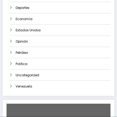
Deportes
Economía
Estados Unidos
Opinión
Petróleo
Política
Uncategorized
Venezuela