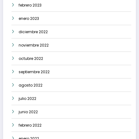
febrero 2023
enero 2023
diciembre 2022
noviembre 2022
octubre 2022
septiembre 2022
agosto 2022
julio 2022
junio 2022
febrero 2022
enero 2022