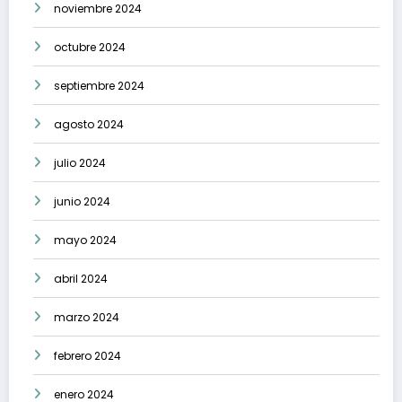
noviembre 2024
octubre 2024
septiembre 2024
agosto 2024
julio 2024
junio 2024
mayo 2024
abril 2024
marzo 2024
febrero 2024
enero 2024