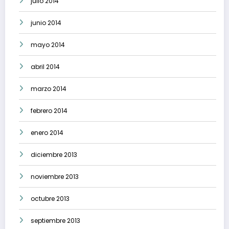
julio 2014
junio 2014
mayo 2014
abril 2014
marzo 2014
febrero 2014
enero 2014
diciembre 2013
noviembre 2013
octubre 2013
septiembre 2013