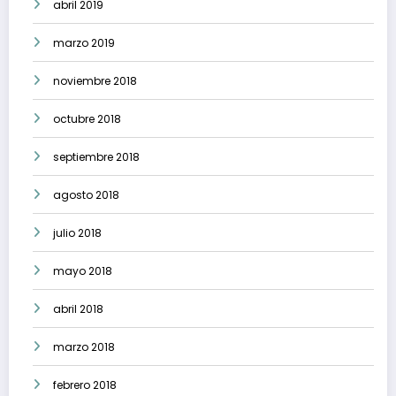
abril 2019
marzo 2019
noviembre 2018
octubre 2018
septiembre 2018
agosto 2018
julio 2018
mayo 2018
abril 2018
marzo 2018
febrero 2018