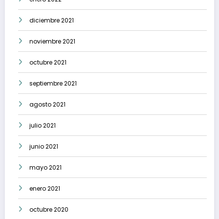
diciembre 2021
noviembre 2021
octubre 2021
septiembre 2021
agosto 2021
julio 2021
junio 2021
mayo 2021
enero 2021
octubre 2020