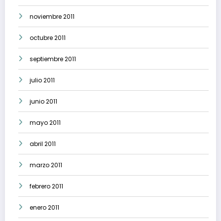
noviembre 2011
octubre 2011
septiembre 2011
julio 2011
junio 2011
mayo 2011
abril 2011
marzo 2011
febrero 2011
enero 2011