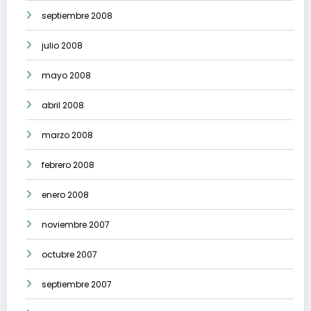
septiembre 2008
julio 2008
mayo 2008
abril 2008
marzo 2008
febrero 2008
enero 2008
noviembre 2007
octubre 2007
septiembre 2007