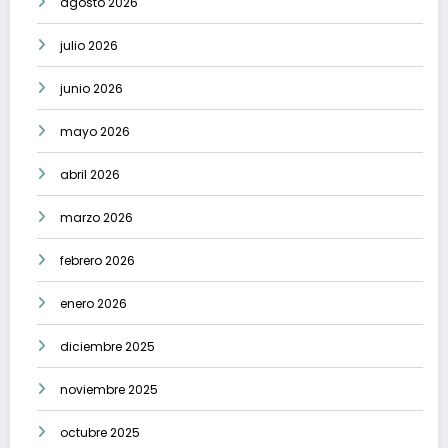
agosto 2026
julio 2026
junio 2026
mayo 2026
abril 2026
marzo 2026
febrero 2026
enero 2026
diciembre 2025
noviembre 2025
octubre 2025