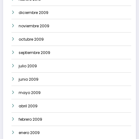
diciembre 2009
noviembre 2009
octubre 2009
septiembre 2009
julio 2009
junio 2009
mayo 2009
abril 2009
febrero 2009
enero 2009