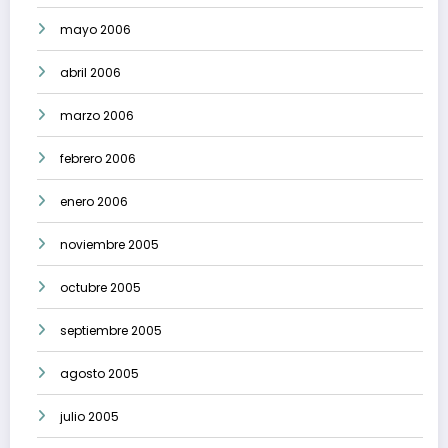
mayo 2006
abril 2006
marzo 2006
febrero 2006
enero 2006
noviembre 2005
octubre 2005
septiembre 2005
agosto 2005
julio 2005