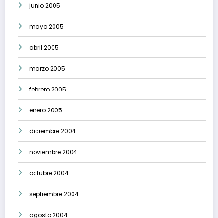
junio 2005
mayo 2005
abril 2005
marzo 2005
febrero 2005
enero 2005
diciembre 2004
noviembre 2004
octubre 2004
septiembre 2004
agosto 2004