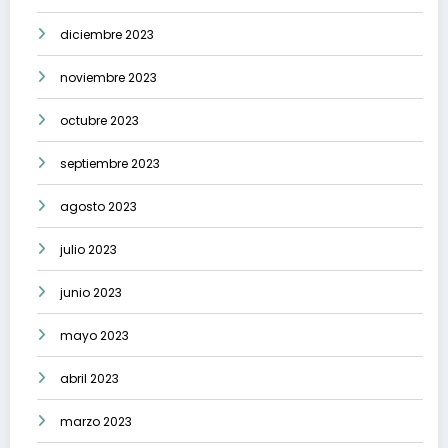
diciembre 2023
noviembre 2023
octubre 2023
septiembre 2023
agosto 2023
julio 2023
junio 2023
mayo 2023
abril 2023
marzo 2023