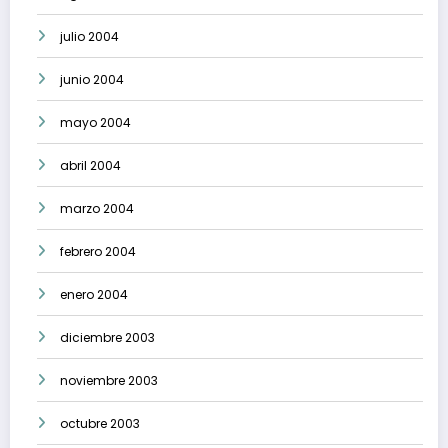
julio 2004
junio 2004
mayo 2004
abril 2004
marzo 2004
febrero 2004
enero 2004
diciembre 2003
noviembre 2003
octubre 2003