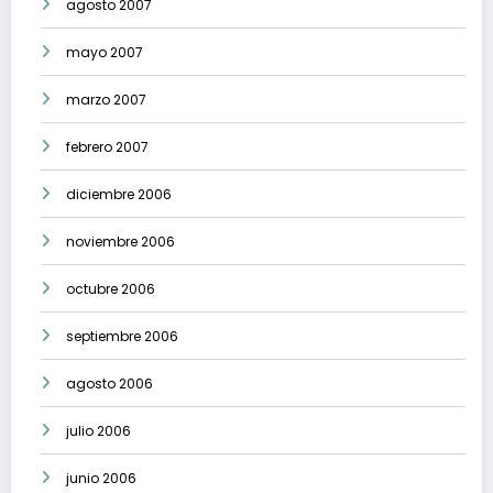
agosto 2007
mayo 2007
marzo 2007
febrero 2007
diciembre 2006
noviembre 2006
octubre 2006
septiembre 2006
agosto 2006
julio 2006
junio 2006