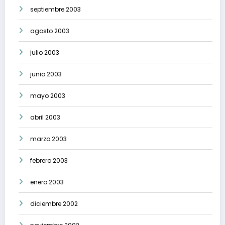
septiembre 2003
agosto 2003
julio 2003
junio 2003
mayo 2003
abril 2003
marzo 2003
febrero 2003
enero 2003
diciembre 2002