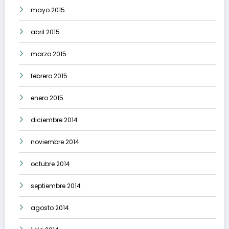
mayo 2015
abril 2015
marzo 2015
febrero 2015
enero 2015
diciembre 2014
noviembre 2014
octubre 2014
septiembre 2014
agosto 2014