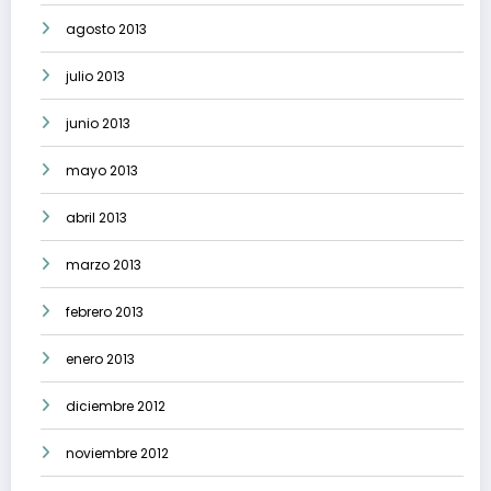
agosto 2013
julio 2013
junio 2013
mayo 2013
abril 2013
marzo 2013
febrero 2013
enero 2013
diciembre 2012
noviembre 2012