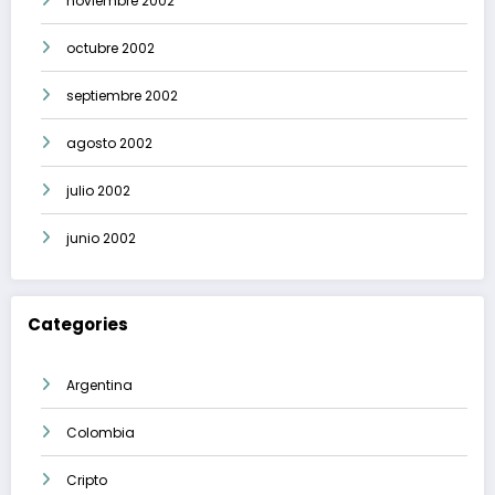
noviembre 2002
octubre 2002
septiembre 2002
agosto 2002
julio 2002
junio 2002
Categories
Argentina
Colombia
Cripto