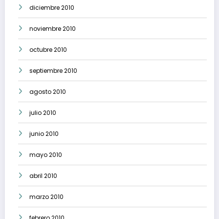
diciembre 2010
noviembre 2010
octubre 2010
septiembre 2010
agosto 2010
julio 2010
junio 2010
mayo 2010
abril 2010
marzo 2010
febrero 2010