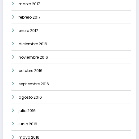
marzo 2017
febrero 2017
enero 2017
diciembre 2016
noviembre 2016
octubre 2016
septiembre 2016
agosto 2016
julio 2016
junio 2016
mayo 2016