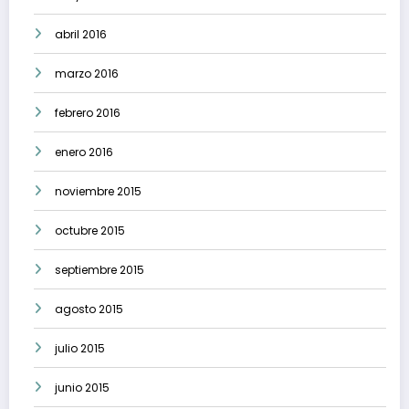
abril 2016
marzo 2016
febrero 2016
enero 2016
noviembre 2015
octubre 2015
septiembre 2015
agosto 2015
julio 2015
junio 2015