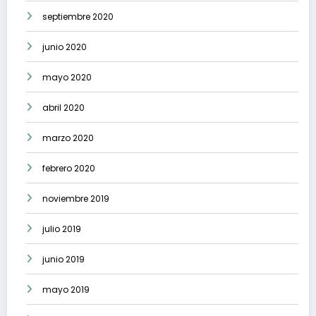
septiembre 2020
junio 2020
mayo 2020
abril 2020
marzo 2020
febrero 2020
noviembre 2019
julio 2019
junio 2019
mayo 2019