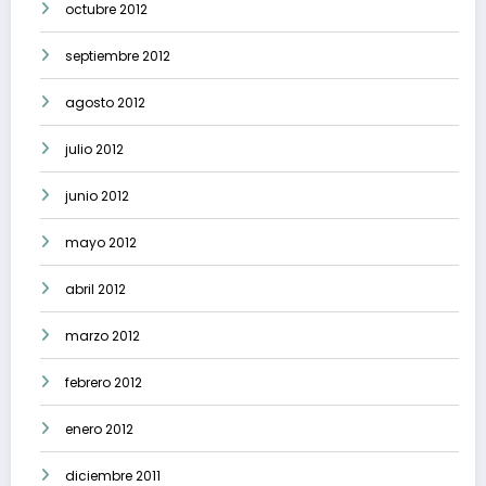
octubre 2012
septiembre 2012
agosto 2012
julio 2012
junio 2012
mayo 2012
abril 2012
marzo 2012
febrero 2012
enero 2012
diciembre 2011