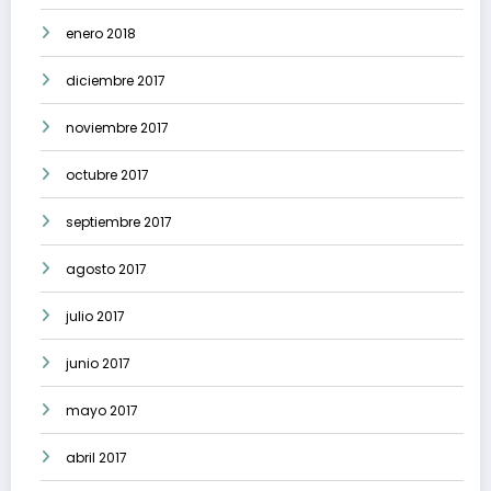
enero 2018
diciembre 2017
noviembre 2017
octubre 2017
septiembre 2017
agosto 2017
julio 2017
junio 2017
mayo 2017
abril 2017