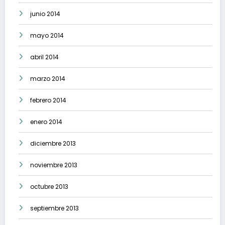
junio 2014
mayo 2014
abril 2014
marzo 2014
febrero 2014
enero 2014
diciembre 2013
noviembre 2013
octubre 2013
septiembre 2013