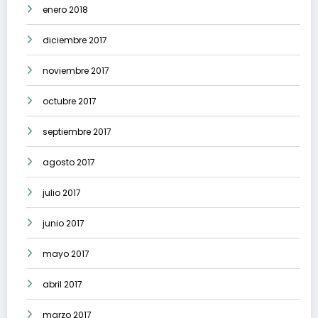
enero 2018
diciembre 2017
noviembre 2017
octubre 2017
septiembre 2017
agosto 2017
julio 2017
junio 2017
mayo 2017
abril 2017
marzo 2017