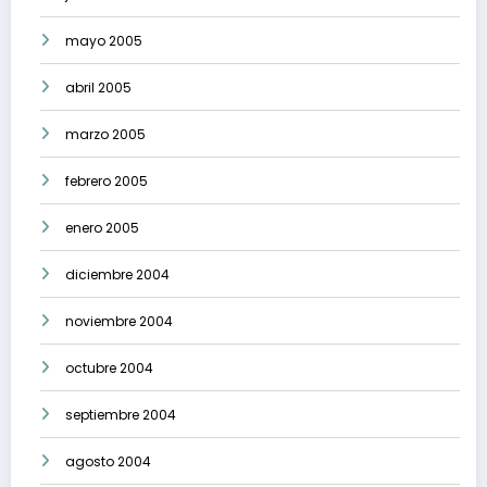
mayo 2005
abril 2005
marzo 2005
febrero 2005
enero 2005
diciembre 2004
noviembre 2004
octubre 2004
septiembre 2004
agosto 2004