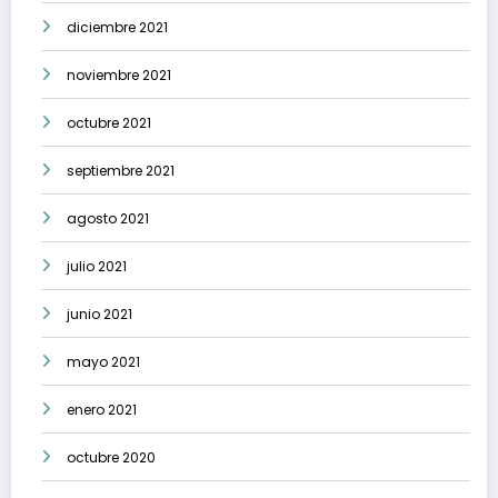
diciembre 2021
noviembre 2021
octubre 2021
septiembre 2021
agosto 2021
julio 2021
junio 2021
mayo 2021
enero 2021
octubre 2020