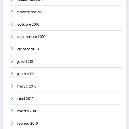
noviembre 2010
octubre 2010
septiembre 2010
agosto 2010
julio 2010
junio 2010
mayo 2010
abril 2010
marzo 2010
febrero 2010