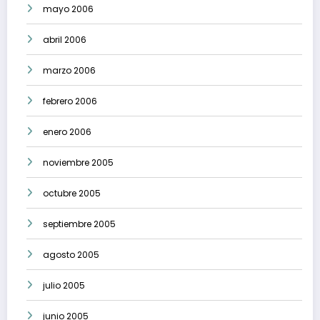
mayo 2006
abril 2006
marzo 2006
febrero 2006
enero 2006
noviembre 2005
octubre 2005
septiembre 2005
agosto 2005
julio 2005
junio 2005