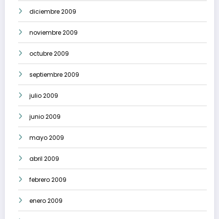
diciembre 2009
noviembre 2009
octubre 2009
septiembre 2009
julio 2009
junio 2009
mayo 2009
abril 2009
febrero 2009
enero 2009