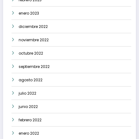
enero 2023
diciembre 2022
noviembre 2022
octubre 2022
septiembre 2022
agosto 2022
julio 2022
junio 2022
febrero 2022
enero 2022