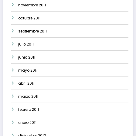
noviembre 2011
octubre 2011
septiembre 2011
julio 2011
junio 2011
mayo 2011
abril 2011
marzo 2011
febrero 2011
enero 2011
diciembre 2010