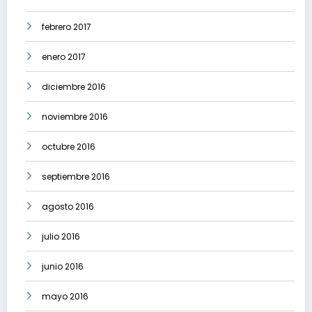
febrero 2017
enero 2017
diciembre 2016
noviembre 2016
octubre 2016
septiembre 2016
agosto 2016
julio 2016
junio 2016
mayo 2016