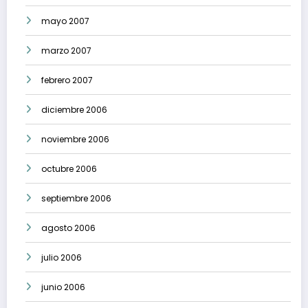
mayo 2007
marzo 2007
febrero 2007
diciembre 2006
noviembre 2006
octubre 2006
septiembre 2006
agosto 2006
julio 2006
junio 2006