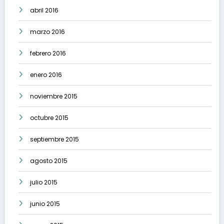
abril 2016
marzo 2016
febrero 2016
enero 2016
noviembre 2015
octubre 2015
septiembre 2015
agosto 2015
julio 2015
junio 2015