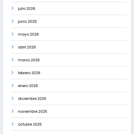
julio 2026
junio 2026
mayo 2026
abril 2026
marzo 2026
febrero 2026
enero 2026
diciembre 2025
noviembre 2025
octubre 2025