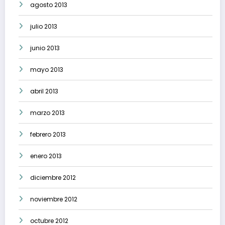
agosto 2013
julio 2013
junio 2013
mayo 2013
abril 2013
marzo 2013
febrero 2013
enero 2013
diciembre 2012
noviembre 2012
octubre 2012