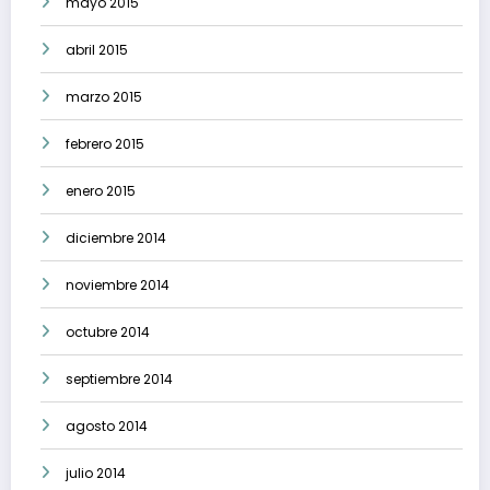
mayo 2015
abril 2015
marzo 2015
febrero 2015
enero 2015
diciembre 2014
noviembre 2014
octubre 2014
septiembre 2014
agosto 2014
julio 2014