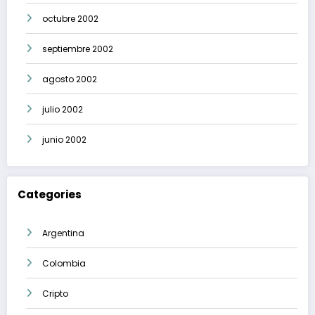
octubre 2002
septiembre 2002
agosto 2002
julio 2002
junio 2002
Categories
Argentina
Colombia
Cripto