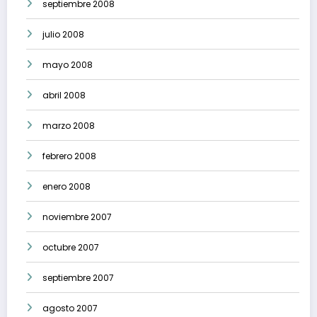
septiembre 2008
julio 2008
mayo 2008
abril 2008
marzo 2008
febrero 2008
enero 2008
noviembre 2007
octubre 2007
septiembre 2007
agosto 2007