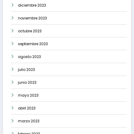
diciembre 2023
noviembre 2023
octubre 2023
septiembre 2023
agosto 2023
julio 2023
junio 2023
mayo 2023
abril 2023
marzo 2023
febrero 2023