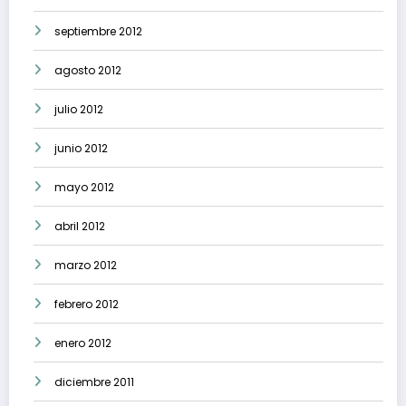
septiembre 2012
agosto 2012
julio 2012
junio 2012
mayo 2012
abril 2012
marzo 2012
febrero 2012
enero 2012
diciembre 2011