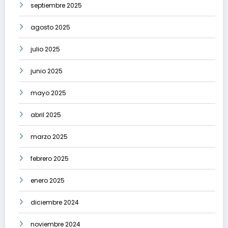
septiembre 2025
agosto 2025
julio 2025
junio 2025
mayo 2025
abril 2025
marzo 2025
febrero 2025
enero 2025
diciembre 2024
noviembre 2024