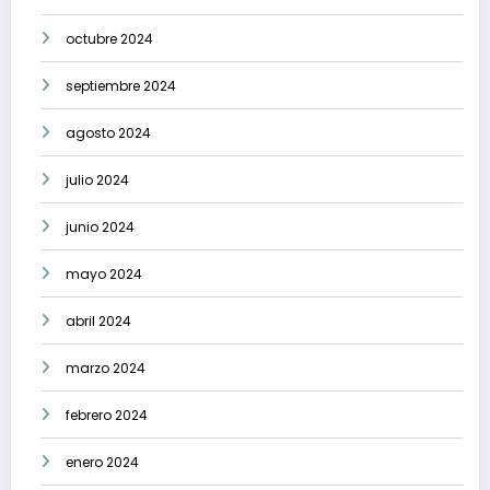
octubre 2024
septiembre 2024
agosto 2024
julio 2024
junio 2024
mayo 2024
abril 2024
marzo 2024
febrero 2024
enero 2024