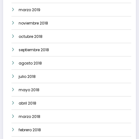
marzo 2019
noviembre 2018
octubre 2018
septiembre 2018
agosto 2018
julio 2018
mayo 2018
abril 2018
marzo 2018
febrero 2018