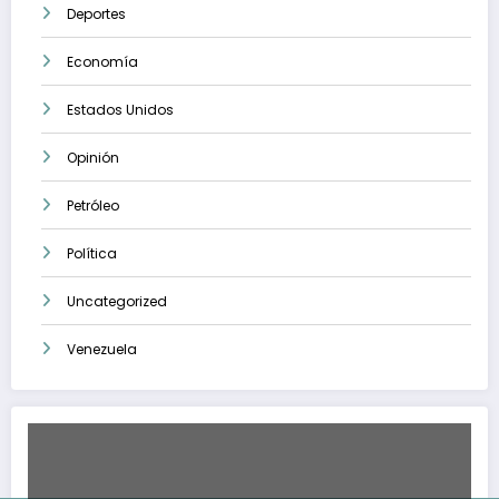
Deportes
Economía
Estados Unidos
Opinión
Petróleo
Política
Uncategorized
Venezuela