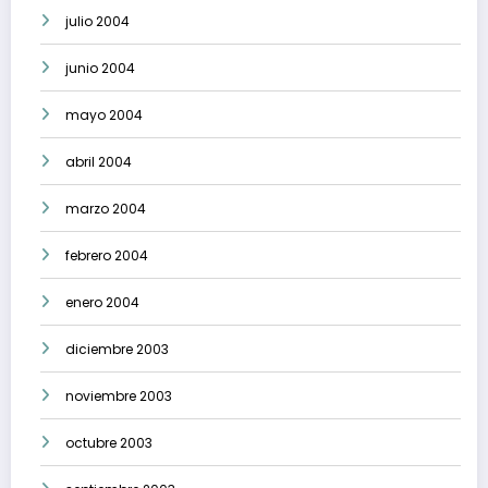
julio 2004
junio 2004
mayo 2004
abril 2004
marzo 2004
febrero 2004
enero 2004
diciembre 2003
noviembre 2003
octubre 2003