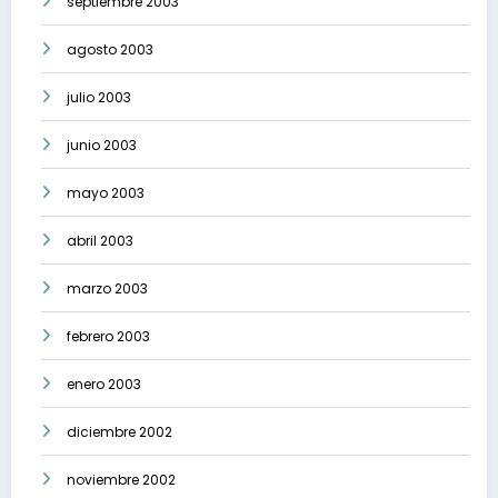
septiembre 2003
agosto 2003
julio 2003
junio 2003
mayo 2003
abril 2003
marzo 2003
febrero 2003
enero 2003
diciembre 2002
noviembre 2002