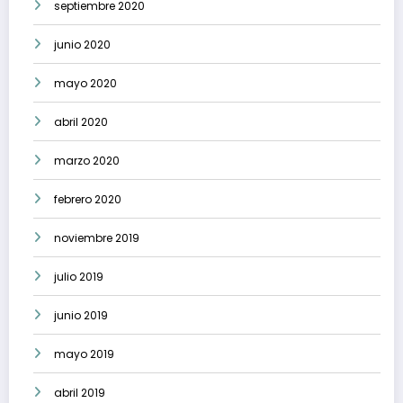
septiembre 2020
junio 2020
mayo 2020
abril 2020
marzo 2020
febrero 2020
noviembre 2019
julio 2019
junio 2019
mayo 2019
abril 2019