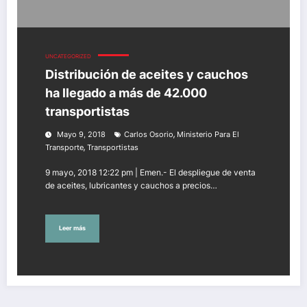
UNCATEGORIZED
Distribución de aceites y cauchos
ha llegado a más de 42.000
transportistas
,
Mayo 9, 2018
Carlos Osorio
Ministerio Para El
,
Transporte
Transportistas
9 mayo, 2018 12:22 pm | Emen.- El despliegue de venta
de aceites, lubricantes y cauchos a precios…
Leer más