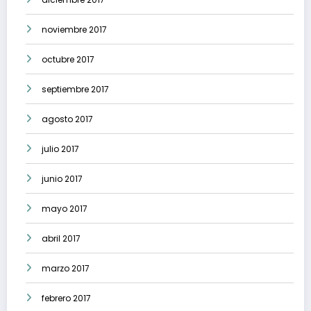
noviembre 2017
octubre 2017
septiembre 2017
agosto 2017
julio 2017
junio 2017
mayo 2017
abril 2017
marzo 2017
febrero 2017