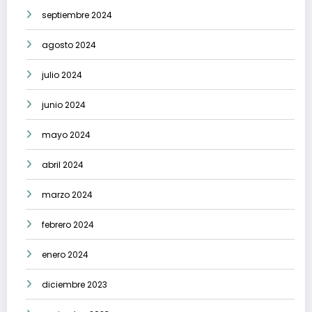
septiembre 2024
agosto 2024
julio 2024
junio 2024
mayo 2024
abril 2024
marzo 2024
febrero 2024
enero 2024
diciembre 2023