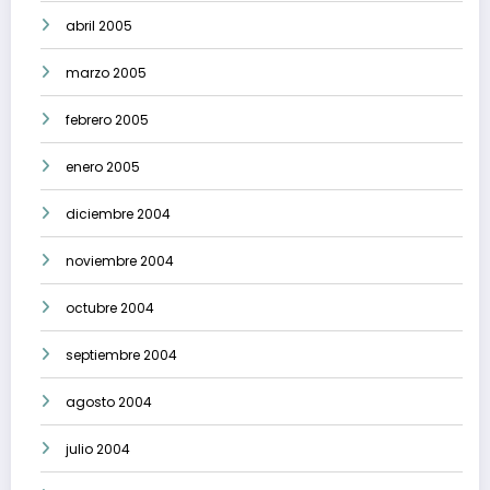
abril 2005
marzo 2005
febrero 2005
enero 2005
diciembre 2004
noviembre 2004
octubre 2004
septiembre 2004
agosto 2004
julio 2004