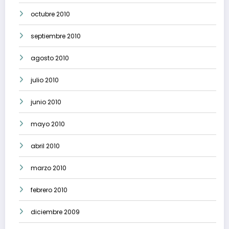
octubre 2010
septiembre 2010
agosto 2010
julio 2010
junio 2010
mayo 2010
abril 2010
marzo 2010
febrero 2010
diciembre 2009