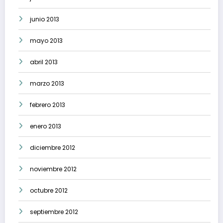
junio 2013
mayo 2013
abril 2013
marzo 2013
febrero 2013
enero 2013
diciembre 2012
noviembre 2012
octubre 2012
septiembre 2012