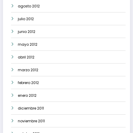
agosto 2012
julio 2012
junio 2012
mayo 2012
abril 2012
marzo 2012
febrero 2012
enero 2012
diciembre 2011
noviembre 2011