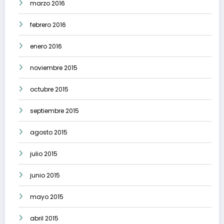
marzo 2016
febrero 2016
enero 2016
noviembre 2015
octubre 2015
septiembre 2015
agosto 2015
julio 2015
junio 2015
mayo 2015
abril 2015