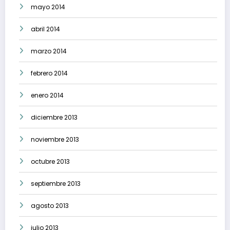
mayo 2014
abril 2014
marzo 2014
febrero 2014
enero 2014
diciembre 2013
noviembre 2013
octubre 2013
septiembre 2013
agosto 2013
julio 2013