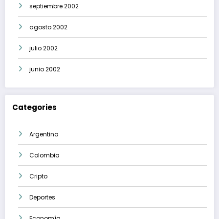
septiembre 2002
agosto 2002
julio 2002
junio 2002
Categories
Argentina
Colombia
Cripto
Deportes
Economía