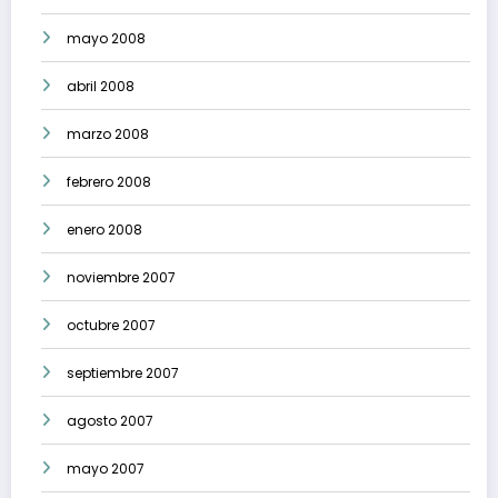
mayo 2008
abril 2008
marzo 2008
febrero 2008
enero 2008
noviembre 2007
octubre 2007
septiembre 2007
agosto 2007
mayo 2007