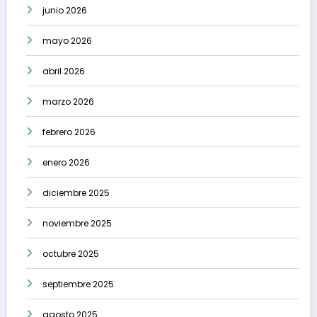
junio 2026
mayo 2026
abril 2026
marzo 2026
febrero 2026
enero 2026
diciembre 2025
noviembre 2025
octubre 2025
septiembre 2025
agosto 2025