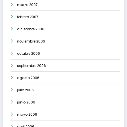
marzo 2007
febrero 2007
diciembre 2006
noviembre 2006
octubre 2006
septiembre 2006
agosto 2006
julio 2006
junio 2006
mayo 2006
abril 2006