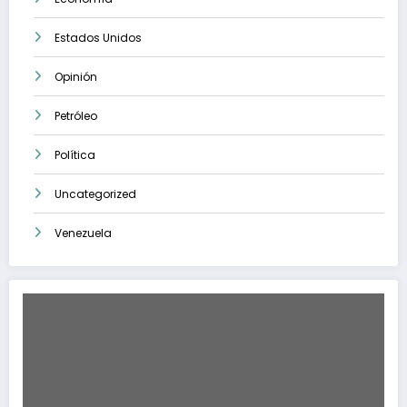
Estados Unidos
Opinión
Petróleo
Política
Uncategorized
Venezuela