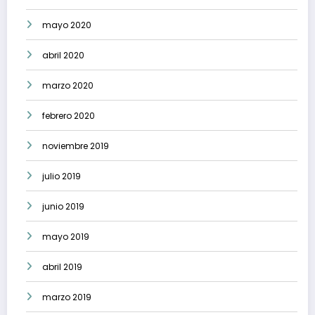
mayo 2020
abril 2020
marzo 2020
febrero 2020
noviembre 2019
julio 2019
junio 2019
mayo 2019
abril 2019
marzo 2019