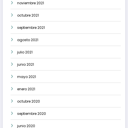
noviembre 2021
octubre 2021
septiembre 2021
agosto 2021
julio 2021
junio 2021
mayo 2021
enero 2021
octubre 2020
septiembre 2020
junio 2020