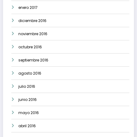
enero 2017
diciembre 2016
noviembre 2016
octubre 2016
septiembre 2016
agosto 2016
julio 2016
junio 2016
mayo 2016
abril 2016