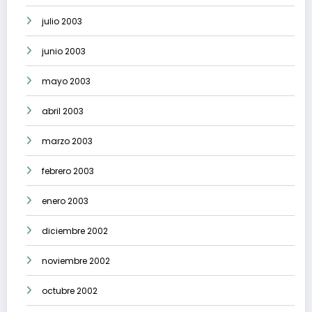
julio 2003
junio 2003
mayo 2003
abril 2003
marzo 2003
febrero 2003
enero 2003
diciembre 2002
noviembre 2002
octubre 2002