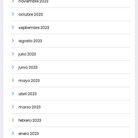
noviembre 2023
octubre 2023
septiembre 2023
agosto 2023
julio 2023
junio 2023
mayo 2023
abril 2023
marzo 2023
febrero 2023
enero 2023