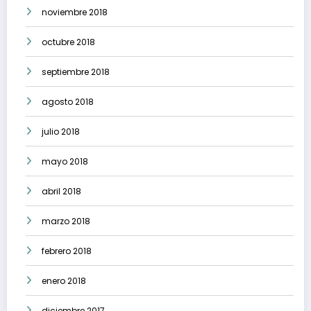
noviembre 2018
octubre 2018
septiembre 2018
agosto 2018
julio 2018
mayo 2018
abril 2018
marzo 2018
febrero 2018
enero 2018
diciembre 2017