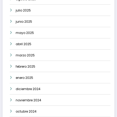
julio 2025
junio 2025
mayo 2025
abril 2025
marzo 2025
febrero 2025
enero 2025
diciembre 2024
noviembre 2024
octubre 2024