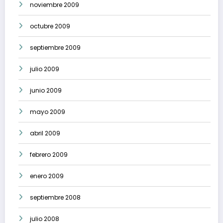
noviembre 2009
octubre 2009
septiembre 2009
julio 2009
junio 2009
mayo 2009
abril 2009
febrero 2009
enero 2009
septiembre 2008
julio 2008