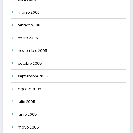
marzo 2006
febrero 2006
enero 2006
noviembre 2005
octubre 2005
septiembre 2005
agosto 2005
julio 2005
junio 2005
mayo 2005