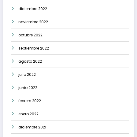
diciembre 2022
noviembre 2022
octubre 2022
septiembre 2022
agosto 2022
julio 2022
junio 2022
febrero 2022
enero 2022
diciembre 2021