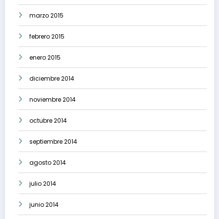
marzo 2015
febrero 2015
enero 2015
diciembre 2014
noviembre 2014
octubre 2014
septiembre 2014
agosto 2014
julio 2014
junio 2014