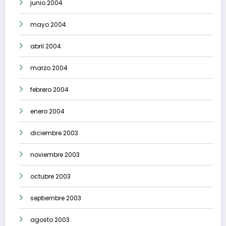
junio 2004
mayo 2004
abril 2004
marzo 2004
febrero 2004
enero 2004
diciembre 2003
noviembre 2003
octubre 2003
septiembre 2003
agosto 2003