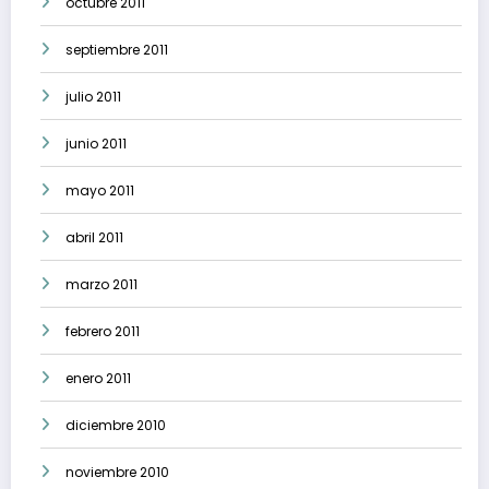
octubre 2011
septiembre 2011
julio 2011
junio 2011
mayo 2011
abril 2011
marzo 2011
febrero 2011
enero 2011
diciembre 2010
noviembre 2010