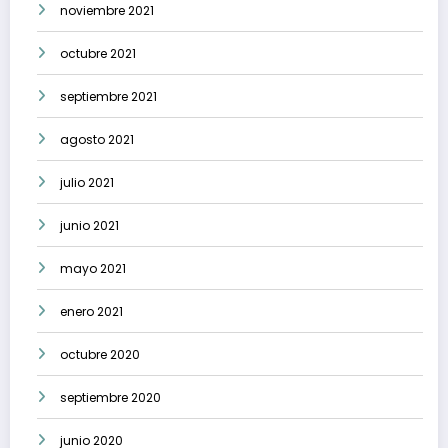
noviembre 2021
octubre 2021
septiembre 2021
agosto 2021
julio 2021
junio 2021
mayo 2021
enero 2021
octubre 2020
septiembre 2020
junio 2020