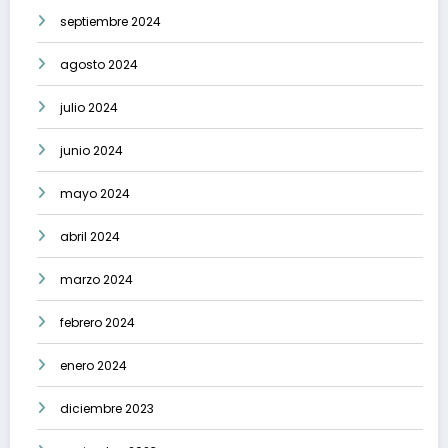
septiembre 2024
agosto 2024
julio 2024
junio 2024
mayo 2024
abril 2024
marzo 2024
febrero 2024
enero 2024
diciembre 2023