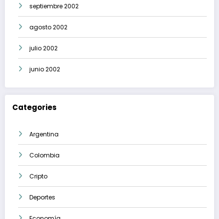
septiembre 2002
agosto 2002
julio 2002
junio 2002
Categories
Argentina
Colombia
Cripto
Deportes
Economía