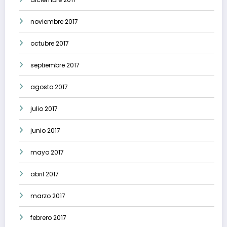
noviembre 2017
octubre 2017
septiembre 2017
agosto 2017
julio 2017
junio 2017
mayo 2017
abril 2017
marzo 2017
febrero 2017