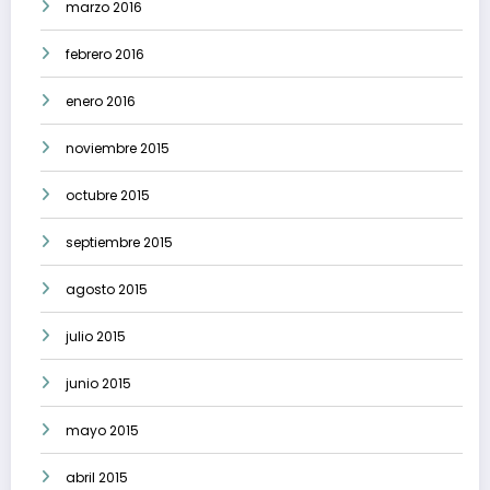
marzo 2016
febrero 2016
enero 2016
noviembre 2015
octubre 2015
septiembre 2015
agosto 2015
julio 2015
junio 2015
mayo 2015
abril 2015