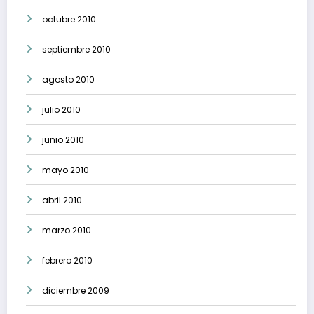
octubre 2010
septiembre 2010
agosto 2010
julio 2010
junio 2010
mayo 2010
abril 2010
marzo 2010
febrero 2010
diciembre 2009