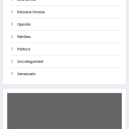
Estados Unidos
Opinión
Petróleo
Política
Uncategorized
Venezuela