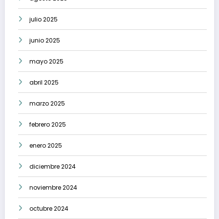
julio 2025
junio 2025
mayo 2025
abril 2025
marzo 2025
febrero 2025
enero 2025
diciembre 2024
noviembre 2024
octubre 2024