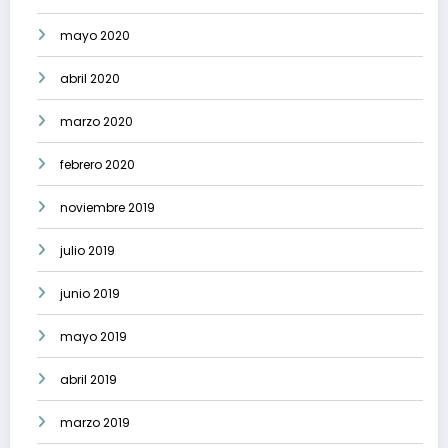
mayo 2020
abril 2020
marzo 2020
febrero 2020
noviembre 2019
julio 2019
junio 2019
mayo 2019
abril 2019
marzo 2019