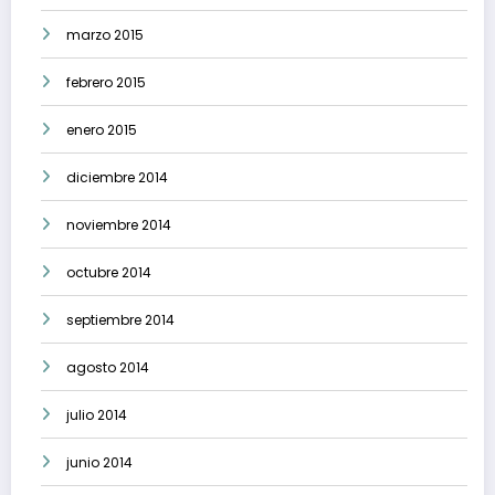
marzo 2015
febrero 2015
enero 2015
diciembre 2014
noviembre 2014
octubre 2014
septiembre 2014
agosto 2014
julio 2014
junio 2014