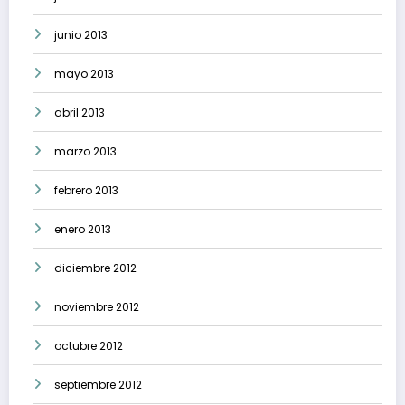
junio 2013
mayo 2013
abril 2013
marzo 2013
febrero 2013
enero 2013
diciembre 2012
noviembre 2012
octubre 2012
septiembre 2012