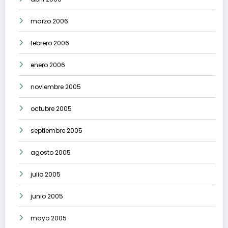
marzo 2006
febrero 2006
enero 2006
noviembre 2005
octubre 2005
septiembre 2005
agosto 2005
julio 2005
junio 2005
mayo 2005