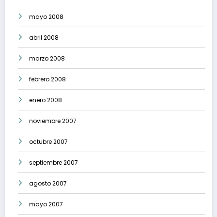
mayo 2008
abril 2008
marzo 2008
febrero 2008
enero 2008
noviembre 2007
octubre 2007
septiembre 2007
agosto 2007
mayo 2007