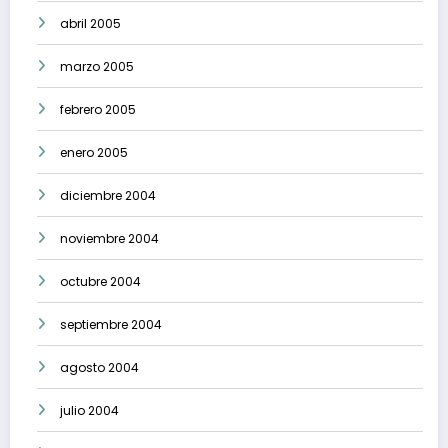
abril 2005
marzo 2005
febrero 2005
enero 2005
diciembre 2004
noviembre 2004
octubre 2004
septiembre 2004
agosto 2004
julio 2004