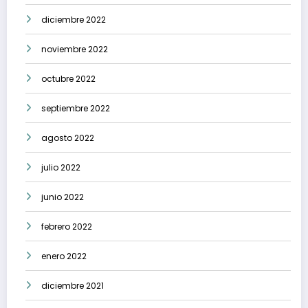
diciembre 2022
noviembre 2022
octubre 2022
septiembre 2022
agosto 2022
julio 2022
junio 2022
febrero 2022
enero 2022
diciembre 2021