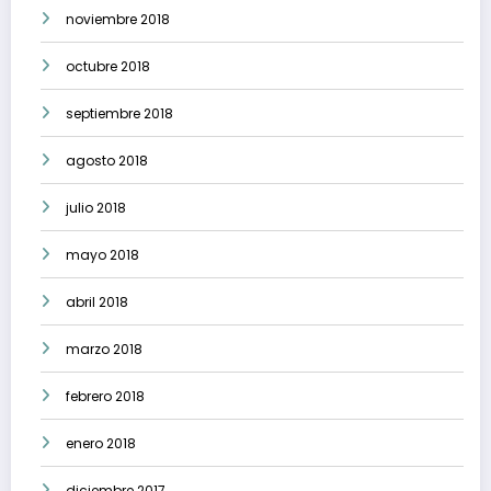
noviembre 2018
octubre 2018
septiembre 2018
agosto 2018
julio 2018
mayo 2018
abril 2018
marzo 2018
febrero 2018
enero 2018
diciembre 2017