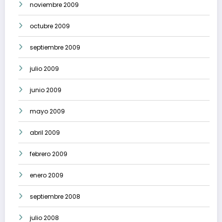
noviembre 2009
octubre 2009
septiembre 2009
julio 2009
junio 2009
mayo 2009
abril 2009
febrero 2009
enero 2009
septiembre 2008
julio 2008