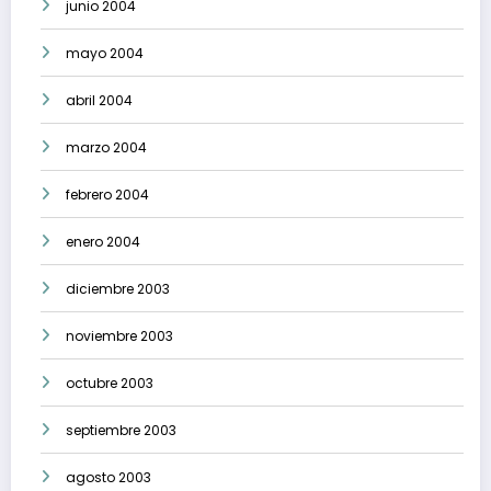
junio 2004
mayo 2004
abril 2004
marzo 2004
febrero 2004
enero 2004
diciembre 2003
noviembre 2003
octubre 2003
septiembre 2003
agosto 2003