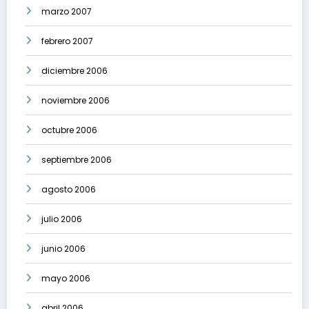
marzo 2007
febrero 2007
diciembre 2006
noviembre 2006
octubre 2006
septiembre 2006
agosto 2006
julio 2006
junio 2006
mayo 2006
abril 2006