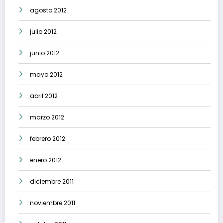
agosto 2012
julio 2012
junio 2012
mayo 2012
abril 2012
marzo 2012
febrero 2012
enero 2012
diciembre 2011
noviembre 2011