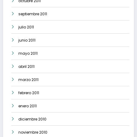
octubre 2011
septiembre 2011
julio 2011
junio 2011
mayo 2011
abril 2011
marzo 2011
febrero 2011
enero 2011
diciembre 2010
noviembre 2010