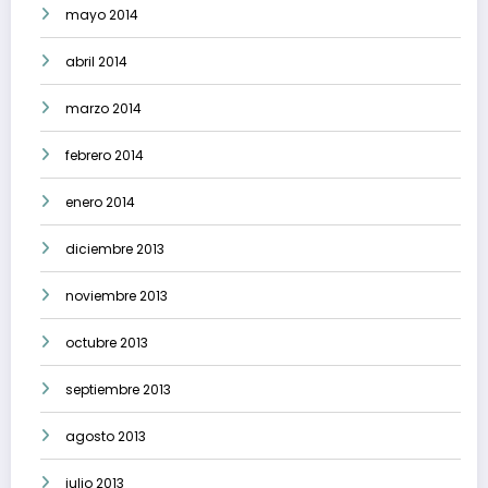
mayo 2014
abril 2014
marzo 2014
febrero 2014
enero 2014
diciembre 2013
noviembre 2013
octubre 2013
septiembre 2013
agosto 2013
julio 2013