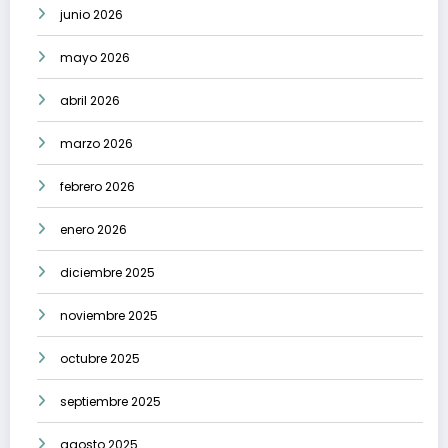
junio 2026
mayo 2026
abril 2026
marzo 2026
febrero 2026
enero 2026
diciembre 2025
noviembre 2025
octubre 2025
septiembre 2025
agosto 2025