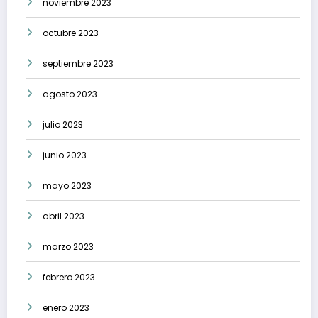
noviembre 2023
octubre 2023
septiembre 2023
agosto 2023
julio 2023
junio 2023
mayo 2023
abril 2023
marzo 2023
febrero 2023
enero 2023