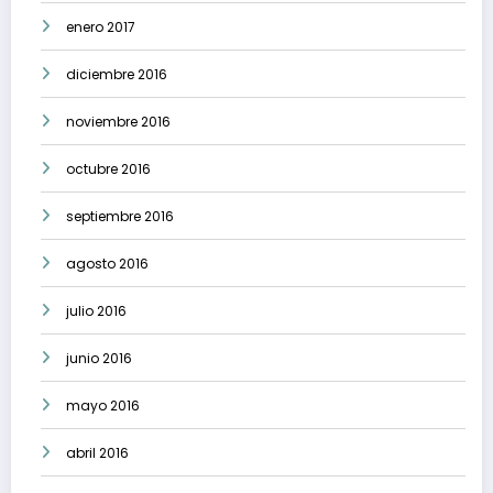
enero 2017
diciembre 2016
noviembre 2016
octubre 2016
septiembre 2016
agosto 2016
julio 2016
junio 2016
mayo 2016
abril 2016