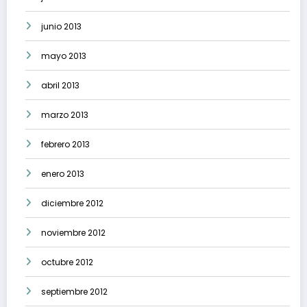
junio 2013
mayo 2013
abril 2013
marzo 2013
febrero 2013
enero 2013
diciembre 2012
noviembre 2012
octubre 2012
septiembre 2012