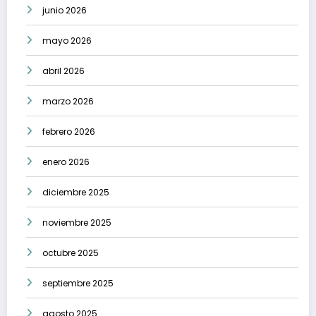
junio 2026
mayo 2026
abril 2026
marzo 2026
febrero 2026
enero 2026
diciembre 2025
noviembre 2025
octubre 2025
septiembre 2025
agosto 2025