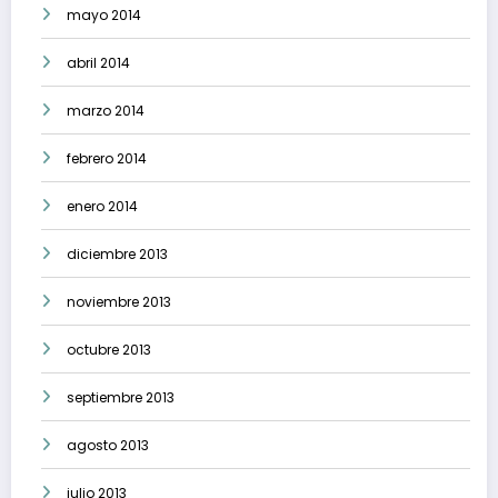
mayo 2014
abril 2014
marzo 2014
febrero 2014
enero 2014
diciembre 2013
noviembre 2013
octubre 2013
septiembre 2013
agosto 2013
julio 2013