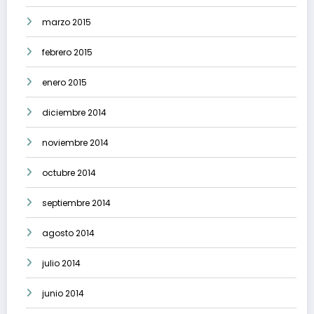
marzo 2015
febrero 2015
enero 2015
diciembre 2014
noviembre 2014
octubre 2014
septiembre 2014
agosto 2014
julio 2014
junio 2014