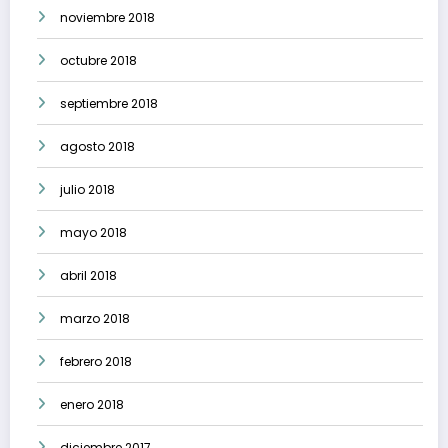
noviembre 2018
octubre 2018
septiembre 2018
agosto 2018
julio 2018
mayo 2018
abril 2018
marzo 2018
febrero 2018
enero 2018
diciembre 2017