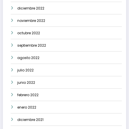
diciembre 2022
noviembre 2022
octubre 2022
septiembre 2022
agosto 2022
julio 2022
junio 2022
febrero 2022
enero 2022
diciembre 2021