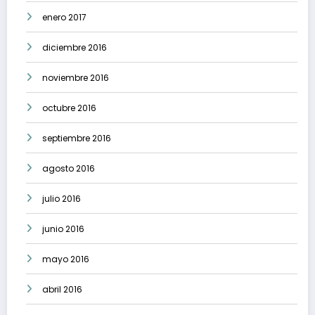
enero 2017
diciembre 2016
noviembre 2016
octubre 2016
septiembre 2016
agosto 2016
julio 2016
junio 2016
mayo 2016
abril 2016