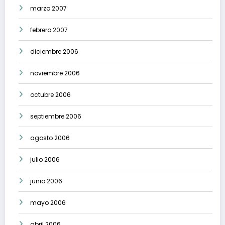
marzo 2007
febrero 2007
diciembre 2006
noviembre 2006
octubre 2006
septiembre 2006
agosto 2006
julio 2006
junio 2006
mayo 2006
abril 2006