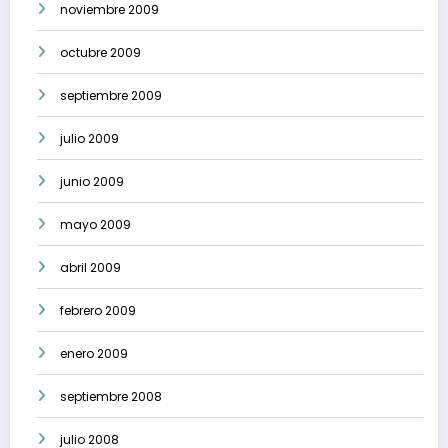
noviembre 2009
octubre 2009
septiembre 2009
julio 2009
junio 2009
mayo 2009
abril 2009
febrero 2009
enero 2009
septiembre 2008
julio 2008