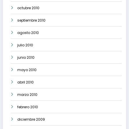
octubre 2010
septiembre 2010
agosto 2010
julio 2010
junio 2010
mayo 2010
abril 2010
marzo 2010
febrero 2010
diciembre 2009