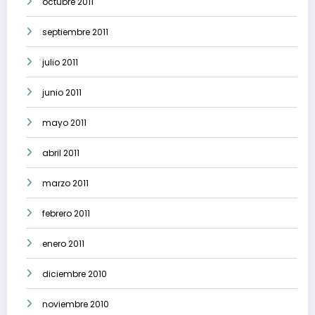
octubre 2011
septiembre 2011
julio 2011
junio 2011
mayo 2011
abril 2011
marzo 2011
febrero 2011
enero 2011
diciembre 2010
noviembre 2010