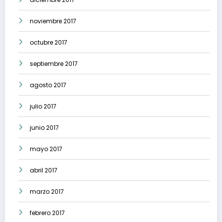
noviembre 2017
octubre 2017
septiembre 2017
agosto 2017
julio 2017
junio 2017
mayo 2017
abril 2017
marzo 2017
febrero 2017