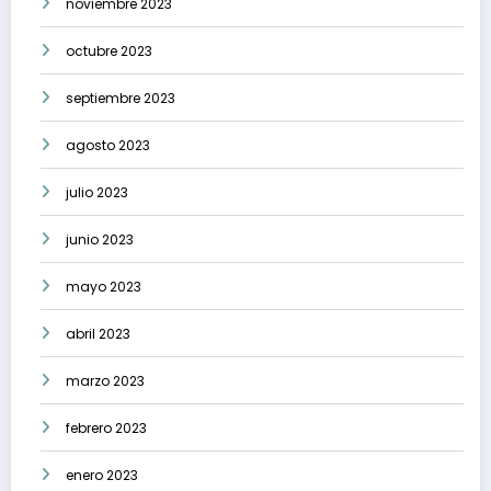
noviembre 2023
octubre 2023
septiembre 2023
agosto 2023
julio 2023
junio 2023
mayo 2023
abril 2023
marzo 2023
febrero 2023
enero 2023