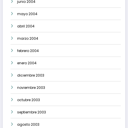
junio 2004
mayo 2004
abril 2004
marzo 2004
febrero 2004
enero 2004
diciembre 2003
noviembre 2003
octubre 2003
septiembre 2003
agosto 2003