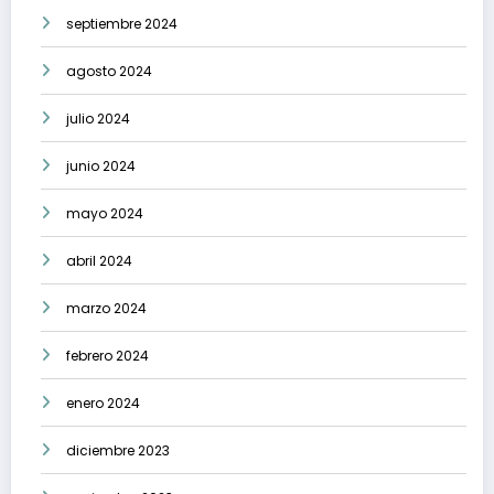
septiembre 2024
agosto 2024
julio 2024
junio 2024
mayo 2024
abril 2024
marzo 2024
febrero 2024
enero 2024
diciembre 2023