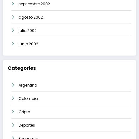
septiembre 2002
agosto 2002
julio 2002
junio 2002
Categories
Argentina
Colombia
Cripto
Deportes
Economía