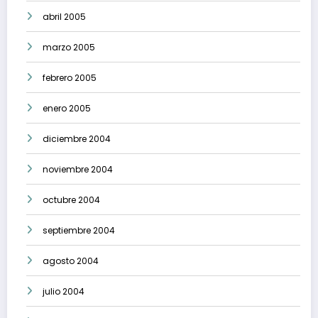
abril 2005
marzo 2005
febrero 2005
enero 2005
diciembre 2004
noviembre 2004
octubre 2004
septiembre 2004
agosto 2004
julio 2004