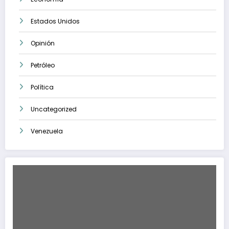
Estados Unidos
Opinión
Petróleo
Política
Uncategorized
Venezuela