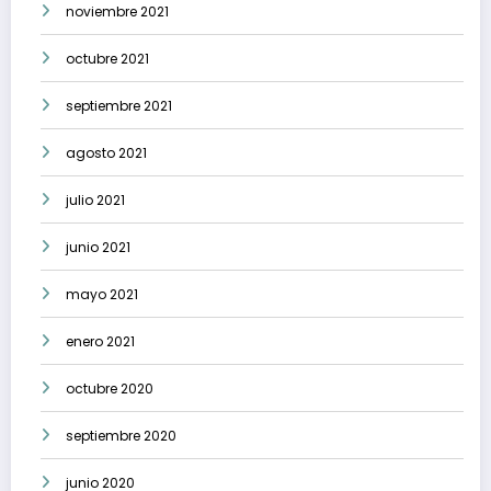
noviembre 2021
octubre 2021
septiembre 2021
agosto 2021
julio 2021
junio 2021
mayo 2021
enero 2021
octubre 2020
septiembre 2020
junio 2020