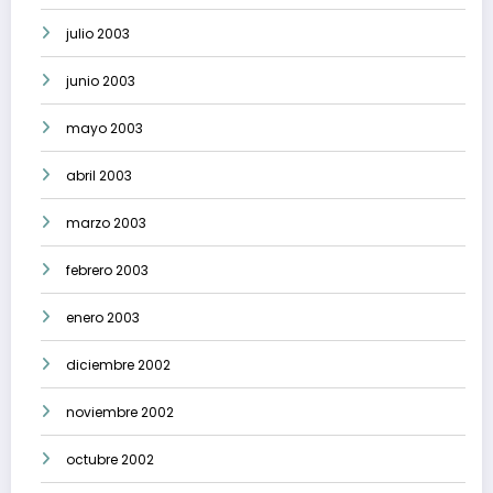
julio 2003
junio 2003
mayo 2003
abril 2003
marzo 2003
febrero 2003
enero 2003
diciembre 2002
noviembre 2002
octubre 2002