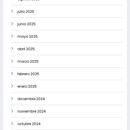
julio 2025
junio 2025
mayo 2025
abril 2025
marzo 2025
febrero 2025
enero 2025
diciembre 2024
noviembre 2024
octubre 2024