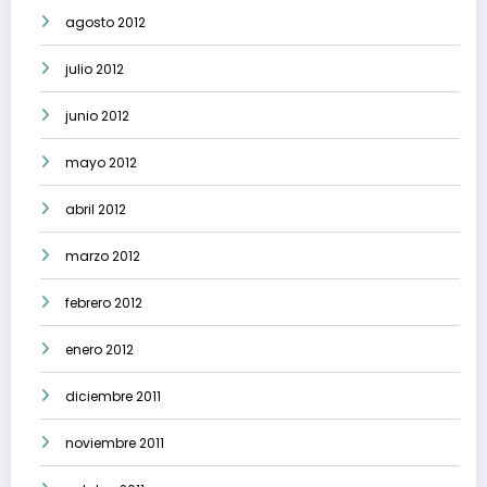
agosto 2012
julio 2012
junio 2012
mayo 2012
abril 2012
marzo 2012
febrero 2012
enero 2012
diciembre 2011
noviembre 2011