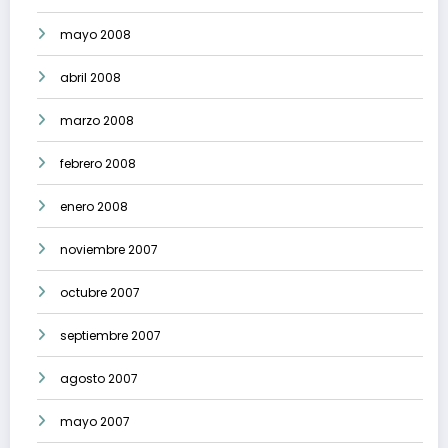
mayo 2008
abril 2008
marzo 2008
febrero 2008
enero 2008
noviembre 2007
octubre 2007
septiembre 2007
agosto 2007
mayo 2007