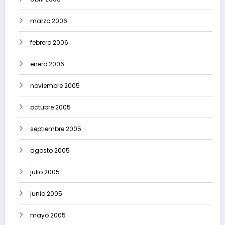
marzo 2006
febrero 2006
enero 2006
noviembre 2005
octubre 2005
septiembre 2005
agosto 2005
julio 2005
junio 2005
mayo 2005