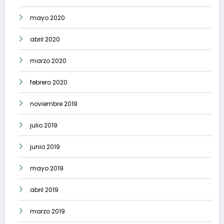
mayo 2020
abril 2020
marzo 2020
febrero 2020
noviembre 2019
julio 2019
junio 2019
mayo 2019
abril 2019
marzo 2019