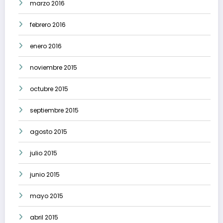
marzo 2016
febrero 2016
enero 2016
noviembre 2015
octubre 2015
septiembre 2015
agosto 2015
julio 2015
junio 2015
mayo 2015
abril 2015