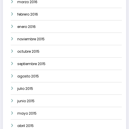
marzo 2016
febrero 2016
enero 2016
noviembre 2015
octubre 2015
septiembre 2015
agosto 2015
julio 2015
junio 2015
mayo 2015
abril 2015