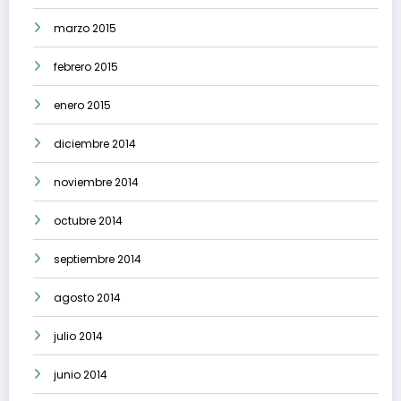
marzo 2015
febrero 2015
enero 2015
diciembre 2014
noviembre 2014
octubre 2014
septiembre 2014
agosto 2014
julio 2014
junio 2014