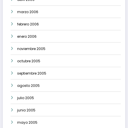
marzo 2006
febrero 2006
enero 2006
noviembre 2005
octubre 2005
septiembre 2005
agosto 2005
julio 2005
junio 2005
mayo 2005