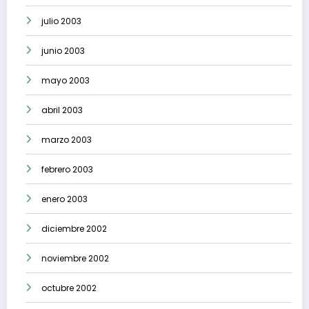
julio 2003
junio 2003
mayo 2003
abril 2003
marzo 2003
febrero 2003
enero 2003
diciembre 2002
noviembre 2002
octubre 2002