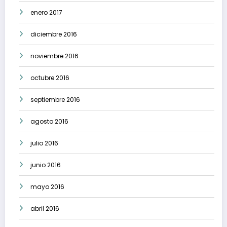
enero 2017
diciembre 2016
noviembre 2016
octubre 2016
septiembre 2016
agosto 2016
julio 2016
junio 2016
mayo 2016
abril 2016