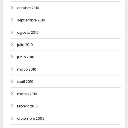
octubre 2010
septiembre 2010
agosto 2010
julio 2010
junio 2010
mayo 2010
abril 2010
marzo 2010
febrero 2010
diciembre 2009