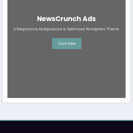
NewsCrunch Ads
A Responsive, Multipurpose & Optimized Wordpress Theme.
Click Here