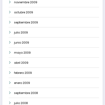
noviembre 2009
octubre 2009
septiembre 2009
julio 2009
junio 2009
mayo 2009
abril 2009
febrero 2009
enero 2009
septiembre 2008
julio 2008