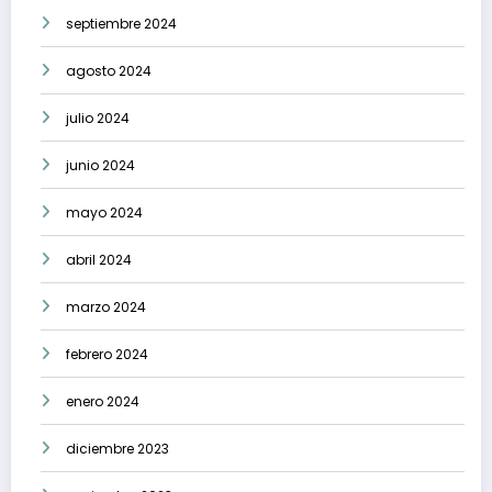
septiembre 2024
agosto 2024
julio 2024
junio 2024
mayo 2024
abril 2024
marzo 2024
febrero 2024
enero 2024
diciembre 2023