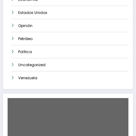
Estados Unidos
Opinión
Petróleo
Política
Uncategorized
Venezuela