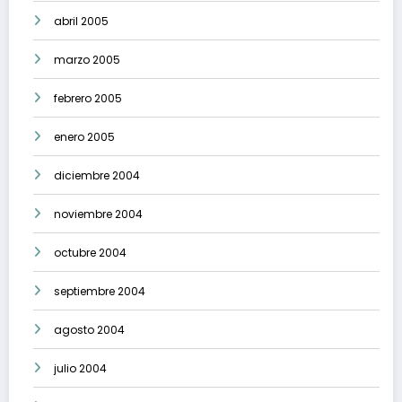
abril 2005
marzo 2005
febrero 2005
enero 2005
diciembre 2004
noviembre 2004
octubre 2004
septiembre 2004
agosto 2004
julio 2004