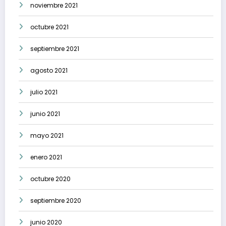
noviembre 2021
octubre 2021
septiembre 2021
agosto 2021
julio 2021
junio 2021
mayo 2021
enero 2021
octubre 2020
septiembre 2020
junio 2020