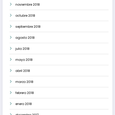
noviembre 2018
octubre 2018
septiembre 2018
agosto 2018
julio 2018
mayo 2018
abril 2018
marzo 2018
febrero 2018
enero 2018
diciembre 2017