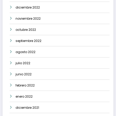
diciembre 2022
noviembre 2022
octubre 2022
septiembre 2022
agosto 2022
julio 2022
junio 2022
febrero 2022
enero 2022
diciembre 2021