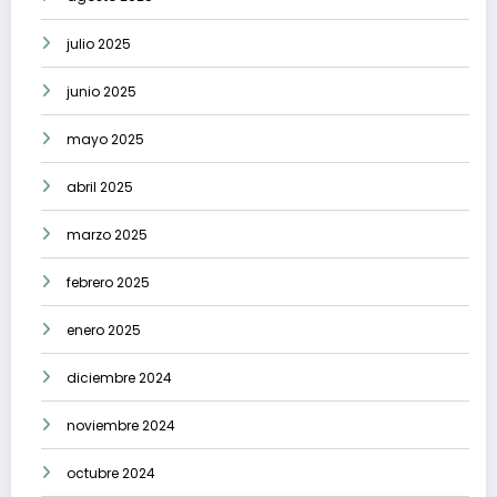
julio 2025
junio 2025
mayo 2025
abril 2025
marzo 2025
febrero 2025
enero 2025
diciembre 2024
noviembre 2024
octubre 2024