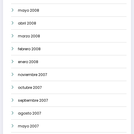
mayo 2008
abril 2008
marzo 2008
febrero 2008
enero 2008
noviembre 2007
octubre 2007
septiembre 2007
agosto 2007
mayo 2007