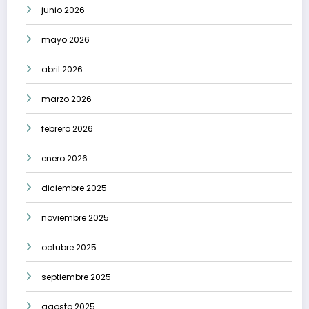
junio 2026
mayo 2026
abril 2026
marzo 2026
febrero 2026
enero 2026
diciembre 2025
noviembre 2025
octubre 2025
septiembre 2025
agosto 2025