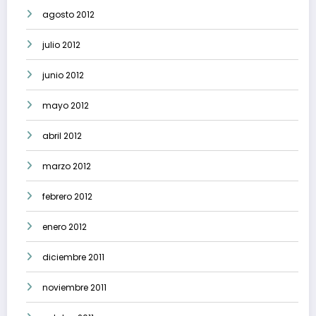
agosto 2012
julio 2012
junio 2012
mayo 2012
abril 2012
marzo 2012
febrero 2012
enero 2012
diciembre 2011
noviembre 2011