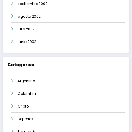
septiembre 2002
agosto 2002
julio 2002
junio 2002
Categories
Argentina
Colombia
Cripto
Deportes
Economía