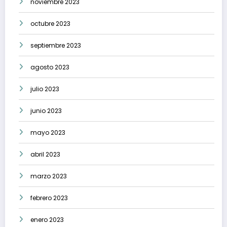
noviembre 2023
octubre 2023
septiembre 2023
agosto 2023
julio 2023
junio 2023
mayo 2023
abril 2023
marzo 2023
febrero 2023
enero 2023