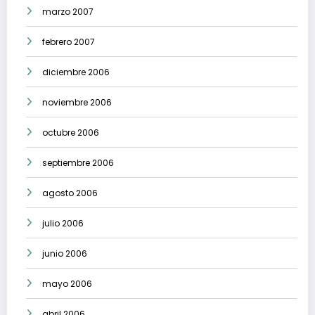
marzo 2007
febrero 2007
diciembre 2006
noviembre 2006
octubre 2006
septiembre 2006
agosto 2006
julio 2006
junio 2006
mayo 2006
abril 2006