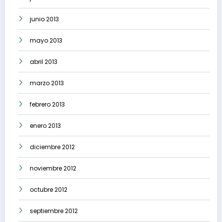
junio 2013
mayo 2013
abril 2013
marzo 2013
febrero 2013
enero 2013
diciembre 2012
noviembre 2012
octubre 2012
septiembre 2012