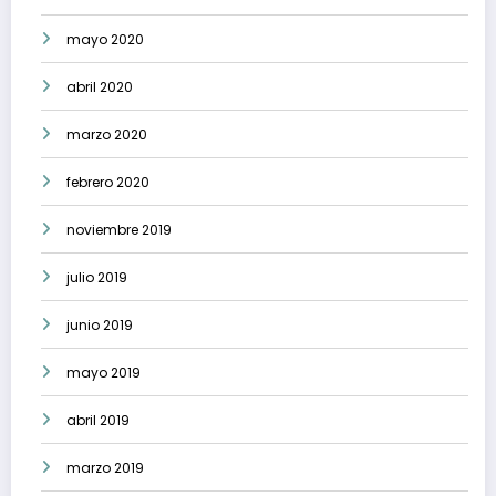
mayo 2020
abril 2020
marzo 2020
febrero 2020
noviembre 2019
julio 2019
junio 2019
mayo 2019
abril 2019
marzo 2019