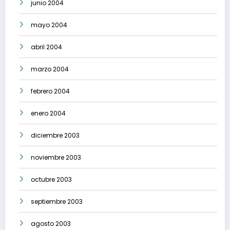
junio 2004
mayo 2004
abril 2004
marzo 2004
febrero 2004
enero 2004
diciembre 2003
noviembre 2003
octubre 2003
septiembre 2003
agosto 2003