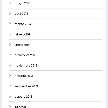
mayo 2014
abril 2014
marzo 2014
febrero 2014
enero 2014
diciembre 2013
noviembre 2013
octubre 2013
septiembre 2013
agosto 2013
julio 2013