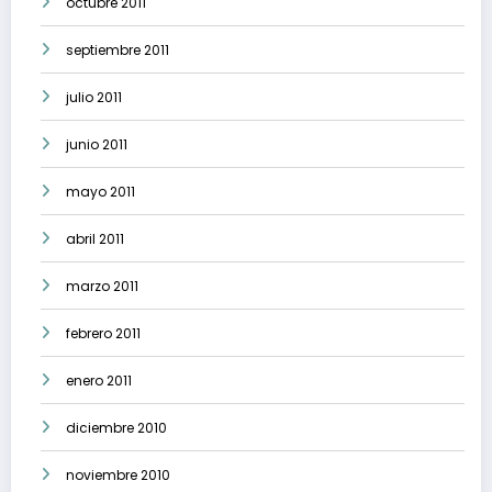
octubre 2011
septiembre 2011
julio 2011
junio 2011
mayo 2011
abril 2011
marzo 2011
febrero 2011
enero 2011
diciembre 2010
noviembre 2010