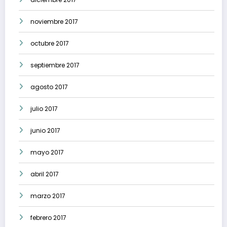
noviembre 2017
octubre 2017
septiembre 2017
agosto 2017
julio 2017
junio 2017
mayo 2017
abril 2017
marzo 2017
febrero 2017