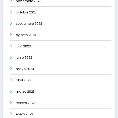
noviembre 2023
octubre 2023
septiembre 2023
agosto 2023
julio 2023
junio 2023
mayo 2023
abril 2023
marzo 2023
febrero 2023
enero 2023