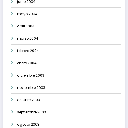
junio 2004
mayo 2004
abril 2004
marzo 2004
febrero 2004
enero 2004
diciembre 2003
noviembre 2003
octubre 2003
septiembre 2003
agosto 2003