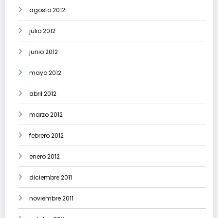
agosto 2012
julio 2012
junio 2012
mayo 2012
abril 2012
marzo 2012
febrero 2012
enero 2012
diciembre 2011
noviembre 2011