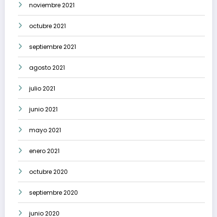
noviembre 2021
octubre 2021
septiembre 2021
agosto 2021
julio 2021
junio 2021
mayo 2021
enero 2021
octubre 2020
septiembre 2020
junio 2020