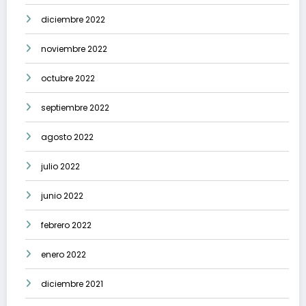
diciembre 2022
noviembre 2022
octubre 2022
septiembre 2022
agosto 2022
julio 2022
junio 2022
febrero 2022
enero 2022
diciembre 2021