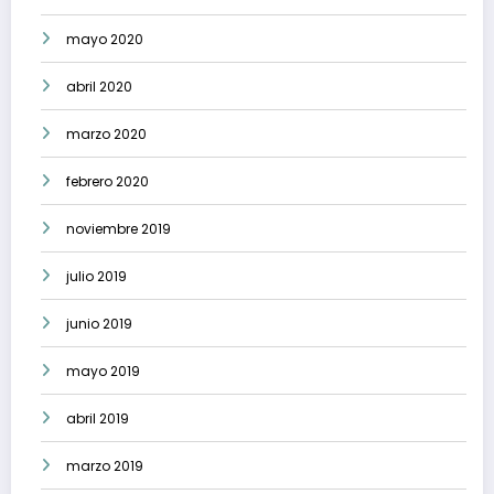
mayo 2020
abril 2020
marzo 2020
febrero 2020
noviembre 2019
julio 2019
junio 2019
mayo 2019
abril 2019
marzo 2019