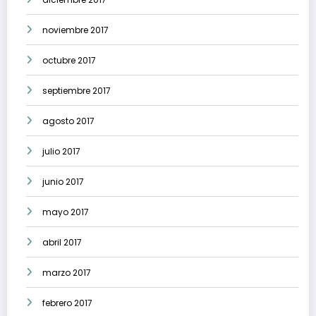
noviembre 2017
octubre 2017
septiembre 2017
agosto 2017
julio 2017
junio 2017
mayo 2017
abril 2017
marzo 2017
febrero 2017