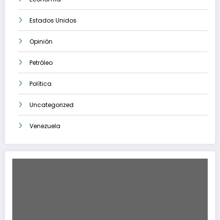
Estados Unidos
Opinión
Petróleo
Política
Uncategorized
Venezuela