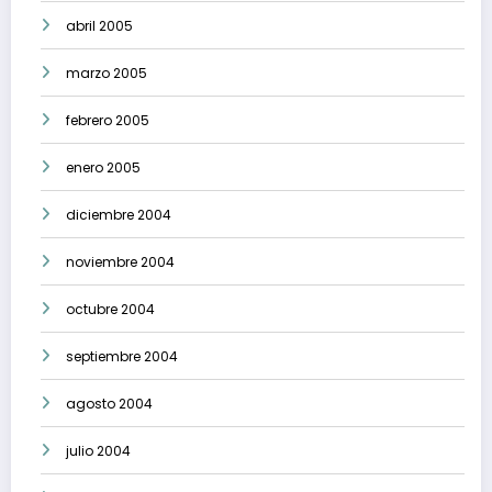
abril 2005
marzo 2005
febrero 2005
enero 2005
diciembre 2004
noviembre 2004
octubre 2004
septiembre 2004
agosto 2004
julio 2004