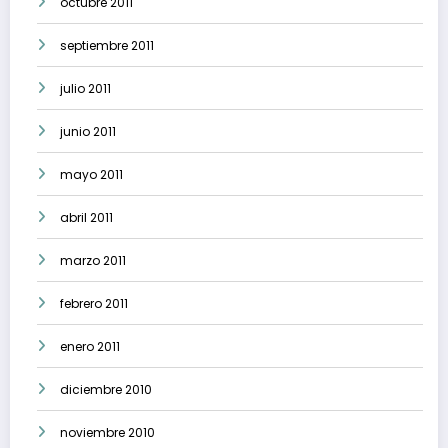
octubre 2011
septiembre 2011
julio 2011
junio 2011
mayo 2011
abril 2011
marzo 2011
febrero 2011
enero 2011
diciembre 2010
noviembre 2010