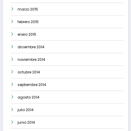
marzo 2015
febrero 2015
enero 2015
diciembre 2014
noviembre 2014
octubre 2014
septiembre 2014
agosto 2014
julio 2014
junio 2014