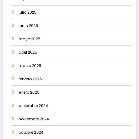
julio 2025
junio 2025
mayo 2025
abril 2025
marzo 2025
febrero 2025
enero 2025
diciembre 2024
noviembre 2024
octubre 2024