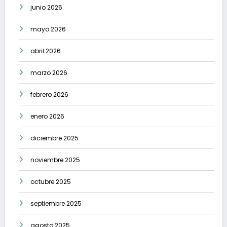
junio 2026
mayo 2026
abril 2026
marzo 2026
febrero 2026
enero 2026
diciembre 2025
noviembre 2025
octubre 2025
septiembre 2025
agosto 2025