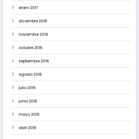
enero 2017
diciembre 2016
noviembre 2016
octubre 2016
septiembre 2016
agosto 2016
julio 2016
junio 2016
mayo 2016
abril 2016