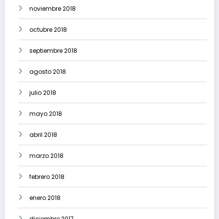
noviembre 2018
octubre 2018
septiembre 2018
agosto 2018
julio 2018
mayo 2018
abril 2018
marzo 2018
febrero 2018
enero 2018
diciembre 2017