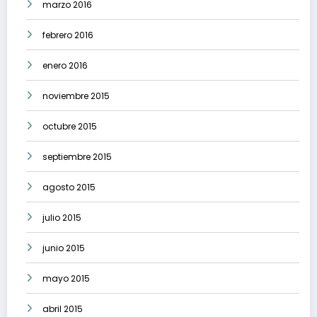
marzo 2016
febrero 2016
enero 2016
noviembre 2015
octubre 2015
septiembre 2015
agosto 2015
julio 2015
junio 2015
mayo 2015
abril 2015