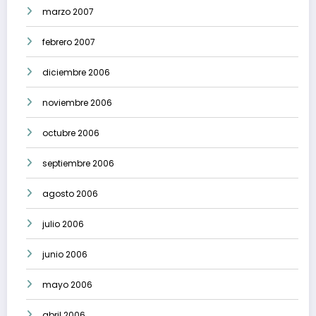
marzo 2007
febrero 2007
diciembre 2006
noviembre 2006
octubre 2006
septiembre 2006
agosto 2006
julio 2006
junio 2006
mayo 2006
abril 2006