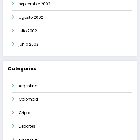
septiembre 2002
agosto 2002
julio 2002
junio 2002
Categories
Argentina
Colombia
Cripto
Deportes
Economía