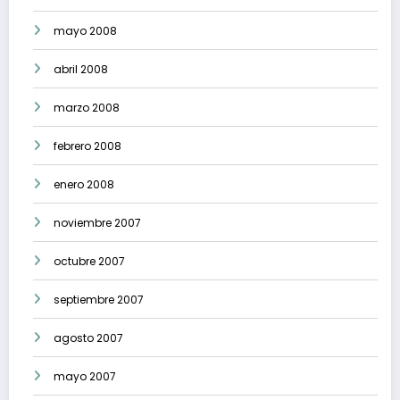
mayo 2008
abril 2008
marzo 2008
febrero 2008
enero 2008
noviembre 2007
octubre 2007
septiembre 2007
agosto 2007
mayo 2007