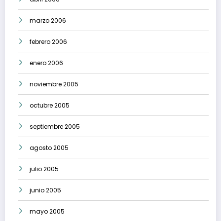
marzo 2006
febrero 2006
enero 2006
noviembre 2005
octubre 2005
septiembre 2005
agosto 2005
julio 2005
junio 2005
mayo 2005