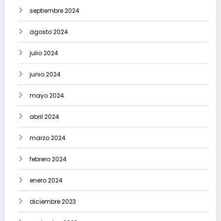
septiembre 2024
agosto 2024
julio 2024
junio 2024
mayo 2024
abril 2024
marzo 2024
febrero 2024
enero 2024
diciembre 2023