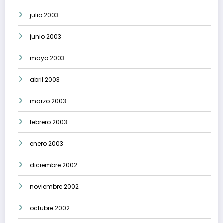
julio 2003
junio 2003
mayo 2003
abril 2003
marzo 2003
febrero 2003
enero 2003
diciembre 2002
noviembre 2002
octubre 2002