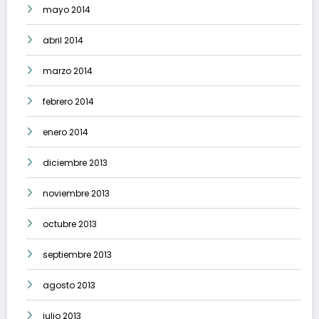
mayo 2014
abril 2014
marzo 2014
febrero 2014
enero 2014
diciembre 2013
noviembre 2013
octubre 2013
septiembre 2013
agosto 2013
julio 2013