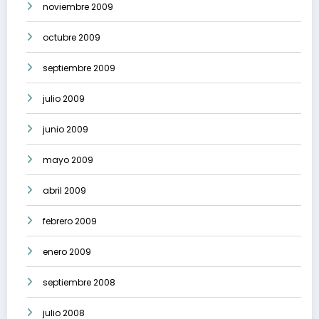
noviembre 2009
octubre 2009
septiembre 2009
julio 2009
junio 2009
mayo 2009
abril 2009
febrero 2009
enero 2009
septiembre 2008
julio 2008