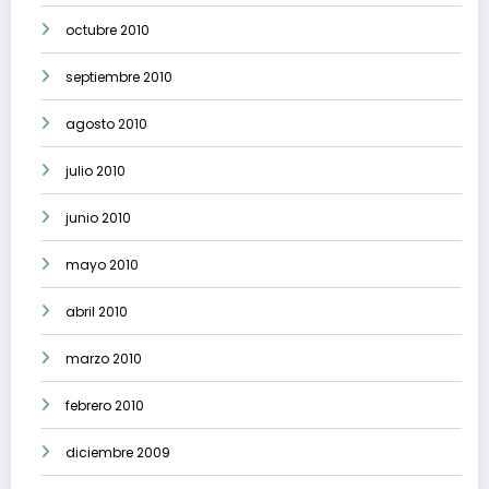
octubre 2010
septiembre 2010
agosto 2010
julio 2010
junio 2010
mayo 2010
abril 2010
marzo 2010
febrero 2010
diciembre 2009