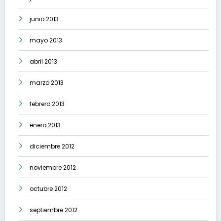
junio 2013
mayo 2013
abril 2013
marzo 2013
febrero 2013
enero 2013
diciembre 2012
noviembre 2012
octubre 2012
septiembre 2012