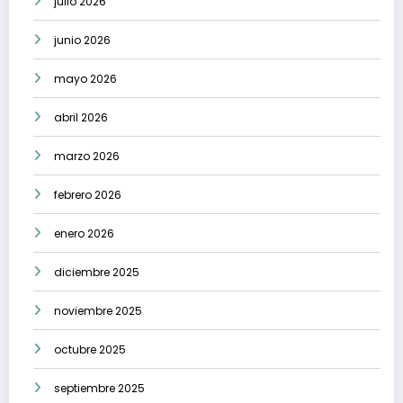
julio 2026
junio 2026
mayo 2026
abril 2026
marzo 2026
febrero 2026
enero 2026
diciembre 2025
noviembre 2025
octubre 2025
septiembre 2025