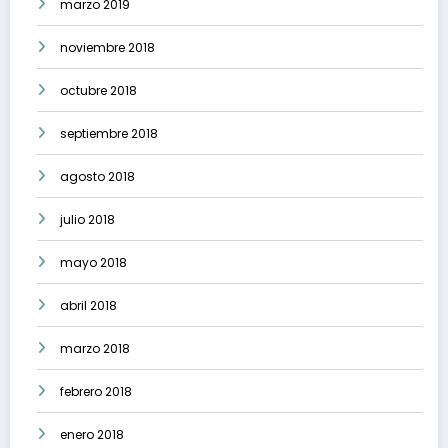
marzo 2019
noviembre 2018
octubre 2018
septiembre 2018
agosto 2018
julio 2018
mayo 2018
abril 2018
marzo 2018
febrero 2018
enero 2018