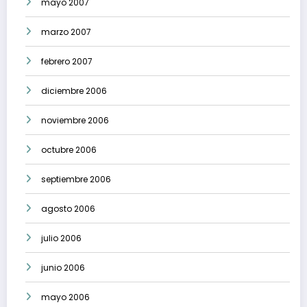
mayo 2007
marzo 2007
febrero 2007
diciembre 2006
noviembre 2006
octubre 2006
septiembre 2006
agosto 2006
julio 2006
junio 2006
mayo 2006