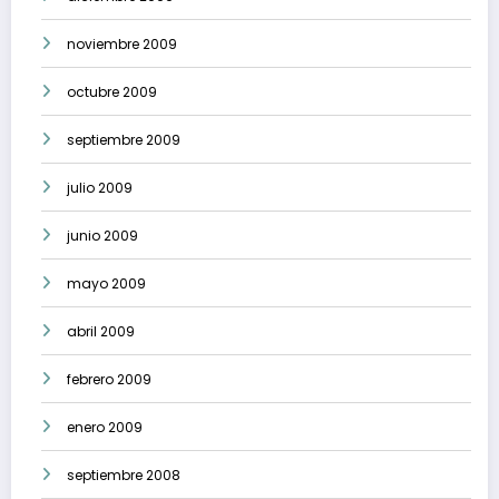
noviembre 2009
octubre 2009
septiembre 2009
julio 2009
junio 2009
mayo 2009
abril 2009
febrero 2009
enero 2009
septiembre 2008