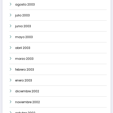
agosto 2003
julio 2003
junio 2003
mayo 2003
abril 2003
marzo 2003
febrero 2003
enero 2003
diciembre 2002
noviembre 2002
octubre 2002