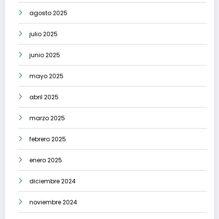
agosto 2025
julio 2025
junio 2025
mayo 2025
abril 2025
marzo 2025
febrero 2025
enero 2025
diciembre 2024
noviembre 2024