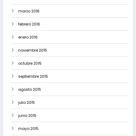
marzo 2016
febrero 2016
enero 2016
noviembre 2015
octubre 2015
septiembre 2015
agosto 2015
julio 2015
junio 2015
mayo 2015