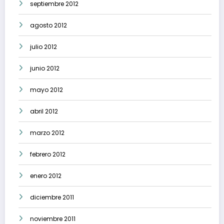
septiembre 2012
agosto 2012
julio 2012
junio 2012
mayo 2012
abril 2012
marzo 2012
febrero 2012
enero 2012
diciembre 2011
noviembre 2011