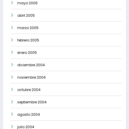
mayo 2005
abril 2005
marzo 2005
febrero 2005
enero 2005
diciembre 2004
noviembre 2004
octubre 2004
septiembre 2004
agosto 2004
julio 2004