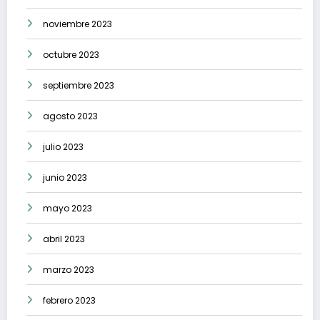
noviembre 2023
octubre 2023
septiembre 2023
agosto 2023
julio 2023
junio 2023
mayo 2023
abril 2023
marzo 2023
febrero 2023