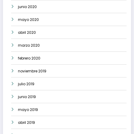
junio 2020
mayo 2020
abril 2020
marzo 2020
febrero 2020
noviembre 2019
julio 2019
junio 2019
mayo 2019
abril 2019