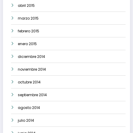
abril 2015
marzo 2015
febrero 2015
enero 2015
diciembre 2014
noviembre 2014
octubre 2014
septiembre 2014
agosto 2014
julio 2014