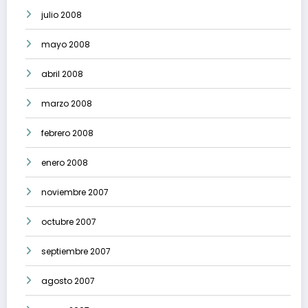
julio 2008
mayo 2008
abril 2008
marzo 2008
febrero 2008
enero 2008
noviembre 2007
octubre 2007
septiembre 2007
agosto 2007