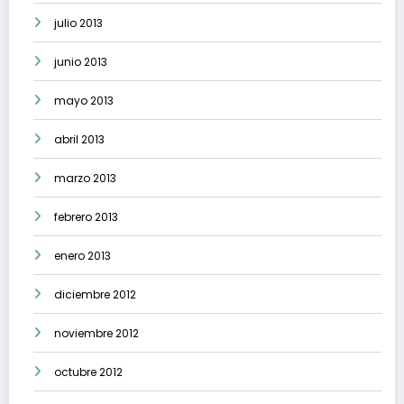
julio 2013
junio 2013
mayo 2013
abril 2013
marzo 2013
febrero 2013
enero 2013
diciembre 2012
noviembre 2012
octubre 2012