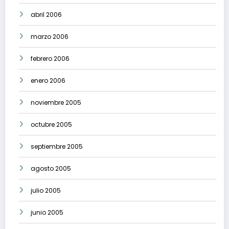
abril 2006
marzo 2006
febrero 2006
enero 2006
noviembre 2005
octubre 2005
septiembre 2005
agosto 2005
julio 2005
junio 2005