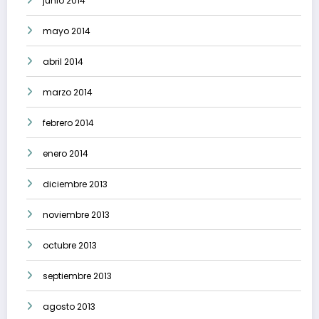
junio 2014
mayo 2014
abril 2014
marzo 2014
febrero 2014
enero 2014
diciembre 2013
noviembre 2013
octubre 2013
septiembre 2013
agosto 2013