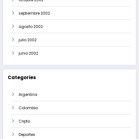
septiembre 2002
agosto 2002
julio 2002
junio 2002
Categories
Argentina
Colombia
Cripto
Deportes