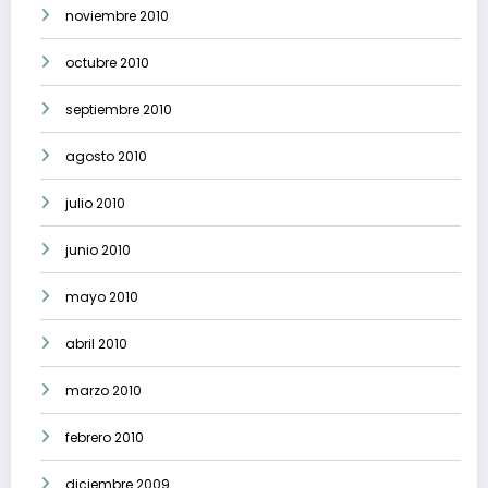
noviembre 2010
octubre 2010
septiembre 2010
agosto 2010
julio 2010
junio 2010
mayo 2010
abril 2010
marzo 2010
febrero 2010
diciembre 2009