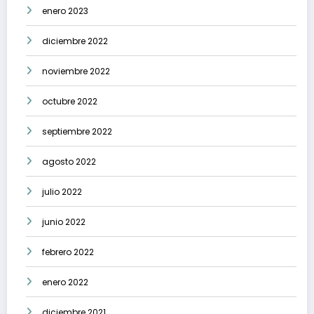
enero 2023
diciembre 2022
noviembre 2022
octubre 2022
septiembre 2022
agosto 2022
julio 2022
junio 2022
febrero 2022
enero 2022
diciembre 2021