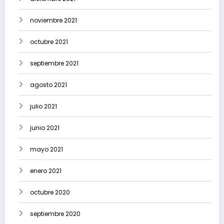
noviembre 2021
octubre 2021
septiembre 2021
agosto 2021
julio 2021
junio 2021
mayo 2021
enero 2021
octubre 2020
septiembre 2020