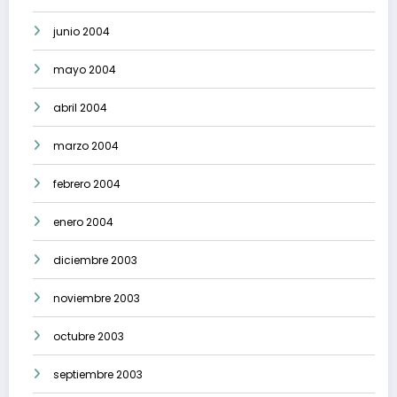
junio 2004
mayo 2004
abril 2004
marzo 2004
febrero 2004
enero 2004
diciembre 2003
noviembre 2003
octubre 2003
septiembre 2003