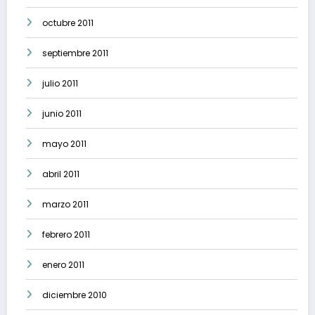
octubre 2011
septiembre 2011
julio 2011
junio 2011
mayo 2011
abril 2011
marzo 2011
febrero 2011
enero 2011
diciembre 2010