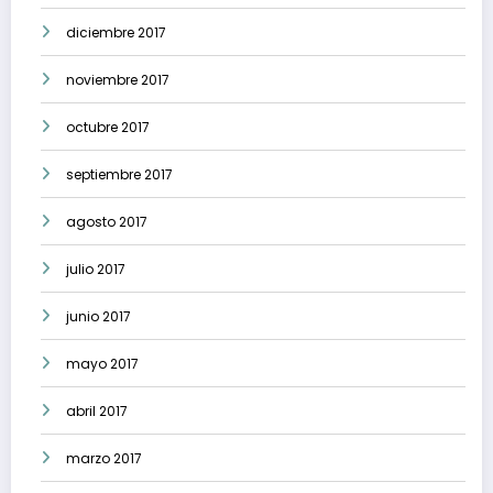
diciembre 2017
noviembre 2017
octubre 2017
septiembre 2017
agosto 2017
julio 2017
junio 2017
mayo 2017
abril 2017
marzo 2017