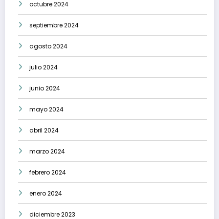
octubre 2024
septiembre 2024
agosto 2024
julio 2024
junio 2024
mayo 2024
abril 2024
marzo 2024
febrero 2024
enero 2024
diciembre 2023