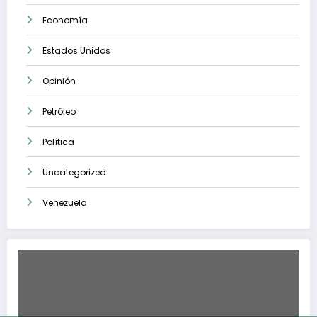
Economía
Estados Unidos
Opinión
Petróleo
Política
Uncategorized
Venezuela