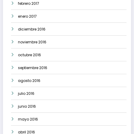
febrero 2017
enero 2017
diciembre 2016
noviembre 2016
octubre 2016
septiembre 2016
agosto 2016
julio 2016
junio 2016
mayo 2016
abril 2016