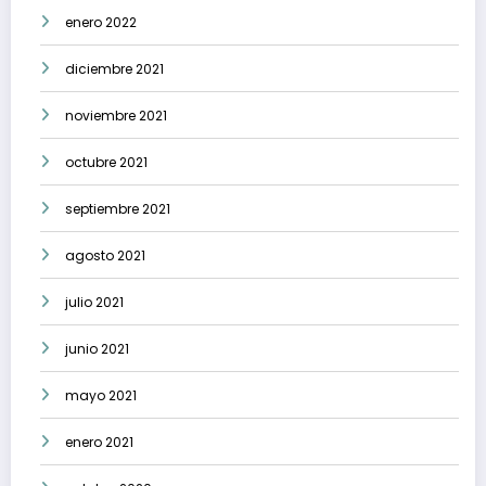
enero 2022
diciembre 2021
noviembre 2021
octubre 2021
septiembre 2021
agosto 2021
julio 2021
junio 2021
mayo 2021
enero 2021