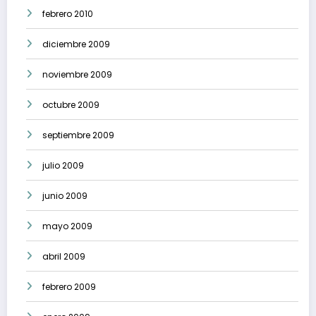
febrero 2010
diciembre 2009
noviembre 2009
octubre 2009
septiembre 2009
julio 2009
junio 2009
mayo 2009
abril 2009
febrero 2009