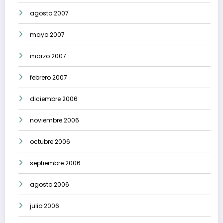
agosto 2007
mayo 2007
marzo 2007
febrero 2007
diciembre 2006
noviembre 2006
octubre 2006
septiembre 2006
agosto 2006
julio 2006