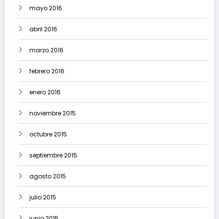
mayo 2016
abril 2016
marzo 2016
febrero 2016
enero 2016
noviembre 2015
octubre 2015
septiembre 2015
agosto 2015
julio 2015
junio 2015