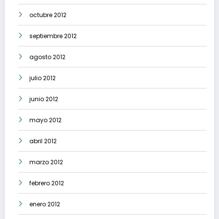
octubre 2012
septiembre 2012
agosto 2012
julio 2012
junio 2012
mayo 2012
abril 2012
marzo 2012
febrero 2012
enero 2012