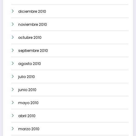
diciembre 2010
noviembre 2010
octubre 2010
septiembre 2010
agosto 2010
julio 2010
junio 2010
mayo 2010
abril 2010
marzo 2010