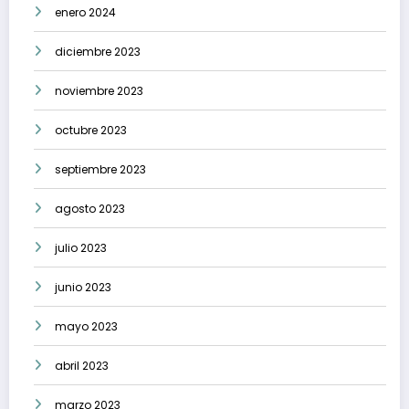
enero 2024
diciembre 2023
noviembre 2023
octubre 2023
septiembre 2023
agosto 2023
julio 2023
junio 2023
mayo 2023
abril 2023
marzo 2023