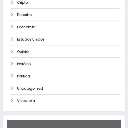
Cripto
Deportes
Economía
Estados Unidos
Opinión
Petróleo
Política
Uncategorized
Venezuela