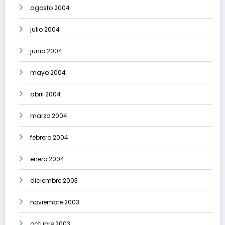
agosto 2004
julio 2004
junio 2004
mayo 2004
abril 2004
marzo 2004
febrero 2004
enero 2004
diciembre 2003
noviembre 2003
octubre 2003