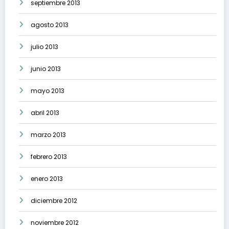
septiembre 2013
agosto 2013
julio 2013
junio 2013
mayo 2013
abril 2013
marzo 2013
febrero 2013
enero 2013
diciembre 2012
noviembre 2012