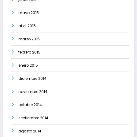
mayo 2015
abril 2015
marzo 2015
febrero 2015
enero 2015
diciembre 2014
noviembre 2014
octubre 2014
septiembre 2014
agosto 2014