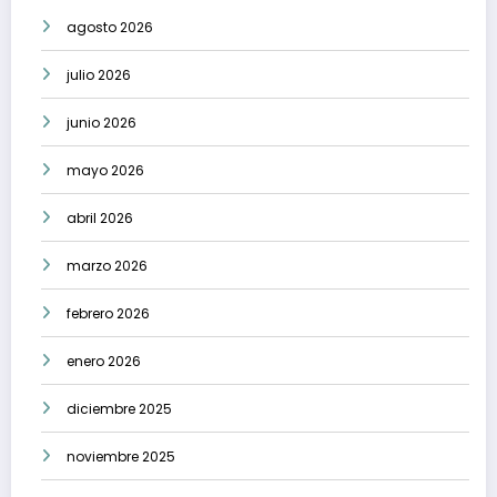
agosto 2026
julio 2026
junio 2026
mayo 2026
abril 2026
marzo 2026
febrero 2026
enero 2026
diciembre 2025
noviembre 2025