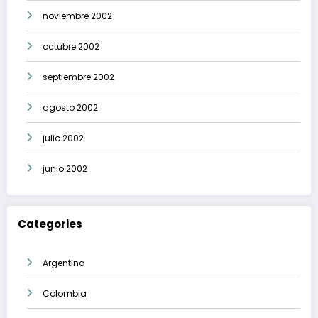
noviembre 2002
octubre 2002
septiembre 2002
agosto 2002
julio 2002
junio 2002
Categories
Argentina
Colombia