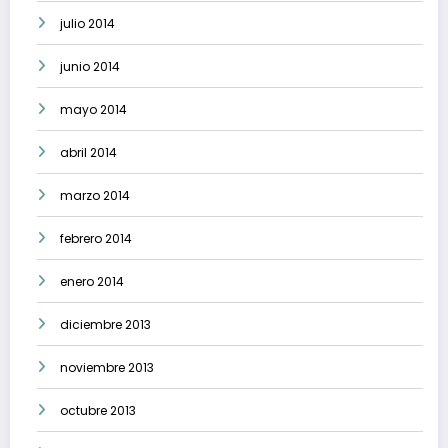
julio 2014
junio 2014
mayo 2014
abril 2014
marzo 2014
febrero 2014
enero 2014
diciembre 2013
noviembre 2013
octubre 2013