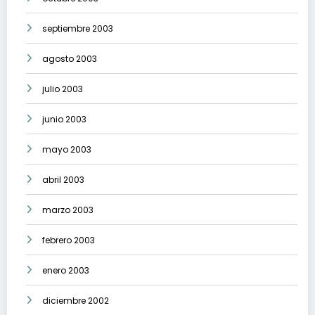
septiembre 2003
agosto 2003
julio 2003
junio 2003
mayo 2003
abril 2003
marzo 2003
febrero 2003
enero 2003
diciembre 2002