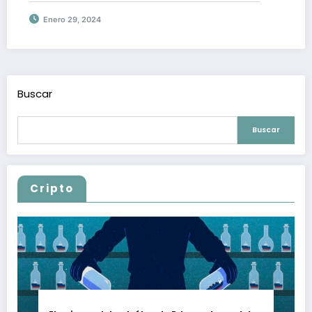
Enero 29, 2024
Buscar
Buscar
Cripto