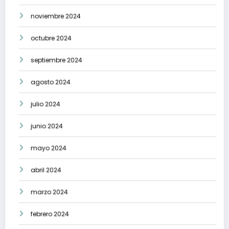
noviembre 2024
octubre 2024
septiembre 2024
agosto 2024
julio 2024
junio 2024
mayo 2024
abril 2024
marzo 2024
febrero 2024