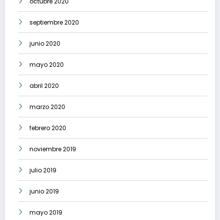
octubre 2020
septiembre 2020
junio 2020
mayo 2020
abril 2020
marzo 2020
febrero 2020
noviembre 2019
julio 2019
junio 2019
mayo 2019