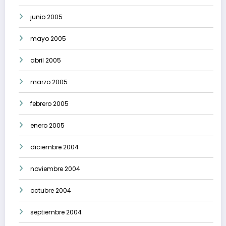
junio 2005
mayo 2005
abril 2005
marzo 2005
febrero 2005
enero 2005
diciembre 2004
noviembre 2004
octubre 2004
septiembre 2004