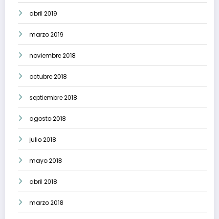
abril 2019
marzo 2019
noviembre 2018
octubre 2018
septiembre 2018
agosto 2018
julio 2018
mayo 2018
abril 2018
marzo 2018