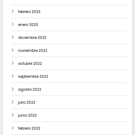
febrero 2023
enero 2023
diciembre 2022
noviembre 2022
octubre 2022
septiembre 2022
agosto 2022
julio 2022
junio 2022
febrero 2022