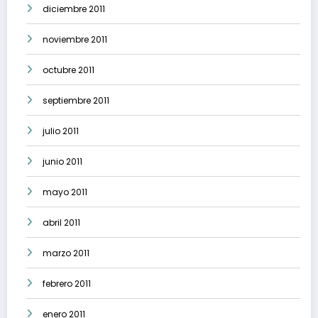
diciembre 2011
noviembre 2011
octubre 2011
septiembre 2011
julio 2011
junio 2011
mayo 2011
abril 2011
marzo 2011
febrero 2011
enero 2011