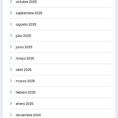
octubre 2025
septiembre 2025
agosto 2025
julio 2025
junio 2025
mayo 2025
abril 2025
marzo 2025
febrero 2025
enero 2025
diciembre 2024