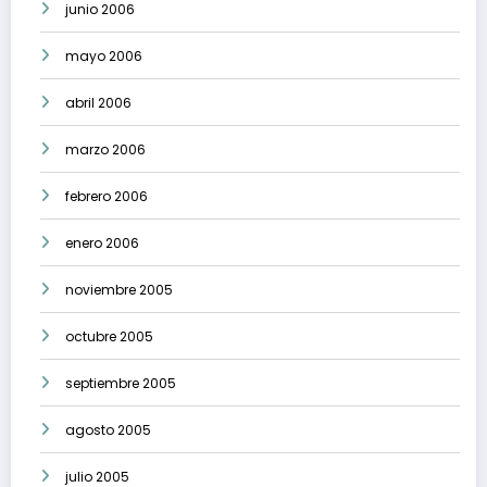
junio 2006
mayo 2006
abril 2006
marzo 2006
febrero 2006
enero 2006
noviembre 2005
octubre 2005
septiembre 2005
agosto 2005
julio 2005