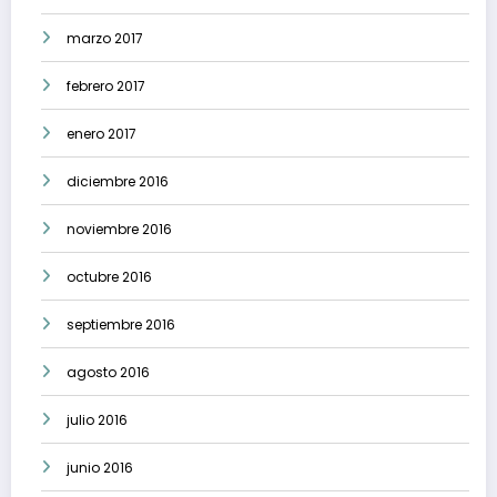
marzo 2017
febrero 2017
enero 2017
diciembre 2016
noviembre 2016
octubre 2016
septiembre 2016
agosto 2016
julio 2016
junio 2016