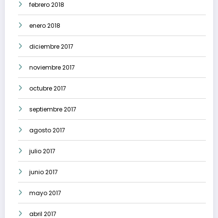
febrero 2018
enero 2018
diciembre 2017
noviembre 2017
octubre 2017
septiembre 2017
agosto 2017
julio 2017
junio 2017
mayo 2017
abril 2017