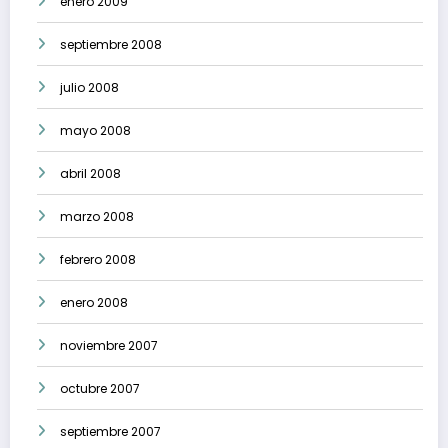
enero 2009
septiembre 2008
julio 2008
mayo 2008
abril 2008
marzo 2008
febrero 2008
enero 2008
noviembre 2007
octubre 2007
septiembre 2007