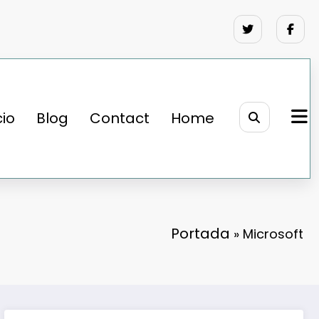
cio
Blog
Contact
Home
Portada
»
Microsoft