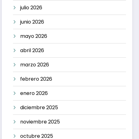
julio 2026
junio 2026
mayo 2026
abril 2026
marzo 2026
febrero 2026
enero 2026
diciembre 2025
noviembre 2025
octubre 2025