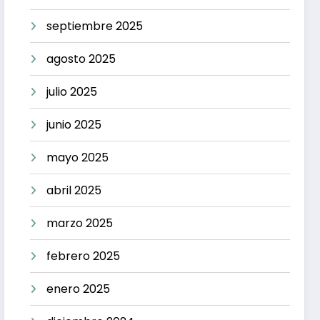
septiembre 2025
agosto 2025
julio 2025
junio 2025
mayo 2025
abril 2025
marzo 2025
febrero 2025
enero 2025