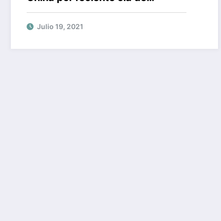
ciberataques
Julio 19, 2021