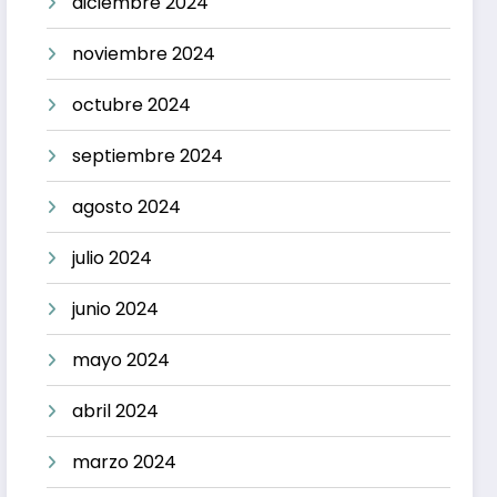
diciembre 2024
noviembre 2024
octubre 2024
septiembre 2024
agosto 2024
julio 2024
junio 2024
mayo 2024
abril 2024
marzo 2024