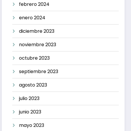
febrero 2024
enero 2024
diciembre 2023
noviembre 2023
octubre 2023
septiembre 2023
agosto 2023
julio 2023
junio 2023
mayo 2023