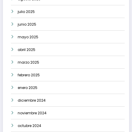
julio 2025
junio 2025
mayo 2025
abril 2025
marzo 2025
febrero 2025
enero 2025
diciembre 2024
noviembre 2024
octubre 2024