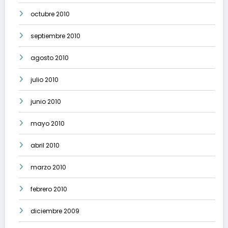
octubre 2010
septiembre 2010
agosto 2010
julio 2010
junio 2010
mayo 2010
abril 2010
marzo 2010
febrero 2010
diciembre 2009