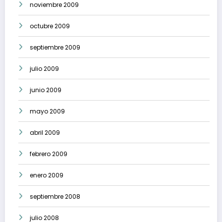
noviembre 2009
octubre 2009
septiembre 2009
julio 2009
junio 2009
mayo 2009
abril 2009
febrero 2009
enero 2009
septiembre 2008
julio 2008