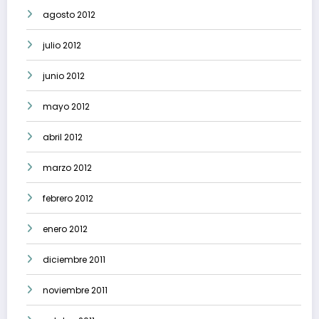
agosto 2012
julio 2012
junio 2012
mayo 2012
abril 2012
marzo 2012
febrero 2012
enero 2012
diciembre 2011
noviembre 2011