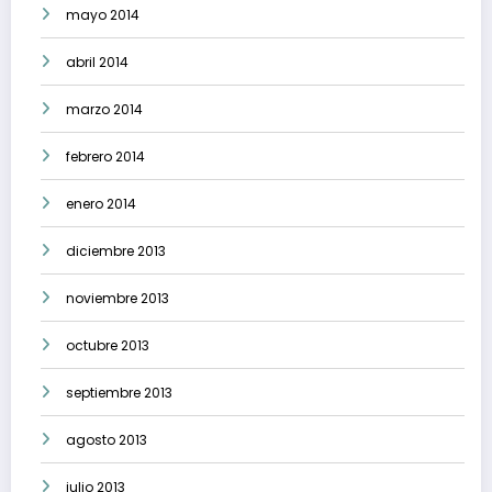
mayo 2014
abril 2014
marzo 2014
febrero 2014
enero 2014
diciembre 2013
noviembre 2013
octubre 2013
septiembre 2013
agosto 2013
julio 2013