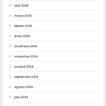
abril 2005
marzo 2005
febrero 2005
enero 2005
diciembre 2004
noviembre 2004
octubre 2004
septiembre 2004
agosto 2004
julio 2004