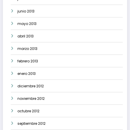
junio 2013
mayo 2013
abril 2013
marzo 2013
febrero 2013
enero 2013
diciembre 2012
noviembre 2012
octubre 2012
septiembre 2012