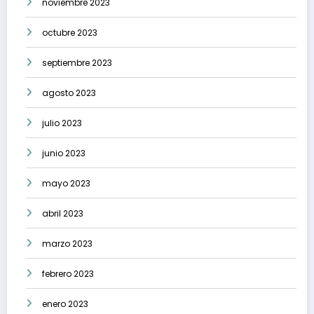
noviembre 2023
octubre 2023
septiembre 2023
agosto 2023
julio 2023
junio 2023
mayo 2023
abril 2023
marzo 2023
febrero 2023
enero 2023