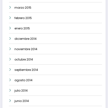
marzo 2015
febrero 2015
enero 2015
diciembre 2014
noviembre 2014
octubre 2014
septiembre 2014
agosto 2014
julio 2014
junio 2014