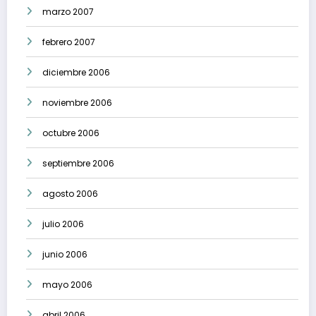
marzo 2007
febrero 2007
diciembre 2006
noviembre 2006
octubre 2006
septiembre 2006
agosto 2006
julio 2006
junio 2006
mayo 2006
abril 2006