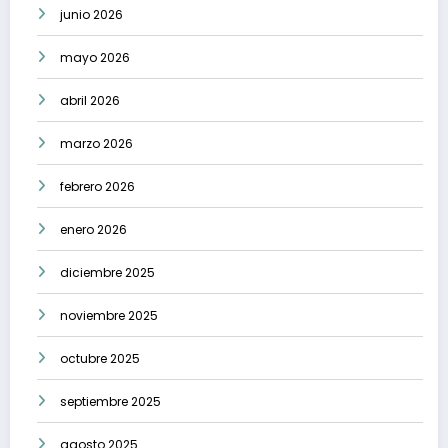
junio 2026
mayo 2026
abril 2026
marzo 2026
febrero 2026
enero 2026
diciembre 2025
noviembre 2025
octubre 2025
septiembre 2025
agosto 2025