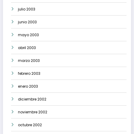
julio 2003
junio 2003
mayo 2003
abril 2003
marzo 2003
febrero 2003
enero 2003
diciembre 2002
noviembre 2002
octubre 2002