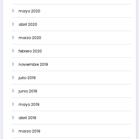
mayo 2020
abril 2020
marzo 2020
febrero 2020
noviembre 2019
julio 2019
junio 2019
mayo 2019
abril 2019
marzo 2019