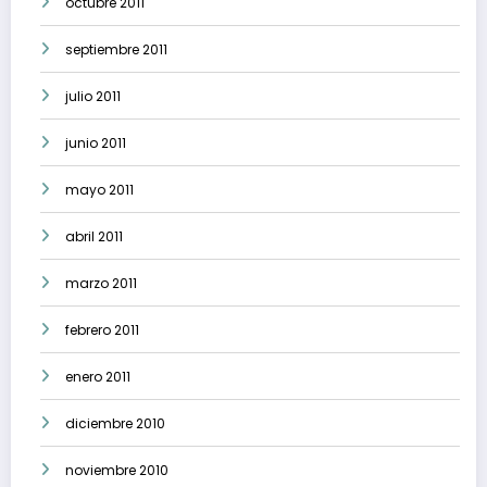
octubre 2011
septiembre 2011
julio 2011
junio 2011
mayo 2011
abril 2011
marzo 2011
febrero 2011
enero 2011
diciembre 2010
noviembre 2010