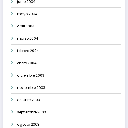
junio 2004
mayo 2004
abril 2004
marzo 2004
febrero 2004
enero 2004
diciembre 2003
noviembre 2003
octubre 2003
septiembre 2003
agosto 2003