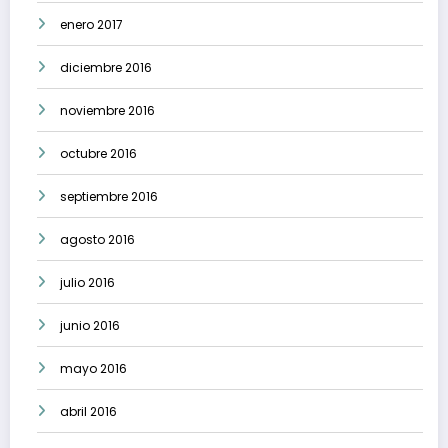
enero 2017
diciembre 2016
noviembre 2016
octubre 2016
septiembre 2016
agosto 2016
julio 2016
junio 2016
mayo 2016
abril 2016