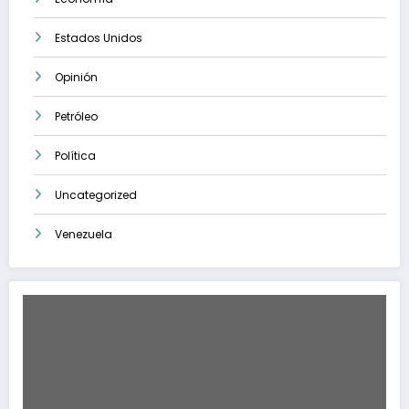
Estados Unidos
Opinión
Petróleo
Política
Uncategorized
Venezuela