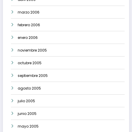
marzo 2006
febrero 2006
enero 2006
noviembre 2005
octubre 2005
septiembre 2005
agosto 2005
julio 2005
junio 2005
mayo 2005