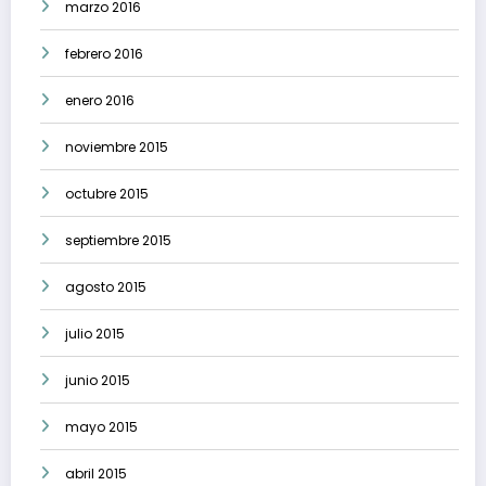
marzo 2016
febrero 2016
enero 2016
noviembre 2015
octubre 2015
septiembre 2015
agosto 2015
julio 2015
junio 2015
mayo 2015
abril 2015