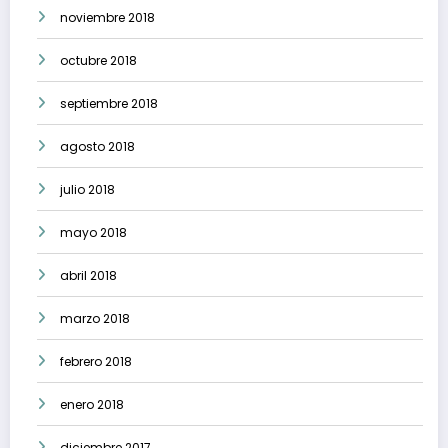
noviembre 2018
octubre 2018
septiembre 2018
agosto 2018
julio 2018
mayo 2018
abril 2018
marzo 2018
febrero 2018
enero 2018
diciembre 2017