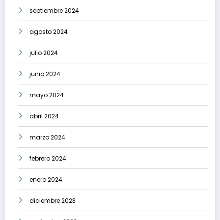
septiembre 2024
agosto 2024
julio 2024
junio 2024
mayo 2024
abril 2024
marzo 2024
febrero 2024
enero 2024
diciembre 2023