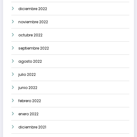
diciembre 2022
noviembre 2022
octubre 2022
septiembre 2022
agosto 2022
julio 2022
junio 2022
febrero 2022
enero 2022
diciembre 2021