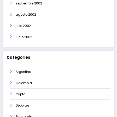
septiembre 2002
agosto 2002
julio 2002
junio 2002
Categories
Argentina
Colombia
Cripto
Deportes
Economía