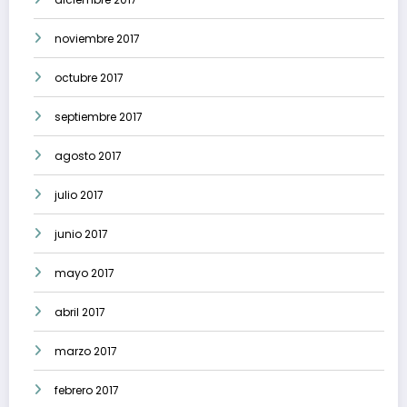
noviembre 2017
octubre 2017
septiembre 2017
agosto 2017
julio 2017
junio 2017
mayo 2017
abril 2017
marzo 2017
febrero 2017