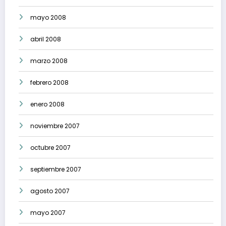
mayo 2008
abril 2008
marzo 2008
febrero 2008
enero 2008
noviembre 2007
octubre 2007
septiembre 2007
agosto 2007
mayo 2007