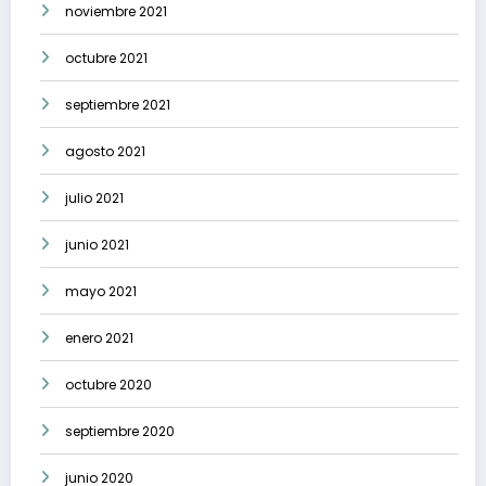
noviembre 2021
octubre 2021
septiembre 2021
agosto 2021
julio 2021
junio 2021
mayo 2021
enero 2021
octubre 2020
septiembre 2020
junio 2020