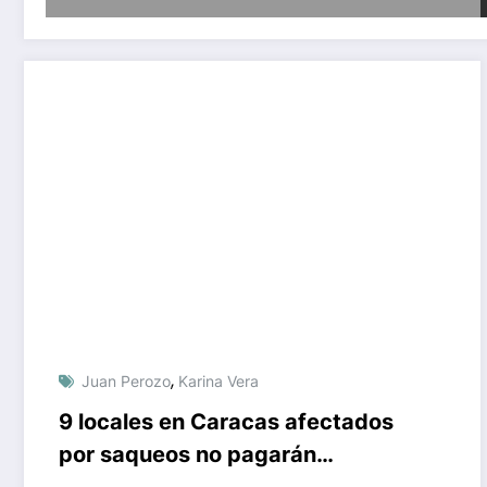
,
Juan Perozo
Karina Vera
9 locales en Caracas afectados
por saqueos no pagarán
impuestos