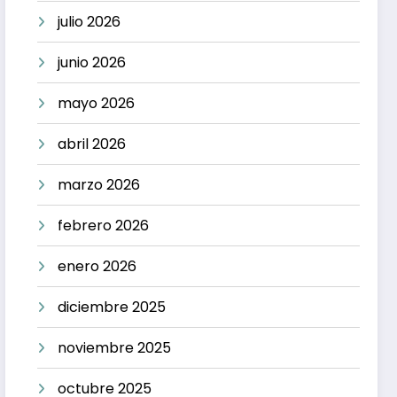
julio 2026
junio 2026
mayo 2026
abril 2026
marzo 2026
febrero 2026
enero 2026
diciembre 2025
noviembre 2025
octubre 2025