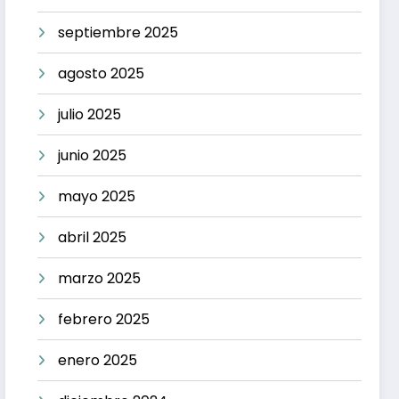
septiembre 2025
agosto 2025
julio 2025
junio 2025
mayo 2025
abril 2025
marzo 2025
febrero 2025
enero 2025