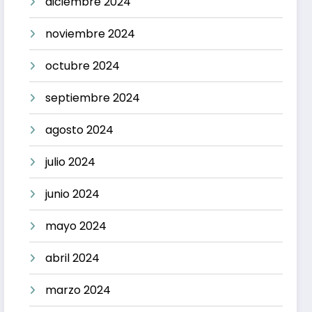
diciembre 2024
noviembre 2024
octubre 2024
septiembre 2024
agosto 2024
julio 2024
junio 2024
mayo 2024
abril 2024
marzo 2024