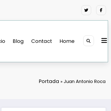
cio
Blog
Contact
Home
Portada
»
Juan Antonio Roca