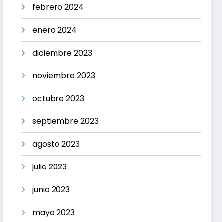
febrero 2024
enero 2024
diciembre 2023
noviembre 2023
octubre 2023
septiembre 2023
agosto 2023
julio 2023
junio 2023
mayo 2023