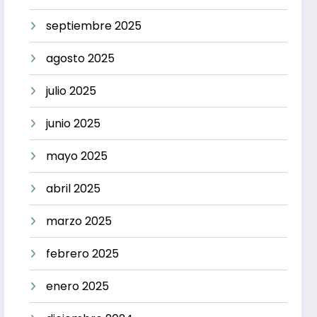
septiembre 2025
agosto 2025
julio 2025
junio 2025
mayo 2025
abril 2025
marzo 2025
febrero 2025
enero 2025