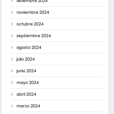
diciembre 2024
noviembre 2024
octubre 2024
septiembre 2024
agosto 2024
julio 2024
junio 2024
mayo 2024
abril 2024
marzo 2024