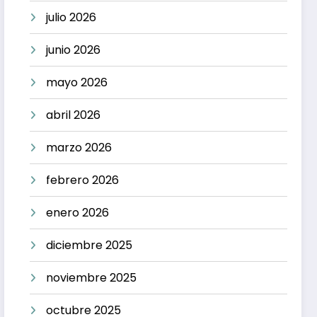
julio 2026
junio 2026
mayo 2026
abril 2026
marzo 2026
febrero 2026
enero 2026
diciembre 2025
noviembre 2025
octubre 2025