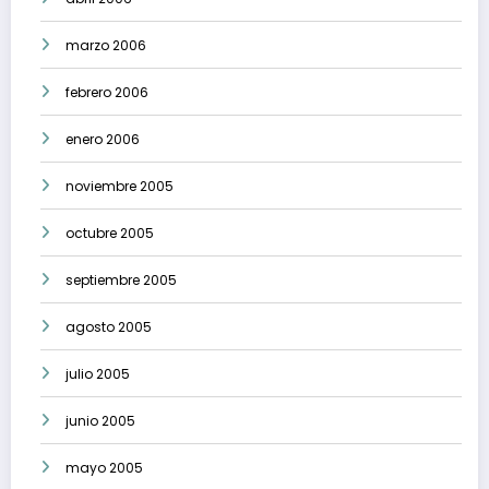
marzo 2006
febrero 2006
enero 2006
noviembre 2005
octubre 2005
septiembre 2005
agosto 2005
julio 2005
junio 2005
mayo 2005