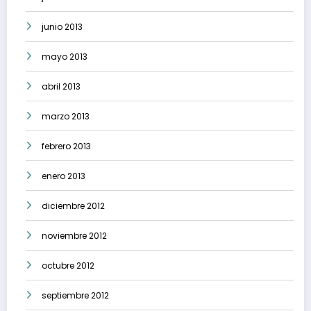
junio 2013
mayo 2013
abril 2013
marzo 2013
febrero 2013
enero 2013
diciembre 2012
noviembre 2012
octubre 2012
septiembre 2012