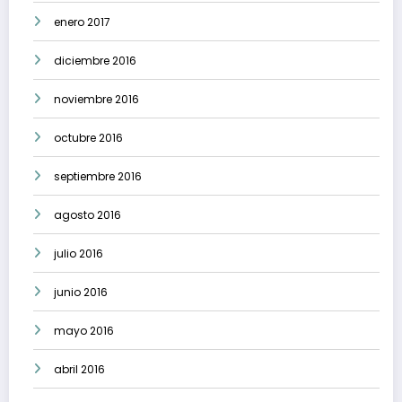
enero 2017
diciembre 2016
noviembre 2016
octubre 2016
septiembre 2016
agosto 2016
julio 2016
junio 2016
mayo 2016
abril 2016