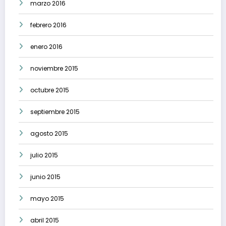
marzo 2016
febrero 2016
enero 2016
noviembre 2015
octubre 2015
septiembre 2015
agosto 2015
julio 2015
junio 2015
mayo 2015
abril 2015