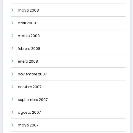
mayo 2008
abril 2008
marzo 2008
febrero 2008
enero 2008
noviembre 2007
octubre 2007
septiembre 2007
agosto 2007
mayo 2007