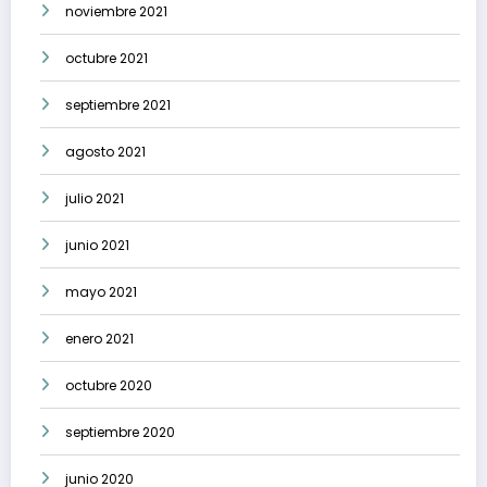
noviembre 2021
octubre 2021
septiembre 2021
agosto 2021
julio 2021
junio 2021
mayo 2021
enero 2021
octubre 2020
septiembre 2020
junio 2020