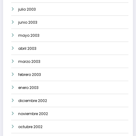
julio 2003
junio 2003
mayo 2003
abril 2003
marzo 2003
febrero 2003
enero 2003
diciembre 2002
noviembre 2002
octubre 2002