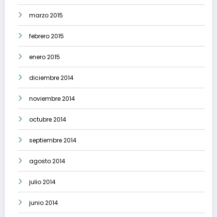
marzo 2015
febrero 2015
enero 2015
diciembre 2014
noviembre 2014
octubre 2014
septiembre 2014
agosto 2014
julio 2014
junio 2014