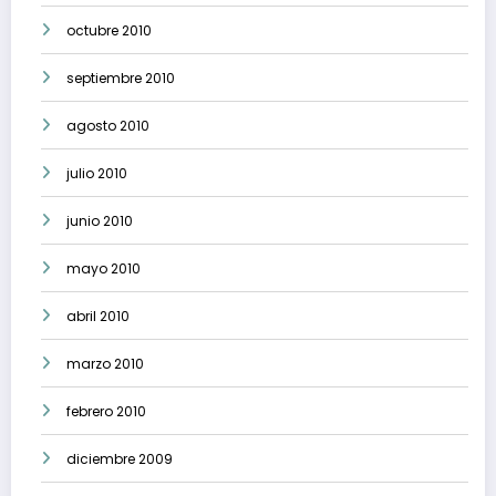
octubre 2010
septiembre 2010
agosto 2010
julio 2010
junio 2010
mayo 2010
abril 2010
marzo 2010
febrero 2010
diciembre 2009