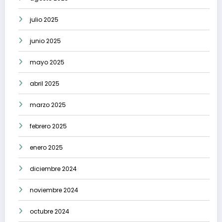
julio 2025
junio 2025
mayo 2025
abril 2025
marzo 2025
febrero 2025
enero 2025
diciembre 2024
noviembre 2024
octubre 2024