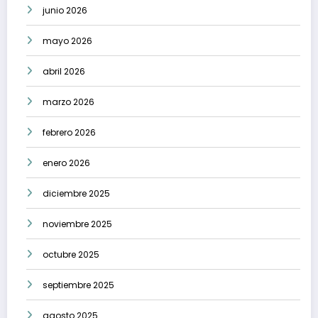
junio 2026
mayo 2026
abril 2026
marzo 2026
febrero 2026
enero 2026
diciembre 2025
noviembre 2025
octubre 2025
septiembre 2025
agosto 2025