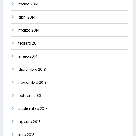
mayo 2014
abril 2014
marzo 2014
febrero 2014
enero 2014
diciembre 2013
noviembre 2013
octubre 2013
septiembre 2013
agosto 2013
julio 2013