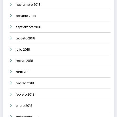
noviembre 2018
octubre 2018
septiembre 2018
agosto 2018
julio 2018
mayo 2018
abril 2018
marzo 2018
febrero 2018
enero 2018
diciembre 2017