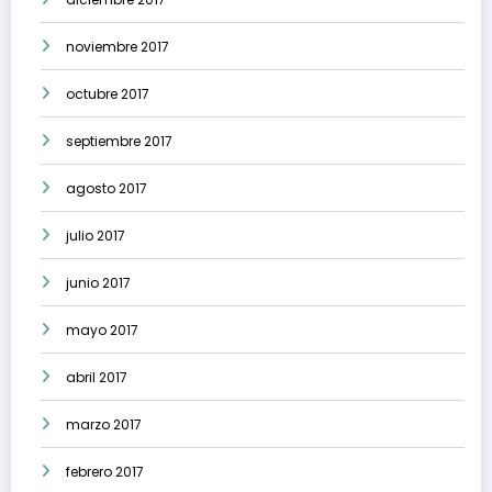
noviembre 2017
octubre 2017
septiembre 2017
agosto 2017
julio 2017
junio 2017
mayo 2017
abril 2017
marzo 2017
febrero 2017