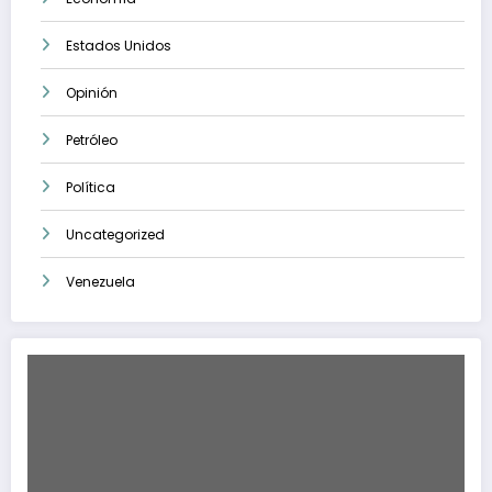
Estados Unidos
Opinión
Petróleo
Política
Uncategorized
Venezuela