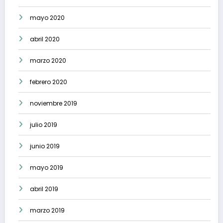
mayo 2020
abril 2020
marzo 2020
febrero 2020
noviembre 2019
julio 2019
junio 2019
mayo 2019
abril 2019
marzo 2019