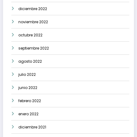
diciembre 2022
noviembre 2022
octubre 2022
septiembre 2022
agosto 2022
julio 2022
junio 2022
febrero 2022
enero 2022
diciembre 2021