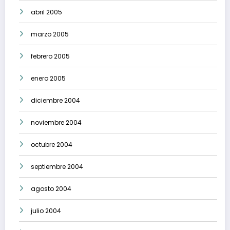
abril 2005
marzo 2005
febrero 2005
enero 2005
diciembre 2004
noviembre 2004
octubre 2004
septiembre 2004
agosto 2004
julio 2004