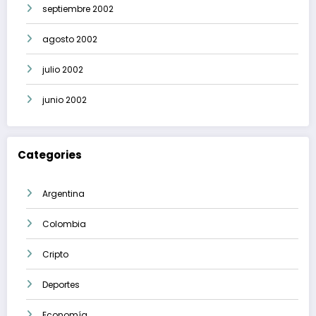
septiembre 2002
agosto 2002
julio 2002
junio 2002
Categories
Argentina
Colombia
Cripto
Deportes
Economía