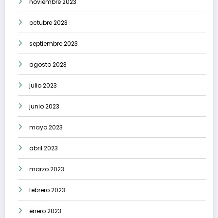
noviembre 2023
octubre 2023
septiembre 2023
agosto 2023
julio 2023
junio 2023
mayo 2023
abril 2023
marzo 2023
febrero 2023
enero 2023