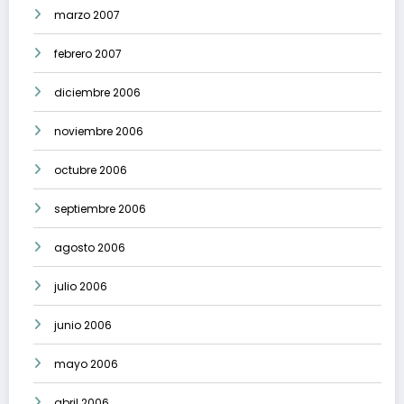
marzo 2007
febrero 2007
diciembre 2006
noviembre 2006
octubre 2006
septiembre 2006
agosto 2006
julio 2006
junio 2006
mayo 2006
abril 2006