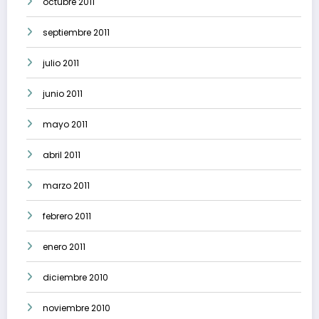
octubre 2011
septiembre 2011
julio 2011
junio 2011
mayo 2011
abril 2011
marzo 2011
febrero 2011
enero 2011
diciembre 2010
noviembre 2010