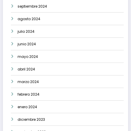
septiembre 2024
agosto 2024
julio 2024
junio 2024
mayo 2024
abril 2024
marzo 2024
febrero 2024
enero 2024
diciembre 2023