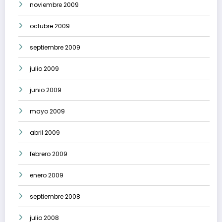
noviembre 2009
octubre 2009
septiembre 2009
julio 2009
junio 2009
mayo 2009
abril 2009
febrero 2009
enero 2009
septiembre 2008
julio 2008