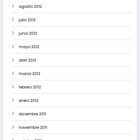
agosto 2012
julio 2012
junio 2012
mayo 2012
abril 2012
marzo 2012
febrero 2012
enero 2012
diciembre 2011
noviembre 2011