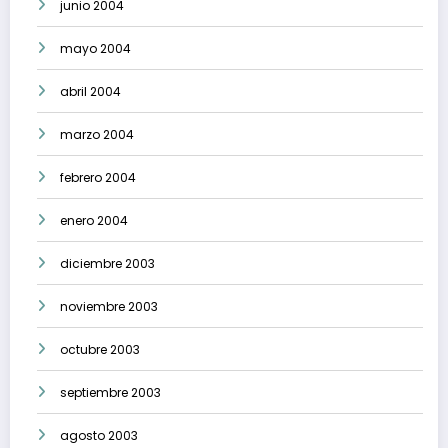
junio 2004
mayo 2004
abril 2004
marzo 2004
febrero 2004
enero 2004
diciembre 2003
noviembre 2003
octubre 2003
septiembre 2003
agosto 2003