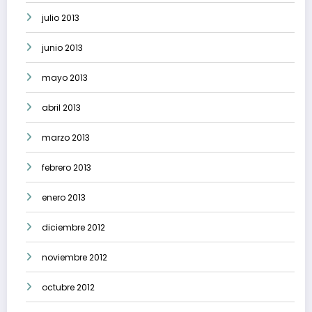
julio 2013
junio 2013
mayo 2013
abril 2013
marzo 2013
febrero 2013
enero 2013
diciembre 2012
noviembre 2012
octubre 2012