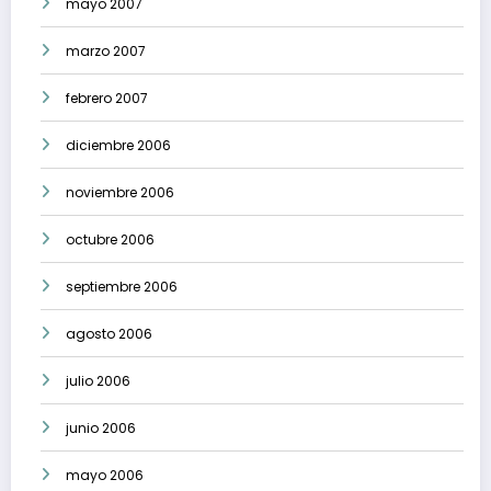
mayo 2007
marzo 2007
febrero 2007
diciembre 2006
noviembre 2006
octubre 2006
septiembre 2006
agosto 2006
julio 2006
junio 2006
mayo 2006