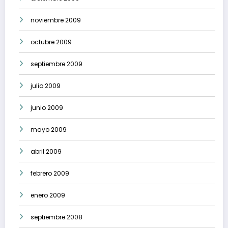
noviembre 2009
octubre 2009
septiembre 2009
julio 2009
junio 2009
mayo 2009
abril 2009
febrero 2009
enero 2009
septiembre 2008