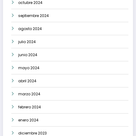
octubre 2024
septiembre 2024
agosto 2024
julio 2024
junio 2024
mayo 2024
abril 2024
marzo 2024
febrero 2024
enero 2024
diciembre 2023