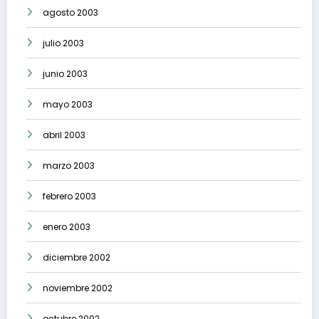
agosto 2003
julio 2003
junio 2003
mayo 2003
abril 2003
marzo 2003
febrero 2003
enero 2003
diciembre 2002
noviembre 2002
octubre 2002