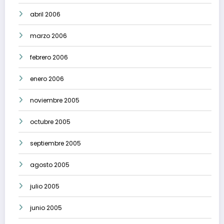
abril 2006
marzo 2006
febrero 2006
enero 2006
noviembre 2005
octubre 2005
septiembre 2005
agosto 2005
julio 2005
junio 2005