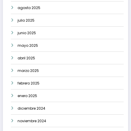
agosto 2025
julio 2025
junio 2025
mayo 2025
abril 2025
marzo 2025
febrero 2025
enero 2025
diciembre 2024
noviembre 2024