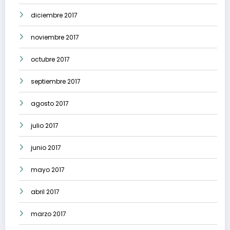
diciembre 2017
noviembre 2017
octubre 2017
septiembre 2017
agosto 2017
julio 2017
junio 2017
mayo 2017
abril 2017
marzo 2017