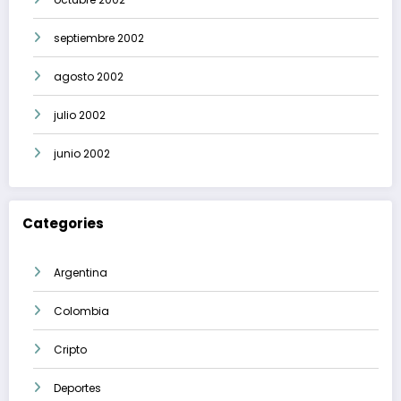
septiembre 2002
agosto 2002
julio 2002
junio 2002
Categories
Argentina
Colombia
Cripto
Deportes