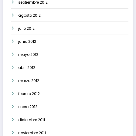
septiembre 2012
agosto 2012
julio 2012
junio 2012
mayo 2012
abril 2012
marzo 2012
febrero 2012
enero 2012
diciembre 2011
noviembre 2011