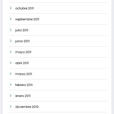
octubre 2011
septiembre 2011
julio 2011
junio 2011
mayo 2011
abril 2011
marzo 2011
febrero 2011
enero 2011
diciembre 2010