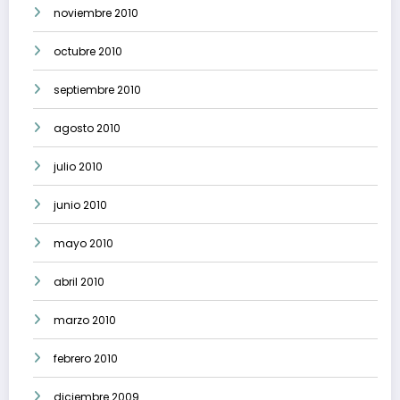
noviembre 2010
octubre 2010
septiembre 2010
agosto 2010
julio 2010
junio 2010
mayo 2010
abril 2010
marzo 2010
febrero 2010
diciembre 2009