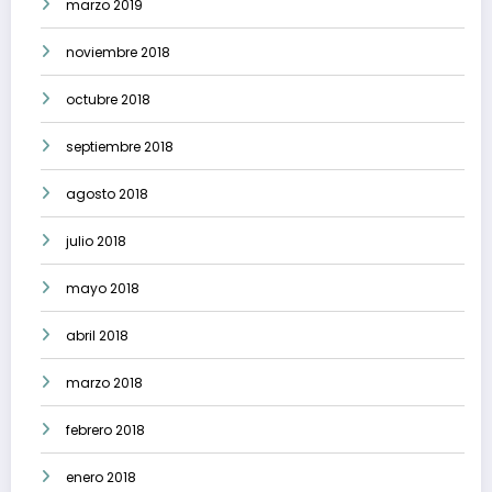
marzo 2019
noviembre 2018
octubre 2018
septiembre 2018
agosto 2018
julio 2018
mayo 2018
abril 2018
marzo 2018
febrero 2018
enero 2018