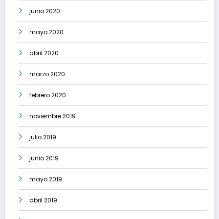
junio 2020
mayo 2020
abril 2020
marzo 2020
febrero 2020
noviembre 2019
julio 2019
junio 2019
mayo 2019
abril 2019