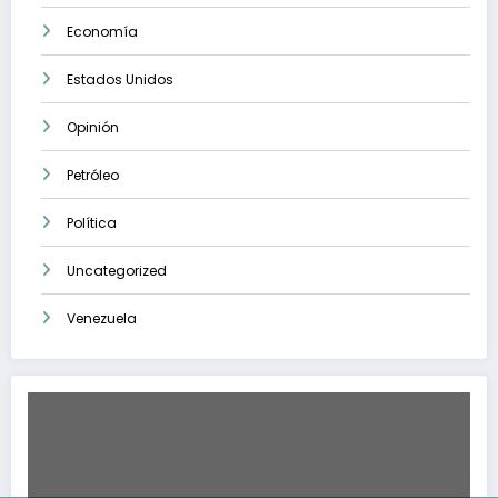
Economía
Estados Unidos
Opinión
Petróleo
Política
Uncategorized
Venezuela