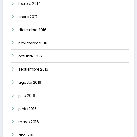
febrero 2017
enero 2017
diciembre 2016
noviembre 2016
octubre 2016
septiembre 2016
agosto 2016
julio 2016
junio 2016
mayo 2016
abril 2016