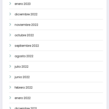
enero 2023
diciembre 2022
noviembre 2022
octubre 2022
septiembre 2022
agosto 2022
julio 2022
junio 2022
febrero 2022
enero 2022
diciembre 2021