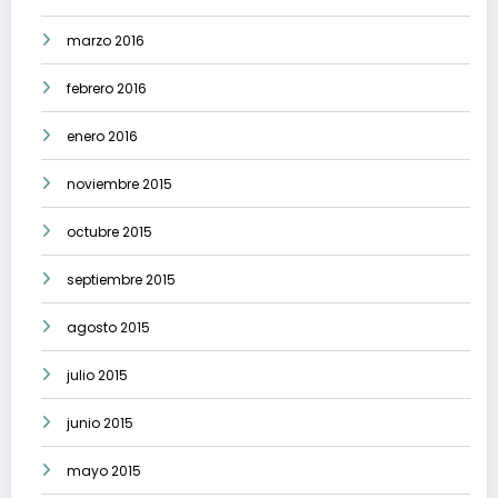
marzo 2016
febrero 2016
enero 2016
noviembre 2015
octubre 2015
septiembre 2015
agosto 2015
julio 2015
junio 2015
mayo 2015