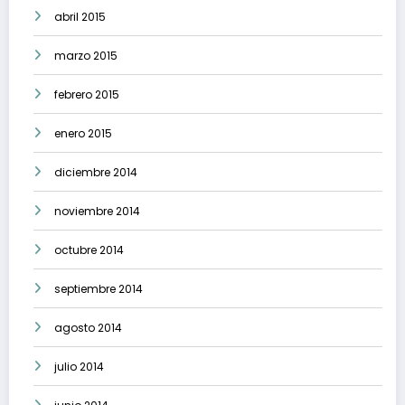
abril 2015
marzo 2015
febrero 2015
enero 2015
diciembre 2014
noviembre 2014
octubre 2014
septiembre 2014
agosto 2014
julio 2014