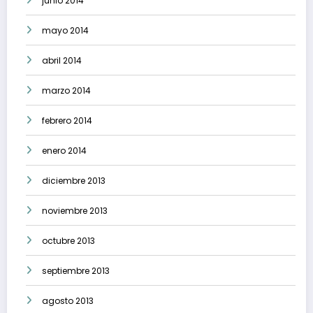
junio 2014
mayo 2014
abril 2014
marzo 2014
febrero 2014
enero 2014
diciembre 2013
noviembre 2013
octubre 2013
septiembre 2013
agosto 2013