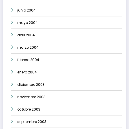
junio 2004
mayo 2004
abril 2004
marzo 2004
febrero 2004
enero 2004
diciembre 2003
noviembre 2003
octubre 2003
septiembre 2003