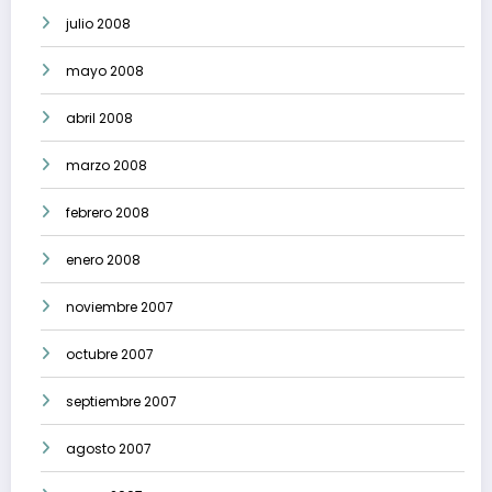
julio 2008
mayo 2008
abril 2008
marzo 2008
febrero 2008
enero 2008
noviembre 2007
octubre 2007
septiembre 2007
agosto 2007