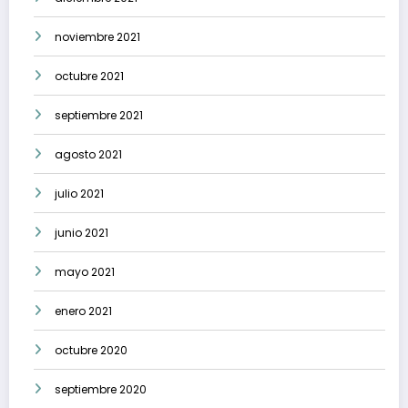
noviembre 2021
octubre 2021
septiembre 2021
agosto 2021
julio 2021
junio 2021
mayo 2021
enero 2021
octubre 2020
septiembre 2020