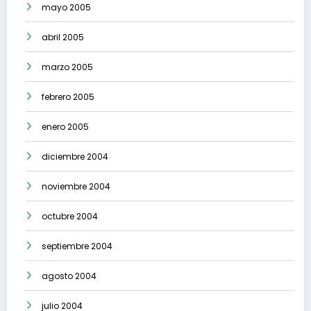
mayo 2005
abril 2005
marzo 2005
febrero 2005
enero 2005
diciembre 2004
noviembre 2004
octubre 2004
septiembre 2004
agosto 2004
julio 2004