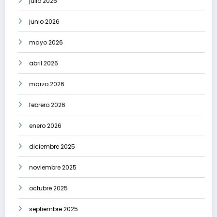
julio 2026
junio 2026
mayo 2026
abril 2026
marzo 2026
febrero 2026
enero 2026
diciembre 2025
noviembre 2025
octubre 2025
septiembre 2025