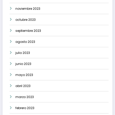
noviembre 2023
octubre 2023
septiembre 2023
agosto 2023
julio 2023
junio 2023
mayo 2023
abril 2023
marzo 2023
febrero 2023