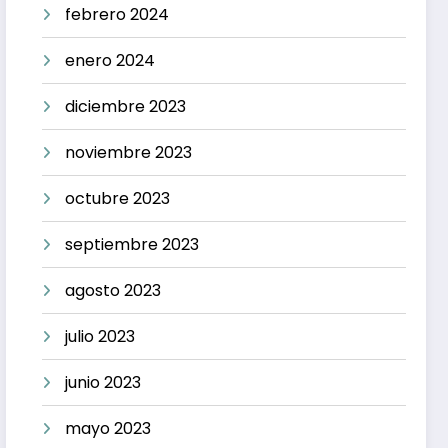
febrero 2024
enero 2024
diciembre 2023
noviembre 2023
octubre 2023
septiembre 2023
agosto 2023
julio 2023
junio 2023
mayo 2023