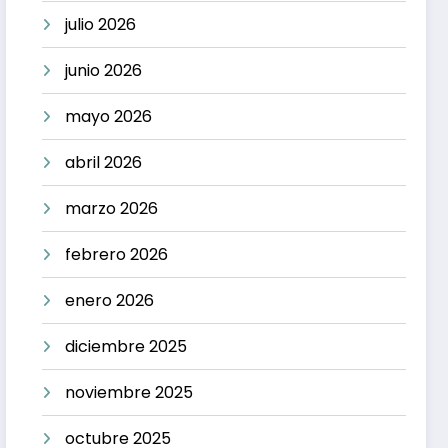
julio 2026
junio 2026
mayo 2026
abril 2026
marzo 2026
febrero 2026
enero 2026
diciembre 2025
noviembre 2025
octubre 2025