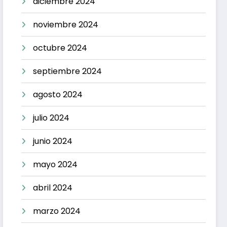
diciembre 2024
noviembre 2024
octubre 2024
septiembre 2024
agosto 2024
julio 2024
junio 2024
mayo 2024
abril 2024
marzo 2024