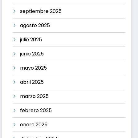
septiembre 2025
agosto 2025
julio 2025
junio 2025
mayo 2025
abril 2025
marzo 2025
febrero 2025
enero 2025