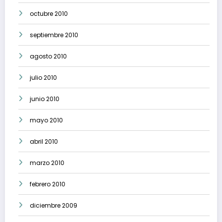
octubre 2010
septiembre 2010
agosto 2010
julio 2010
junio 2010
mayo 2010
abril 2010
marzo 2010
febrero 2010
diciembre 2009