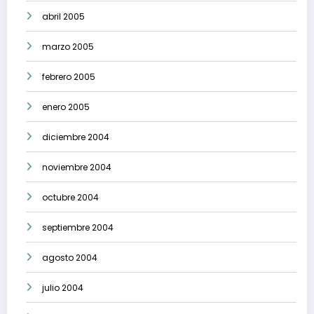
abril 2005
marzo 2005
febrero 2005
enero 2005
diciembre 2004
noviembre 2004
octubre 2004
septiembre 2004
agosto 2004
julio 2004