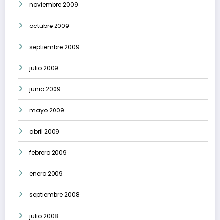
noviembre 2009
octubre 2009
septiembre 2009
julio 2009
junio 2009
mayo 2009
abril 2009
febrero 2009
enero 2009
septiembre 2008
julio 2008