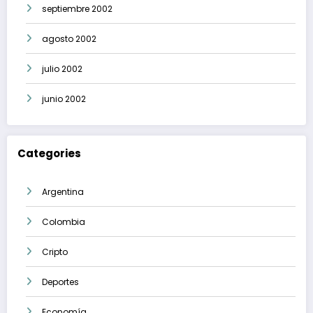
septiembre 2002
agosto 2002
julio 2002
junio 2002
Categories
Argentina
Colombia
Cripto
Deportes
Economía