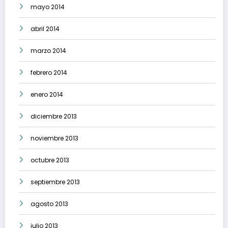
mayo 2014
abril 2014
marzo 2014
febrero 2014
enero 2014
diciembre 2013
noviembre 2013
octubre 2013
septiembre 2013
agosto 2013
julio 2013