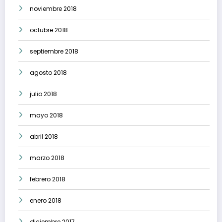
noviembre 2018
octubre 2018
septiembre 2018
agosto 2018
julio 2018
mayo 2018
abril 2018
marzo 2018
febrero 2018
enero 2018
diciembre 2017