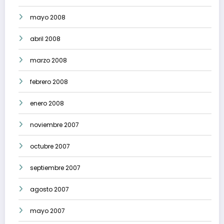
mayo 2008
abril 2008
marzo 2008
febrero 2008
enero 2008
noviembre 2007
octubre 2007
septiembre 2007
agosto 2007
mayo 2007