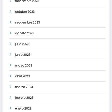
noviembre 2023
octubre 2023
septiembre 2023
agosto 2023
julio 2023
junio 2023
mayo 2023
abril 2023
marzo 2023
febrero 2023
enero 2023