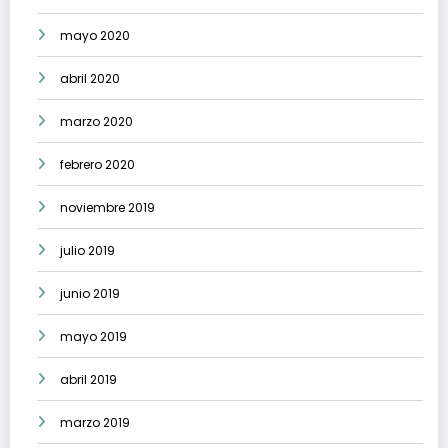
mayo 2020
abril 2020
marzo 2020
febrero 2020
noviembre 2019
julio 2019
junio 2019
mayo 2019
abril 2019
marzo 2019