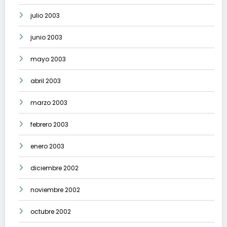
julio 2003
junio 2003
mayo 2003
abril 2003
marzo 2003
febrero 2003
enero 2003
diciembre 2002
noviembre 2002
octubre 2002