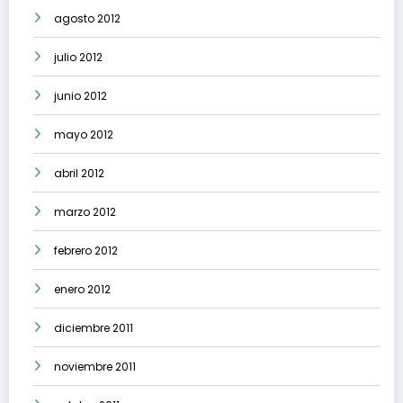
agosto 2012
julio 2012
junio 2012
mayo 2012
abril 2012
marzo 2012
febrero 2012
enero 2012
diciembre 2011
noviembre 2011