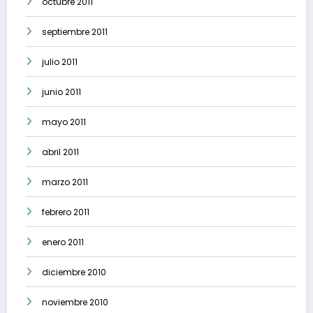
octubre 2011
septiembre 2011
julio 2011
junio 2011
mayo 2011
abril 2011
marzo 2011
febrero 2011
enero 2011
diciembre 2010
noviembre 2010