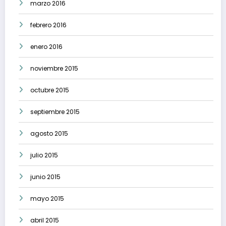
marzo 2016
febrero 2016
enero 2016
noviembre 2015
octubre 2015
septiembre 2015
agosto 2015
julio 2015
junio 2015
mayo 2015
abril 2015