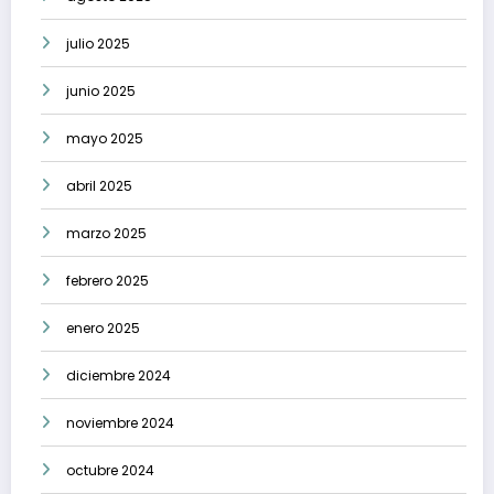
julio 2025
junio 2025
mayo 2025
abril 2025
marzo 2025
febrero 2025
enero 2025
diciembre 2024
noviembre 2024
octubre 2024