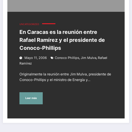
UNCATEGORIZED
En Caracas es la reunión entre
Rafael Ramírez y el presidente de
Conoco-Phillips
,
,
Mayo 11, 2006
Conoco Phillips
Jim Mulva
Rafael
Ramírez
Originalmente la reunión entre Jim Mulva, presidente de
Conoco-Phillips y el ministro de Energía y…
Leer más