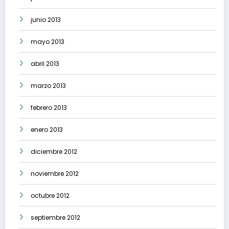
junio 2013
mayo 2013
abril 2013
marzo 2013
febrero 2013
enero 2013
diciembre 2012
noviembre 2012
octubre 2012
septiembre 2012