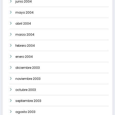
junio 2004
mayo 2004
abril 2004
marzo 2004
febrero 2004
enero 2004
diciembre 2003
noviembre 2003
octubre 2003
septiembre 2003
agosto 2003