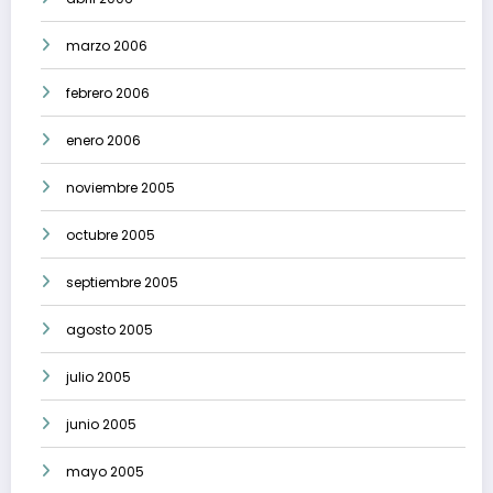
marzo 2006
febrero 2006
enero 2006
noviembre 2005
octubre 2005
septiembre 2005
agosto 2005
julio 2005
junio 2005
mayo 2005