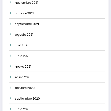
noviembre 2021
octubre 2021
septiembre 2021
agosto 2021
julio 2021
junio 2021
mayo 2021
enero 2021
octubre 2020
septiembre 2020
junio 2020