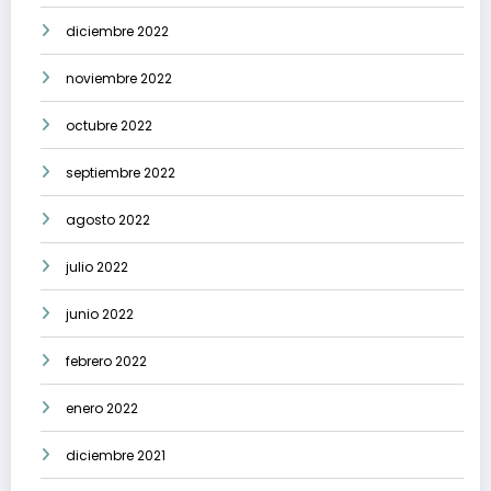
diciembre 2022
noviembre 2022
octubre 2022
septiembre 2022
agosto 2022
julio 2022
junio 2022
febrero 2022
enero 2022
diciembre 2021