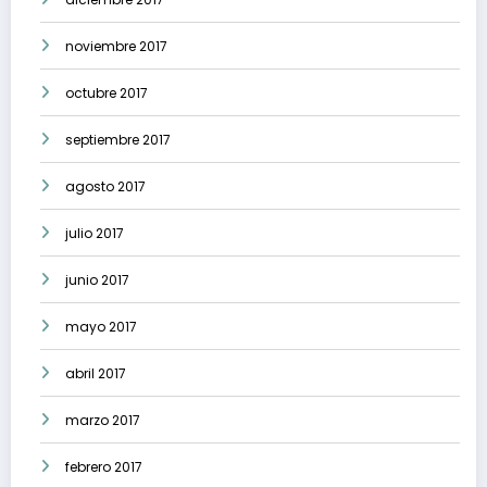
noviembre 2017
octubre 2017
septiembre 2017
agosto 2017
julio 2017
junio 2017
mayo 2017
abril 2017
marzo 2017
febrero 2017