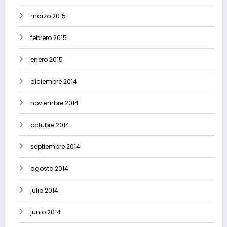
marzo 2015
febrero 2015
enero 2015
diciembre 2014
noviembre 2014
octubre 2014
septiembre 2014
agosto 2014
julio 2014
junio 2014