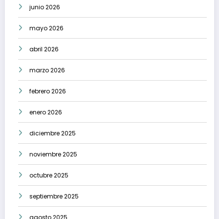
junio 2026
mayo 2026
abril 2026
marzo 2026
febrero 2026
enero 2026
diciembre 2025
noviembre 2025
octubre 2025
septiembre 2025
agosto 2025