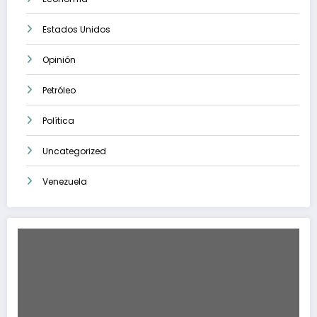
Estados Unidos
Opinión
Petróleo
Política
Uncategorized
Venezuela