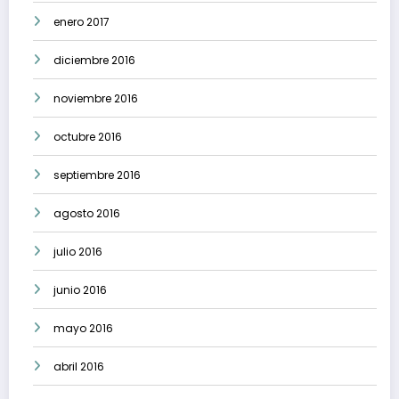
enero 2017
diciembre 2016
noviembre 2016
octubre 2016
septiembre 2016
agosto 2016
julio 2016
junio 2016
mayo 2016
abril 2016