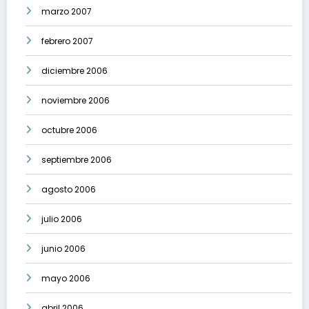
marzo 2007
febrero 2007
diciembre 2006
noviembre 2006
octubre 2006
septiembre 2006
agosto 2006
julio 2006
junio 2006
mayo 2006
abril 2006