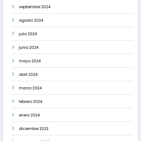
septiembre 2024
agosto 2024
julio 2024
junio 2024
mayo 2024
abril 2024
marzo 2024
febrero 2024
enero 2024
diciembre 2023