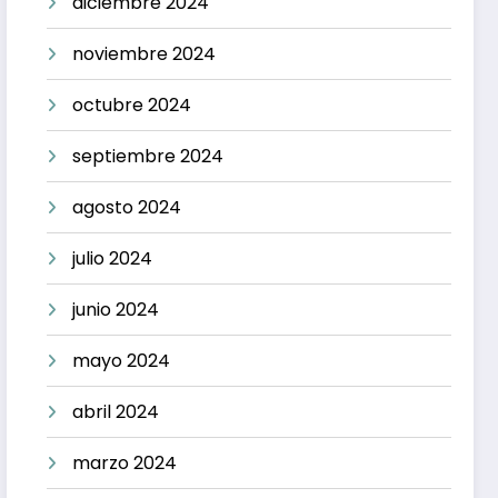
diciembre 2024
noviembre 2024
octubre 2024
septiembre 2024
agosto 2024
julio 2024
junio 2024
mayo 2024
abril 2024
marzo 2024