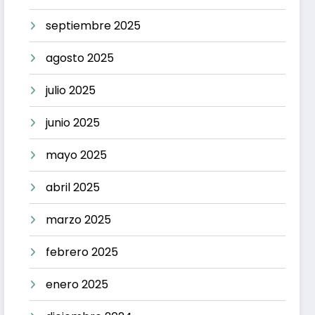
septiembre 2025
agosto 2025
julio 2025
junio 2025
mayo 2025
abril 2025
marzo 2025
febrero 2025
enero 2025