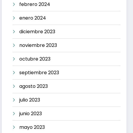
febrero 2024
enero 2024
diciembre 2023
noviembre 2023
octubre 2023
septiembre 2023
agosto 2023
julio 2023
junio 2023
mayo 2023