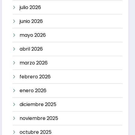
julio 2026
junio 2026
mayo 2026
abril 2026
marzo 2026
febrero 2026
enero 2026
diciembre 2025
noviembre 2025
octubre 2025