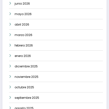
junio 2026
mayo 2026
abril 2026
marzo 2026
febrero 2026
enero 2026
diciembre 2025
noviembre 2025
octubre 2025
septiembre 2025
agosto 2025