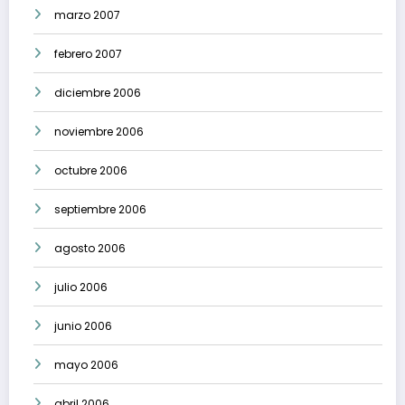
marzo 2007
febrero 2007
diciembre 2006
noviembre 2006
octubre 2006
septiembre 2006
agosto 2006
julio 2006
junio 2006
mayo 2006
abril 2006