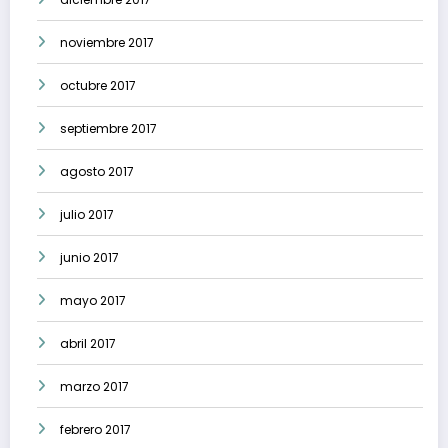
noviembre 2017
octubre 2017
septiembre 2017
agosto 2017
julio 2017
junio 2017
mayo 2017
abril 2017
marzo 2017
febrero 2017