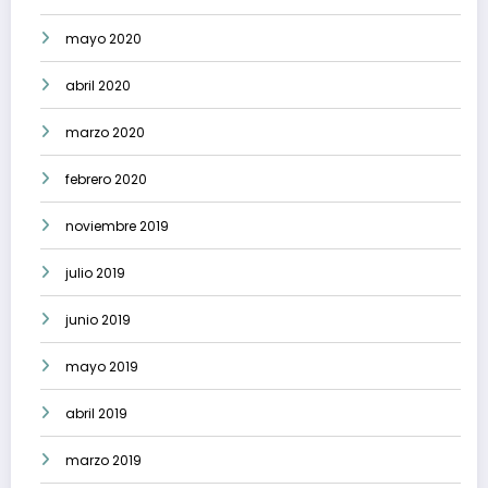
mayo 2020
abril 2020
marzo 2020
febrero 2020
noviembre 2019
julio 2019
junio 2019
mayo 2019
abril 2019
marzo 2019