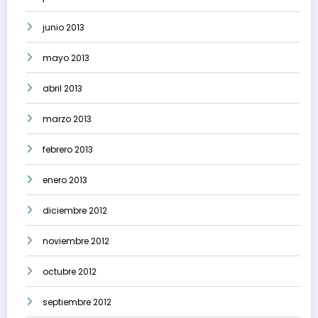
junio 2013
mayo 2013
abril 2013
marzo 2013
febrero 2013
enero 2013
diciembre 2012
noviembre 2012
octubre 2012
septiembre 2012