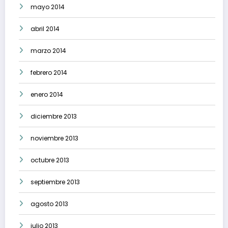
mayo 2014
abril 2014
marzo 2014
febrero 2014
enero 2014
diciembre 2013
noviembre 2013
octubre 2013
septiembre 2013
agosto 2013
julio 2013