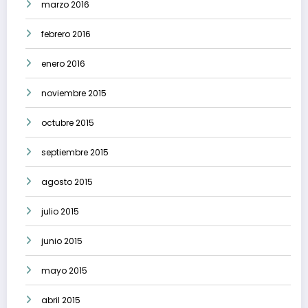
marzo 2016
febrero 2016
enero 2016
noviembre 2015
octubre 2015
septiembre 2015
agosto 2015
julio 2015
junio 2015
mayo 2015
abril 2015