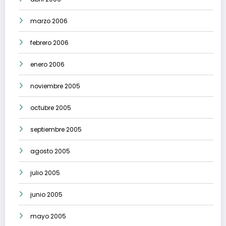
marzo 2006
febrero 2006
enero 2006
noviembre 2005
octubre 2005
septiembre 2005
agosto 2005
julio 2005
junio 2005
mayo 2005