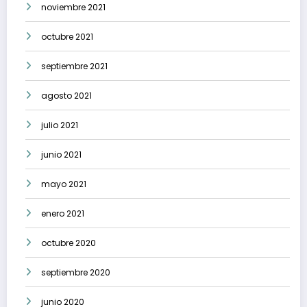
noviembre 2021
octubre 2021
septiembre 2021
agosto 2021
julio 2021
junio 2021
mayo 2021
enero 2021
octubre 2020
septiembre 2020
junio 2020