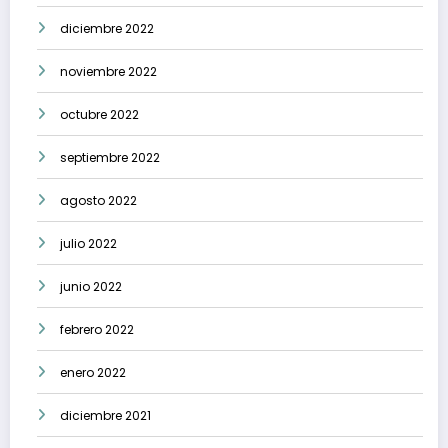
diciembre 2022
noviembre 2022
octubre 2022
septiembre 2022
agosto 2022
julio 2022
junio 2022
febrero 2022
enero 2022
diciembre 2021