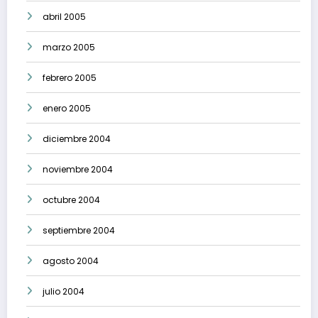
abril 2005
marzo 2005
febrero 2005
enero 2005
diciembre 2004
noviembre 2004
octubre 2004
septiembre 2004
agosto 2004
julio 2004