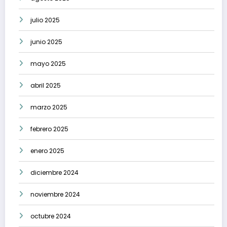
julio 2025
junio 2025
mayo 2025
abril 2025
marzo 2025
febrero 2025
enero 2025
diciembre 2024
noviembre 2024
octubre 2024