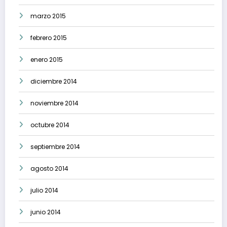
marzo 2015
febrero 2015
enero 2015
diciembre 2014
noviembre 2014
octubre 2014
septiembre 2014
agosto 2014
julio 2014
junio 2014