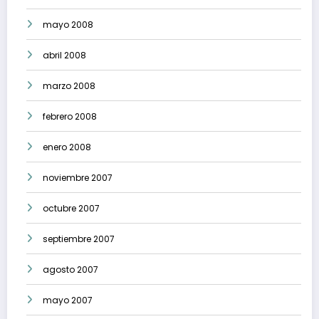
mayo 2008
abril 2008
marzo 2008
febrero 2008
enero 2008
noviembre 2007
octubre 2007
septiembre 2007
agosto 2007
mayo 2007