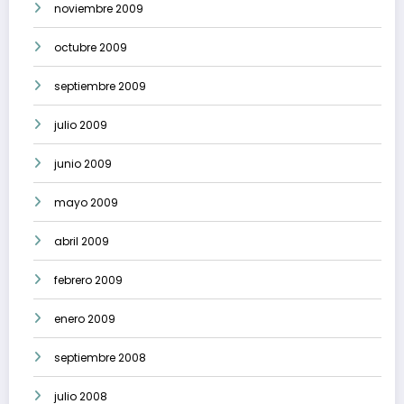
noviembre 2009
octubre 2009
septiembre 2009
julio 2009
junio 2009
mayo 2009
abril 2009
febrero 2009
enero 2009
septiembre 2008
julio 2008