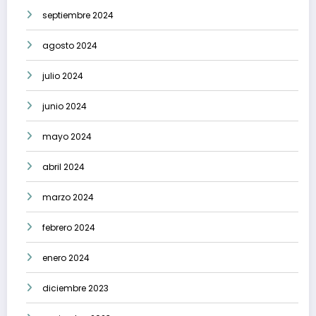
septiembre 2024
agosto 2024
julio 2024
junio 2024
mayo 2024
abril 2024
marzo 2024
febrero 2024
enero 2024
diciembre 2023