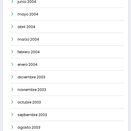
junio 2004
mayo 2004
abril 2004
marzo 2004
febrero 2004
enero 2004
diciembre 2003
noviembre 2003
octubre 2003
septiembre 2003
agosto 2003