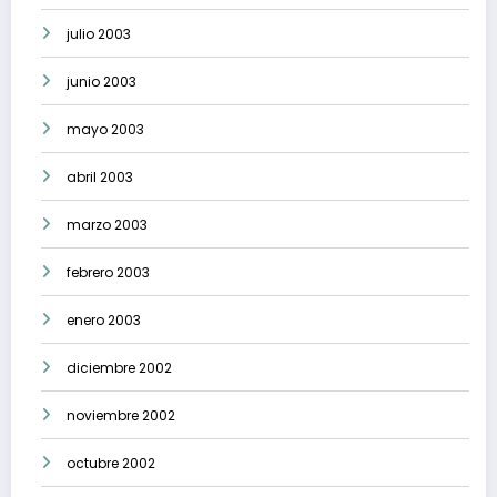
julio 2003
junio 2003
mayo 2003
abril 2003
marzo 2003
febrero 2003
enero 2003
diciembre 2002
noviembre 2002
octubre 2002