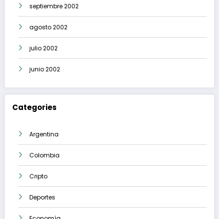
septiembre 2002
agosto 2002
julio 2002
junio 2002
Categories
Argentina
Colombia
Cripto
Deportes
Economía