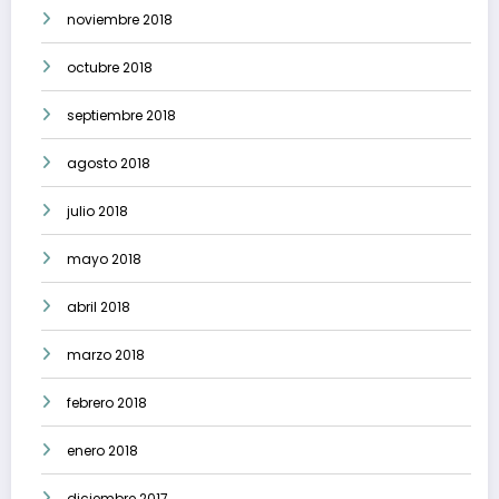
noviembre 2018
octubre 2018
septiembre 2018
agosto 2018
julio 2018
mayo 2018
abril 2018
marzo 2018
febrero 2018
enero 2018
diciembre 2017