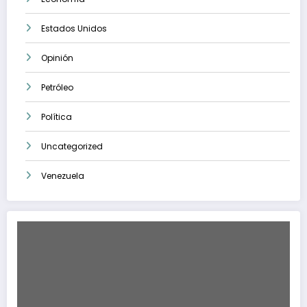
Estados Unidos
Opinión
Petróleo
Política
Uncategorized
Venezuela