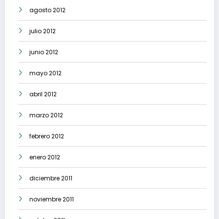
agosto 2012
julio 2012
junio 2012
mayo 2012
abril 2012
marzo 2012
febrero 2012
enero 2012
diciembre 2011
noviembre 2011