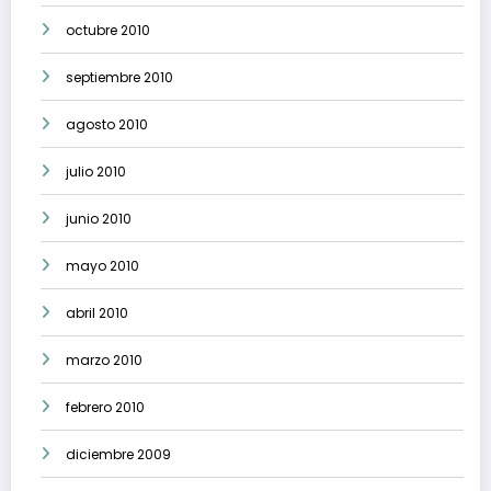
octubre 2010
septiembre 2010
agosto 2010
julio 2010
junio 2010
mayo 2010
abril 2010
marzo 2010
febrero 2010
diciembre 2009