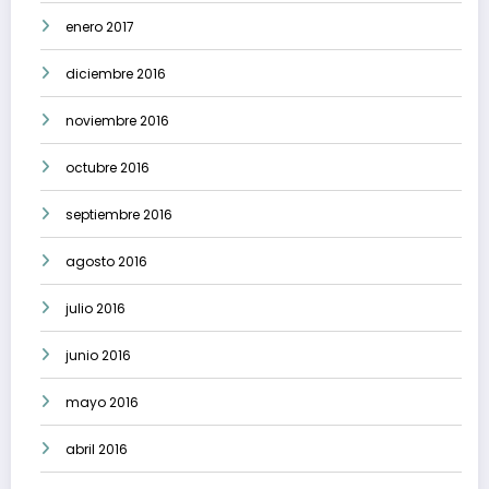
enero 2017
diciembre 2016
noviembre 2016
octubre 2016
septiembre 2016
agosto 2016
julio 2016
junio 2016
mayo 2016
abril 2016