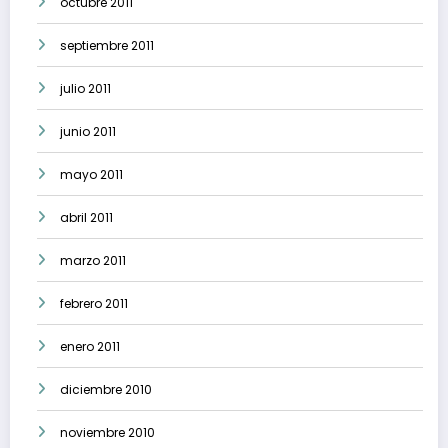
octubre 2011
septiembre 2011
julio 2011
junio 2011
mayo 2011
abril 2011
marzo 2011
febrero 2011
enero 2011
diciembre 2010
noviembre 2010