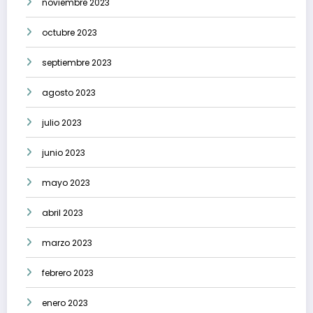
noviembre 2023
octubre 2023
septiembre 2023
agosto 2023
julio 2023
junio 2023
mayo 2023
abril 2023
marzo 2023
febrero 2023
enero 2023