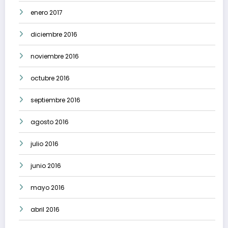
enero 2017
diciembre 2016
noviembre 2016
octubre 2016
septiembre 2016
agosto 2016
julio 2016
junio 2016
mayo 2016
abril 2016