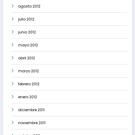
agosto 2012
julio 2012
junio 2012
mayo 2012
abril 2012
marzo 2012
febrero 2012
enero 2012
diciembre 2011
noviembre 2011