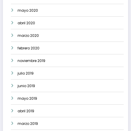
mayo 2020
abril 2020
marzo 2020
febrero 2020
noviembre 2019
julio 2019
junio 2019
mayo 2019
abril 2019
marzo 2019