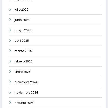
julio 2025
junio 2025
mayo 2025
abril 2025
marzo 2025
febrero 2025
enero 2025
diciembre 2024
noviembre 2024
octubre 2024