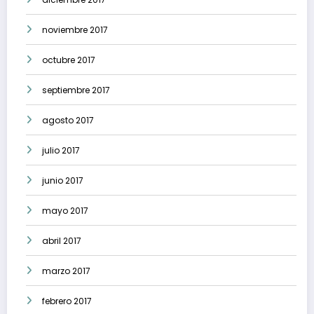
noviembre 2017
octubre 2017
septiembre 2017
agosto 2017
julio 2017
junio 2017
mayo 2017
abril 2017
marzo 2017
febrero 2017