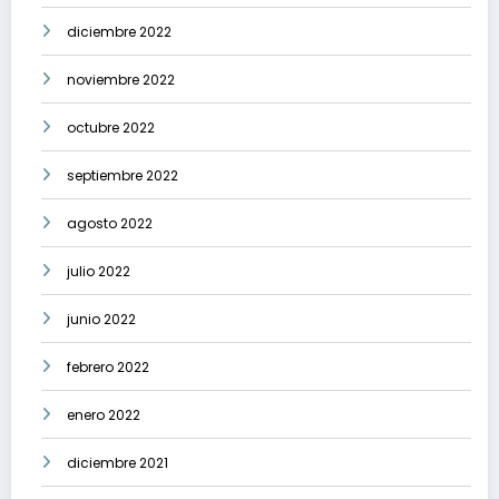
diciembre 2022
noviembre 2022
octubre 2022
septiembre 2022
agosto 2022
julio 2022
junio 2022
febrero 2022
enero 2022
diciembre 2021