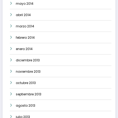
mayo 2014
abril 2014
marzo 2014
febrero 2014
enero 2014
diciembre 2013
noviembre 2013
octubre 2013
septiembre 2013
agosto 2013
julio 2013