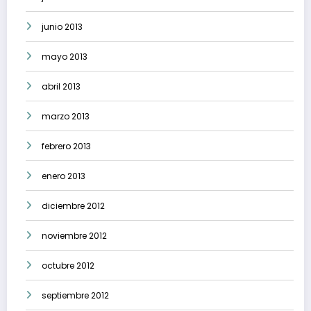
junio 2013
mayo 2013
abril 2013
marzo 2013
febrero 2013
enero 2013
diciembre 2012
noviembre 2012
octubre 2012
septiembre 2012