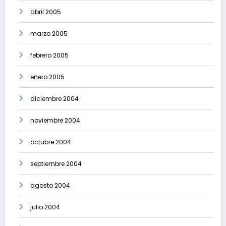
abril 2005
marzo 2005
febrero 2005
enero 2005
diciembre 2004
noviembre 2004
octubre 2004
septiembre 2004
agosto 2004
julio 2004