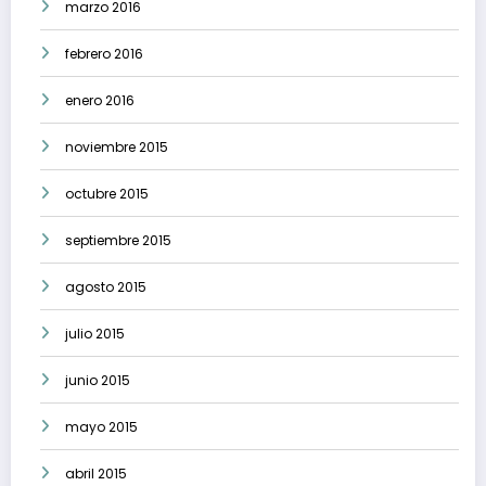
marzo 2016
febrero 2016
enero 2016
noviembre 2015
octubre 2015
septiembre 2015
agosto 2015
julio 2015
junio 2015
mayo 2015
abril 2015