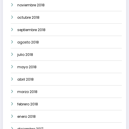
noviembre 2018
octubre 2018
septiembre 2018
agosto 2018
julio 2018
mayo 2018
abril 2018
marzo 2018
febrero 2018
enero 2018
diciembre 2017