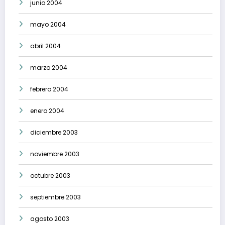
junio 2004
mayo 2004
abril 2004
marzo 2004
febrero 2004
enero 2004
diciembre 2003
noviembre 2003
octubre 2003
septiembre 2003
agosto 2003