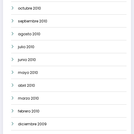
octubre 2010
septiembre 2010
agosto 2010
julio 2010
junio 2010
mayo 2010
abril 2010
marzo 2010
febrero 2010
diciembre 2009