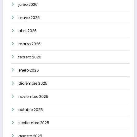
junio 2026
mayo 2026
abril 2026
marzo 2026
febrero 2026
enero 2026
diciembre 2025
noviembre 2025
octubre 2025
septiembre 2025
agosto 2025