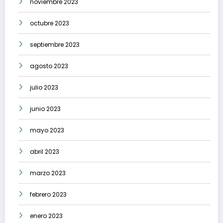
noviembre 2023
octubre 2023
septiembre 2023
agosto 2023
julio 2023
junio 2023
mayo 2023
abril 2023
marzo 2023
febrero 2023
enero 2023