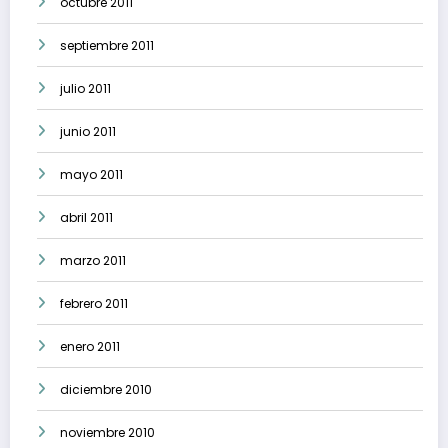
octubre 2011
septiembre 2011
julio 2011
junio 2011
mayo 2011
abril 2011
marzo 2011
febrero 2011
enero 2011
diciembre 2010
noviembre 2010