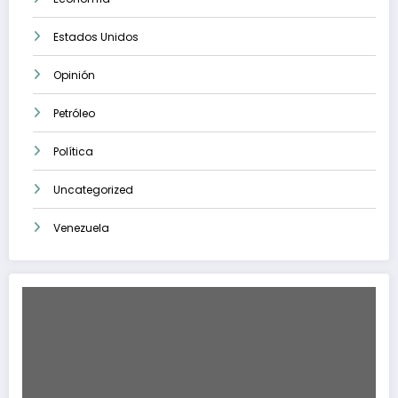
Estados Unidos
Opinión
Petróleo
Política
Uncategorized
Venezuela