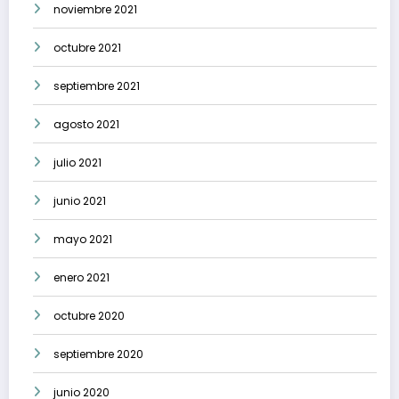
noviembre 2021
octubre 2021
septiembre 2021
agosto 2021
julio 2021
junio 2021
mayo 2021
enero 2021
octubre 2020
septiembre 2020
junio 2020