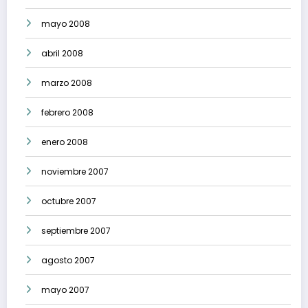
mayo 2008
abril 2008
marzo 2008
febrero 2008
enero 2008
noviembre 2007
octubre 2007
septiembre 2007
agosto 2007
mayo 2007