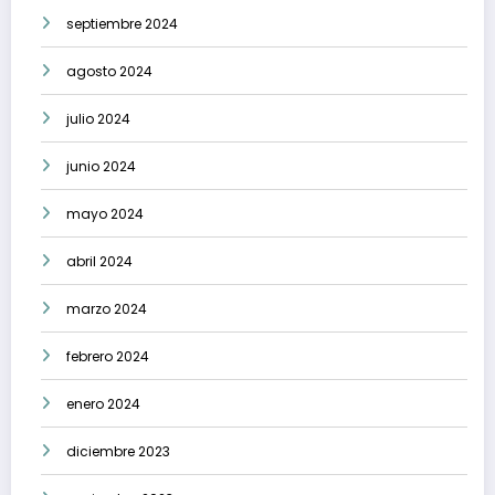
septiembre 2024
agosto 2024
julio 2024
junio 2024
mayo 2024
abril 2024
marzo 2024
febrero 2024
enero 2024
diciembre 2023