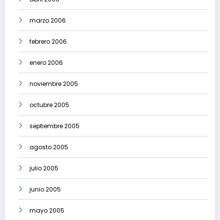
marzo 2006
febrero 2006
enero 2006
noviembre 2005
octubre 2005
septiembre 2005
agosto 2005
julio 2005
junio 2005
mayo 2005