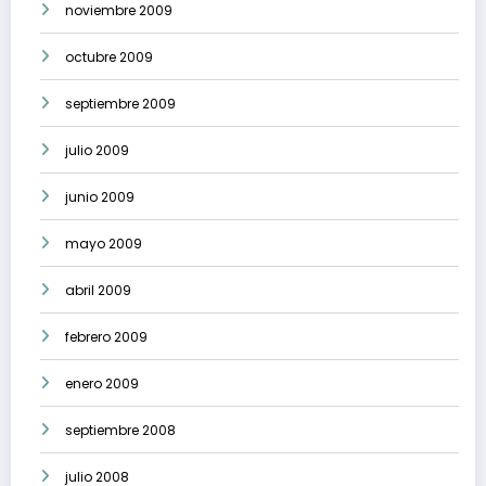
noviembre 2009
octubre 2009
septiembre 2009
julio 2009
junio 2009
mayo 2009
abril 2009
febrero 2009
enero 2009
septiembre 2008
julio 2008