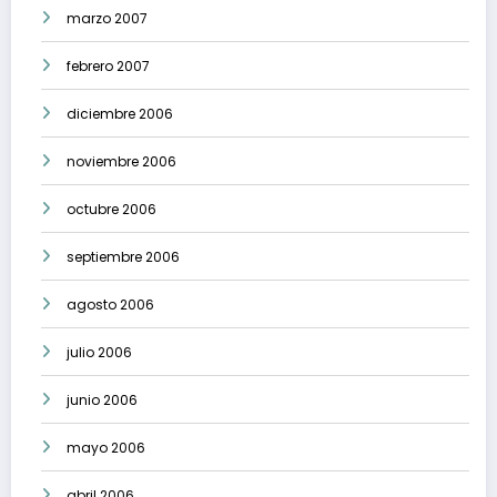
marzo 2007
febrero 2007
diciembre 2006
noviembre 2006
octubre 2006
septiembre 2006
agosto 2006
julio 2006
junio 2006
mayo 2006
abril 2006