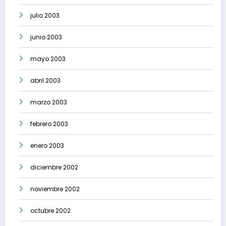
julio 2003
junio 2003
mayo 2003
abril 2003
marzo 2003
febrero 2003
enero 2003
diciembre 2002
noviembre 2002
octubre 2002