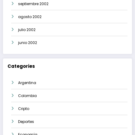
septiembre 2002
agosto 2002
julio 2002
junio 2002
Categories
Argentina
Colombia
Cripto
Deportes
Economía