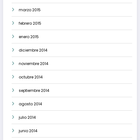
marzo 2015
febrero 2015
enero 2015
diciembre 2014
noviembre 2014
octubre 2014
septiembre 2014
agosto 2014
julio 2014
junio 2014