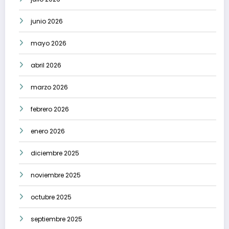
junio 2026
mayo 2026
abril 2026
marzo 2026
febrero 2026
enero 2026
diciembre 2025
noviembre 2025
octubre 2025
septiembre 2025