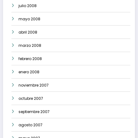
julio 2008
mayo 2008
abril 2008
marzo 2008
febrero 2008
enero 2008
noviembre 2007
octubre 2007
septiembre 2007
agosto 2007