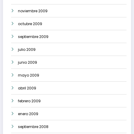
noviembre 2009
octubre 2009
septiembre 2009
julio 2009
junio 2009
mayo 2009
abril 2009
febrero 2009
enero 2009
septiembre 2008