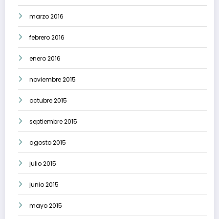
marzo 2016
febrero 2016
enero 2016
noviembre 2015
octubre 2015
septiembre 2015
agosto 2015
julio 2015
junio 2015
mayo 2015