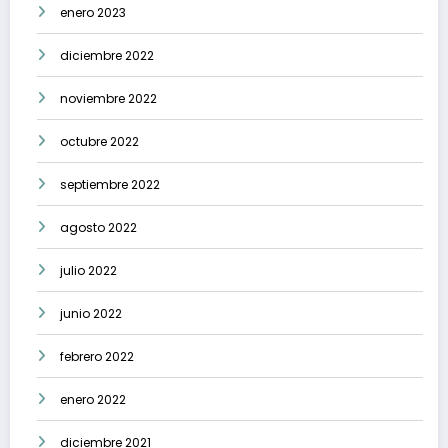
enero 2023
diciembre 2022
noviembre 2022
octubre 2022
septiembre 2022
agosto 2022
julio 2022
junio 2022
febrero 2022
enero 2022
diciembre 2021