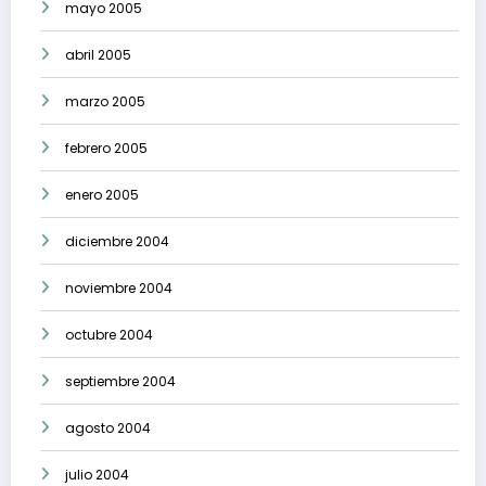
mayo 2005
abril 2005
marzo 2005
febrero 2005
enero 2005
diciembre 2004
noviembre 2004
octubre 2004
septiembre 2004
agosto 2004
julio 2004