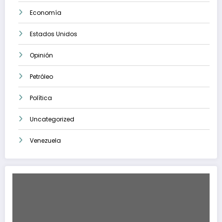
Economía
Estados Unidos
Opinión
Petróleo
Política
Uncategorized
Venezuela