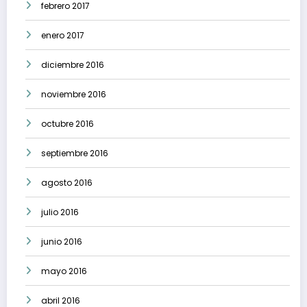
febrero 2017
enero 2017
diciembre 2016
noviembre 2016
octubre 2016
septiembre 2016
agosto 2016
julio 2016
junio 2016
mayo 2016
abril 2016