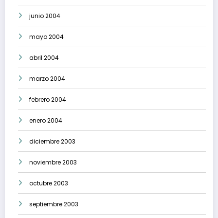
junio 2004
mayo 2004
abril 2004
marzo 2004
febrero 2004
enero 2004
diciembre 2003
noviembre 2003
octubre 2003
septiembre 2003