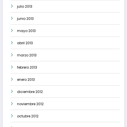
julio 2013
junio 2013
mayo 2013
abril 2013
marzo 2013
febrero 2013
enero 2013
diciembre 2012
noviembre 2012
octubre 2012