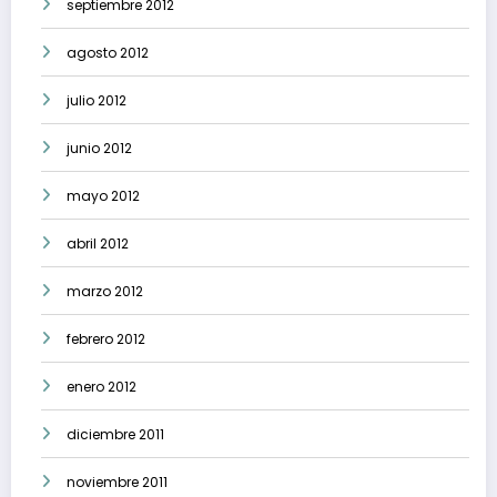
septiembre 2012
agosto 2012
julio 2012
junio 2012
mayo 2012
abril 2012
marzo 2012
febrero 2012
enero 2012
diciembre 2011
noviembre 2011