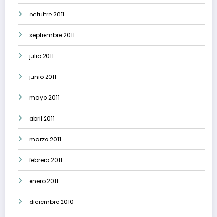
octubre 2011
septiembre 2011
julio 2011
junio 2011
mayo 2011
abril 2011
marzo 2011
febrero 2011
enero 2011
diciembre 2010