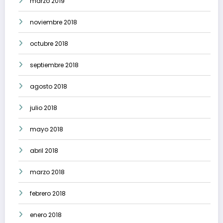
marzo 2019
noviembre 2018
octubre 2018
septiembre 2018
agosto 2018
julio 2018
mayo 2018
abril 2018
marzo 2018
febrero 2018
enero 2018