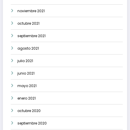
noviembre 2021
octubre 2021
septiembre 2021
agosto 2021
julio 2021
junio 2021
mayo 2021
enero 2021
octubre 2020
septiembre 2020