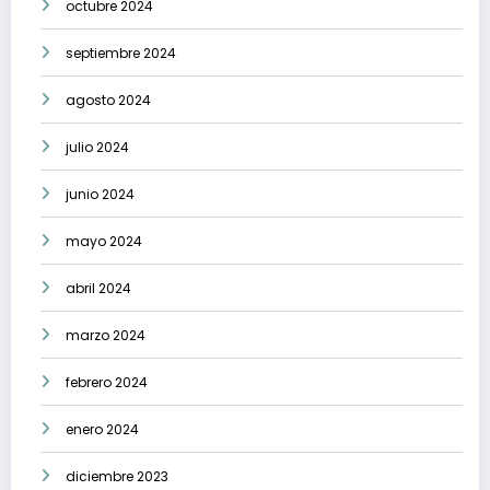
octubre 2024
septiembre 2024
agosto 2024
julio 2024
junio 2024
mayo 2024
abril 2024
marzo 2024
febrero 2024
enero 2024
diciembre 2023