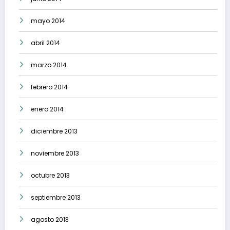
mayo 2014
abril 2014
marzo 2014
febrero 2014
enero 2014
diciembre 2013
noviembre 2013
octubre 2013
septiembre 2013
agosto 2013