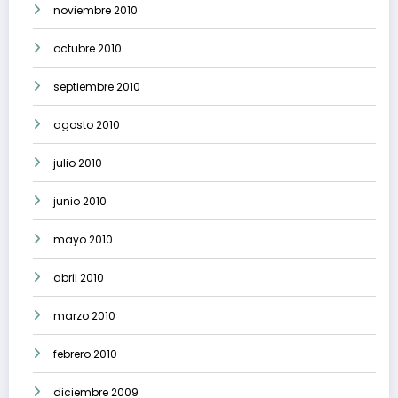
noviembre 2010
octubre 2010
septiembre 2010
agosto 2010
julio 2010
junio 2010
mayo 2010
abril 2010
marzo 2010
febrero 2010
diciembre 2009