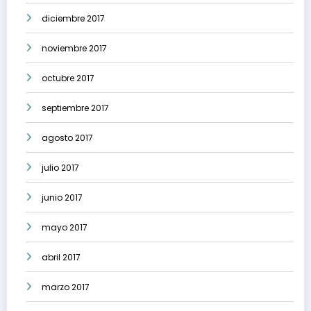
diciembre 2017
noviembre 2017
octubre 2017
septiembre 2017
agosto 2017
julio 2017
junio 2017
mayo 2017
abril 2017
marzo 2017