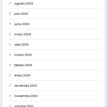
agosto 2003
julio 2003
junio 2003
mayo 2003
abril 2003
marzo 2003
febrero 2003
enero 2003
diciembre 2002
noviembre 2002
octubre 2002