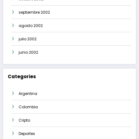
septiembre 2002
agosto 2002
julio 2002
junio 2002
Categories
Argentina
Colombia
Cripto
Deportes