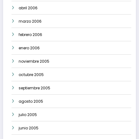
abril 2006
marzo 2006
febrero 2006
enero 2006
noviembre 2005
octubre 2005
septiembre 2005
agosto 2005
julio 2005
junio 2005