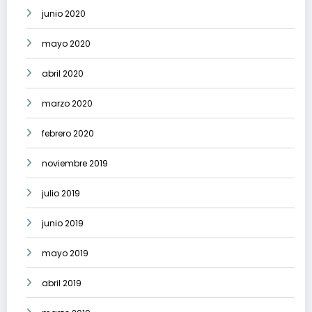
junio 2020
mayo 2020
abril 2020
marzo 2020
febrero 2020
noviembre 2019
julio 2019
junio 2019
mayo 2019
abril 2019