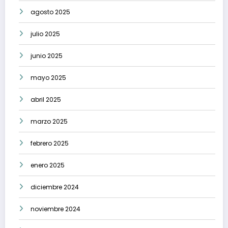
agosto 2025
julio 2025
junio 2025
mayo 2025
abril 2025
marzo 2025
febrero 2025
enero 2025
diciembre 2024
noviembre 2024