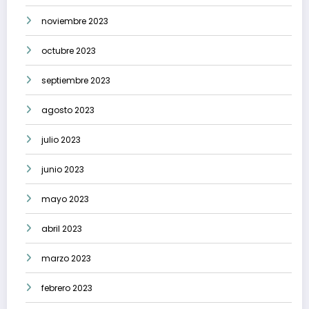
noviembre 2023
octubre 2023
septiembre 2023
agosto 2023
julio 2023
junio 2023
mayo 2023
abril 2023
marzo 2023
febrero 2023