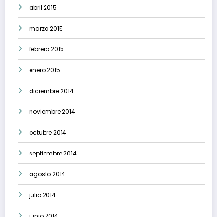
abril 2015
marzo 2015
febrero 2015
enero 2015
diciembre 2014
noviembre 2014
octubre 2014
septiembre 2014
agosto 2014
julio 2014
junio 2014