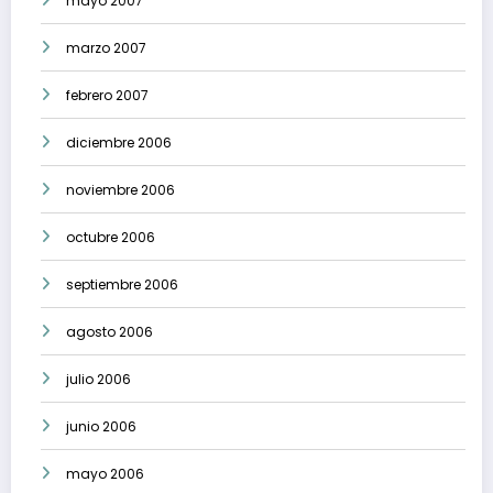
mayo 2007
marzo 2007
febrero 2007
diciembre 2006
noviembre 2006
octubre 2006
septiembre 2006
agosto 2006
julio 2006
junio 2006
mayo 2006