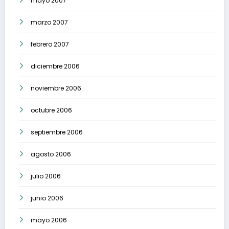
mayo 2007
marzo 2007
febrero 2007
diciembre 2006
noviembre 2006
octubre 2006
septiembre 2006
agosto 2006
julio 2006
junio 2006
mayo 2006