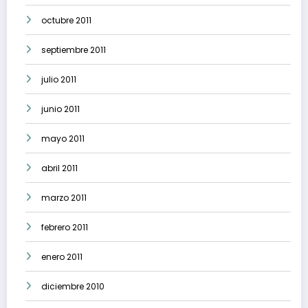
octubre 2011
septiembre 2011
julio 2011
junio 2011
mayo 2011
abril 2011
marzo 2011
febrero 2011
enero 2011
diciembre 2010