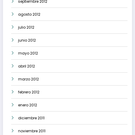
septiembre 2012
agosto 2012
julio 2012
junio 2012
mayo 2012
abril 2012
marzo 2012
febrero 2012
enero 2012
diciembre 2011
noviembre 2011