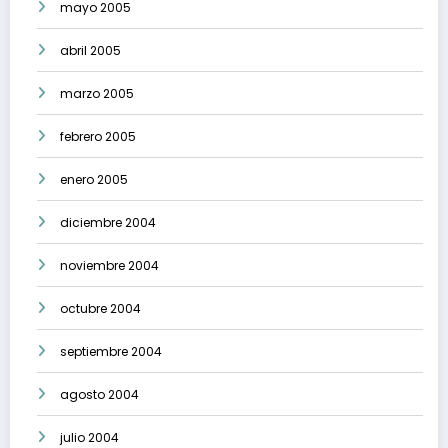
mayo 2005
abril 2005
marzo 2005
febrero 2005
enero 2005
diciembre 2004
noviembre 2004
octubre 2004
septiembre 2004
agosto 2004
julio 2004