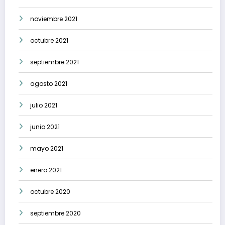
noviembre 2021
octubre 2021
septiembre 2021
agosto 2021
julio 2021
junio 2021
mayo 2021
enero 2021
octubre 2020
septiembre 2020