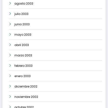
agosto 2003
julio 2003
junio 2003
mayo 2003
abril 2003
marzo 2003
febrero 2003
enero 2003
diciembre 2002
noviembre 2002
octubre 2002