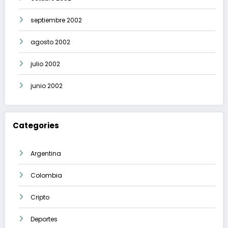
septiembre 2002
agosto 2002
julio 2002
junio 2002
Categories
Argentina
Colombia
Cripto
Deportes