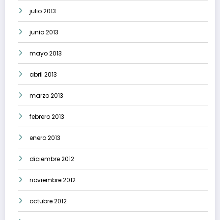
julio 2013
junio 2013
mayo 2013
abril 2013
marzo 2013
febrero 2013
enero 2013
diciembre 2012
noviembre 2012
octubre 2012