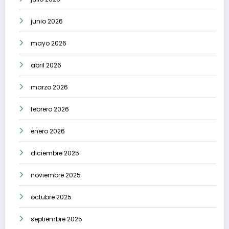
junio 2026
mayo 2026
abril 2026
marzo 2026
febrero 2026
enero 2026
diciembre 2025
noviembre 2025
octubre 2025
septiembre 2025