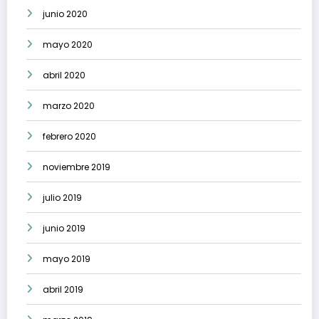
junio 2020
mayo 2020
abril 2020
marzo 2020
febrero 2020
noviembre 2019
julio 2019
junio 2019
mayo 2019
abril 2019