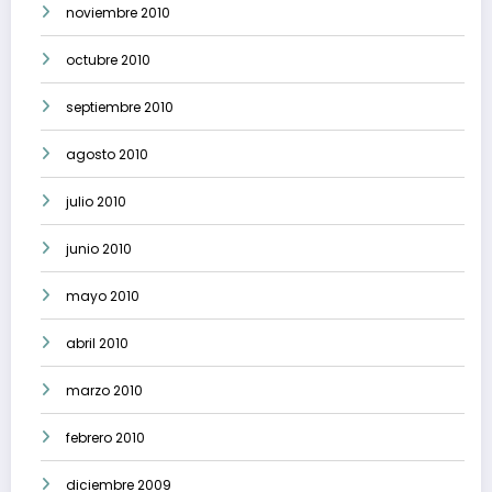
noviembre 2010
octubre 2010
septiembre 2010
agosto 2010
julio 2010
junio 2010
mayo 2010
abril 2010
marzo 2010
febrero 2010
diciembre 2009