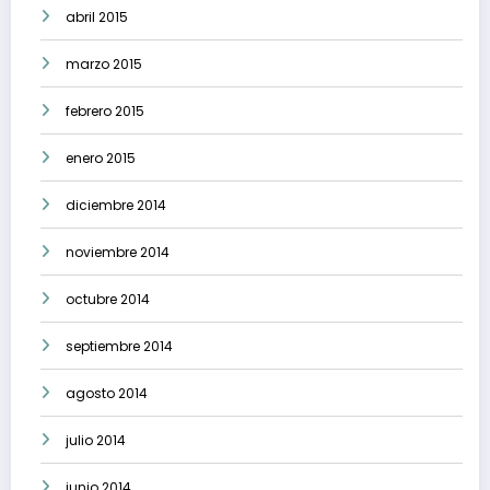
abril 2015
marzo 2015
febrero 2015
enero 2015
diciembre 2014
noviembre 2014
octubre 2014
septiembre 2014
agosto 2014
julio 2014
junio 2014