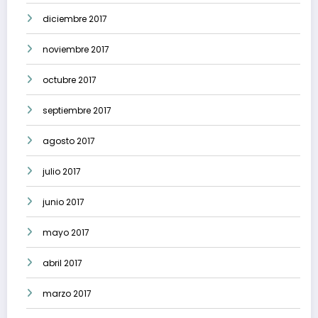
diciembre 2017
noviembre 2017
octubre 2017
septiembre 2017
agosto 2017
julio 2017
junio 2017
mayo 2017
abril 2017
marzo 2017