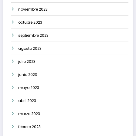
noviembre 2023
octubre 2023
septiembre 2023
agosto 2023
julio 2023
junio 2023
mayo 2023
abril 2023
marzo 2023
febrero 2023