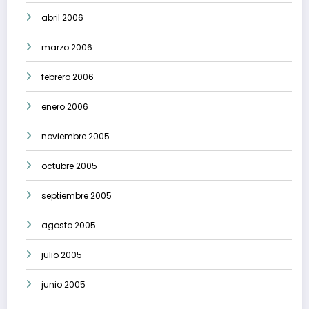
abril 2006
marzo 2006
febrero 2006
enero 2006
noviembre 2005
octubre 2005
septiembre 2005
agosto 2005
julio 2005
junio 2005