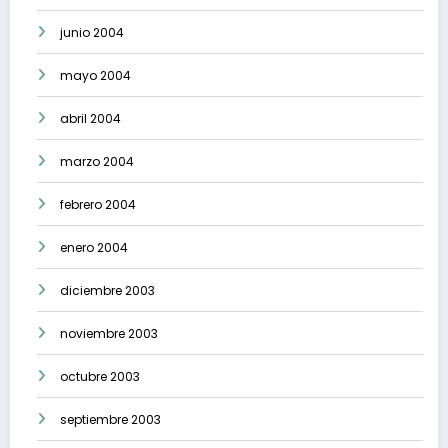
junio 2004
mayo 2004
abril 2004
marzo 2004
febrero 2004
enero 2004
diciembre 2003
noviembre 2003
octubre 2003
septiembre 2003