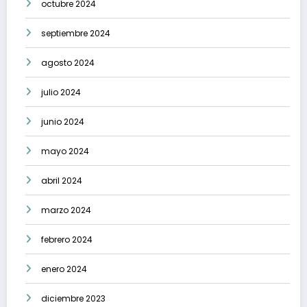
octubre 2024
septiembre 2024
agosto 2024
julio 2024
junio 2024
mayo 2024
abril 2024
marzo 2024
febrero 2024
enero 2024
diciembre 2023