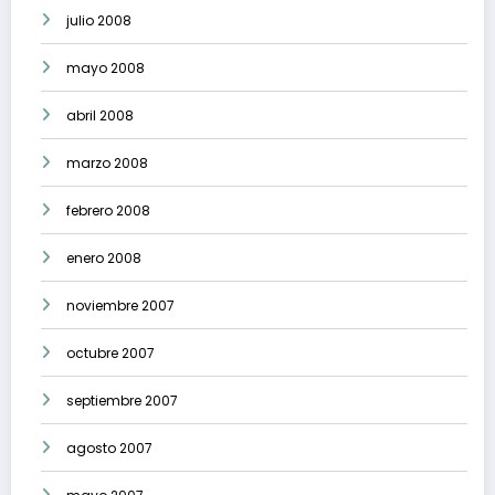
julio 2008
mayo 2008
abril 2008
marzo 2008
febrero 2008
enero 2008
noviembre 2007
octubre 2007
septiembre 2007
agosto 2007