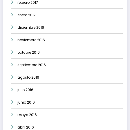
febrero 2017
enero 2017
diciembre 2016
noviembre 2016
octubre 2016
septiembre 2016
agosto 2016
julio 2016
junio 2016
mayo 2016
abril 2016