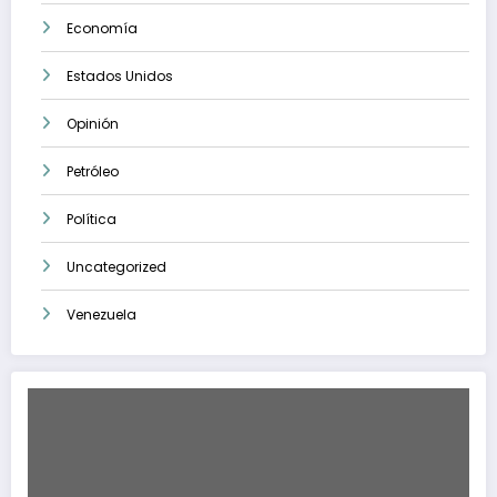
Economía
Estados Unidos
Opinión
Petróleo
Política
Uncategorized
Venezuela