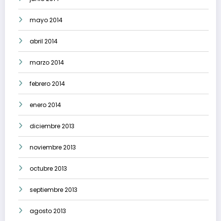
mayo 2014
abril 2014
marzo 2014
febrero 2014
enero 2014
diciembre 2013
noviembre 2013
octubre 2013
septiembre 2013
agosto 2013