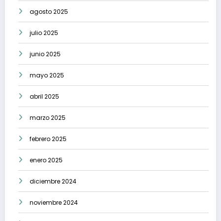
agosto 2025
julio 2025
junio 2025
mayo 2025
abril 2025
marzo 2025
febrero 2025
enero 2025
diciembre 2024
noviembre 2024