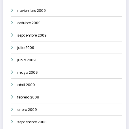
noviembre 2009
octubre 2009
septiembre 2009
julio 2009
junio 2009
mayo 2009
abril 2009
febrero 2009
enero 2009
septiembre 2008