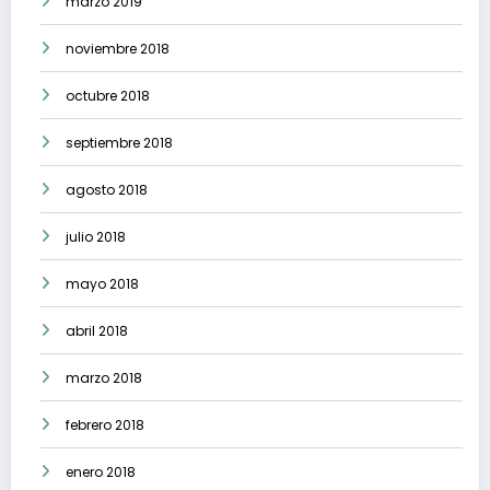
marzo 2019
noviembre 2018
octubre 2018
septiembre 2018
agosto 2018
julio 2018
mayo 2018
abril 2018
marzo 2018
febrero 2018
enero 2018