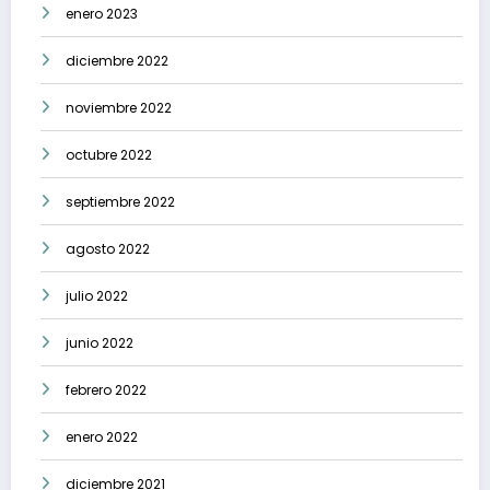
enero 2023
diciembre 2022
noviembre 2022
octubre 2022
septiembre 2022
agosto 2022
julio 2022
junio 2022
febrero 2022
enero 2022
diciembre 2021