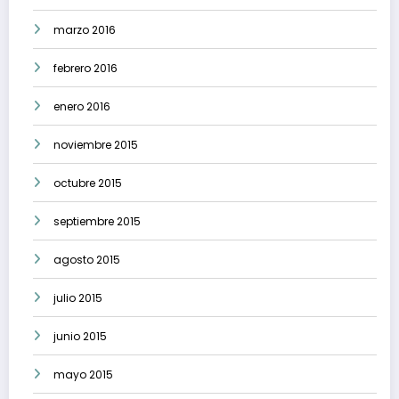
marzo 2016
febrero 2016
enero 2016
noviembre 2015
octubre 2015
septiembre 2015
agosto 2015
julio 2015
junio 2015
mayo 2015