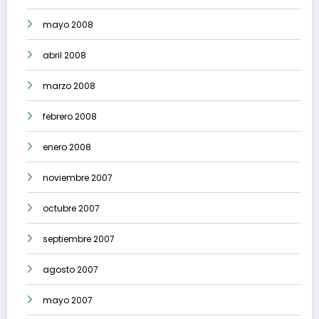
mayo 2008
abril 2008
marzo 2008
febrero 2008
enero 2008
noviembre 2007
octubre 2007
septiembre 2007
agosto 2007
mayo 2007