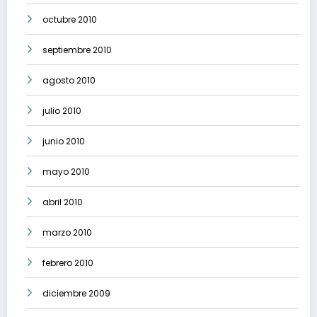
octubre 2010
septiembre 2010
agosto 2010
julio 2010
junio 2010
mayo 2010
abril 2010
marzo 2010
febrero 2010
diciembre 2009