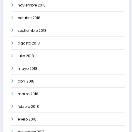
noviembre 2018
octubre 2018
septiembre 2018
agosto 2018
julio 2018
mayo 2018
abril 2018
marzo 2018
febrero 2018
enero 2018
diciembre 2017