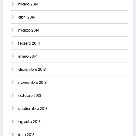
mayo 2014
abril 2014
marzo 2014
febrero 2014
enero 2014
diciembre 2013
noviembre 2013
octubre 2013
septiembre 2013
agosto 2013
julio 2013