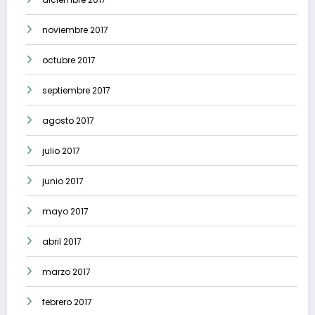
noviembre 2017
octubre 2017
septiembre 2017
agosto 2017
julio 2017
junio 2017
mayo 2017
abril 2017
marzo 2017
febrero 2017