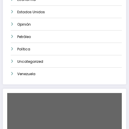
Estados Unidos
Opinión
Petróleo
Política
Uncategorized
Venezuela