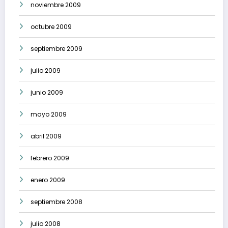
noviembre 2009
octubre 2009
septiembre 2009
julio 2009
junio 2009
mayo 2009
abril 2009
febrero 2009
enero 2009
septiembre 2008
julio 2008