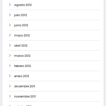
agosto 2012
julio 2012
junio 2012
mayo 2012
abril 2012
marzo 2012
febrero 2012
enero 2012
diciembre 2011
noviembre 2011