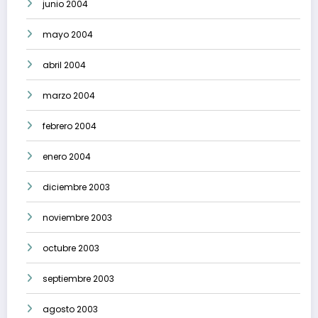
junio 2004
mayo 2004
abril 2004
marzo 2004
febrero 2004
enero 2004
diciembre 2003
noviembre 2003
octubre 2003
septiembre 2003
agosto 2003