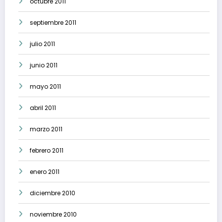
octubre 2011
septiembre 2011
julio 2011
junio 2011
mayo 2011
abril 2011
marzo 2011
febrero 2011
enero 2011
diciembre 2010
noviembre 2010