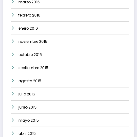
marzo 2016
febrero 2016
enero 2016
noviembre 2015
octubre 2015
septiembre 2015
agosto 2015
julio 2015
junio 2015
mayo 2015
abril 2015