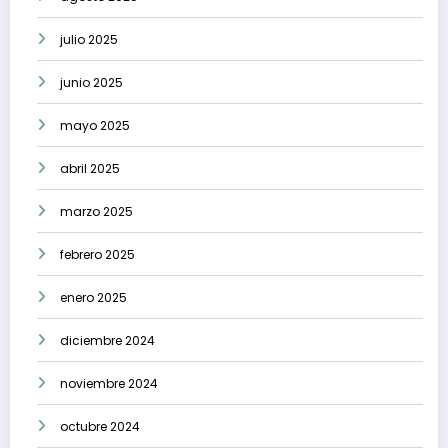
julio 2025
junio 2025
mayo 2025
abril 2025
marzo 2025
febrero 2025
enero 2025
diciembre 2024
noviembre 2024
octubre 2024