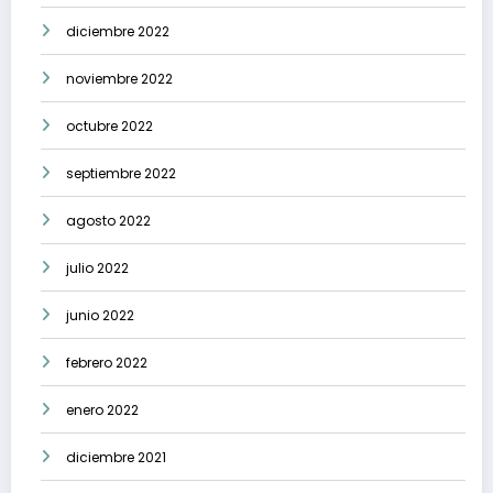
diciembre 2022
noviembre 2022
octubre 2022
septiembre 2022
agosto 2022
julio 2022
junio 2022
febrero 2022
enero 2022
diciembre 2021