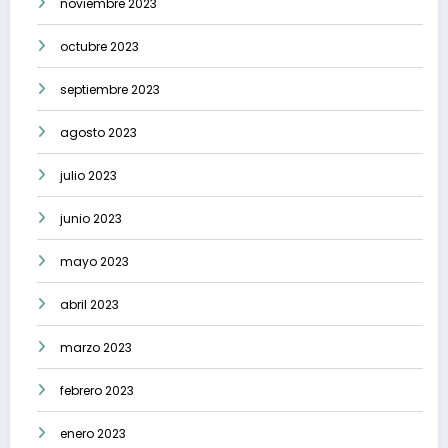
noviembre 2023
octubre 2023
septiembre 2023
agosto 2023
julio 2023
junio 2023
mayo 2023
abril 2023
marzo 2023
febrero 2023
enero 2023