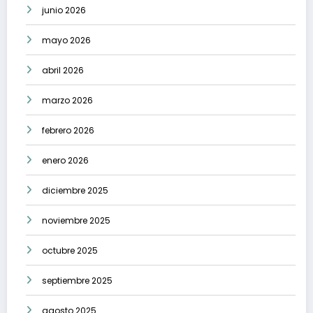
junio 2026
mayo 2026
abril 2026
marzo 2026
febrero 2026
enero 2026
diciembre 2025
noviembre 2025
octubre 2025
septiembre 2025
agosto 2025