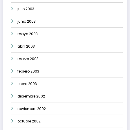
julio 2003
junio 2003
mayo 2003
abril 2003
marzo 2003
febrero 2003
enero 2003
diciembre 2002
noviembre 2002
octubre 2002