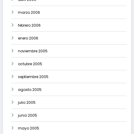
marzo 2006
febrero 2006
enero 2006
noviembre 2005
octubre 2005
septiembre 2005
agosto 2005
julio 2005
junio 2005
mayo 2005