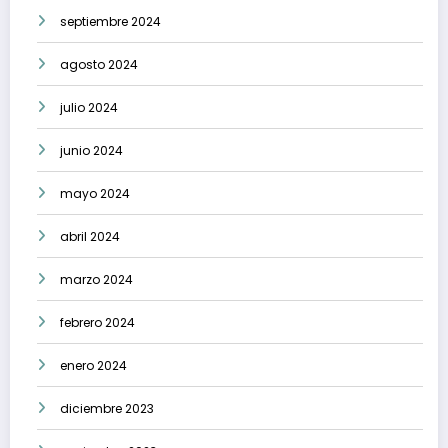
septiembre 2024
agosto 2024
julio 2024
junio 2024
mayo 2024
abril 2024
marzo 2024
febrero 2024
enero 2024
diciembre 2023