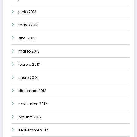
junio 2013
mayo 2013
abril 2013
marzo 2013
febrero 2013
enero 2013
diciembre 2012
noviembre 2012
octubre 2012
septiembre 2012