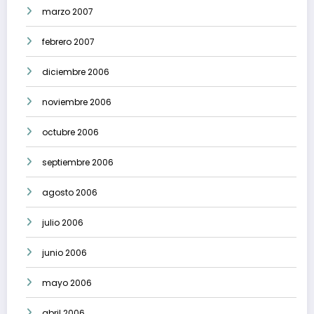
marzo 2007
febrero 2007
diciembre 2006
noviembre 2006
octubre 2006
septiembre 2006
agosto 2006
julio 2006
junio 2006
mayo 2006
abril 2006