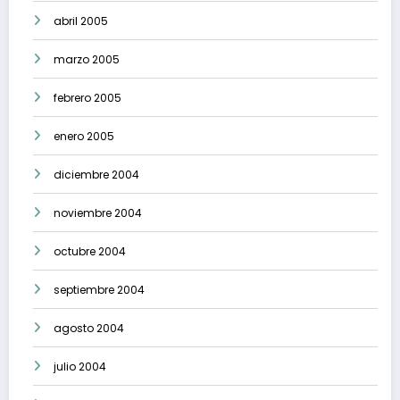
abril 2005
marzo 2005
febrero 2005
enero 2005
diciembre 2004
noviembre 2004
octubre 2004
septiembre 2004
agosto 2004
julio 2004