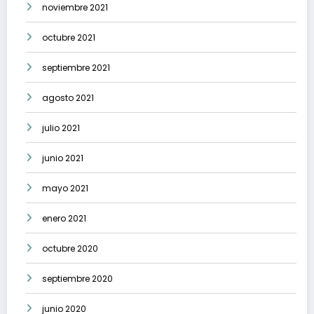
noviembre 2021
octubre 2021
septiembre 2021
agosto 2021
julio 2021
junio 2021
mayo 2021
enero 2021
octubre 2020
septiembre 2020
junio 2020