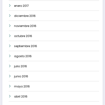
enero 2017
diciembre 2016
noviembre 2016
octubre 2016
septiembre 2016
agosto 2016
julio 2016
junio 2016
mayo 2016
abril 2016