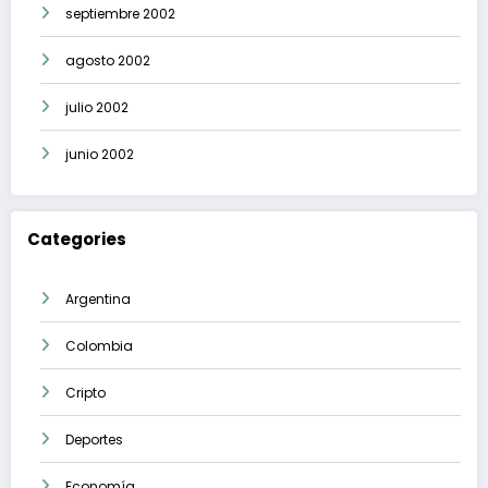
septiembre 2002
agosto 2002
julio 2002
junio 2002
Categories
Argentina
Colombia
Cripto
Deportes
Economía