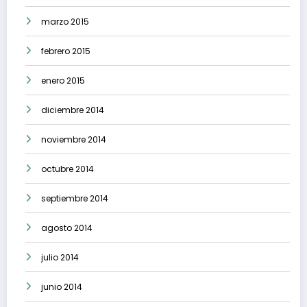
marzo 2015
febrero 2015
enero 2015
diciembre 2014
noviembre 2014
octubre 2014
septiembre 2014
agosto 2014
julio 2014
junio 2014