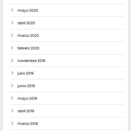
mayo 2020
abril 2020
marzo 2020
febrero 2020
noviembre 2019
julio 2019
junio 2019
mayo 2019
abril 2019
marzo 2019