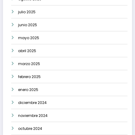
julio 2025
junio 2025
mayo 2025
abril 2025
marzo 2025
febrero 2025
enero 2025
diciembre 2024
noviembre 2024
octubre 2024