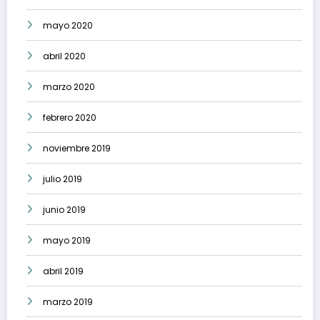
mayo 2020
abril 2020
marzo 2020
febrero 2020
noviembre 2019
julio 2019
junio 2019
mayo 2019
abril 2019
marzo 2019