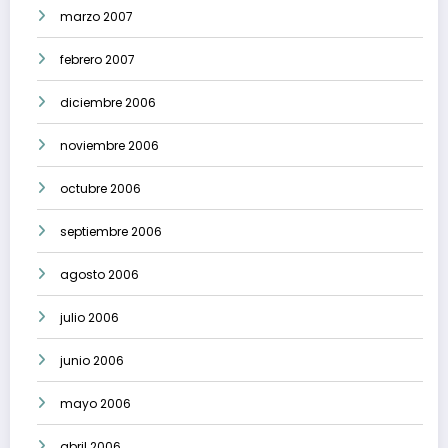
marzo 2007
febrero 2007
diciembre 2006
noviembre 2006
octubre 2006
septiembre 2006
agosto 2006
julio 2006
junio 2006
mayo 2006
abril 2006