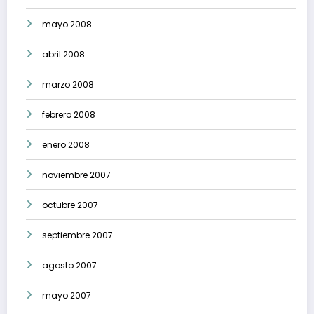
mayo 2008
abril 2008
marzo 2008
febrero 2008
enero 2008
noviembre 2007
octubre 2007
septiembre 2007
agosto 2007
mayo 2007