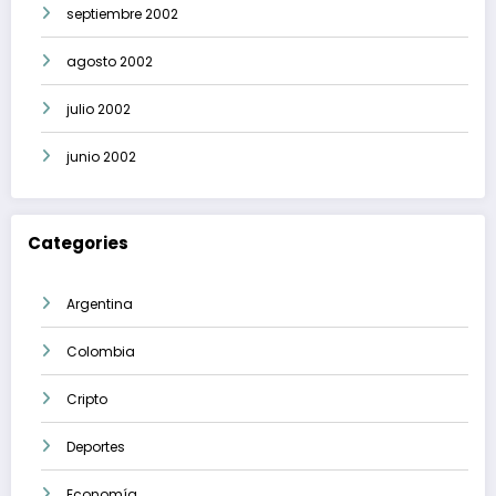
septiembre 2002
agosto 2002
julio 2002
junio 2002
Categories
Argentina
Colombia
Cripto
Deportes
Economía