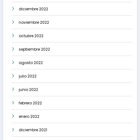
diciembre 2022
noviembre 2022
octubre 2022
septiembre 2022
agosto 2022
julio 2022
junio 2022
febrero 2022
enero 2022
diciembre 2021