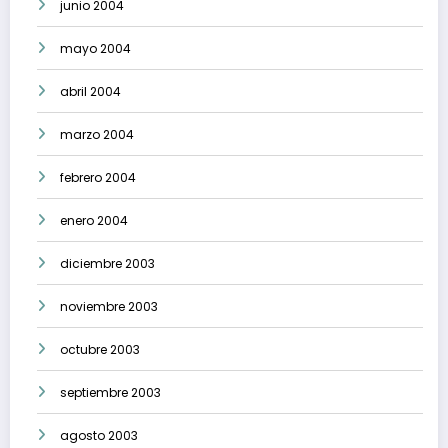
junio 2004
mayo 2004
abril 2004
marzo 2004
febrero 2004
enero 2004
diciembre 2003
noviembre 2003
octubre 2003
septiembre 2003
agosto 2003