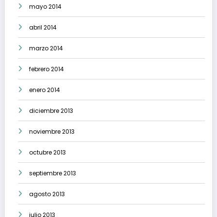
mayo 2014
abril 2014
marzo 2014
febrero 2014
enero 2014
diciembre 2013
noviembre 2013
octubre 2013
septiembre 2013
agosto 2013
julio 2013