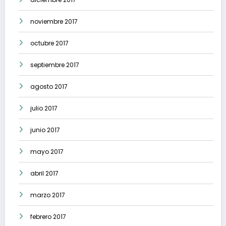
noviembre 2017
octubre 2017
septiembre 2017
agosto 2017
julio 2017
junio 2017
mayo 2017
abril 2017
marzo 2017
febrero 2017