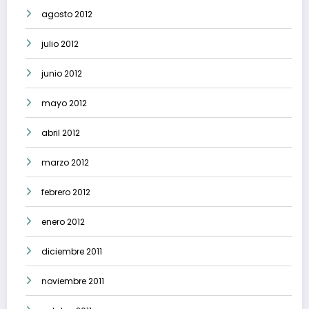
agosto 2012
julio 2012
junio 2012
mayo 2012
abril 2012
marzo 2012
febrero 2012
enero 2012
diciembre 2011
noviembre 2011