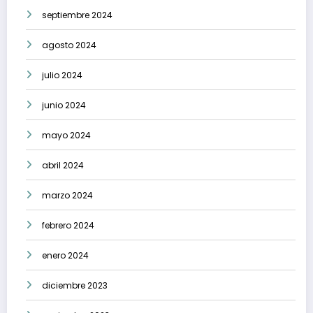
septiembre 2024
agosto 2024
julio 2024
junio 2024
mayo 2024
abril 2024
marzo 2024
febrero 2024
enero 2024
diciembre 2023