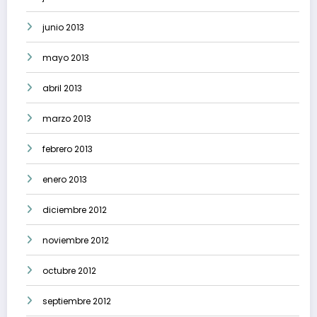
junio 2013
mayo 2013
abril 2013
marzo 2013
febrero 2013
enero 2013
diciembre 2012
noviembre 2012
octubre 2012
septiembre 2012