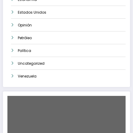
Estados Unidos
Opinión
Petróleo
Política
Uncategorized
Venezuela