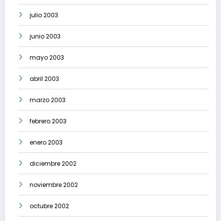
julio 2003
junio 2003
mayo 2003
abril 2003
marzo 2003
febrero 2003
enero 2003
diciembre 2002
noviembre 2002
octubre 2002