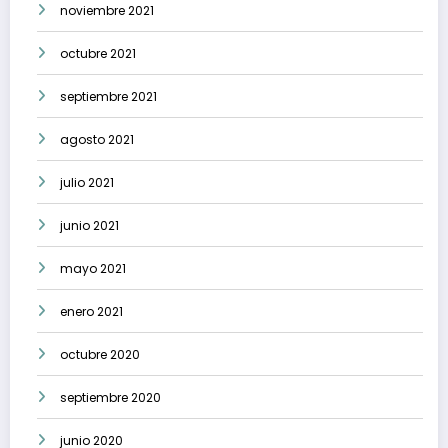
noviembre 2021
octubre 2021
septiembre 2021
agosto 2021
julio 2021
junio 2021
mayo 2021
enero 2021
octubre 2020
septiembre 2020
junio 2020