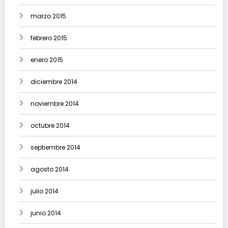
marzo 2015
febrero 2015
enero 2015
diciembre 2014
noviembre 2014
octubre 2014
septiembre 2014
agosto 2014
julio 2014
junio 2014