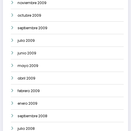
noviembre 2009
octubre 2009
septiembre 2009
julio 2009
junio 2009
mayo 2009
abril 2009
febrero 2009
enero 2009
septiembre 2008
julio 2008