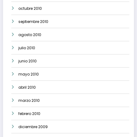
octubre 2010
septiembre 2010
agosto 2010
julio 2010
junio 2010
mayo 2010
abril 2010
marzo 2010
febrero 2010
diciembre 2009