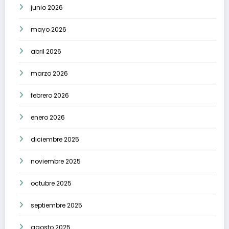
junio 2026
mayo 2026
abril 2026
marzo 2026
febrero 2026
enero 2026
diciembre 2025
noviembre 2025
octubre 2025
septiembre 2025
agosto 2025