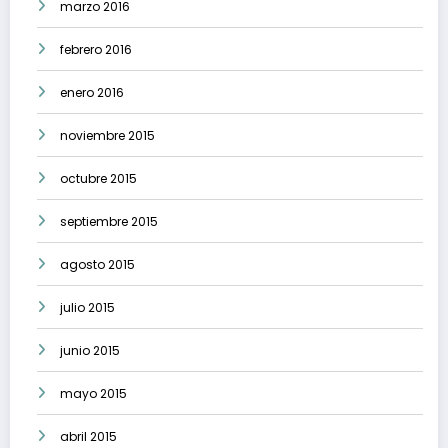
marzo 2016
febrero 2016
enero 2016
noviembre 2015
octubre 2015
septiembre 2015
agosto 2015
julio 2015
junio 2015
mayo 2015
abril 2015