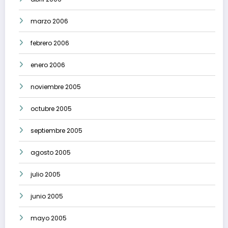
marzo 2006
febrero 2006
enero 2006
noviembre 2005
octubre 2005
septiembre 2005
agosto 2005
julio 2005
junio 2005
mayo 2005