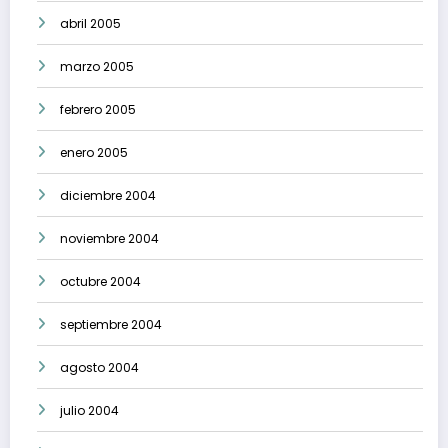
abril 2005
marzo 2005
febrero 2005
enero 2005
diciembre 2004
noviembre 2004
octubre 2004
septiembre 2004
agosto 2004
julio 2004