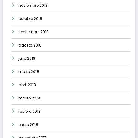
noviembre 2018
octubre 2018
septiembre 2018
agosto 2018
julio 2018
mayo 2018
abril 2018
marzo 2018
febrero 2018
enero 2018
diciembre 2017