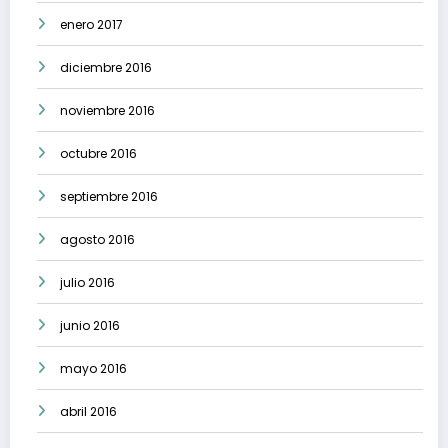
enero 2017
diciembre 2016
noviembre 2016
octubre 2016
septiembre 2016
agosto 2016
julio 2016
junio 2016
mayo 2016
abril 2016