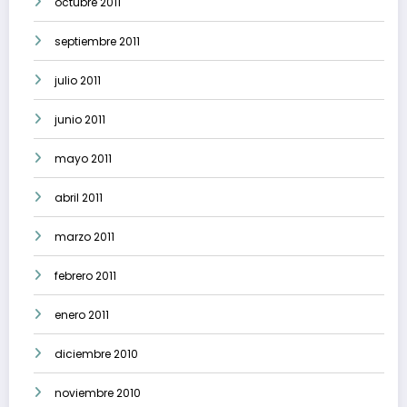
octubre 2011
septiembre 2011
julio 2011
junio 2011
mayo 2011
abril 2011
marzo 2011
febrero 2011
enero 2011
diciembre 2010
noviembre 2010