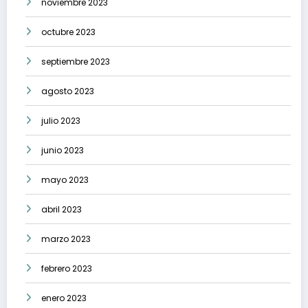
noviembre 2023
octubre 2023
septiembre 2023
agosto 2023
julio 2023
junio 2023
mayo 2023
abril 2023
marzo 2023
febrero 2023
enero 2023