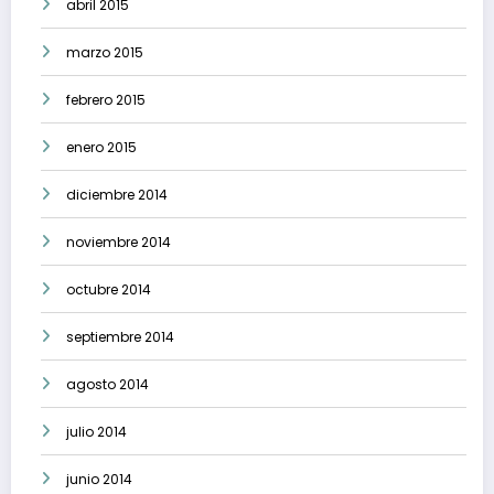
abril 2015
marzo 2015
febrero 2015
enero 2015
diciembre 2014
noviembre 2014
octubre 2014
septiembre 2014
agosto 2014
julio 2014
junio 2014