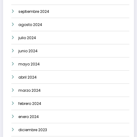
septiembre 2024
agosto 2024
julio 2024
junio 2024
mayo 2024
abril 2024
marzo 2024
febrero 2024
enero 2024
diciembre 2023