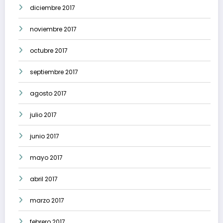
diciembre 2017
noviembre 2017
octubre 2017
septiembre 2017
agosto 2017
julio 2017
junio 2017
mayo 2017
abril 2017
marzo 2017
febrero 2017