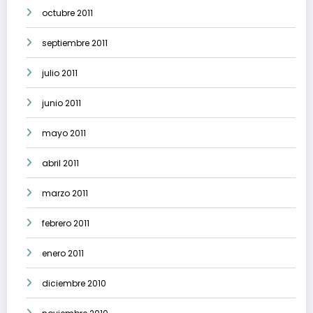
octubre 2011
septiembre 2011
julio 2011
junio 2011
mayo 2011
abril 2011
marzo 2011
febrero 2011
enero 2011
diciembre 2010