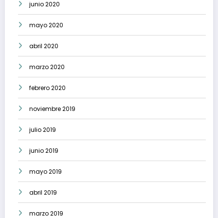
junio 2020
mayo 2020
abril 2020
marzo 2020
febrero 2020
noviembre 2019
julio 2019
junio 2019
mayo 2019
abril 2019
marzo 2019