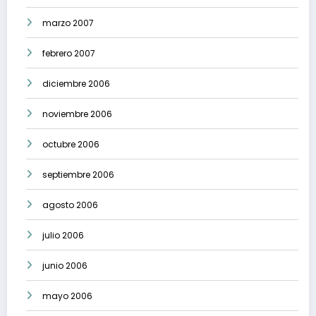
marzo 2007
febrero 2007
diciembre 2006
noviembre 2006
octubre 2006
septiembre 2006
agosto 2006
julio 2006
junio 2006
mayo 2006