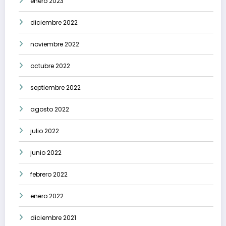
enero 2023
diciembre 2022
noviembre 2022
octubre 2022
septiembre 2022
agosto 2022
julio 2022
junio 2022
febrero 2022
enero 2022
diciembre 2021