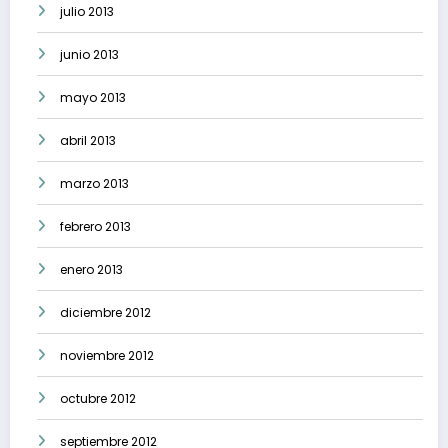
julio 2013
junio 2013
mayo 2013
abril 2013
marzo 2013
febrero 2013
enero 2013
diciembre 2012
noviembre 2012
octubre 2012
septiembre 2012