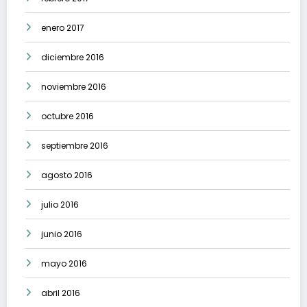
enero 2017
diciembre 2016
noviembre 2016
octubre 2016
septiembre 2016
agosto 2016
julio 2016
junio 2016
mayo 2016
abril 2016