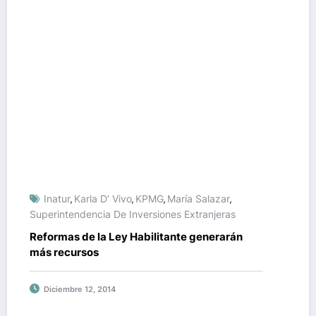
Inatur
Karla D’ Vivo
KPMG
María Salazar
,
,
,
,
Superintendencia De Inversiones Extranjeras
Reformas de la Ley Habilitante generarán
más recursos
Diciembre 12, 2014