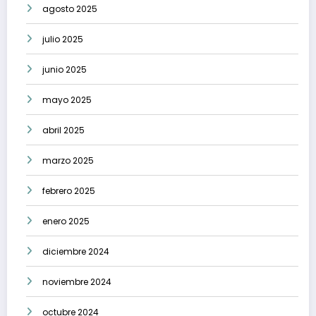
agosto 2025
julio 2025
junio 2025
mayo 2025
abril 2025
marzo 2025
febrero 2025
enero 2025
diciembre 2024
noviembre 2024
octubre 2024