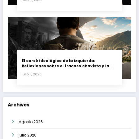
El corsé ideológico de la izquierda:
Reflexiones sobre el fracaso chavista y la
crisis moral en América Latina
julio 11, 2026
Archives
agosto 2026
julio 2026