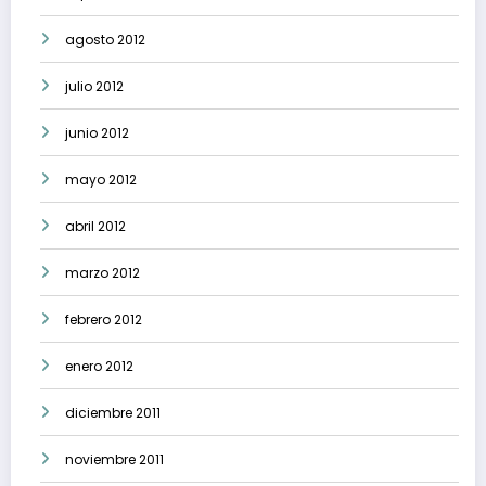
agosto 2012
julio 2012
junio 2012
mayo 2012
abril 2012
marzo 2012
febrero 2012
enero 2012
diciembre 2011
noviembre 2011