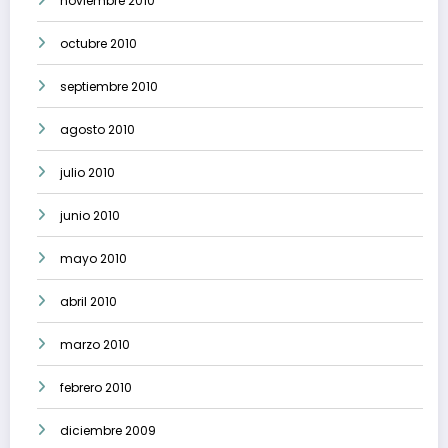
noviembre 2010
octubre 2010
septiembre 2010
agosto 2010
julio 2010
junio 2010
mayo 2010
abril 2010
marzo 2010
febrero 2010
diciembre 2009