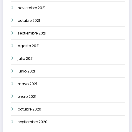
noviembre 2021
octubre 2021
septiembre 2021
agosto 2021
julio 2021
junio 2021
mayo 2021
enero 2021
octubre 2020
septiembre 2020