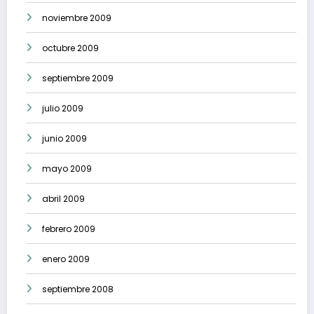
noviembre 2009
octubre 2009
septiembre 2009
julio 2009
junio 2009
mayo 2009
abril 2009
febrero 2009
enero 2009
septiembre 2008