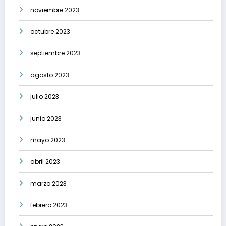
noviembre 2023
octubre 2023
septiembre 2023
agosto 2023
julio 2023
junio 2023
mayo 2023
abril 2023
marzo 2023
febrero 2023