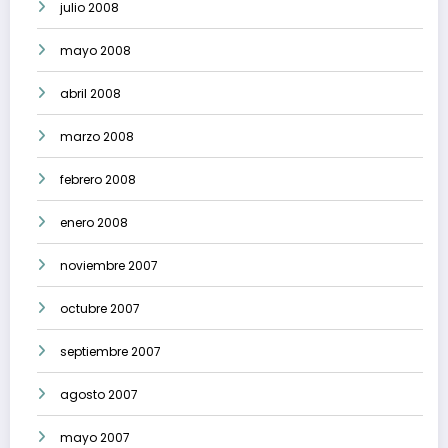
julio 2008
mayo 2008
abril 2008
marzo 2008
febrero 2008
enero 2008
noviembre 2007
octubre 2007
septiembre 2007
agosto 2007
mayo 2007