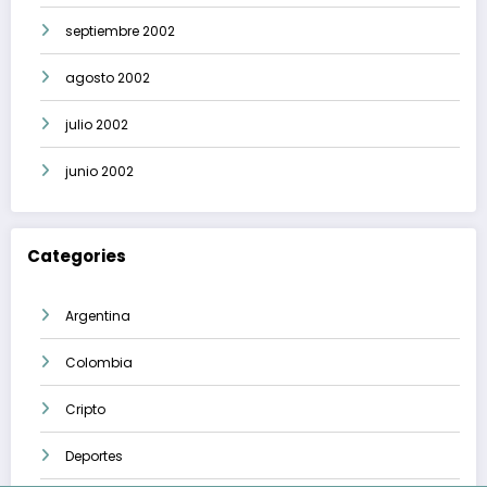
septiembre 2002
agosto 2002
julio 2002
junio 2002
Categories
Argentina
Colombia
Cripto
Deportes