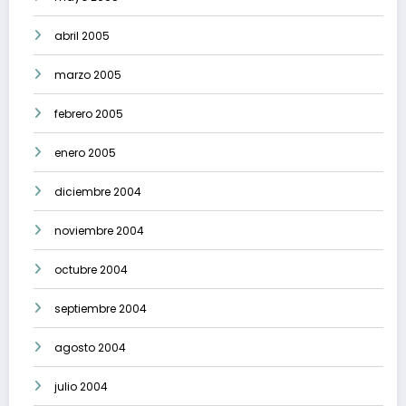
abril 2005
marzo 2005
febrero 2005
enero 2005
diciembre 2004
noviembre 2004
octubre 2004
septiembre 2004
agosto 2004
julio 2004