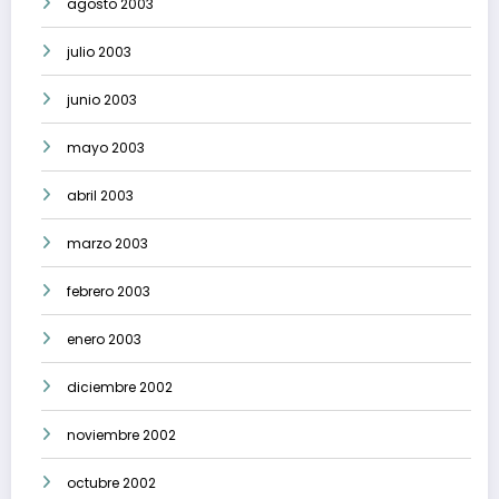
agosto 2003
julio 2003
junio 2003
mayo 2003
abril 2003
marzo 2003
febrero 2003
enero 2003
diciembre 2002
noviembre 2002
octubre 2002