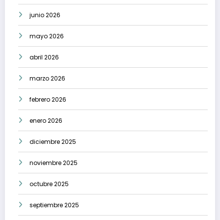
junio 2026
mayo 2026
abril 2026
marzo 2026
febrero 2026
enero 2026
diciembre 2025
noviembre 2025
octubre 2025
septiembre 2025