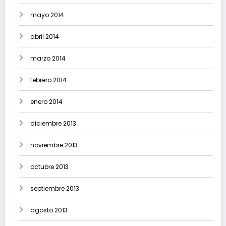
mayo 2014
abril 2014
marzo 2014
febrero 2014
enero 2014
diciembre 2013
noviembre 2013
octubre 2013
septiembre 2013
agosto 2013