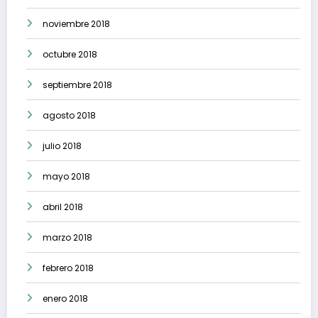
noviembre 2018
octubre 2018
septiembre 2018
agosto 2018
julio 2018
mayo 2018
abril 2018
marzo 2018
febrero 2018
enero 2018