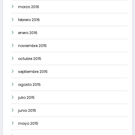
marzo 2016
febrero 2016
enero 2016
noviembre 2015
octubre 2015
septiembre 2015
agosto 2015
julio 2015
junio 2015
mayo 2015