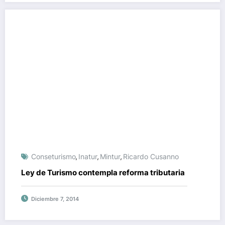
Conseturismo
Inatur
Mintur
Ricardo Cusanno
,
,
,
Ley de Turismo contempla reforma tributaria
Diciembre 7, 2014