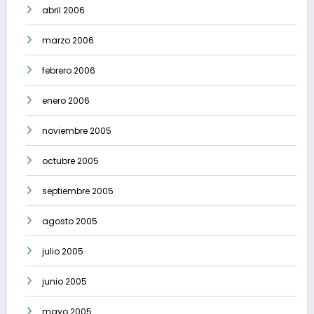
abril 2006
marzo 2006
febrero 2006
enero 2006
noviembre 2005
octubre 2005
septiembre 2005
agosto 2005
julio 2005
junio 2005
mayo 2005