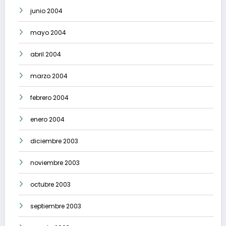
junio 2004
mayo 2004
abril 2004
marzo 2004
febrero 2004
enero 2004
diciembre 2003
noviembre 2003
octubre 2003
septiembre 2003