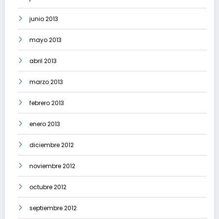
junio 2013
mayo 2013
abril 2013
marzo 2013
febrero 2013
enero 2013
diciembre 2012
noviembre 2012
octubre 2012
septiembre 2012