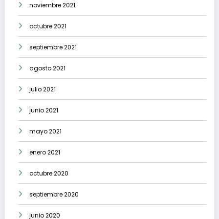
noviembre 2021
octubre 2021
septiembre 2021
agosto 2021
julio 2021
junio 2021
mayo 2021
enero 2021
octubre 2020
septiembre 2020
junio 2020