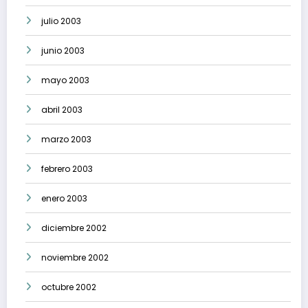
julio 2003
junio 2003
mayo 2003
abril 2003
marzo 2003
febrero 2003
enero 2003
diciembre 2002
noviembre 2002
octubre 2002