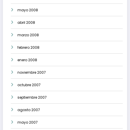
mayo 2008
abril 2008
marzo 2008
febrero 2008
enero 2008
noviembre 2007
octubre 2007
septiembre 2007
agosto 2007
mayo 2007