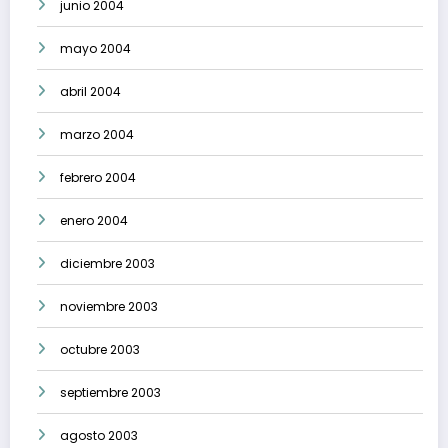
junio 2004
mayo 2004
abril 2004
marzo 2004
febrero 2004
enero 2004
diciembre 2003
noviembre 2003
octubre 2003
septiembre 2003
agosto 2003