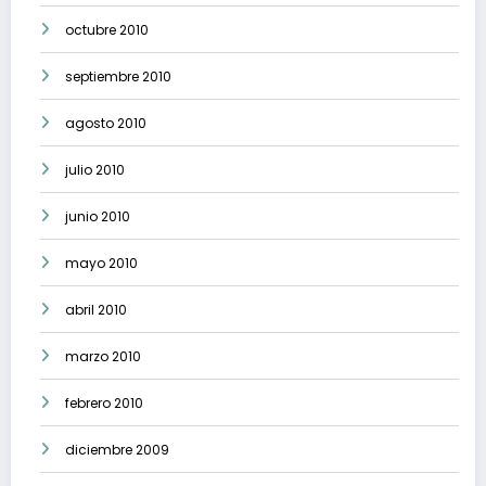
octubre 2010
septiembre 2010
agosto 2010
julio 2010
junio 2010
mayo 2010
abril 2010
marzo 2010
febrero 2010
diciembre 2009