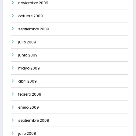
noviembre 2009
octubre 2009
septiembre 2009
julio 2009
junio 2009
mayo 2009
abril 2009
febrero 2009
enero 2009
septiembre 2008
julio 2008