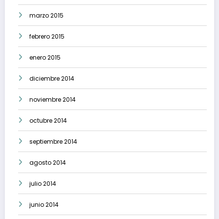
marzo 2015
febrero 2015
enero 2015
diciembre 2014
noviembre 2014
octubre 2014
septiembre 2014
agosto 2014
julio 2014
junio 2014