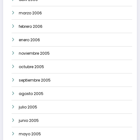
marzo 2006
febrero 2006
enero 2006
noviembre 2005
octubre 2005
septiembre 2005
agosto 2005
julio 2005
junio 2005
mayo 2005