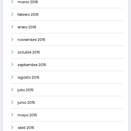
marzo 2016
febrero 2016
enero 2016
noviembre 2015
octubre 2015
septiembre 2015
agosto 2015
julio 2015
junio 2015
mayo 2015
abril 2015