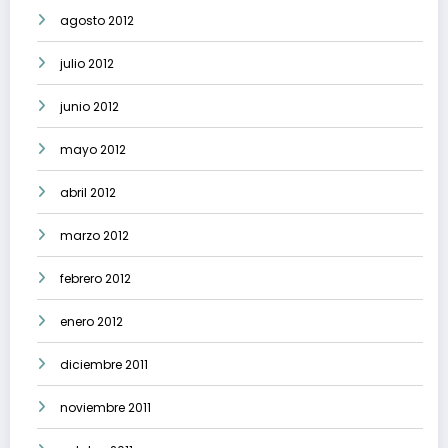
agosto 2012
julio 2012
junio 2012
mayo 2012
abril 2012
marzo 2012
febrero 2012
enero 2012
diciembre 2011
noviembre 2011