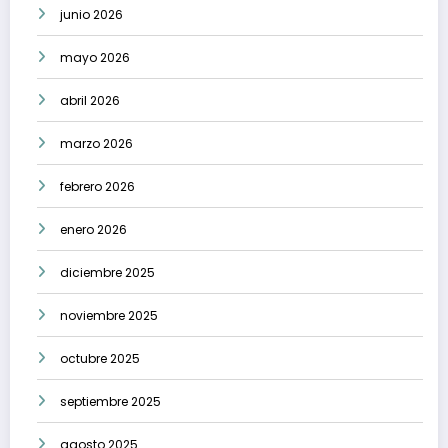
junio 2026
mayo 2026
abril 2026
marzo 2026
febrero 2026
enero 2026
diciembre 2025
noviembre 2025
octubre 2025
septiembre 2025
agosto 2025