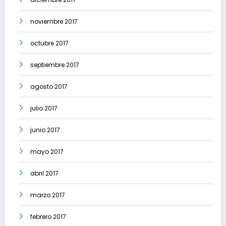
noviembre 2017
octubre 2017
septiembre 2017
agosto 2017
julio 2017
junio 2017
mayo 2017
abril 2017
marzo 2017
febrero 2017