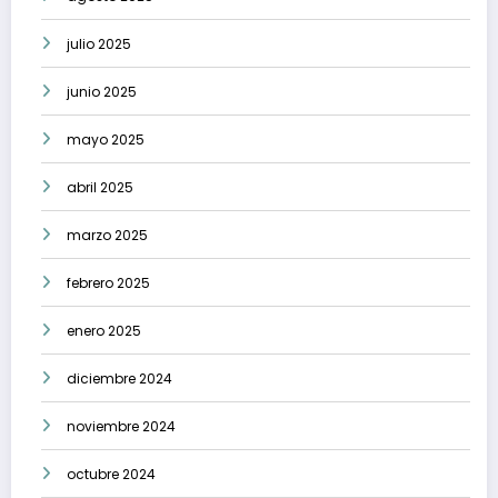
julio 2025
junio 2025
mayo 2025
abril 2025
marzo 2025
febrero 2025
enero 2025
diciembre 2024
noviembre 2024
octubre 2024