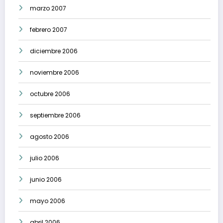
marzo 2007
febrero 2007
diciembre 2006
noviembre 2006
octubre 2006
septiembre 2006
agosto 2006
julio 2006
junio 2006
mayo 2006
abril 2006