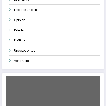
Estados Unidos
Opinión
Petróleo
Política
Uncategorized
Venezuela