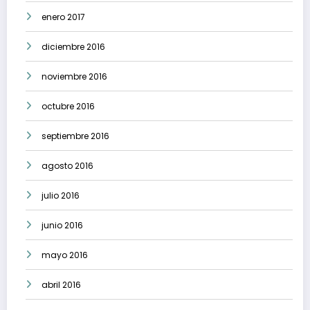
enero 2017
diciembre 2016
noviembre 2016
octubre 2016
septiembre 2016
agosto 2016
julio 2016
junio 2016
mayo 2016
abril 2016