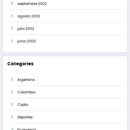
septiembre 2002
agosto 2002
julio 2002
junio 2002
Categories
Argentina
Colombia
Cripto
Deportes
Economía