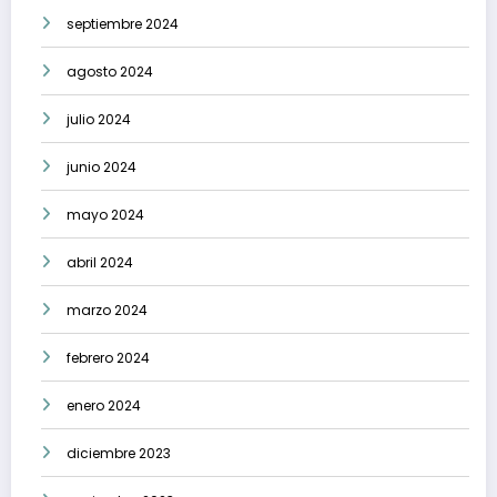
septiembre 2024
agosto 2024
julio 2024
junio 2024
mayo 2024
abril 2024
marzo 2024
febrero 2024
enero 2024
diciembre 2023