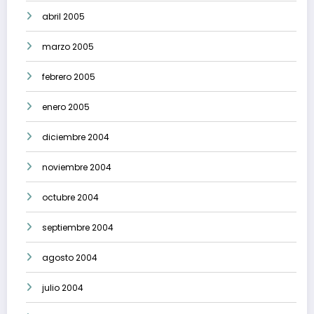
abril 2005
marzo 2005
febrero 2005
enero 2005
diciembre 2004
noviembre 2004
octubre 2004
septiembre 2004
agosto 2004
julio 2004