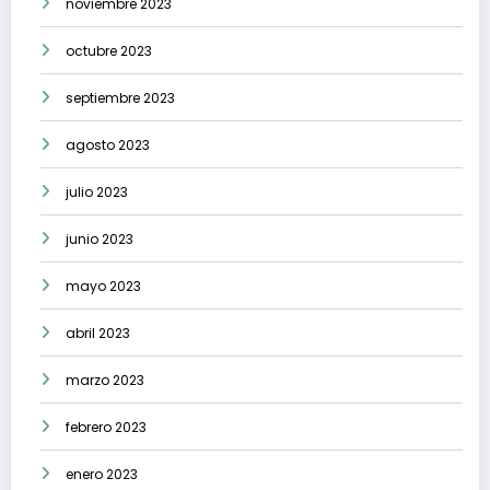
noviembre 2023
octubre 2023
septiembre 2023
agosto 2023
julio 2023
junio 2023
mayo 2023
abril 2023
marzo 2023
febrero 2023
enero 2023