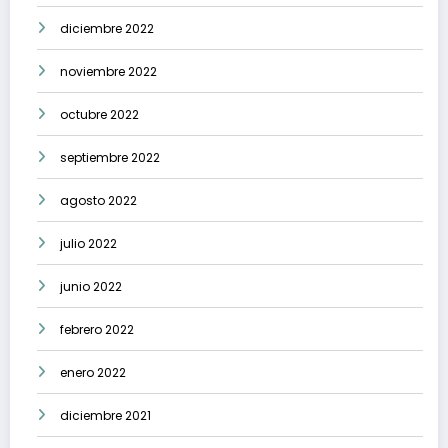
diciembre 2022
noviembre 2022
octubre 2022
septiembre 2022
agosto 2022
julio 2022
junio 2022
febrero 2022
enero 2022
diciembre 2021