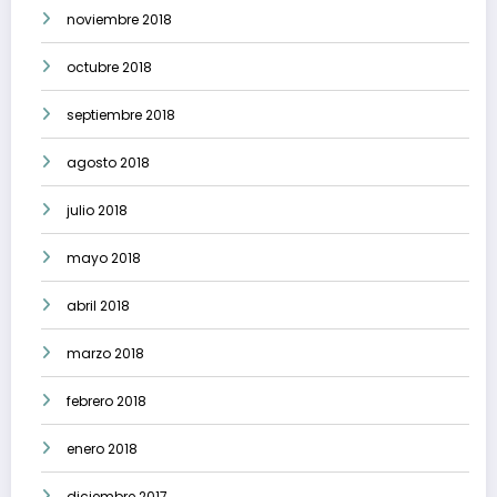
noviembre 2018
octubre 2018
septiembre 2018
agosto 2018
julio 2018
mayo 2018
abril 2018
marzo 2018
febrero 2018
enero 2018
diciembre 2017