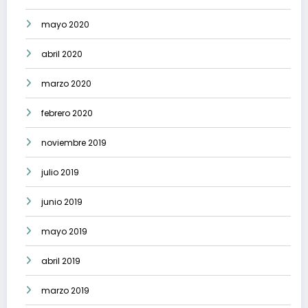
mayo 2020
abril 2020
marzo 2020
febrero 2020
noviembre 2019
julio 2019
junio 2019
mayo 2019
abril 2019
marzo 2019