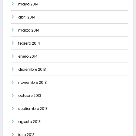
mayo 2014
abril 2014
marzo 2014
febrero 2014
enero 2014
diciembre 2013
noviembre 2013
octubre 2013
septiembre 2013
agosto 2013
julio 2013