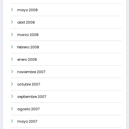
mayo 2008
abril 2008
marzo 2008
febrero 2008
enero 2008
noviembre 2007
octubre 2007
septiembre 2007
agosto 2007
mayo 2007