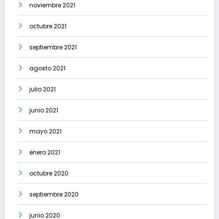
noviembre 2021
octubre 2021
septiembre 2021
agosto 2021
julio 2021
junio 2021
mayo 2021
enero 2021
octubre 2020
septiembre 2020
junio 2020