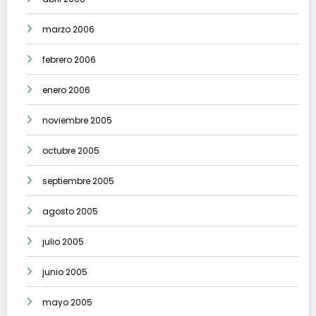
marzo 2006
febrero 2006
enero 2006
noviembre 2005
octubre 2005
septiembre 2005
agosto 2005
julio 2005
junio 2005
mayo 2005