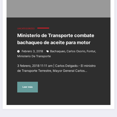
UNCATEGORIZED
Ministerio de Transporte combate
bachaqueo de aceite para motor
,
,
,
Febrero 3, 2018
Bachaqueo
Carlos Osorio
Fontur
Ministerio De Transporte
3 febrero, 2018 11:11 am | Carlos Delgado.- El ministro
de Transporte Terrestre, Mayor General Carlos…
Leer más