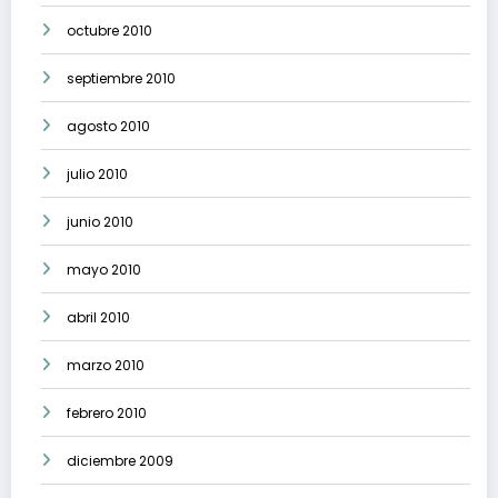
octubre 2010
septiembre 2010
agosto 2010
julio 2010
junio 2010
mayo 2010
abril 2010
marzo 2010
febrero 2010
diciembre 2009