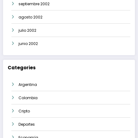
septiembre 2002
agosto 2002
julio 2002
junio 2002
Categories
Argentina
Colombia
Cripto
Deportes
Economía