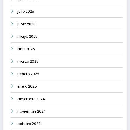
julio 2025
junio 2025
mayo 2025
abril 2025
marzo 2025
febrero 2025
enero 2025
diciembre 2024
noviembre 2024
octubre 2024