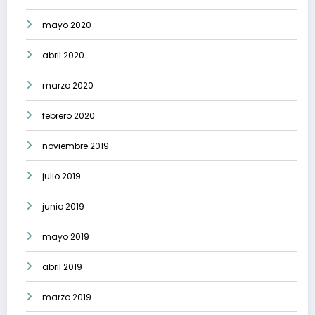
mayo 2020
abril 2020
marzo 2020
febrero 2020
noviembre 2019
julio 2019
junio 2019
mayo 2019
abril 2019
marzo 2019