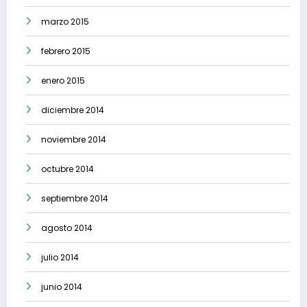
marzo 2015
febrero 2015
enero 2015
diciembre 2014
noviembre 2014
octubre 2014
septiembre 2014
agosto 2014
julio 2014
junio 2014