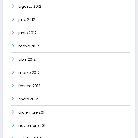
agosto 2012
julio 2012
junio 2012
mayo 2012
abril 2012
marzo 2012
febrero 2012
enero 2012
diciembre 2011
noviembre 2011