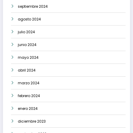
septiembre 2024
agosto 2024
julio 2024
junio 2024
mayo 2024
abril 2024
marzo 2024
febrero 2024
enero 2024
diciembre 2023