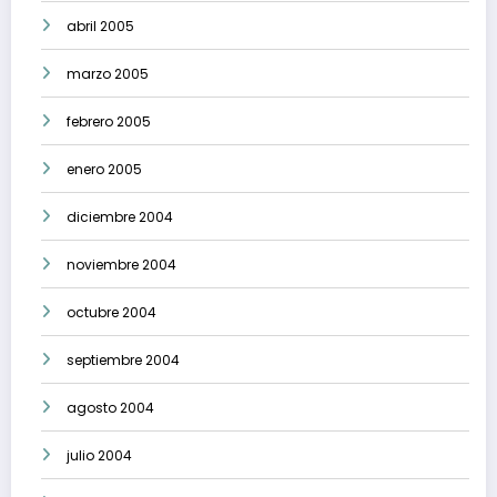
abril 2005
marzo 2005
febrero 2005
enero 2005
diciembre 2004
noviembre 2004
octubre 2004
septiembre 2004
agosto 2004
julio 2004