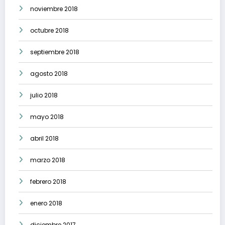
noviembre 2018
octubre 2018
septiembre 2018
agosto 2018
julio 2018
mayo 2018
abril 2018
marzo 2018
febrero 2018
enero 2018
diciembre 2017