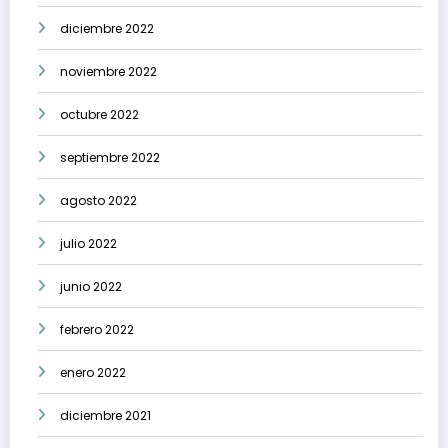
diciembre 2022
noviembre 2022
octubre 2022
septiembre 2022
agosto 2022
julio 2022
junio 2022
febrero 2022
enero 2022
diciembre 2021