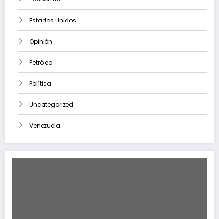
Estados Unidos
Opinión
Petróleo
Política
Uncategorized
Venezuela