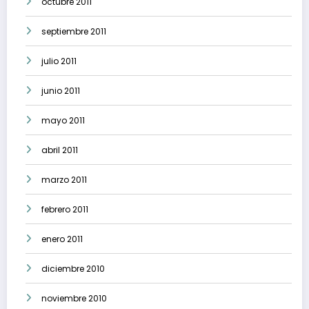
octubre 2011
septiembre 2011
julio 2011
junio 2011
mayo 2011
abril 2011
marzo 2011
febrero 2011
enero 2011
diciembre 2010
noviembre 2010