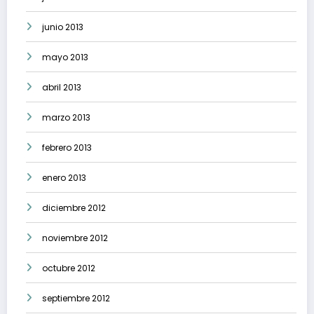
junio 2013
mayo 2013
abril 2013
marzo 2013
febrero 2013
enero 2013
diciembre 2012
noviembre 2012
octubre 2012
septiembre 2012