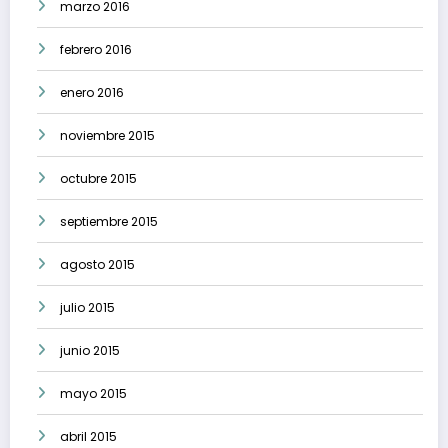
marzo 2016
febrero 2016
enero 2016
noviembre 2015
octubre 2015
septiembre 2015
agosto 2015
julio 2015
junio 2015
mayo 2015
abril 2015