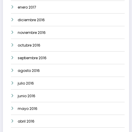
enero 2017
diciembre 2016
noviembre 2016
octubre 2016
septiembre 2016
agosto 2016
julio 2016
junio 2016
mayo 2016
abril 2016