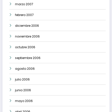
marzo 2007
febrero 2007
diciembre 2006
noviembre 2006
octubre 2006
septiembre 2006
agosto 2006
julio 2006
junio 2006
mayo 2006
abril 2006