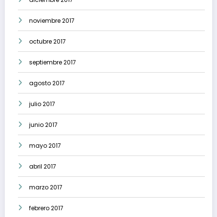
noviembre 2017
octubre 2017
septiembre 2017
agosto 2017
julio 2017
junio 2017
mayo 2017
abril 2017
marzo 2017
febrero 2017