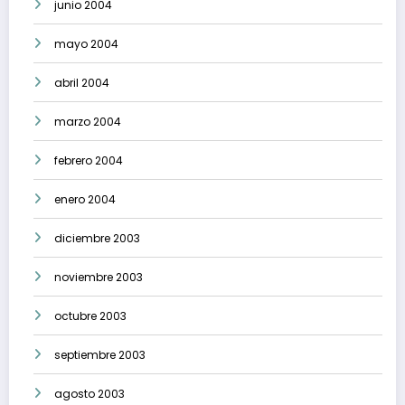
junio 2004
mayo 2004
abril 2004
marzo 2004
febrero 2004
enero 2004
diciembre 2003
noviembre 2003
octubre 2003
septiembre 2003
agosto 2003