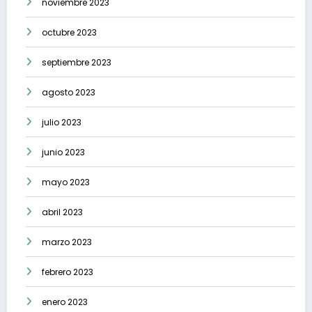
noviembre 2023
octubre 2023
septiembre 2023
agosto 2023
julio 2023
junio 2023
mayo 2023
abril 2023
marzo 2023
febrero 2023
enero 2023