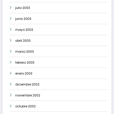
julio 2003
junio 2003
mayo 2003
abril 2003
marzo 2003
febrero 2003
enero 2003
diciembre 2002
noviembre 2002
octubre 2002