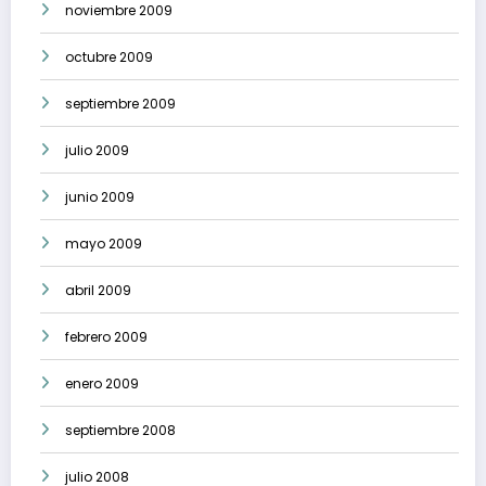
noviembre 2009
octubre 2009
septiembre 2009
julio 2009
junio 2009
mayo 2009
abril 2009
febrero 2009
enero 2009
septiembre 2008
julio 2008