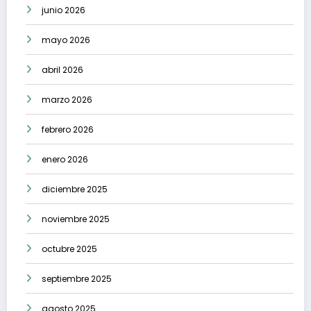
junio 2026
mayo 2026
abril 2026
marzo 2026
febrero 2026
enero 2026
diciembre 2025
noviembre 2025
octubre 2025
septiembre 2025
agosto 2025