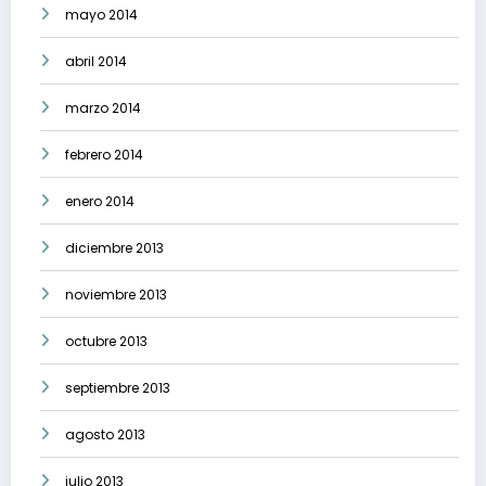
mayo 2014
abril 2014
marzo 2014
febrero 2014
enero 2014
diciembre 2013
noviembre 2013
octubre 2013
septiembre 2013
agosto 2013
julio 2013