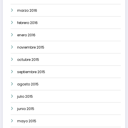
marzo 2016
febrero 2016
enero 2016
noviembre 2015
octubre 2015
septiembre 2015
agosto 2015
julio 2015
junio 2015
mayo 2015