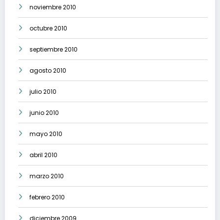
noviembre 2010
octubre 2010
septiembre 2010
agosto 2010
julio 2010
junio 2010
mayo 2010
abril 2010
marzo 2010
febrero 2010
diciembre 2009