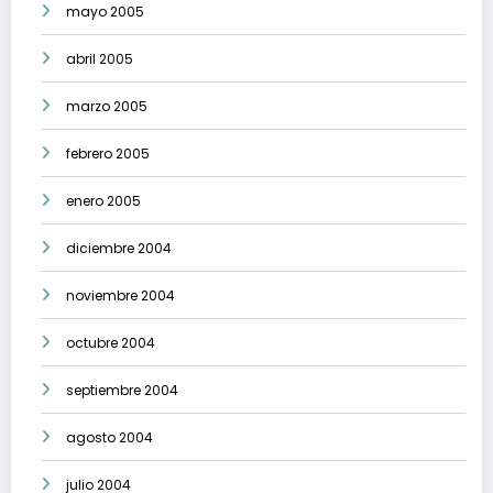
mayo 2005
abril 2005
marzo 2005
febrero 2005
enero 2005
diciembre 2004
noviembre 2004
octubre 2004
septiembre 2004
agosto 2004
julio 2004