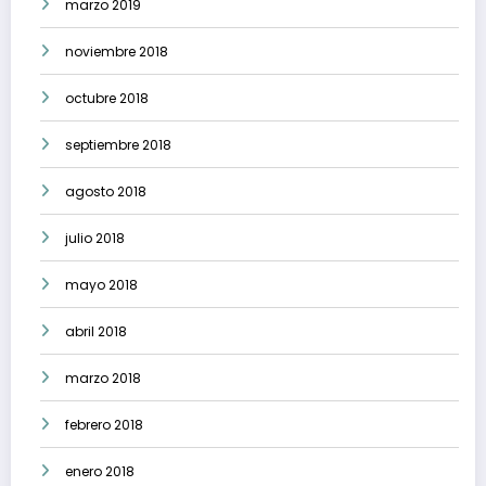
marzo 2019
noviembre 2018
octubre 2018
septiembre 2018
agosto 2018
julio 2018
mayo 2018
abril 2018
marzo 2018
febrero 2018
enero 2018