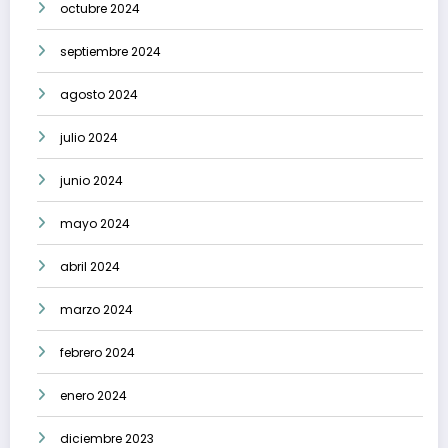
octubre 2024
septiembre 2024
agosto 2024
julio 2024
junio 2024
mayo 2024
abril 2024
marzo 2024
febrero 2024
enero 2024
diciembre 2023