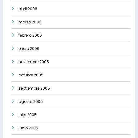
abril 2006
marzo 2006
febrero 2006
enero 2006
noviembre 2005
octubre 2005
septiembre 2005
agosto 2005
julio 2005
junio 2005