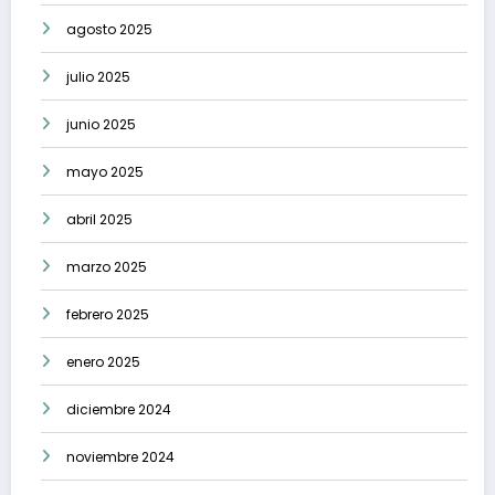
agosto 2025
julio 2025
junio 2025
mayo 2025
abril 2025
marzo 2025
febrero 2025
enero 2025
diciembre 2024
noviembre 2024