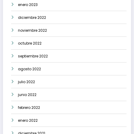
enero 2023
diciembre 2022
noviembre 2022
octubre 2022
septiembre 2022
agosto 2022
julio 2022
junio 2022
febrero 2022
enero 2022
diciembre 2021