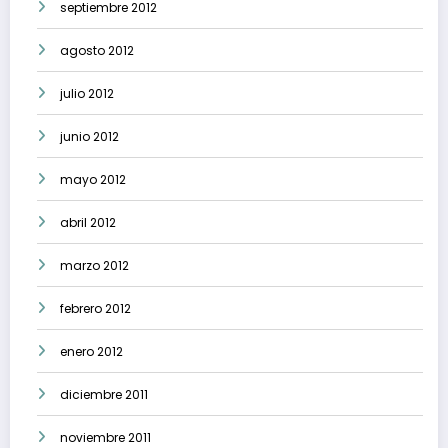
septiembre 2012
agosto 2012
julio 2012
junio 2012
mayo 2012
abril 2012
marzo 2012
febrero 2012
enero 2012
diciembre 2011
noviembre 2011