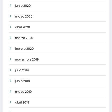
junio 2020
mayo 2020
abril 2020
marzo 2020
febrero 2020
noviembre 2019
julio 2019
junio 2019
mayo 2019
abril 2019