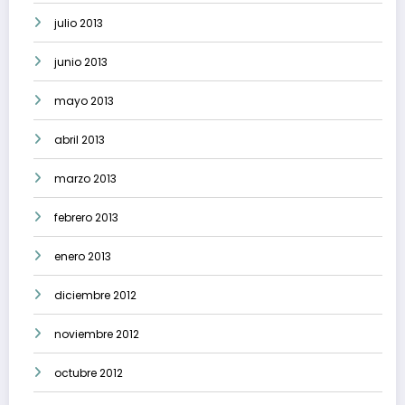
julio 2013
junio 2013
mayo 2013
abril 2013
marzo 2013
febrero 2013
enero 2013
diciembre 2012
noviembre 2012
octubre 2012