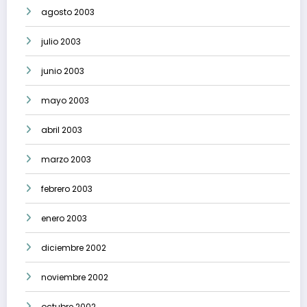
agosto 2003
julio 2003
junio 2003
mayo 2003
abril 2003
marzo 2003
febrero 2003
enero 2003
diciembre 2002
noviembre 2002
octubre 2002