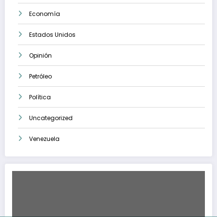
Economía
Estados Unidos
Opinión
Petróleo
Política
Uncategorized
Venezuela