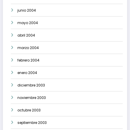
junio 2004
mayo 2004
abril 2004
marzo 2004
febrero 2004
enero 2004
diciembre 2003
noviembre 2003
octubre 2003
septiembre 2003