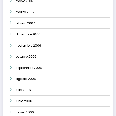
mayo 2007
marzo 2007
febrero 2007
diciembre 2006
noviembre 2006
octubre 2006
septiembre 2006
agosto 2006
julio 2006
junio 2006
mayo 2006