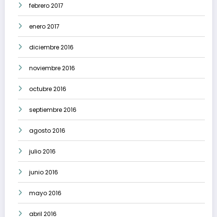
febrero 2017
enero 2017
diciembre 2016
noviembre 2016
octubre 2016
septiembre 2016
agosto 2016
julio 2016
junio 2016
mayo 2016
abril 2016