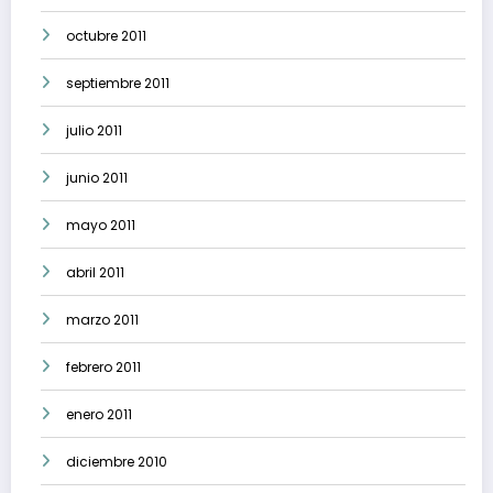
octubre 2011
septiembre 2011
julio 2011
junio 2011
mayo 2011
abril 2011
marzo 2011
febrero 2011
enero 2011
diciembre 2010