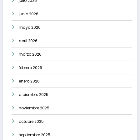
julio 2026
junio 2026
mayo 2026
abril 2026
marzo 2026
febrero 2026
enero 2026
diciembre 2025
noviembre 2025
octubre 2025
septiembre 2025