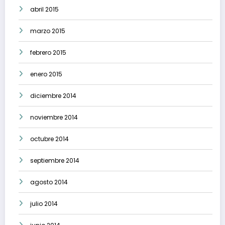
abril 2015
marzo 2015
febrero 2015
enero 2015
diciembre 2014
noviembre 2014
octubre 2014
septiembre 2014
agosto 2014
julio 2014