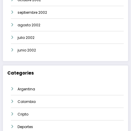
septiembre 2002
agosto 2002
julio 2002
junio 2002
Categories
Argentina
Colombia
Cripto
Deportes