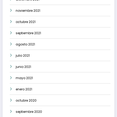
noviembre 2021
octubre 2021
septiembre 2021
agosto 2021
julio 2021
junio 2021
mayo 2021
enero 2021
octubre 2020
septiembre 2020