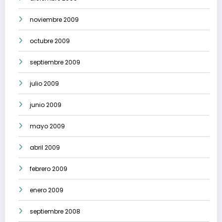
noviembre 2009
octubre 2009
septiembre 2009
julio 2009
junio 2009
mayo 2009
abril 2009
febrero 2009
enero 2009
septiembre 2008