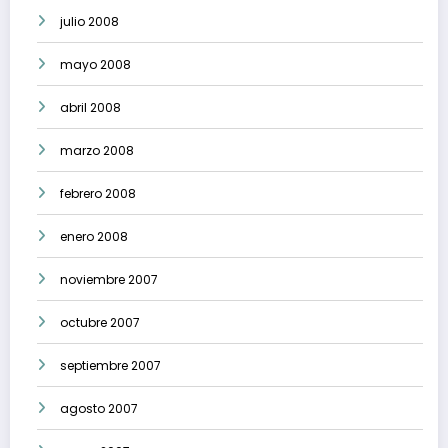
julio 2008
mayo 2008
abril 2008
marzo 2008
febrero 2008
enero 2008
noviembre 2007
octubre 2007
septiembre 2007
agosto 2007