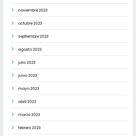
noviembre 2023
octubre 2023
septiembre 2023
agosto 2023
julio 2023
junio 2023
mayo 2023
abril 2023
marzo 2023
febrero 2023