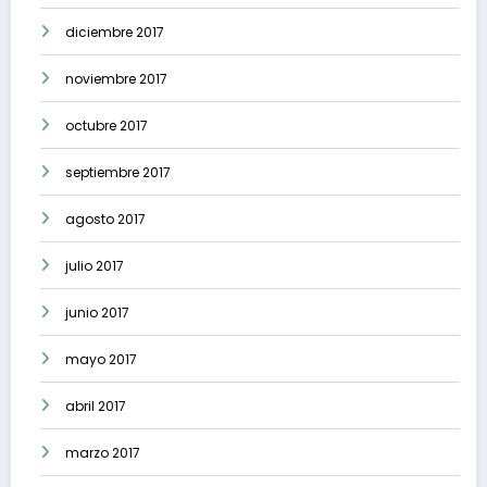
diciembre 2017
noviembre 2017
octubre 2017
septiembre 2017
agosto 2017
julio 2017
junio 2017
mayo 2017
abril 2017
marzo 2017