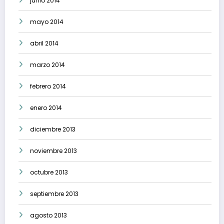
junio 2014
mayo 2014
abril 2014
marzo 2014
febrero 2014
enero 2014
diciembre 2013
noviembre 2013
octubre 2013
septiembre 2013
agosto 2013