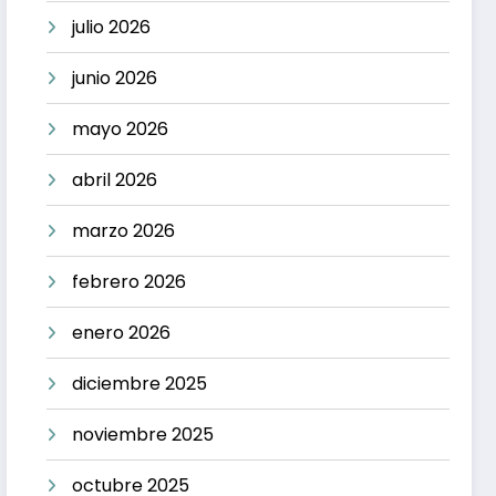
julio 2026
junio 2026
mayo 2026
abril 2026
marzo 2026
febrero 2026
enero 2026
diciembre 2025
noviembre 2025
octubre 2025