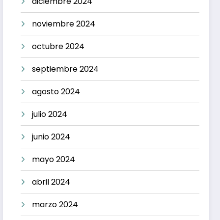
diciembre 2024
noviembre 2024
octubre 2024
septiembre 2024
agosto 2024
julio 2024
junio 2024
mayo 2024
abril 2024
marzo 2024