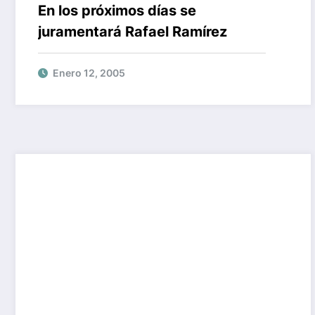
En los próximos días se
juramentará Rafael Ramírez
Enero 12, 2005