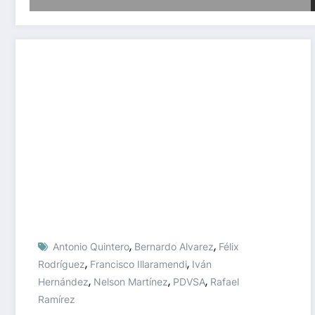
,
,
Antonio Quintero
Bernardo Alvarez
Félix
,
,
Rodríguez
Francisco Illaramendi
Iván
,
,
,
Hernández
Nelson Martínez
PDVSA
Rafael
Ramírez