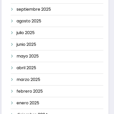
septiembre 2025
agosto 2025
julio 2025
junio 2025
mayo 2025
abril 2025
marzo 2025
febrero 2025
enero 2025