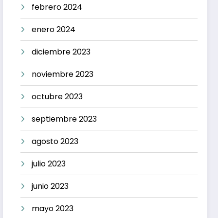
febrero 2024
enero 2024
diciembre 2023
noviembre 2023
octubre 2023
septiembre 2023
agosto 2023
julio 2023
junio 2023
mayo 2023