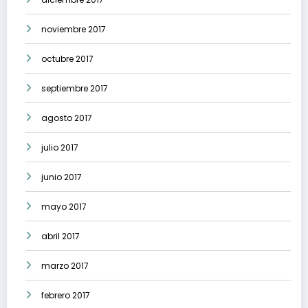
noviembre 2017
octubre 2017
septiembre 2017
agosto 2017
julio 2017
junio 2017
mayo 2017
abril 2017
marzo 2017
febrero 2017