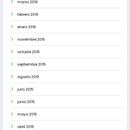
marzo 2016
febrero 2016
enero 2016
noviembre 2015
octubre 2015
septiembre 2015
agosto 2015
julio 2015
junio 2015
mayo 2015
abril 2015