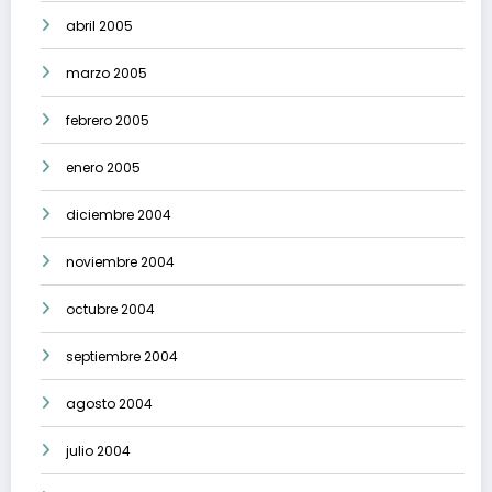
abril 2005
marzo 2005
febrero 2005
enero 2005
diciembre 2004
noviembre 2004
octubre 2004
septiembre 2004
agosto 2004
julio 2004