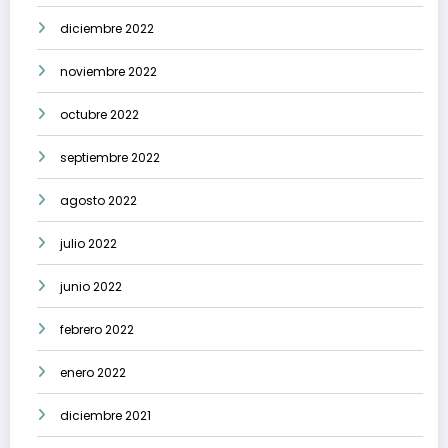
diciembre 2022
noviembre 2022
octubre 2022
septiembre 2022
agosto 2022
julio 2022
junio 2022
febrero 2022
enero 2022
diciembre 2021