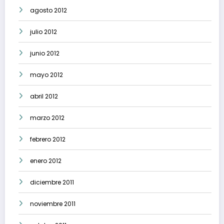
agosto 2012
julio 2012
junio 2012
mayo 2012
abril 2012
marzo 2012
febrero 2012
enero 2012
diciembre 2011
noviembre 2011