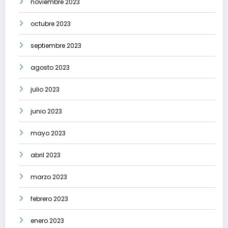
noviembre 2023
octubre 2023
septiembre 2023
agosto 2023
julio 2023
junio 2023
mayo 2023
abril 2023
marzo 2023
febrero 2023
enero 2023