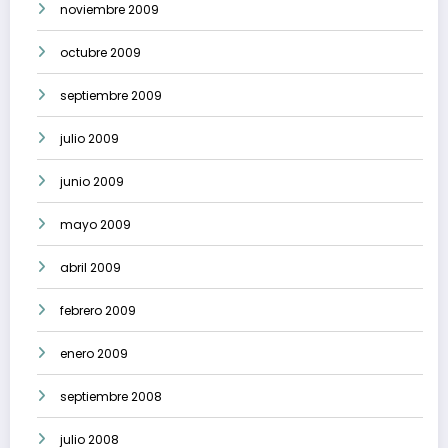
noviembre 2009
octubre 2009
septiembre 2009
julio 2009
junio 2009
mayo 2009
abril 2009
febrero 2009
enero 2009
septiembre 2008
julio 2008