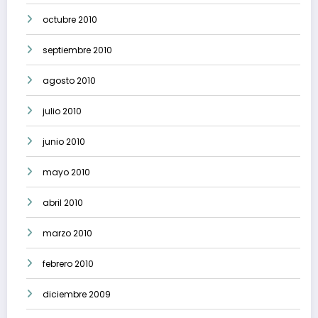
octubre 2010
septiembre 2010
agosto 2010
julio 2010
junio 2010
mayo 2010
abril 2010
marzo 2010
febrero 2010
diciembre 2009