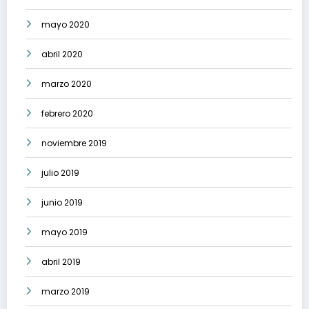
mayo 2020
abril 2020
marzo 2020
febrero 2020
noviembre 2019
julio 2019
junio 2019
mayo 2019
abril 2019
marzo 2019