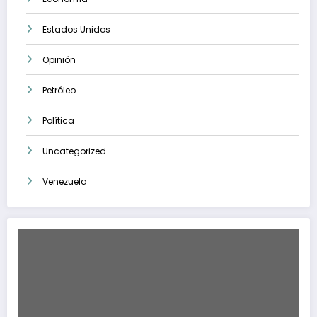
Estados Unidos
Opinión
Petróleo
Política
Uncategorized
Venezuela