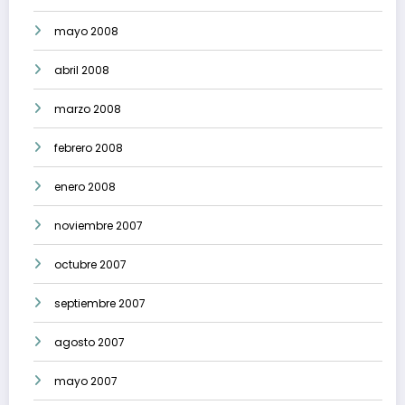
mayo 2008
abril 2008
marzo 2008
febrero 2008
enero 2008
noviembre 2007
octubre 2007
septiembre 2007
agosto 2007
mayo 2007