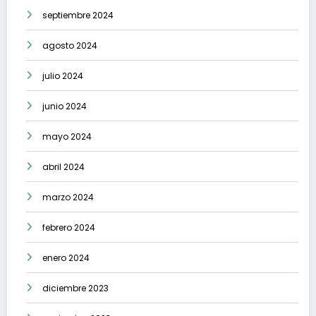
septiembre 2024
agosto 2024
julio 2024
junio 2024
mayo 2024
abril 2024
marzo 2024
febrero 2024
enero 2024
diciembre 2023