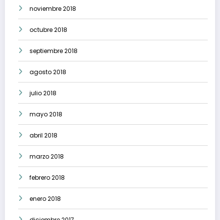
noviembre 2018
octubre 2018
septiembre 2018
agosto 2018
julio 2018
mayo 2018
abril 2018
marzo 2018
febrero 2018
enero 2018
diciembre 2017