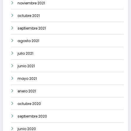
noviembre 2021
octubre 2021
septiembre 2021
agosto 2021
julio 2021
junio 2021
mayo 2021
enero 2021
octubre 2020
septiembre 2020
junio 2020