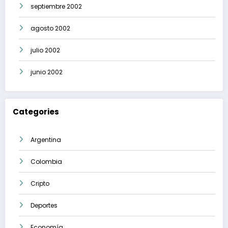
septiembre 2002
agosto 2002
julio 2002
junio 2002
Categories
Argentina
Colombia
Cripto
Deportes
Economía