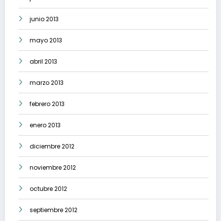
junio 2013
mayo 2013
abril 2013
marzo 2013
febrero 2013
enero 2013
diciembre 2012
noviembre 2012
octubre 2012
septiembre 2012