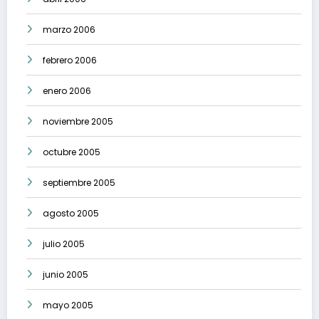
marzo 2006
febrero 2006
enero 2006
noviembre 2005
octubre 2005
septiembre 2005
agosto 2005
julio 2005
junio 2005
mayo 2005