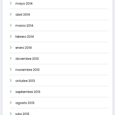
mayo 2014
abril 2014
marzo 2014
febrero 2014
enero 2014
diciembre 2013
noviembre 2013
octubre 2013
septiembre 2013
agosto 2013
julio 2013