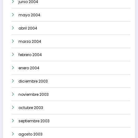
junio 2004
mayo 2004
abril 2004
marzo 2004
febrero 2004
enero 2004
diciembre 2003
noviembre 2003
octubre 2003
septiembre 2003
agosto 2003