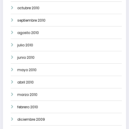
octubre 2010
septiembre 2010
agosto 2010
julio 2010
junio 2010
mayo 2010
abril 2010
marzo 2010
febrero 2010
diciembre 2009