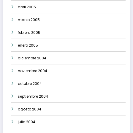
abril 2005
marzo 2005
febrero 2005
enero 2005
diciembre 2004
noviembre 2004
octubre 2004
septiembre 2004
agosto 2004
julio 2004