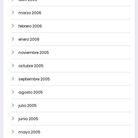
marzo 2006
febrero 2006
enero 2006
noviembre 2005
octubre 2005
septiembre 2005
agosto 2005
julio 2005
junio 2005
mayo 2005