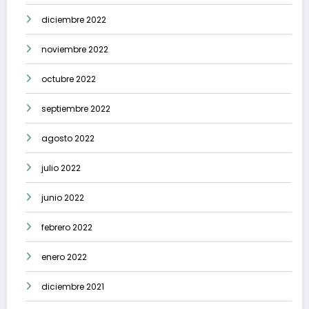
diciembre 2022
noviembre 2022
octubre 2022
septiembre 2022
agosto 2022
julio 2022
junio 2022
febrero 2022
enero 2022
diciembre 2021