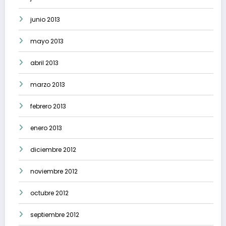
junio 2013
mayo 2013
abril 2013
marzo 2013
febrero 2013
enero 2013
diciembre 2012
noviembre 2012
octubre 2012
septiembre 2012