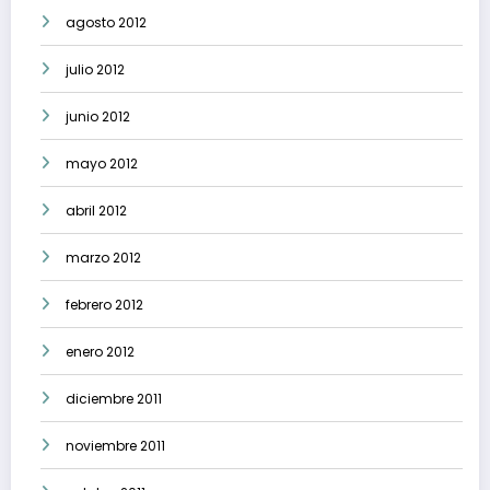
agosto 2012
julio 2012
junio 2012
mayo 2012
abril 2012
marzo 2012
febrero 2012
enero 2012
diciembre 2011
noviembre 2011