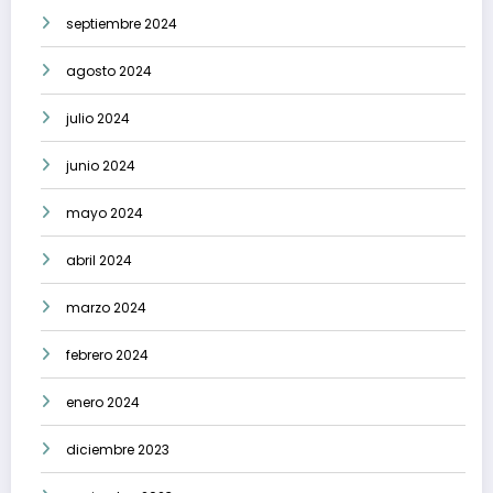
septiembre 2024
agosto 2024
julio 2024
junio 2024
mayo 2024
abril 2024
marzo 2024
febrero 2024
enero 2024
diciembre 2023