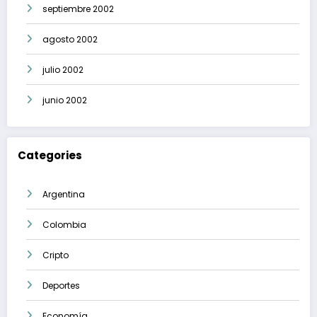
septiembre 2002
agosto 2002
julio 2002
junio 2002
Categories
Argentina
Colombia
Cripto
Deportes
Economía