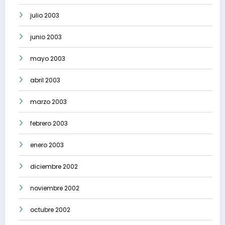
julio 2003
junio 2003
mayo 2003
abril 2003
marzo 2003
febrero 2003
enero 2003
diciembre 2002
noviembre 2002
octubre 2002