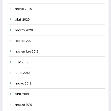
mayo 2020
abril 2020
marzo 2020
febrero 2020
noviembre 2019
julio 2019
junio 2019
mayo 2019
abril 2019
marzo 2019