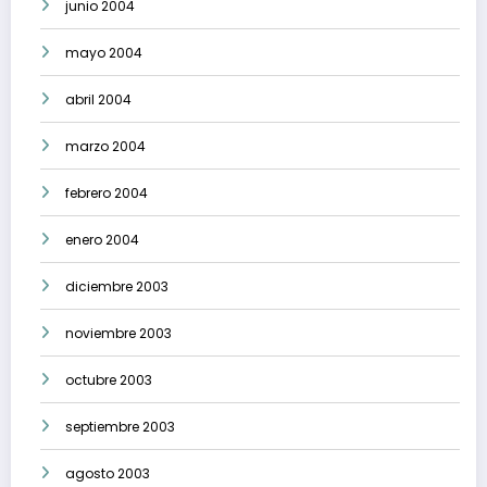
junio 2004
mayo 2004
abril 2004
marzo 2004
febrero 2004
enero 2004
diciembre 2003
noviembre 2003
octubre 2003
septiembre 2003
agosto 2003