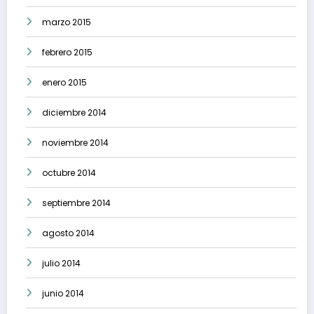
marzo 2015
febrero 2015
enero 2015
diciembre 2014
noviembre 2014
octubre 2014
septiembre 2014
agosto 2014
julio 2014
junio 2014