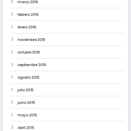
marzo 2016
febrero 2016
enero 2016
noviembre 2015
octubre 2015
septiembre 2015
agosto 2015
julio 2015
junio 2015
mayo 2015
abril 2015