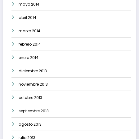
mayo 2014
abril 2014
marzo 2014
febrero 2014
enero 2014
diciembre 2013
noviembre 2013
octubre 2013
septiembre 2013
agosto 2013
julio 2013