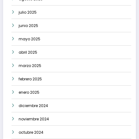
julio 2025
junio 2025
mayo 2025
abril 2025
marzo 2025
febrero 2025
enero 2025
diciembre 2024
noviembre 2024
octubre 2024