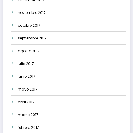
noviembre 2017
octubre 2017
septiembre 2017
agosto 2017
julio 2017
junio 2017
mayo 2017
abril 2017
marzo 2017
febrero 2017