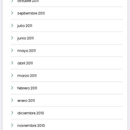
octubre 2011
septiembre 2011
julio 2011
junio 2011
mayo 2011
abril 2011
marzo 2011
febrero 2011
enero 2011
diciembre 2010
noviembre 2010