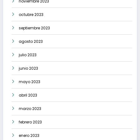
noviembre 2023
octubre 2023
septiembre 2023
agosto 2023
julio 2023
junio 2023
mayo 2023
abril 2023
marzo 2023
febrero 2023
enero 2023