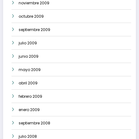
noviembre 2009
octubre 2009
septiembre 2009
julio 2009
junio 2009
mayo 2009
abril 2009
febrero 2009
enero 2009
septiembre 2008
julio 2008