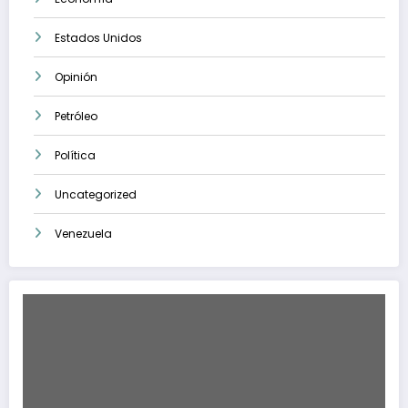
Estados Unidos
Opinión
Petróleo
Política
Uncategorized
Venezuela