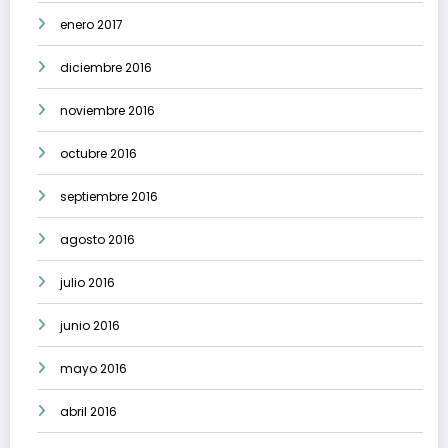
enero 2017
diciembre 2016
noviembre 2016
octubre 2016
septiembre 2016
agosto 2016
julio 2016
junio 2016
mayo 2016
abril 2016