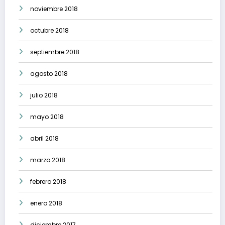
noviembre 2018
octubre 2018
septiembre 2018
agosto 2018
julio 2018
mayo 2018
abril 2018
marzo 2018
febrero 2018
enero 2018
diciembre 2017