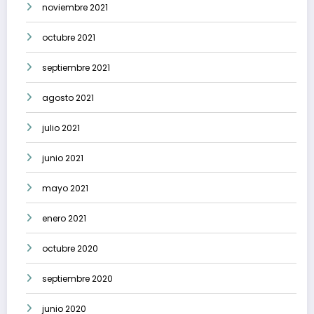
noviembre 2021
octubre 2021
septiembre 2021
agosto 2021
julio 2021
junio 2021
mayo 2021
enero 2021
octubre 2020
septiembre 2020
junio 2020