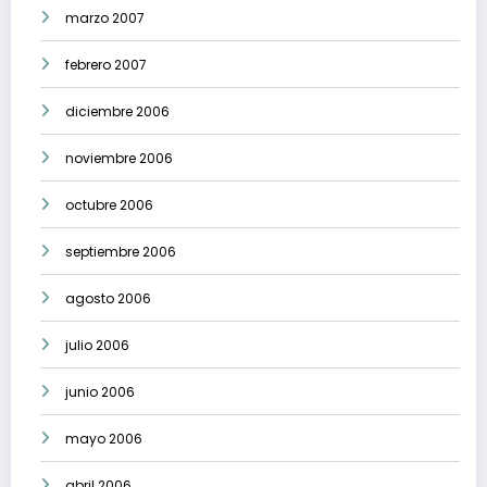
marzo 2007
febrero 2007
diciembre 2006
noviembre 2006
octubre 2006
septiembre 2006
agosto 2006
julio 2006
junio 2006
mayo 2006
abril 2006