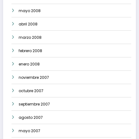
mayo 2008
abril 2008
marzo 2008
febrero 2008
enero 2008
noviembre 2007
octubre 2007
septiembre 2007
agosto 2007
mayo 2007