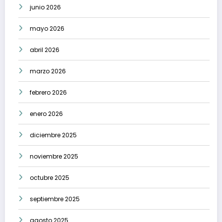
junio 2026
mayo 2026
abril 2026
marzo 2026
febrero 2026
enero 2026
diciembre 2025
noviembre 2025
octubre 2025
septiembre 2025
agosto 2025