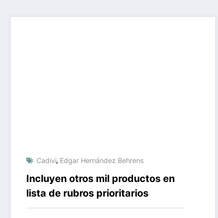
,
Cadivi
Edgar Hernández Behrens
Incluyen otros mil productos en
lista de rubros prioritarios