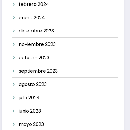
febrero 2024
enero 2024
diciembre 2023
noviembre 2023
octubre 2023
septiembre 2023
agosto 2023
julio 2023
junio 2023
mayo 2023