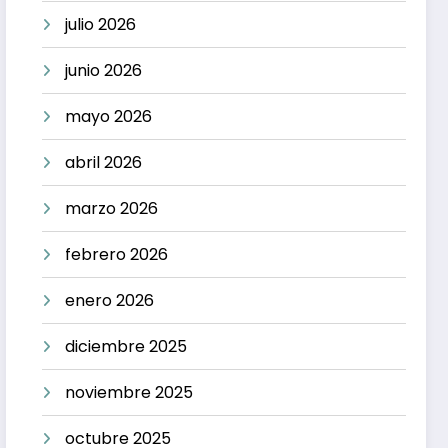
julio 2026
junio 2026
mayo 2026
abril 2026
marzo 2026
febrero 2026
enero 2026
diciembre 2025
noviembre 2025
octubre 2025