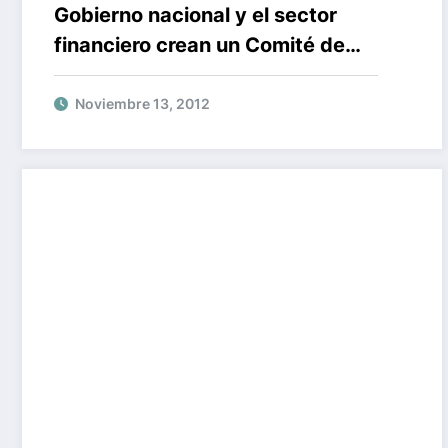
Gobierno nacional y el sector
financiero crean un Comité de
Seguridad Bancaria
Noviembre 13, 2012