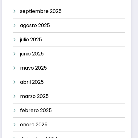
septiembre 2025
agosto 2025
julio 2025
junio 2025
mayo 2025
abril 2025
marzo 2025
febrero 2025
enero 2025