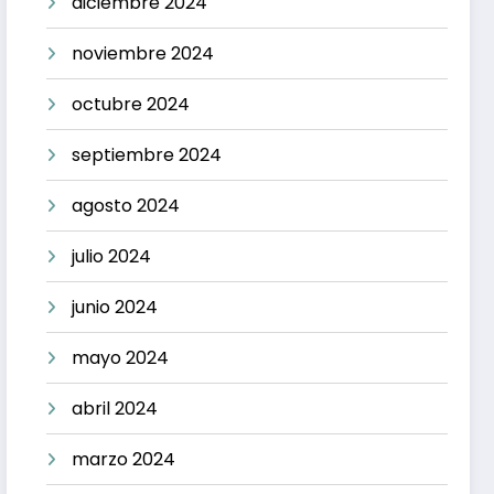
diciembre 2024
noviembre 2024
octubre 2024
septiembre 2024
agosto 2024
julio 2024
junio 2024
mayo 2024
abril 2024
marzo 2024