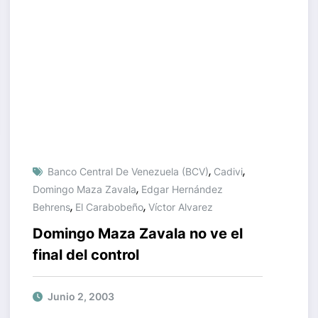
,
,
Banco Central De Venezuela (BCV)
Cadivi
,
Domingo Maza Zavala
Edgar Hernández
,
,
Behrens
El Carabobeño
Víctor Alvarez
Domingo Maza Zavala no ve el
final del control
Junio 2, 2003