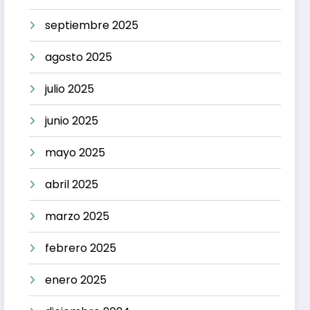
septiembre 2025
agosto 2025
julio 2025
junio 2025
mayo 2025
abril 2025
marzo 2025
febrero 2025
enero 2025