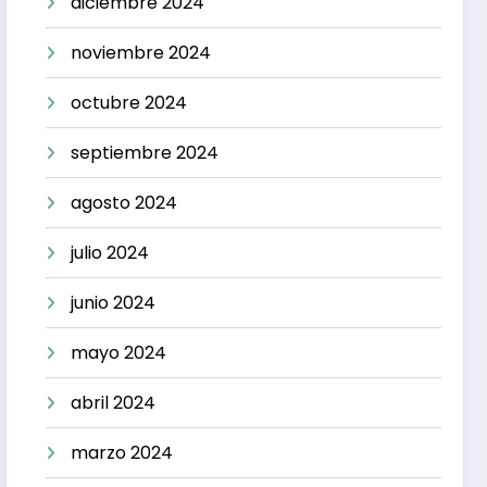
diciembre 2024
noviembre 2024
octubre 2024
septiembre 2024
agosto 2024
julio 2024
junio 2024
mayo 2024
abril 2024
marzo 2024