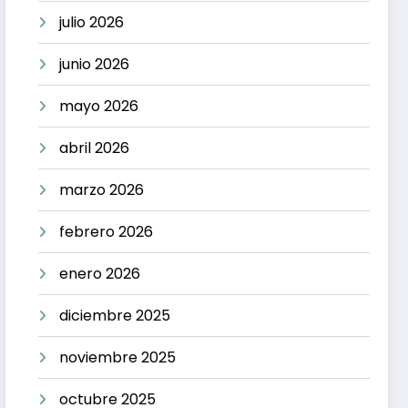
julio 2026
junio 2026
mayo 2026
abril 2026
marzo 2026
febrero 2026
enero 2026
diciembre 2025
noviembre 2025
octubre 2025