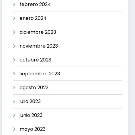
febrero 2024
enero 2024
diciembre 2023
noviembre 2023
octubre 2023
septiembre 2023
agosto 2023
julio 2023
junio 2023
mayo 2023