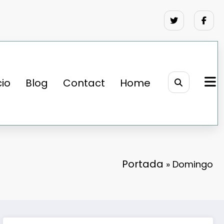
cio
Blog
Contact
Home
Portada
»
Domingo