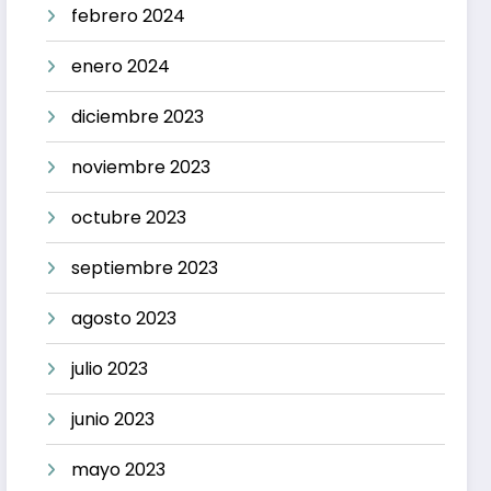
febrero 2024
enero 2024
diciembre 2023
noviembre 2023
octubre 2023
septiembre 2023
agosto 2023
julio 2023
junio 2023
mayo 2023