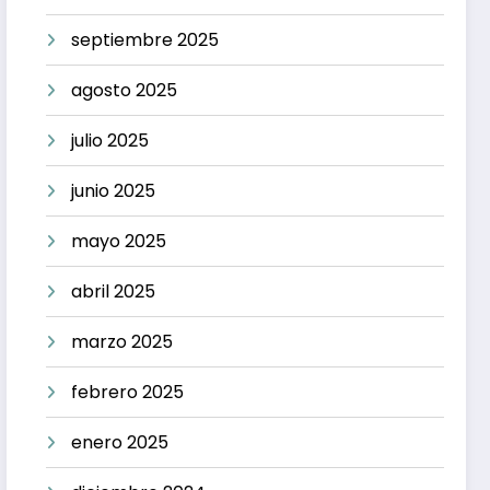
septiembre 2025
agosto 2025
julio 2025
junio 2025
mayo 2025
abril 2025
marzo 2025
febrero 2025
enero 2025