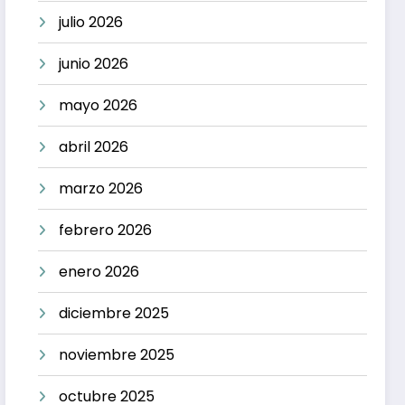
julio 2026
junio 2026
mayo 2026
abril 2026
marzo 2026
febrero 2026
enero 2026
diciembre 2025
noviembre 2025
octubre 2025