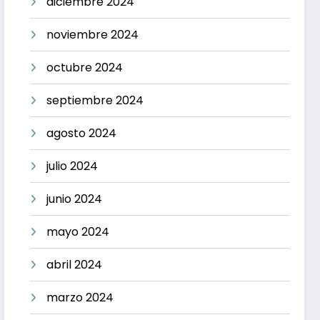
diciembre 2024
noviembre 2024
octubre 2024
septiembre 2024
agosto 2024
julio 2024
junio 2024
mayo 2024
abril 2024
marzo 2024