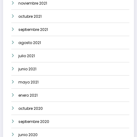
noviembre 2021
octubre 2021
septiembre 2021
agosto 2021
julio 2021
junio 2021
mayo 2021
enero 2021
octubre 2020
septiembre 2020
junio 2020