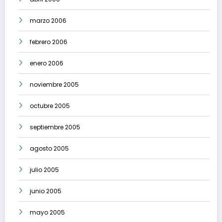
marzo 2006
febrero 2006
enero 2006
noviembre 2005
octubre 2005
septiembre 2005
agosto 2005
julio 2005
junio 2005
mayo 2005