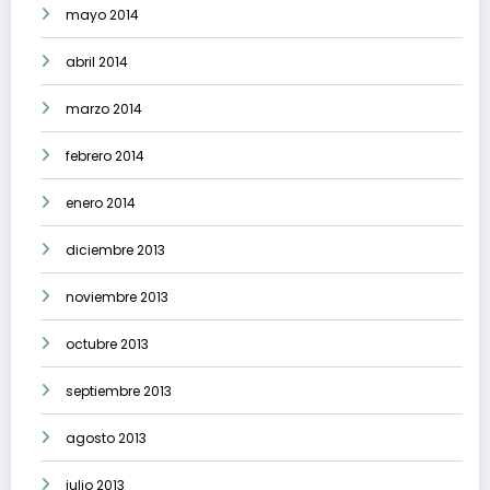
mayo 2014
abril 2014
marzo 2014
febrero 2014
enero 2014
diciembre 2013
noviembre 2013
octubre 2013
septiembre 2013
agosto 2013
julio 2013