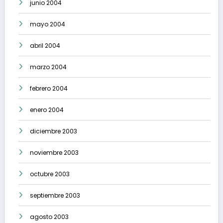
junio 2004
mayo 2004
abril 2004
marzo 2004
febrero 2004
enero 2004
diciembre 2003
noviembre 2003
octubre 2003
septiembre 2003
agosto 2003