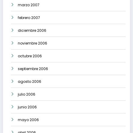
marzo 2007
febrero 2007
diciembre 2006
noviembre 2006
octubre 2006
septiembre 2006
agosto 2006
julio 2006
junio 2006
mayo 2006
abril 2006