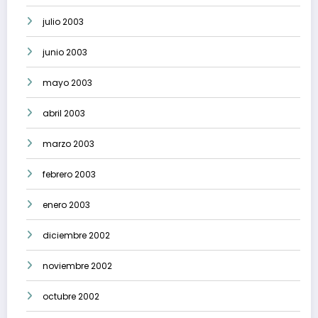
julio 2003
junio 2003
mayo 2003
abril 2003
marzo 2003
febrero 2003
enero 2003
diciembre 2002
noviembre 2002
octubre 2002