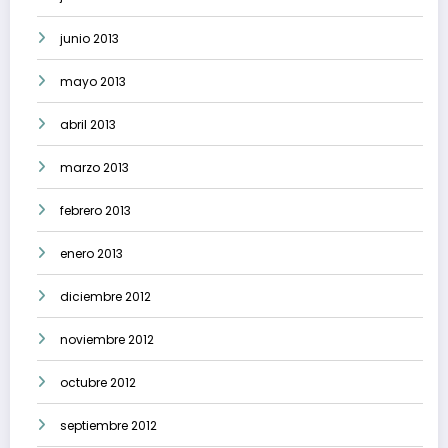
junio 2013
mayo 2013
abril 2013
marzo 2013
febrero 2013
enero 2013
diciembre 2012
noviembre 2012
octubre 2012
septiembre 2012