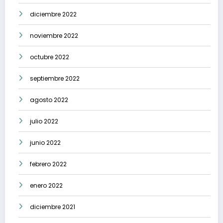
diciembre 2022
noviembre 2022
octubre 2022
septiembre 2022
agosto 2022
julio 2022
junio 2022
febrero 2022
enero 2022
diciembre 2021