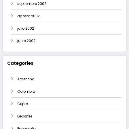
septiembre 2002
agosto 2002
julio 2002
junio 2002
Categories
Argentina
Colombia
Cripto
Deportes
Economía