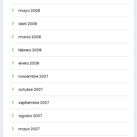
mayo 2008
abril 2008
marzo 2008
febrero 2008
enero 2008
noviembre 2007
octubre 2007
septiembre 2007
agosto 2007
mayo 2007