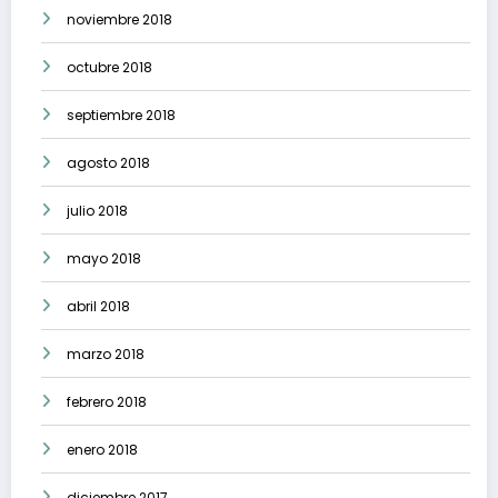
noviembre 2018
octubre 2018
septiembre 2018
agosto 2018
julio 2018
mayo 2018
abril 2018
marzo 2018
febrero 2018
enero 2018
diciembre 2017