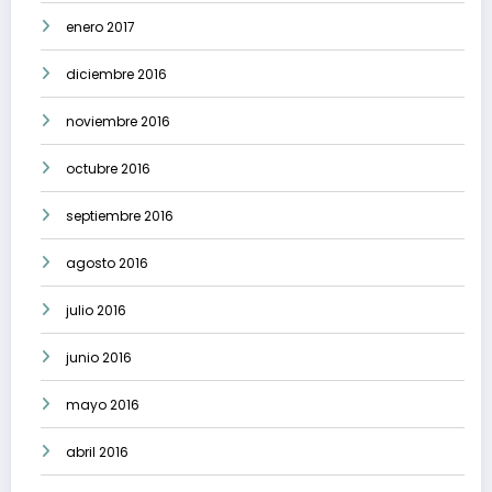
enero 2017
diciembre 2016
noviembre 2016
octubre 2016
septiembre 2016
agosto 2016
julio 2016
junio 2016
mayo 2016
abril 2016