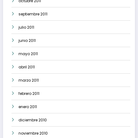
octubre 2011
septiembre 2011
julio 2011
junio 2011
mayo 2011
abril 2011
marzo 2011
febrero 2011
enero 2011
diciembre 2010
noviembre 2010