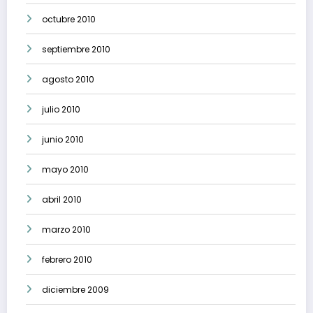
octubre 2010
septiembre 2010
agosto 2010
julio 2010
junio 2010
mayo 2010
abril 2010
marzo 2010
febrero 2010
diciembre 2009