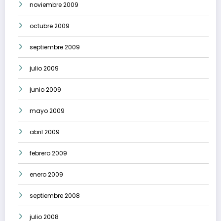
noviembre 2009
octubre 2009
septiembre 2009
julio 2009
junio 2009
mayo 2009
abril 2009
febrero 2009
enero 2009
septiembre 2008
julio 2008