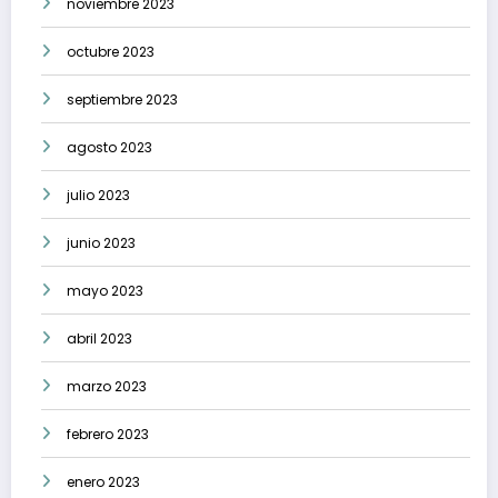
noviembre 2023
octubre 2023
septiembre 2023
agosto 2023
julio 2023
junio 2023
mayo 2023
abril 2023
marzo 2023
febrero 2023
enero 2023