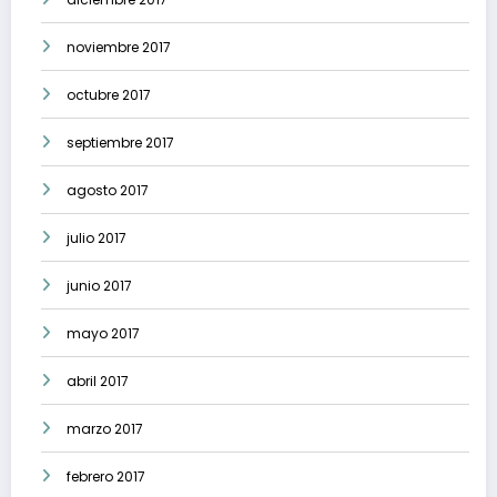
noviembre 2017
octubre 2017
septiembre 2017
agosto 2017
julio 2017
junio 2017
mayo 2017
abril 2017
marzo 2017
febrero 2017