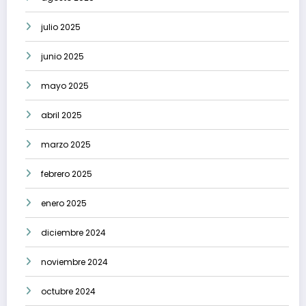
julio 2025
junio 2025
mayo 2025
abril 2025
marzo 2025
febrero 2025
enero 2025
diciembre 2024
noviembre 2024
octubre 2024