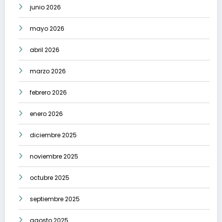
junio 2026
mayo 2026
abril 2026
marzo 2026
febrero 2026
enero 2026
diciembre 2025
noviembre 2025
octubre 2025
septiembre 2025
agosto 2025