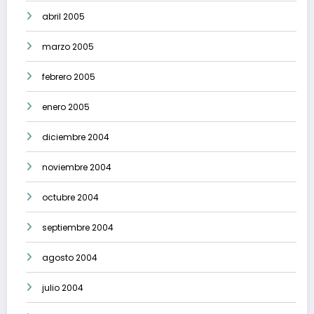
abril 2005
marzo 2005
febrero 2005
enero 2005
diciembre 2004
noviembre 2004
octubre 2004
septiembre 2004
agosto 2004
julio 2004