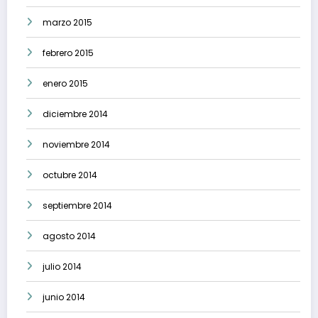
marzo 2015
febrero 2015
enero 2015
diciembre 2014
noviembre 2014
octubre 2014
septiembre 2014
agosto 2014
julio 2014
junio 2014