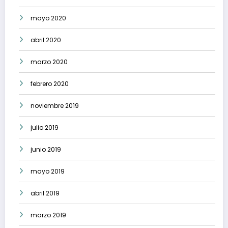
mayo 2020
abril 2020
marzo 2020
febrero 2020
noviembre 2019
julio 2019
junio 2019
mayo 2019
abril 2019
marzo 2019