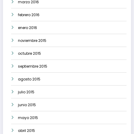
marzo 2016
febrero 2016
enero 2016
noviembre 2015
octubre 2015
septiembre 2015
agosto 2015
julio 2015
junio 2015
mayo 2015
abril 2015