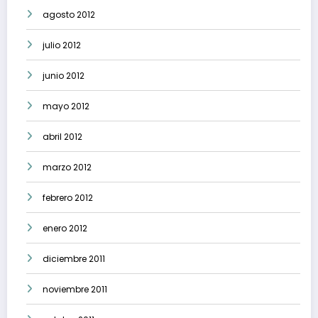
agosto 2012
julio 2012
junio 2012
mayo 2012
abril 2012
marzo 2012
febrero 2012
enero 2012
diciembre 2011
noviembre 2011