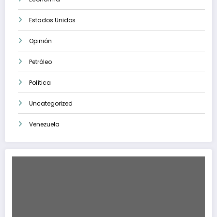
Estados Unidos
Opinión
Petróleo
Política
Uncategorized
Venezuela