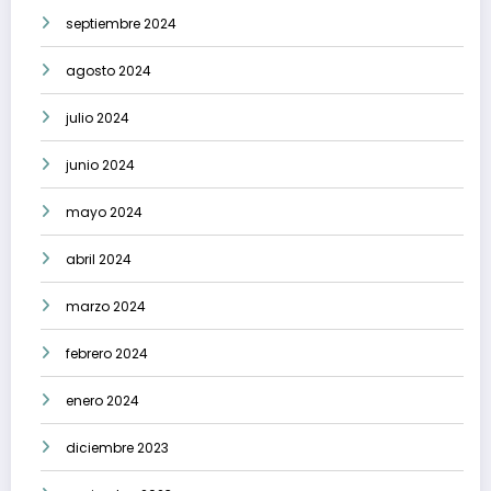
septiembre 2024
agosto 2024
julio 2024
junio 2024
mayo 2024
abril 2024
marzo 2024
febrero 2024
enero 2024
diciembre 2023