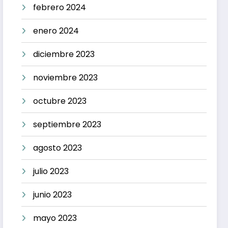
febrero 2024
enero 2024
diciembre 2023
noviembre 2023
octubre 2023
septiembre 2023
agosto 2023
julio 2023
junio 2023
mayo 2023