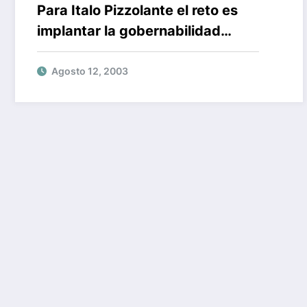
Para Italo Pizzolante el reto es
implantar la gobernabilidad
corporativa en el país
Agosto 12, 2003