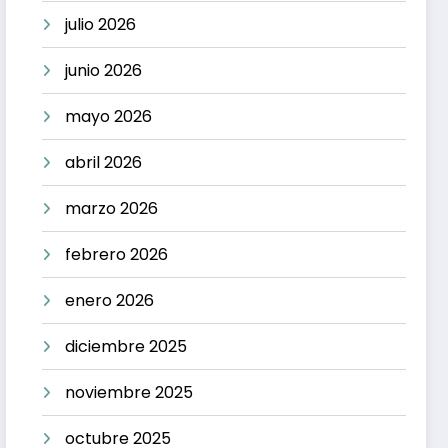
julio 2026
junio 2026
mayo 2026
abril 2026
marzo 2026
febrero 2026
enero 2026
diciembre 2025
noviembre 2025
octubre 2025