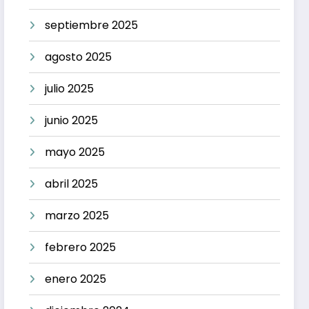
septiembre 2025
agosto 2025
julio 2025
junio 2025
mayo 2025
abril 2025
marzo 2025
febrero 2025
enero 2025