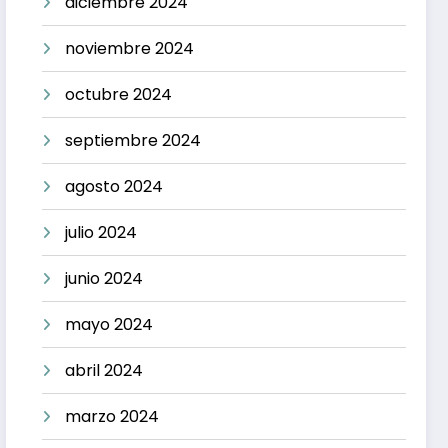
diciembre 2024
noviembre 2024
octubre 2024
septiembre 2024
agosto 2024
julio 2024
junio 2024
mayo 2024
abril 2024
marzo 2024