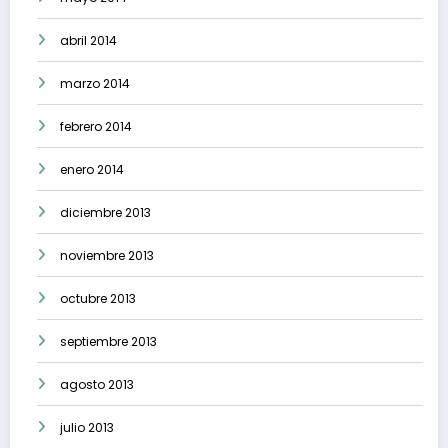
abril 2014
marzo 2014
febrero 2014
enero 2014
diciembre 2013
noviembre 2013
octubre 2013
septiembre 2013
agosto 2013
julio 2013