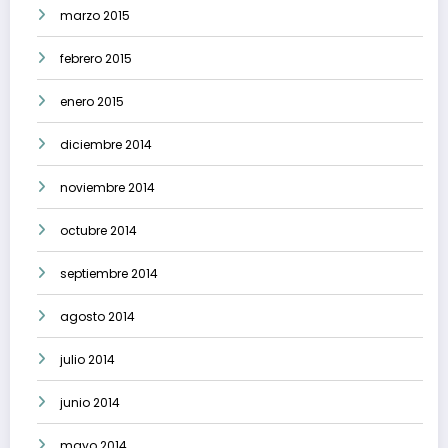
marzo 2015
febrero 2015
enero 2015
diciembre 2014
noviembre 2014
octubre 2014
septiembre 2014
agosto 2014
julio 2014
junio 2014
mayo 2014