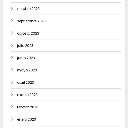
octubre 2023
septiembre 2023
agosto 2023
julio 2023
junio 2023
mayo 2023
abril 2023
marzo 2023
febrero 2023
enero 2023