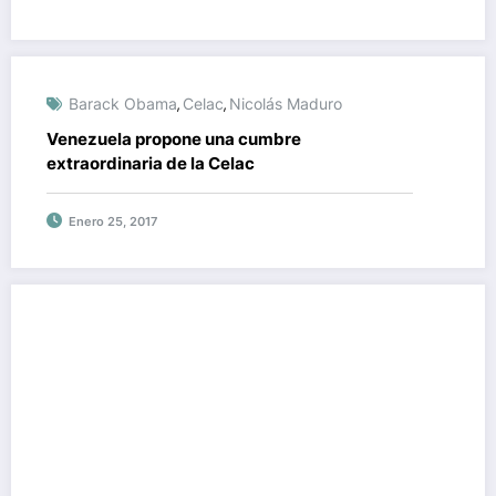
Barack Obama
Celac
Nicolás Maduro
,
,
Venezuela propone una cumbre
extraordinaria de la Celac
Enero 25, 2017