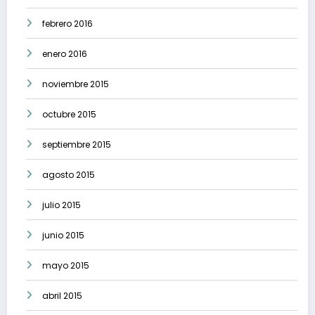
febrero 2016
enero 2016
noviembre 2015
octubre 2015
septiembre 2015
agosto 2015
julio 2015
junio 2015
mayo 2015
abril 2015