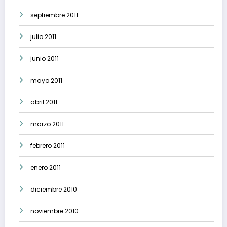
septiembre 2011
julio 2011
junio 2011
mayo 2011
abril 2011
marzo 2011
febrero 2011
enero 2011
diciembre 2010
noviembre 2010