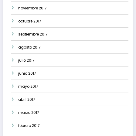
noviembre 2017
octubre 2017
septiembre 2017
agosto 2017
julio 2017
junio 2017
mayo 2017
abril 2017
marzo 2017
febrero 2017