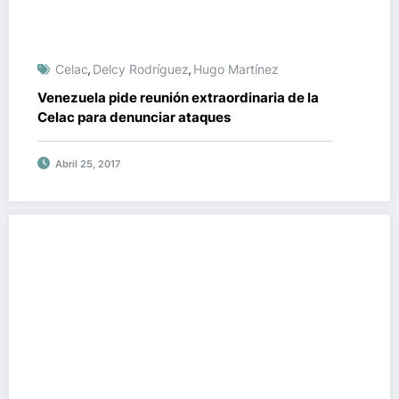
Celac
Delcy Rodríguez
Hugo Martínez
,
,
Venezuela pide reunión extraordinaria de la
Celac para denunciar ataques
Abril 25, 2017