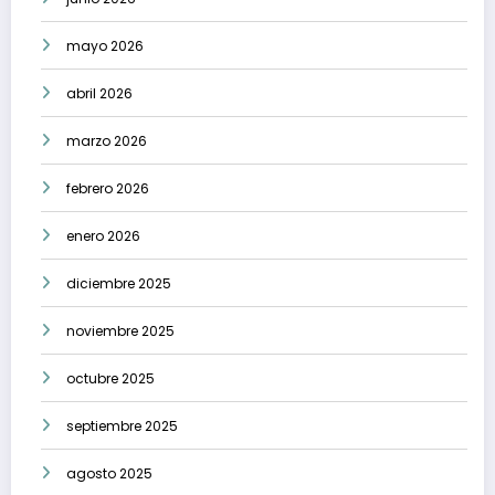
mayo 2026
abril 2026
marzo 2026
febrero 2026
enero 2026
diciembre 2025
noviembre 2025
octubre 2025
septiembre 2025
agosto 2025