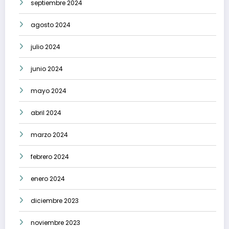
septiembre 2024
agosto 2024
julio 2024
junio 2024
mayo 2024
abril 2024
marzo 2024
febrero 2024
enero 2024
diciembre 2023
noviembre 2023