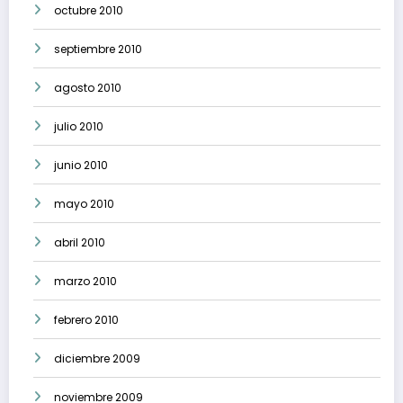
octubre 2010
septiembre 2010
agosto 2010
julio 2010
junio 2010
mayo 2010
abril 2010
marzo 2010
febrero 2010
diciembre 2009
noviembre 2009