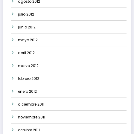
agosto 2012
julio 2012
junio 2012
mayo 2012
abril 2012
marzo 2012
febrero 2012
enero 2012
diciembre 2011
noviembre 2011
octubre 2011