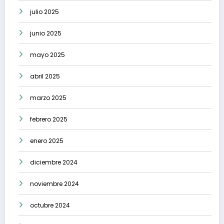
julio 2025
junio 2025
mayo 2025
abril 2025
marzo 2025
febrero 2025
enero 2025
diciembre 2024
noviembre 2024
octubre 2024