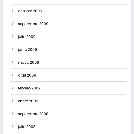
octubre 2009
septiembre 2009
julio 2009
junio 2009
mayo 2009
abril 2009
febrero 2009
enero 2009
septiembre 2008
julio 2008