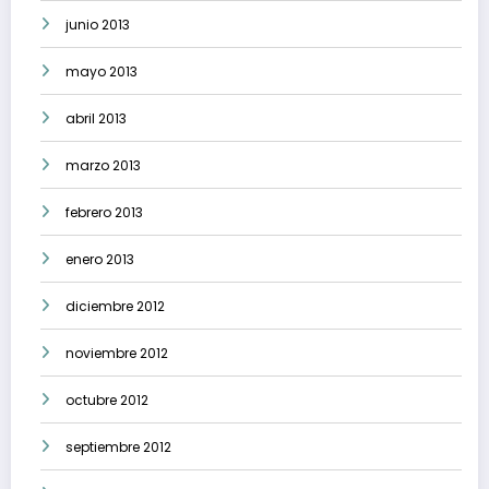
junio 2013
mayo 2013
abril 2013
marzo 2013
febrero 2013
enero 2013
diciembre 2012
noviembre 2012
octubre 2012
septiembre 2012