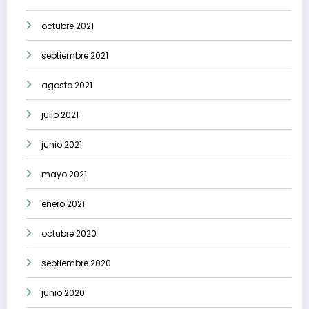
octubre 2021
septiembre 2021
agosto 2021
julio 2021
junio 2021
mayo 2021
enero 2021
octubre 2020
septiembre 2020
junio 2020