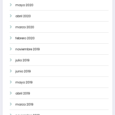
mayo 2020
abril 2020
marzo 2020
febrero 2020
noviembre 2019
julio 2019
junio 2019
mayo 2019
abril 2019
marzo 2019