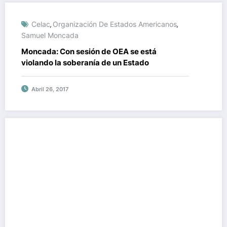
Celac
Organización De Estados Americanos
,
,
Samuel Moncada
Moncada: Con sesión de OEA se está
violando la soberanía de un Estado
Abril 26, 2017