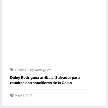
Celac
Delcy Rodríguez
,
Delcy Rodríguez arriba al Salvador para
reunirse con cancilleres de la Celac
Mayo 2, 2017