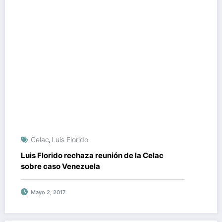
Celac
Luis Florido
,
Luis Florido rechaza reunión de la Celac
sobre caso Venezuela
Mayo 2, 2017