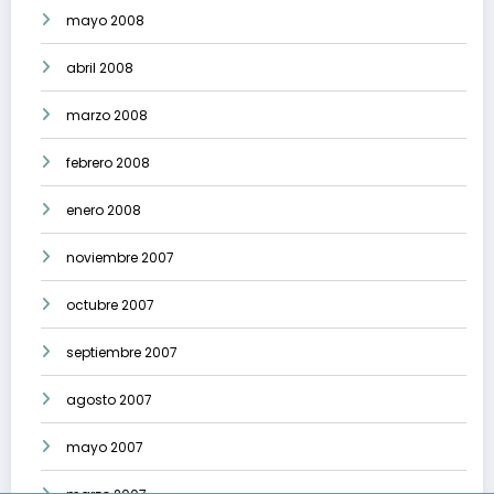
mayo 2008
abril 2008
marzo 2008
febrero 2008
enero 2008
noviembre 2007
octubre 2007
septiembre 2007
agosto 2007
mayo 2007