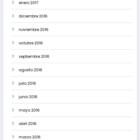
enero 2017
diciembre 2016
noviembre 2016
octubre 2016
septiembre 2016
agosto 2016
julio 2016
junio 2016
mayo 2016
abril 2016
marzo 2016