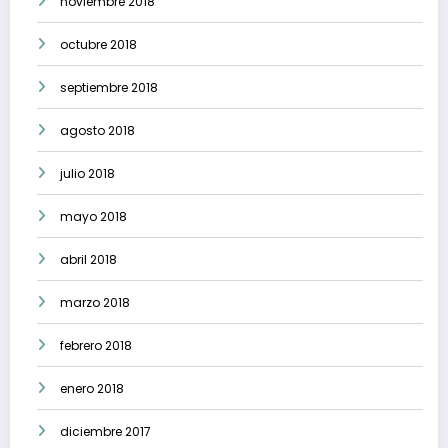
noviembre 2018
octubre 2018
septiembre 2018
agosto 2018
julio 2018
mayo 2018
abril 2018
marzo 2018
febrero 2018
enero 2018
diciembre 2017