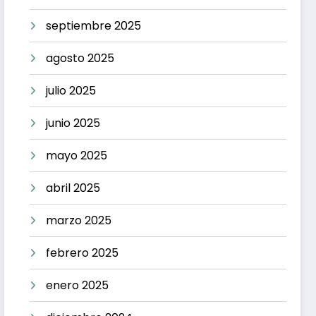
septiembre 2025
agosto 2025
julio 2025
junio 2025
mayo 2025
abril 2025
marzo 2025
febrero 2025
enero 2025