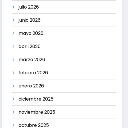
julio 2026
junio 2026
mayo 2026
abril 2026
marzo 2026
febrero 2026
enero 2026
diciembre 2025
noviembre 2025
octubre 2025