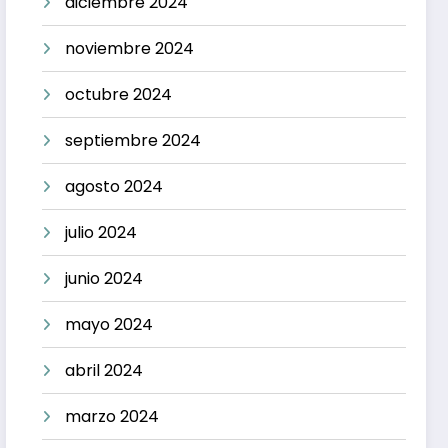
diciembre 2024
noviembre 2024
octubre 2024
septiembre 2024
agosto 2024
julio 2024
junio 2024
mayo 2024
abril 2024
marzo 2024