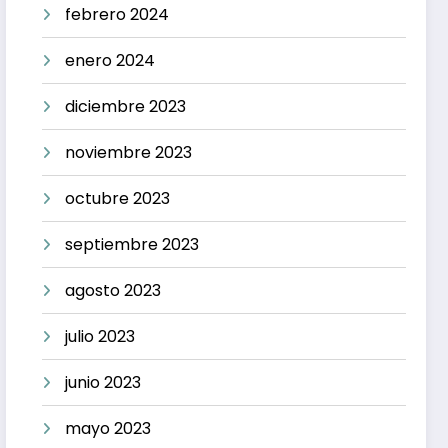
febrero 2024
enero 2024
diciembre 2023
noviembre 2023
octubre 2023
septiembre 2023
agosto 2023
julio 2023
junio 2023
mayo 2023