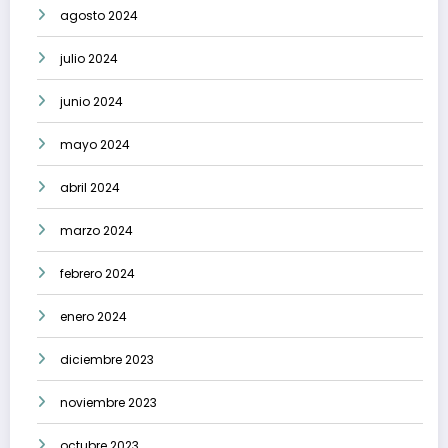
agosto 2024
julio 2024
junio 2024
mayo 2024
abril 2024
marzo 2024
febrero 2024
enero 2024
diciembre 2023
noviembre 2023
octubre 2023