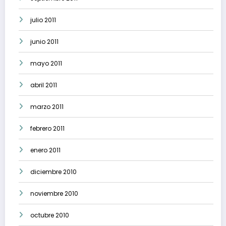
julio 2011
junio 2011
mayo 2011
abril 2011
marzo 2011
febrero 2011
enero 2011
diciembre 2010
noviembre 2010
octubre 2010