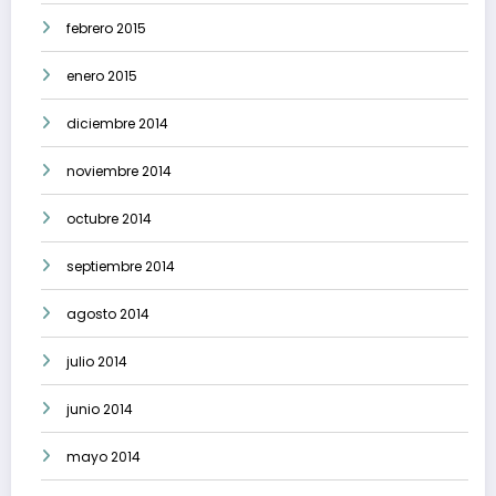
febrero 2015
enero 2015
diciembre 2014
noviembre 2014
octubre 2014
septiembre 2014
agosto 2014
julio 2014
junio 2014
mayo 2014