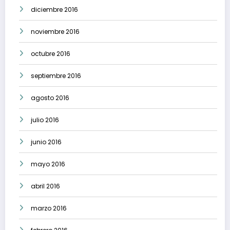
diciembre 2016
noviembre 2016
octubre 2016
septiembre 2016
agosto 2016
julio 2016
junio 2016
mayo 2016
abril 2016
marzo 2016