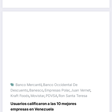
Banco Mercantil
Banco Occidental De
,
Descuento
Banesco
Empresas Polar
Juan Vernet
,
,
,
,
Kraft Foods
Movistar
PDVSA
Ron Santa Teresa
,
,
,
Usuarios calificaron a las 10 mejores
empresas en Venezuela