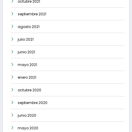
octubre 2021
septiembre 2021
agosto 2021
julio 2021
junio 2021
mayo 2021
enero 2021
octubre 2020
septiembre 2020
junio 2020
mayo 2020