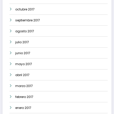
octubre 2017
septiembre 2017
agosto 2017
julio 2017
junio 2017
mayo 2017
abril 2017
marzo 2017
febrero 2017
enero 2017