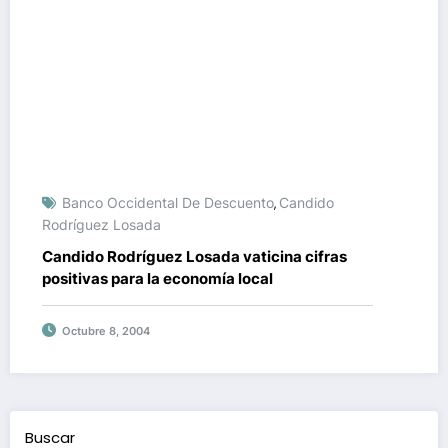
Banco Occidental De Descuento
Candido
,
Rodríguez Losada
Candido Rodríguez Losada vaticina cifras
positivas para la economía local
Octubre 8, 2004
Buscar