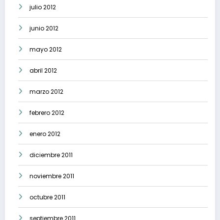
julio 2012
junio 2012
mayo 2012
abril 2012
marzo 2012
febrero 2012
enero 2012
diciembre 2011
noviembre 2011
octubre 2011
septiembre 2011