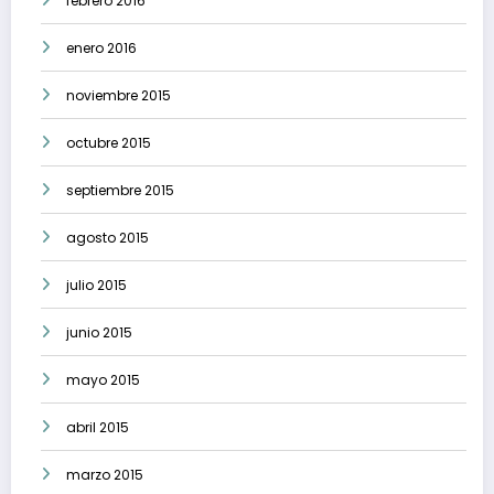
febrero 2016
enero 2016
noviembre 2015
octubre 2015
septiembre 2015
agosto 2015
julio 2015
junio 2015
mayo 2015
abril 2015
marzo 2015