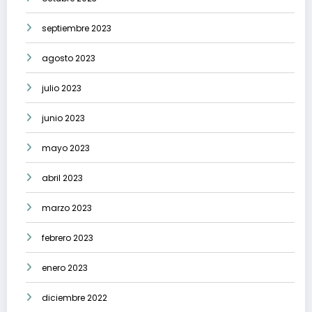
septiembre 2023
agosto 2023
julio 2023
junio 2023
mayo 2023
abril 2023
marzo 2023
febrero 2023
enero 2023
diciembre 2022