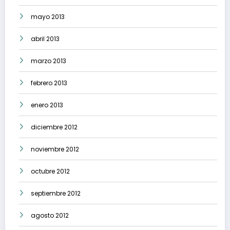
mayo 2013
abril 2013
marzo 2013
febrero 2013
enero 2013
diciembre 2012
noviembre 2012
octubre 2012
septiembre 2012
agosto 2012