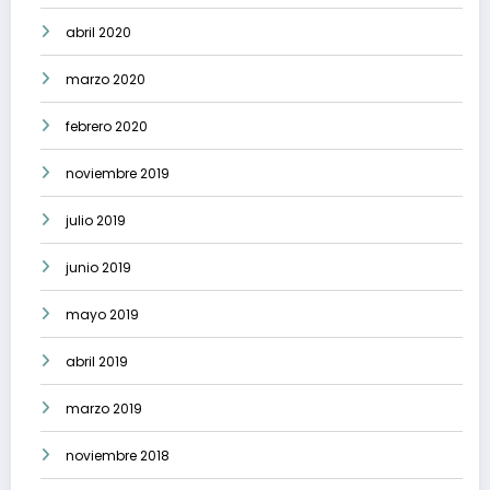
abril 2020
marzo 2020
febrero 2020
noviembre 2019
julio 2019
junio 2019
mayo 2019
abril 2019
marzo 2019
noviembre 2018