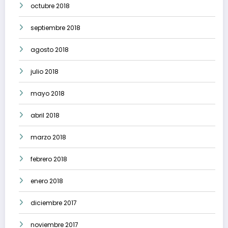
octubre 2018
septiembre 2018
agosto 2018
julio 2018
mayo 2018
abril 2018
marzo 2018
febrero 2018
enero 2018
diciembre 2017
noviembre 2017