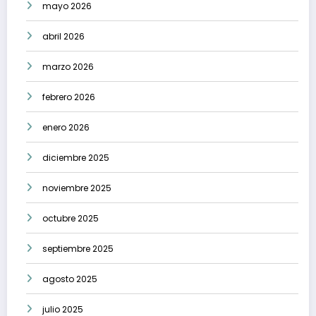
mayo 2026
abril 2026
marzo 2026
febrero 2026
enero 2026
diciembre 2025
noviembre 2025
octubre 2025
septiembre 2025
agosto 2025
julio 2025