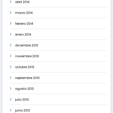
abril 2014
marzo 2014
febrero 2014
enero 2014
diciembre 2013
noviembre 2013
octubre 2013
septiembre 2013
agosto 2013
julio 2013
junio 2013