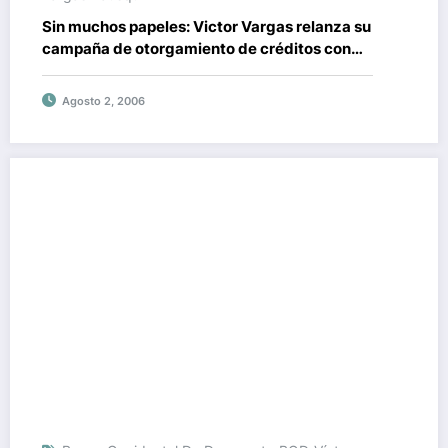
Sin muchos papeles: Victor Vargas relanza su
campaña de otorgamiento de créditos con
pocos requisitos
Agosto 2, 2006