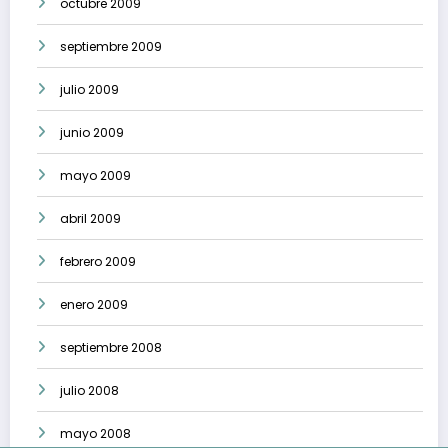
octubre 2009
septiembre 2009
julio 2009
junio 2009
mayo 2009
abril 2009
febrero 2009
enero 2009
septiembre 2008
julio 2008
mayo 2008