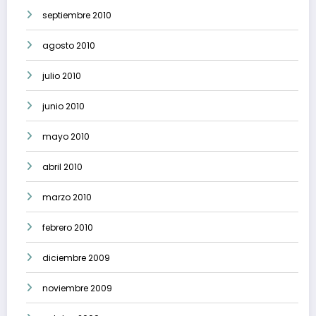
septiembre 2010
agosto 2010
julio 2010
junio 2010
mayo 2010
abril 2010
marzo 2010
febrero 2010
diciembre 2009
noviembre 2009