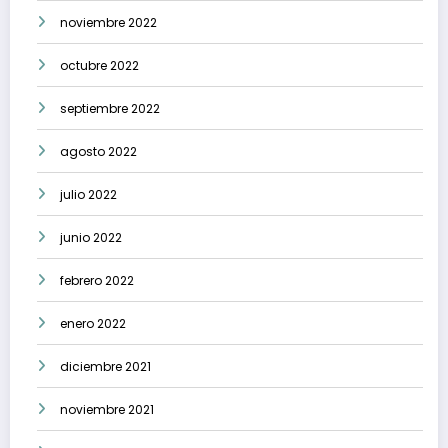
noviembre 2022
octubre 2022
septiembre 2022
agosto 2022
julio 2022
junio 2022
febrero 2022
enero 2022
diciembre 2021
noviembre 2021