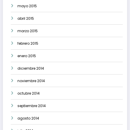
mayo 2015
abril 2015
marzo 2015
febrero 2015
enero 2015
diciembre 2014
noviembre 2014
octubre 2014
septiembre 2014
agosto 2014