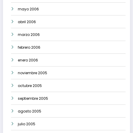
mayo 2006
abril 2006
marzo 2006
febrero 2006
enero 2006
noviembre 2005
octubre 2005
septiembre 2005
agosto 2005
julio 2005