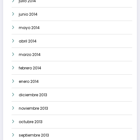
julio 2014
junio 2014
mayo 2014
abril 2014
marzo 2014
febrero 2014
enero 2014
diciembre 2013
noviembre 2013
octubre 2013
septiembre 2013