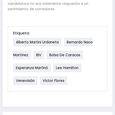
candidatura no era solamente respuesta a un
sentimiento de corredores.
Etiqueta
Alberto Martini Urdaneta
Bernardo Naco
Martínez
BIV
Bolsa De Caracas
Esperanza Martinó
Lee Hamilton
Venevisión
Víctor Flores