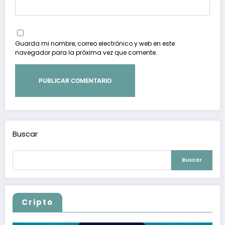
Guarda mi nombre, correo electrónico y web en este
navegador para la próxima vez que comente.
Buscar
Buscar
Cripto