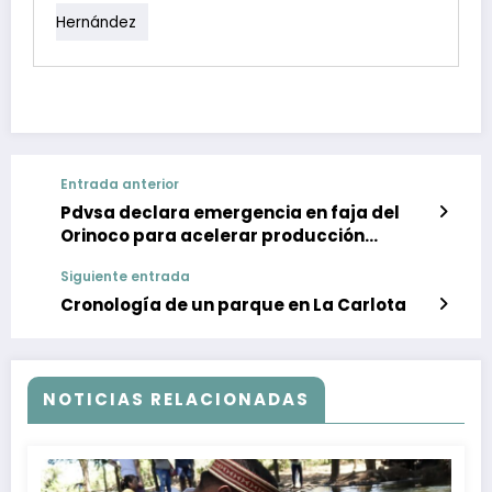
Hernández
Entrada anterior
Pdvsa declara emergencia en faja del
Orinoco para acelerar producción
petrolera
Siguiente entrada
Cronología de un parque en La Carlota
NOTICIAS RELACIONADAS