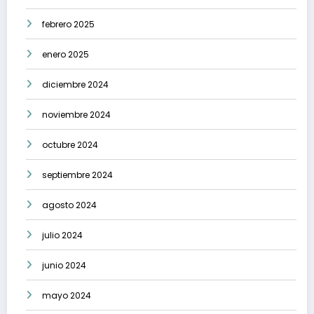
febrero 2025
enero 2025
diciembre 2024
noviembre 2024
octubre 2024
septiembre 2024
agosto 2024
julio 2024
junio 2024
mayo 2024