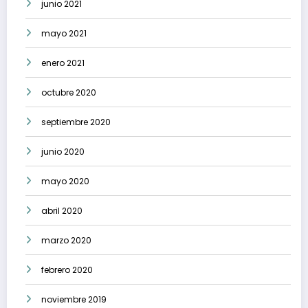
junio 2021
mayo 2021
enero 2021
octubre 2020
septiembre 2020
junio 2020
mayo 2020
abril 2020
marzo 2020
febrero 2020
noviembre 2019