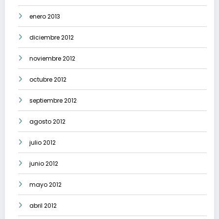
enero 2013
diciembre 2012
noviembre 2012
octubre 2012
septiembre 2012
agosto 2012
julio 2012
junio 2012
mayo 2012
abril 2012