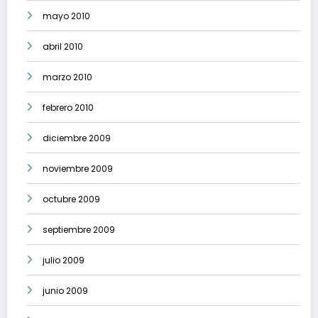
mayo 2010
abril 2010
marzo 2010
febrero 2010
diciembre 2009
noviembre 2009
octubre 2009
septiembre 2009
julio 2009
junio 2009