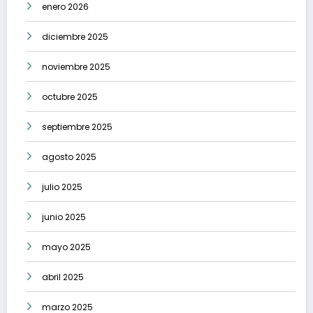
enero 2026
diciembre 2025
noviembre 2025
octubre 2025
septiembre 2025
agosto 2025
julio 2025
junio 2025
mayo 2025
abril 2025
marzo 2025