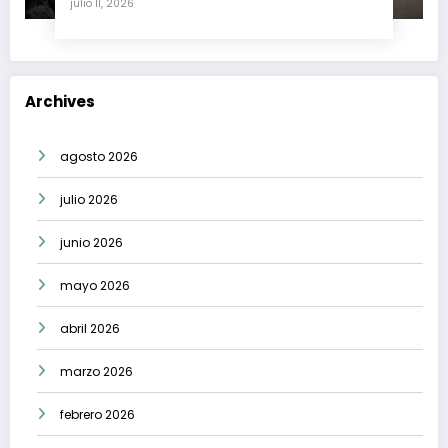
julio 11, 2026
Archives
agosto 2026
julio 2026
junio 2026
mayo 2026
abril 2026
marzo 2026
febrero 2026