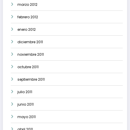
marzo 2012
febrero 2012
enero 2012
diciembre 2011
noviembre 2011
octubre 2011
septiembre 2011
julio 2011
junio 2011
mayo 2011
abril 2011