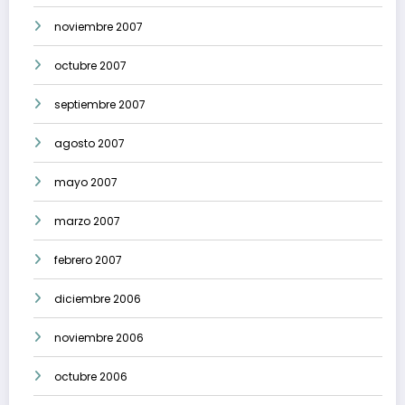
noviembre 2007
octubre 2007
septiembre 2007
agosto 2007
mayo 2007
marzo 2007
febrero 2007
diciembre 2006
noviembre 2006
octubre 2006