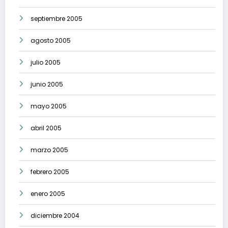
septiembre 2005
agosto 2005
julio 2005
junio 2005
mayo 2005
abril 2005
marzo 2005
febrero 2005
enero 2005
diciembre 2004