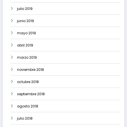
julio 2019
junio 2019
mayo 2019
abril 2019
marzo 2019
noviembre 2018
octubre 2018
septiembre 2018
agosto 2018
julio 2018