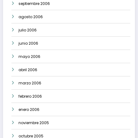
septiembre 2006
agosto 2006
julio 2006
junio 2006
mayo 2006
abril 2006
marzo 2006
febrero 2006
enero 2006
noviembre 2005
octubre 2005