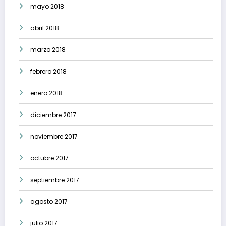
mayo 2018
abril 2018
marzo 2018
febrero 2018
enero 2018
diciembre 2017
noviembre 2017
octubre 2017
septiembre 2017
agosto 2017
julio 2017