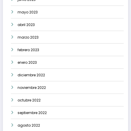
mayo 2023
abril 2023
marzo 2023
febrero 2023
enero 2023
diciembre 2022
noviembre 2022
octubre 2022
septiembre 2022
agosto 2022