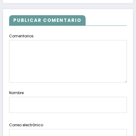
PUBLICAR COMENTARIO
Comentarios
Nombre
Correo electrónico