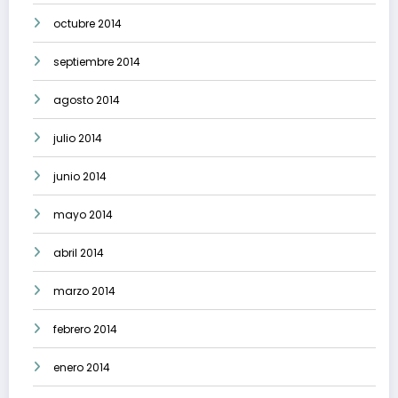
octubre 2014
septiembre 2014
agosto 2014
julio 2014
junio 2014
mayo 2014
abril 2014
marzo 2014
febrero 2014
enero 2014