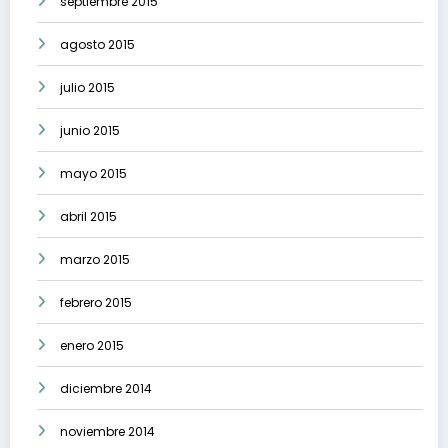
septiembre 2015
agosto 2015
julio 2015
junio 2015
mayo 2015
abril 2015
marzo 2015
febrero 2015
enero 2015
diciembre 2014
noviembre 2014