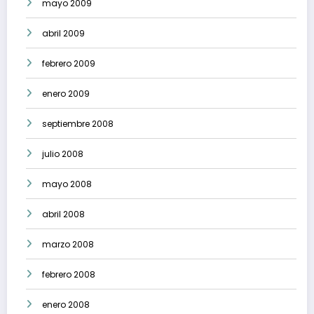
mayo 2009
abril 2009
febrero 2009
enero 2009
septiembre 2008
julio 2008
mayo 2008
abril 2008
marzo 2008
febrero 2008
enero 2008