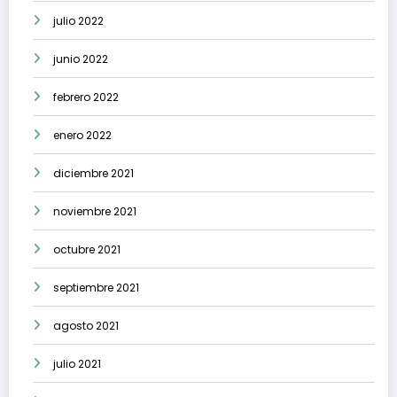
julio 2022
junio 2022
febrero 2022
enero 2022
diciembre 2021
noviembre 2021
octubre 2021
septiembre 2021
agosto 2021
julio 2021