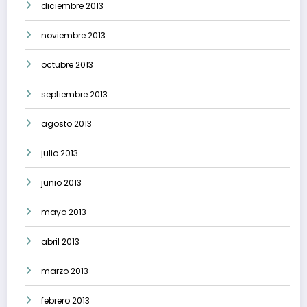
diciembre 2013
noviembre 2013
octubre 2013
septiembre 2013
agosto 2013
julio 2013
junio 2013
mayo 2013
abril 2013
marzo 2013
febrero 2013