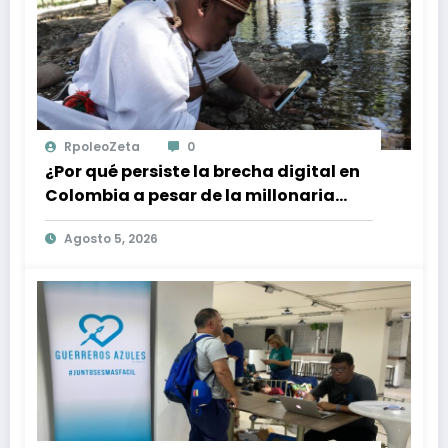
RpoleoZeta
0
¿Por qué persiste la brecha digital en
Colombia a pesar de la millonaria
inversión en conectividad?
Agosto 5, 2026