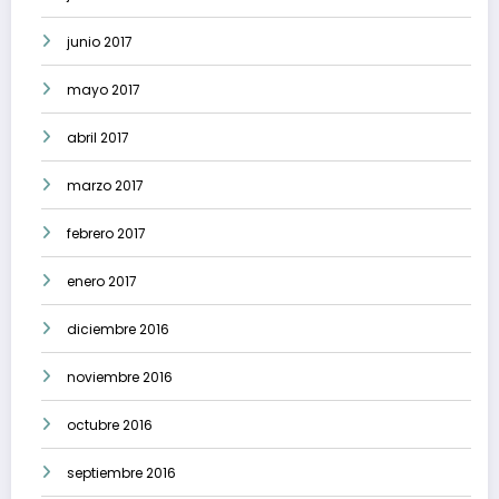
junio 2017
mayo 2017
abril 2017
marzo 2017
febrero 2017
enero 2017
diciembre 2016
noviembre 2016
octubre 2016
septiembre 2016