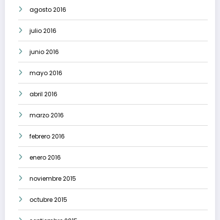
agosto 2016
julio 2016
junio 2016
mayo 2016
abril 2016
marzo 2016
febrero 2016
enero 2016
noviembre 2015
octubre 2015