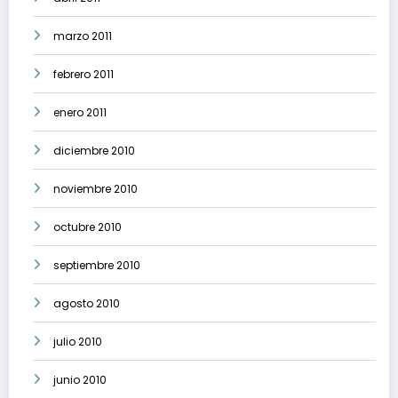
marzo 2011
febrero 2011
enero 2011
diciembre 2010
noviembre 2010
octubre 2010
septiembre 2010
agosto 2010
julio 2010
junio 2010