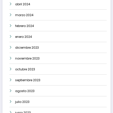
abril 2024
marzo 2024
febrero 2024
enero 2024
diciembre 2023
noviembre 2023
octubre 2023
septiembre 2023
agosto 2023
julio 2023
junio 2023