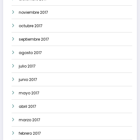
noviembre 2017
octubre 2017
septiembre 2017
agosto 2017
julio 2017
junio 2017
mayo 2017
abril 2017
marzo 2017
febrero 2017