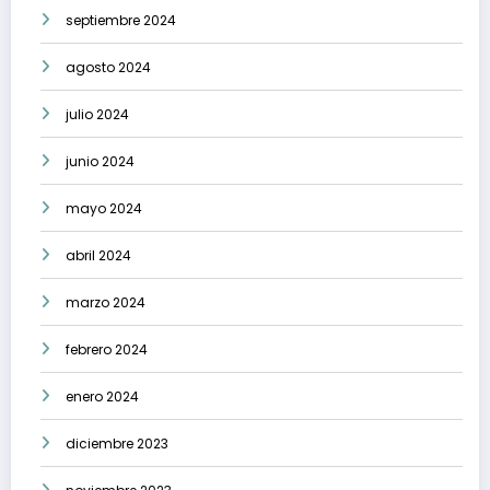
septiembre 2024
agosto 2024
julio 2024
junio 2024
mayo 2024
abril 2024
marzo 2024
febrero 2024
enero 2024
diciembre 2023