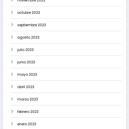
noviembre 2023
octubre 2023
septiembre 2023
agosto 2023
julio 2023
junio 2023
mayo 2023
abril 2023
marzo 2023
febrero 2023
enero 2023