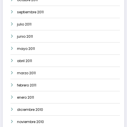
septiembre 2011
julio 2011
junio 2011
mayo 2011
abril 2011
marzo 2011
febrero 2011
enero 2011
diciembre 2010
noviembre 2010