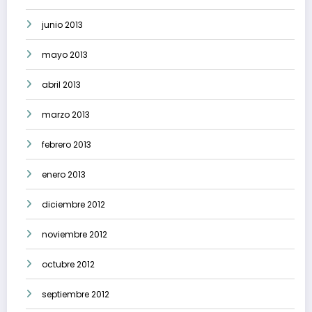
junio 2013
mayo 2013
abril 2013
marzo 2013
febrero 2013
enero 2013
diciembre 2012
noviembre 2012
octubre 2012
septiembre 2012