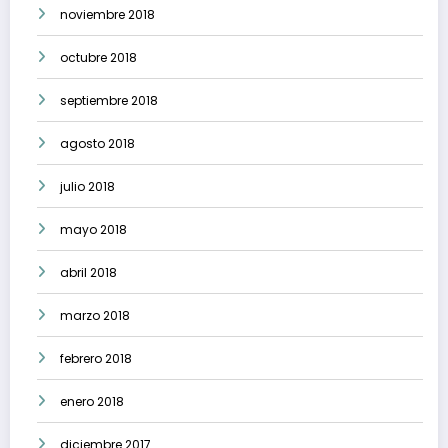
noviembre 2018
octubre 2018
septiembre 2018
agosto 2018
julio 2018
mayo 2018
abril 2018
marzo 2018
febrero 2018
enero 2018
diciembre 2017