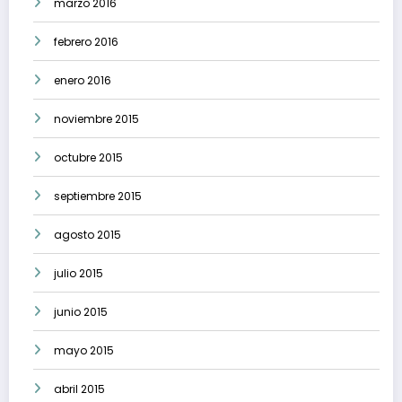
marzo 2016
febrero 2016
enero 2016
noviembre 2015
octubre 2015
septiembre 2015
agosto 2015
julio 2015
junio 2015
mayo 2015
abril 2015