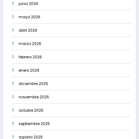
junio 2026
mayo 2026
abril 2026
marzo 2026
febrero 2026
enero 2026
diciembre 2025
noviembre 2025
octubre 2025
septiembre 2025
agosto 2025