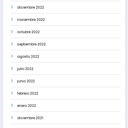
diciembre 2022
noviembre 2022
octubre 2022
septiembre 2022
agosto 2022
julio 2022
junio 2022
febrero 2022
enero 2022
diciembre 2021