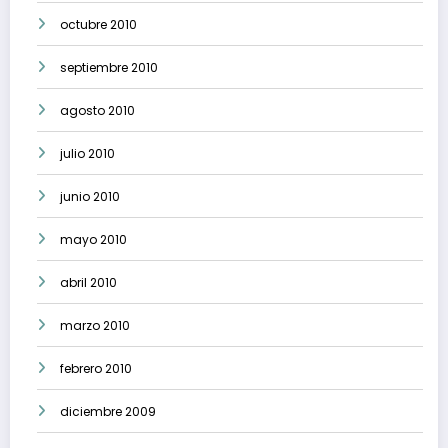
octubre 2010
septiembre 2010
agosto 2010
julio 2010
junio 2010
mayo 2010
abril 2010
marzo 2010
febrero 2010
diciembre 2009