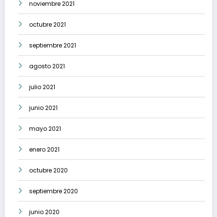
noviembre 2021
octubre 2021
septiembre 2021
agosto 2021
julio 2021
junio 2021
mayo 2021
enero 2021
octubre 2020
septiembre 2020
junio 2020