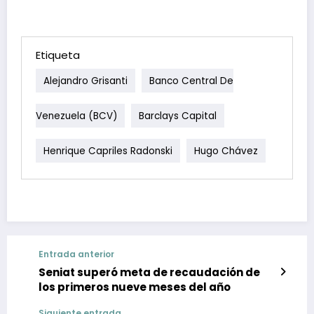
Etiqueta
Alejandro Grisanti
Banco Central De
Venezuela (BCV)
Barclays Capital
Henrique Capriles Radonski
Hugo Chávez
Entrada anterior
Seniat superó meta de recaudación de
los primeros nueve meses del año
Siguiente entrada