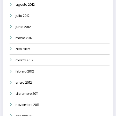
agosto 2012
julio 2012
junio 2012
mayo 2012
abril 2012
marzo 2012
febrero 2012
enero 2012
diciembre 2011
noviembre 2011
octubre 2011