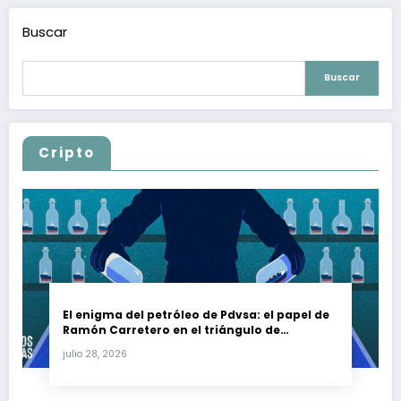
Buscar
Buscar
Cripto
El enigma del petróleo de Pdvsa: el papel de
Ramón Carretero en el triángulo de
Carretero y su impacto en Venezuela y Cuba
julio 28, 2026