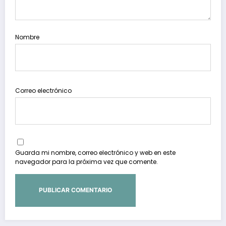
Nombre
Correo electrónico
Guarda mi nombre, correo electrónico y web en este
navegador para la próxima vez que comente.