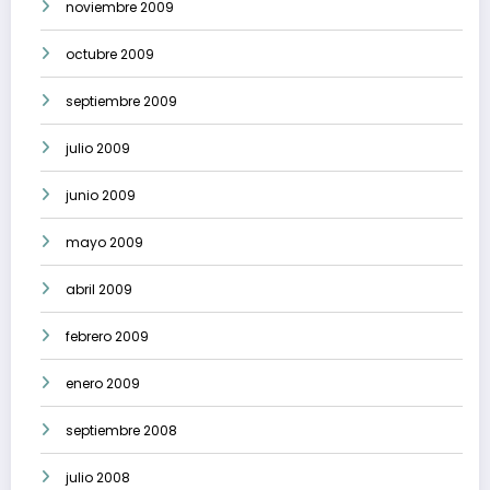
noviembre 2009
octubre 2009
septiembre 2009
julio 2009
junio 2009
mayo 2009
abril 2009
febrero 2009
enero 2009
septiembre 2008
julio 2008