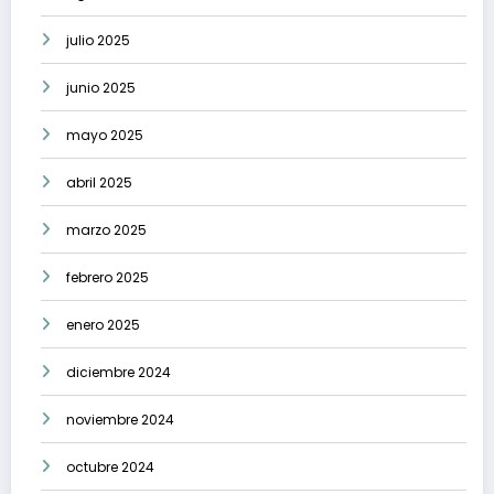
julio 2025
junio 2025
mayo 2025
abril 2025
marzo 2025
febrero 2025
enero 2025
diciembre 2024
noviembre 2024
octubre 2024