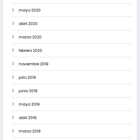
mayo 2020
abril 2020
marzo 2020
febrero 2020
noviembre 2019
julio 2019
junio 2019
mayo 2019
abril 2019
marzo 2019