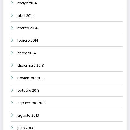
mayo 2014
abril 2014
marzo 2014
febrero 2014
enero 2014
diciembre 2013
noviembre 2013
octubre 2013
septiembre 2013
agosto 2013
julio 2013