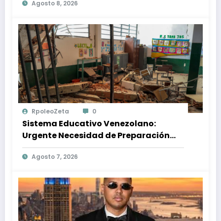
Agosto 8, 2026
RpoleoZeta
0
Sistema Educativo Venezolano:
Urgente Necesidad de Preparación
Ante Desastres Naturales
Agosto 7, 2026