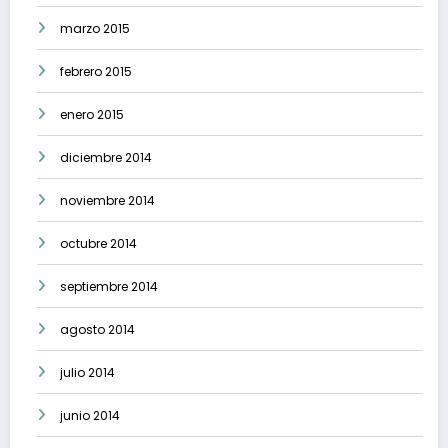
marzo 2015
febrero 2015
enero 2015
diciembre 2014
noviembre 2014
octubre 2014
septiembre 2014
agosto 2014
julio 2014
junio 2014