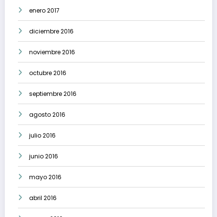
enero 2017
diciembre 2016
noviembre 2016
octubre 2016
septiembre 2016
agosto 2016
julio 2016
junio 2016
mayo 2016
abril 2016