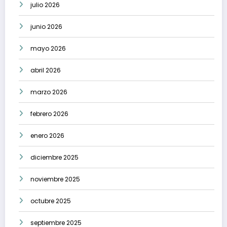
julio 2026
junio 2026
mayo 2026
abril 2026
marzo 2026
febrero 2026
enero 2026
diciembre 2025
noviembre 2025
octubre 2025
septiembre 2025