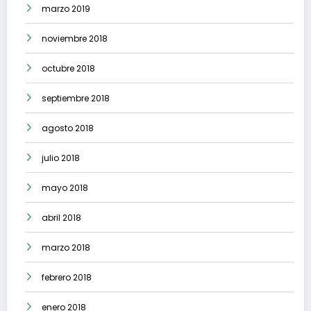
marzo 2019
noviembre 2018
octubre 2018
septiembre 2018
agosto 2018
julio 2018
mayo 2018
abril 2018
marzo 2018
febrero 2018
enero 2018