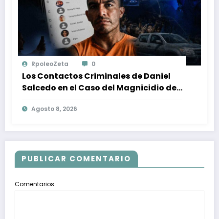
RpoleoZeta
0
Los Contactos Criminales de Daniel
Salcedo en el Caso del Magnicidio de
Fernando Villavicencio
Agosto 8, 2026
PUBLICAR COMENTARIO
Comentarios