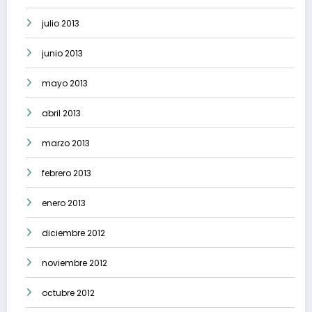
julio 2013
junio 2013
mayo 2013
abril 2013
marzo 2013
febrero 2013
enero 2013
diciembre 2012
noviembre 2012
octubre 2012