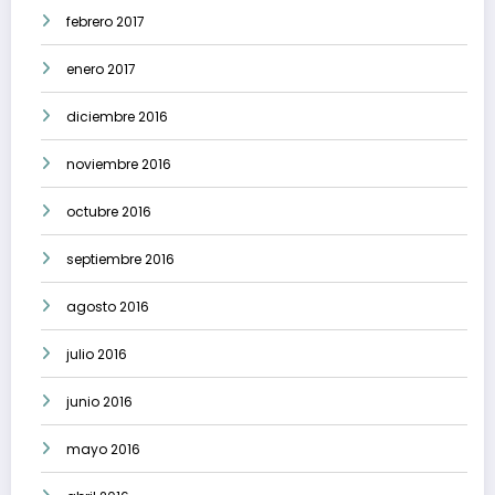
febrero 2017
enero 2017
diciembre 2016
noviembre 2016
octubre 2016
septiembre 2016
agosto 2016
julio 2016
junio 2016
mayo 2016