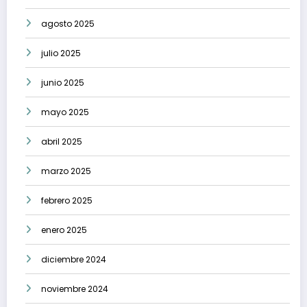
agosto 2025
julio 2025
junio 2025
mayo 2025
abril 2025
marzo 2025
febrero 2025
enero 2025
diciembre 2024
noviembre 2024