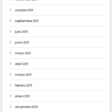
octubre 2011
septiembre 2011
julio 2011
junio 2011
mayo 2011
abril 2011
marzo 2011
febrero 2011
enero 2011
diciembre 2010