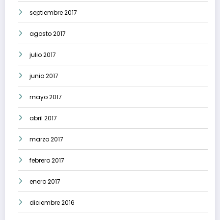
septiembre 2017
agosto 2017
julio 2017
junio 2017
mayo 2017
abril 2017
marzo 2017
febrero 2017
enero 2017
diciembre 2016