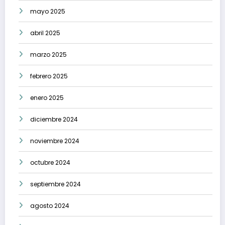
mayo 2025
abril 2025
marzo 2025
febrero 2025
enero 2025
diciembre 2024
noviembre 2024
octubre 2024
septiembre 2024
agosto 2024