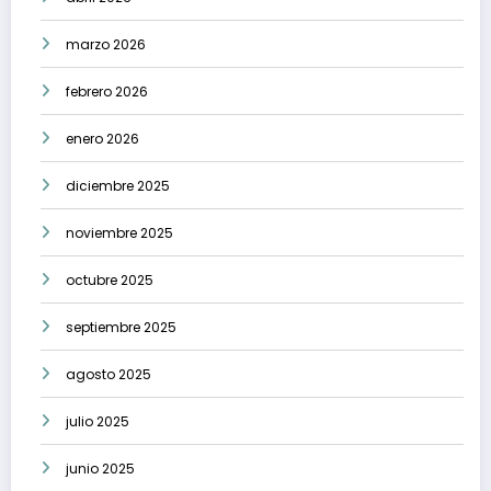
marzo 2026
febrero 2026
enero 2026
diciembre 2025
noviembre 2025
octubre 2025
septiembre 2025
agosto 2025
julio 2025
junio 2025