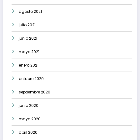
agosto 2021
julio 2021
junio 2021
mayo 2021
enero 2021
octubre 2020
septiembre 2020
junio 2020
mayo 2020
abril 2020