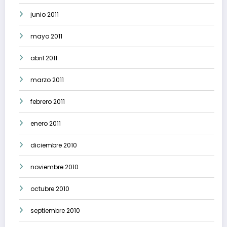
junio 2011
mayo 2011
abril 2011
marzo 2011
febrero 2011
enero 2011
diciembre 2010
noviembre 2010
octubre 2010
septiembre 2010