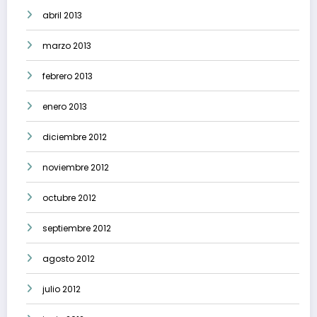
abril 2013
marzo 2013
febrero 2013
enero 2013
diciembre 2012
noviembre 2012
octubre 2012
septiembre 2012
agosto 2012
julio 2012