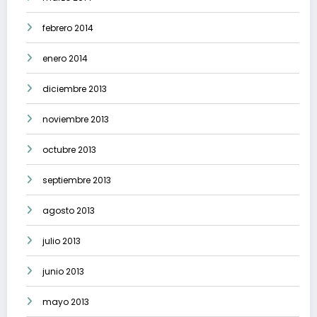
febrero 2014
enero 2014
diciembre 2013
noviembre 2013
octubre 2013
septiembre 2013
agosto 2013
julio 2013
junio 2013
mayo 2013