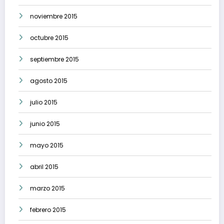
noviembre 2015
octubre 2015
septiembre 2015
agosto 2015
julio 2015
junio 2015
mayo 2015
abril 2015
marzo 2015
febrero 2015