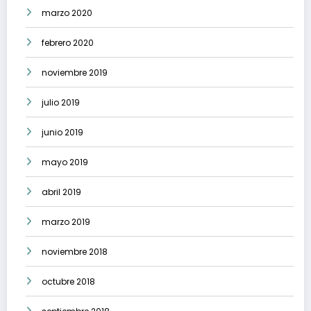
marzo 2020
febrero 2020
noviembre 2019
julio 2019
junio 2019
mayo 2019
abril 2019
marzo 2019
noviembre 2018
octubre 2018