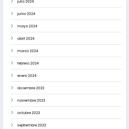
julio 2024
junio 2024
mayo 2024
abril 2024
marzo 2024
febrero 2024
enero 2024
diciembre 2023
noviembre 2023
octubre 2023
septiembre 2023