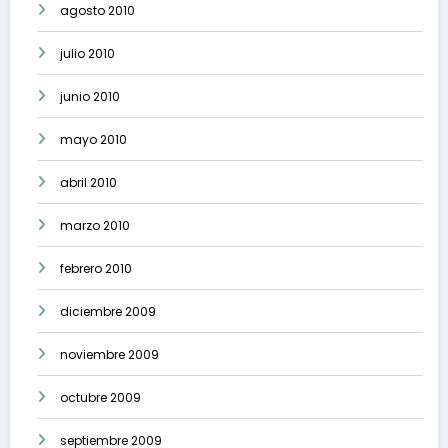
agosto 2010
julio 2010
junio 2010
mayo 2010
abril 2010
marzo 2010
febrero 2010
diciembre 2009
noviembre 2009
octubre 2009
septiembre 2009