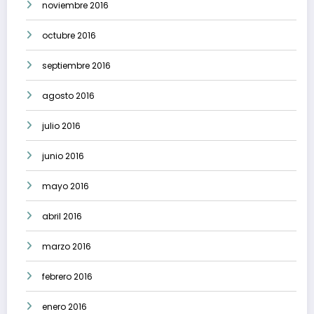
noviembre 2016
octubre 2016
septiembre 2016
agosto 2016
julio 2016
junio 2016
mayo 2016
abril 2016
marzo 2016
febrero 2016
enero 2016