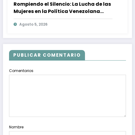
Rompiendo el Silencio: La Lucha de las
Mujeres en la Política Venezolana
contra la Violencia de Género
Agosto 5, 2026
PUBLICAR COMENTARIO
Comentarios
Nombre