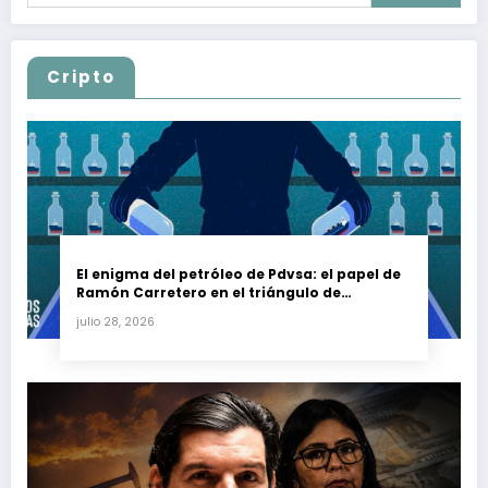
Cripto
El enigma del petróleo de Pdvsa: el papel de
Ramón Carretero en el triángulo de
Carretero y su impacto en Venezuela y Cuba
julio 28, 2026