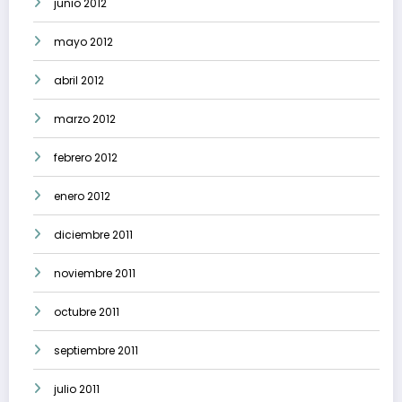
junio 2012
mayo 2012
abril 2012
marzo 2012
febrero 2012
enero 2012
diciembre 2011
noviembre 2011
octubre 2011
septiembre 2011
julio 2011