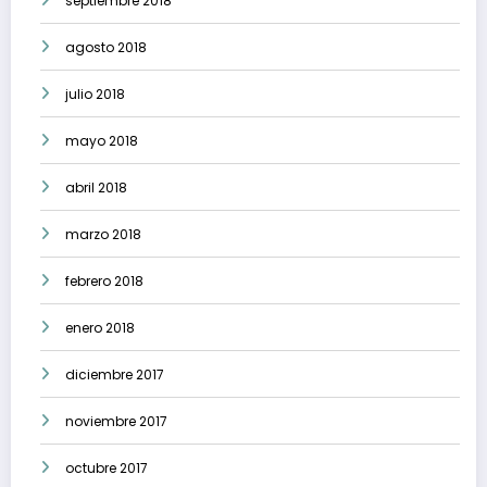
septiembre 2018
agosto 2018
julio 2018
mayo 2018
abril 2018
marzo 2018
febrero 2018
enero 2018
diciembre 2017
noviembre 2017
octubre 2017