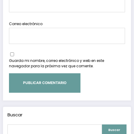
Correo electrónico
Guarda mi nombre, correo electrónico y web en este
navegador para la próxima vez que comente.
Buscar
Buscar