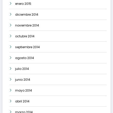
enero 2015
diciembre 2014
noviembre 2014
octubre 2014
septiembre 2014
agosto 2014
julio 2014
junio 2014
mayo 2014
abril 2014
marzo 2014