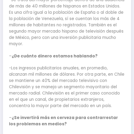
de más de 40 millones de hispanos en Estados Unidos.
Es una cifra igual a la población de España o al doble de
la población de Venezuela, sí se cuentan los más de 4
millones de habitantes no registrados. También es el
segundo mayor mercado hispano de televisión después
de México, pero con una inversión publicitaria mucho
mayor.
–
¿De cuánto dinero estamos hablando?
-Los ingresos publicitarios anuales, en promedio,
alcanzan mil millones de dólares. Por otra parte, en Chile
se mantiene un 40% del mercado televisivo con
Chilevisión y se maneja un segmento mayoritario del
mercado radial. Chilevisión es el primer caso conocido
en el que un canal, de propietarios extranjeros,
concentra la mayor parte del mercado en un país.
–
¿Se invertirá más en cerveza para contrarrestar
los problemas en medios?