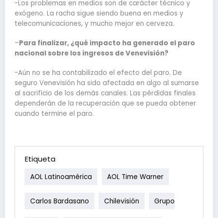
-Los problemas en medios son de carácter técnico y
exógeno. La racha sigue siendo buena en medios y
telecomunicaciones, y mucho mejor en cerveza.
–
Para finalizar, ¿qué impacto ha generado el paro
nacional sobre los ingresos de Venevisión?
-Aún no se ha contabilizado el efecto del paro. De
seguro Venevisión ha sido afectada en algo al sumarse
al sacrificio de los demás canales. Las pérdidas finales
dependerán de la recuperación que se pueda obtener
cuando termine el paro.
Etiqueta
AOL Latinoamérica
AOL Time Warner
Carlos Bardasano
Chilevisión
Grupo