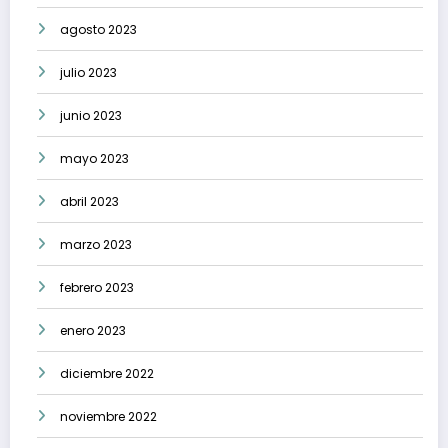
agosto 2023
julio 2023
junio 2023
mayo 2023
abril 2023
marzo 2023
febrero 2023
enero 2023
diciembre 2022
noviembre 2022