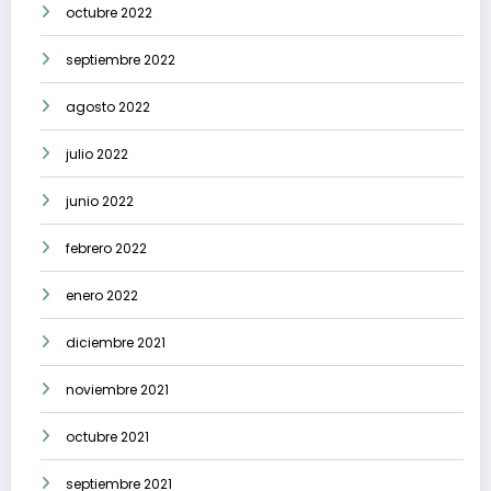
octubre 2022
septiembre 2022
agosto 2022
julio 2022
junio 2022
febrero 2022
enero 2022
diciembre 2021
noviembre 2021
octubre 2021
septiembre 2021