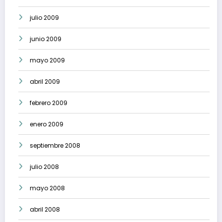
julio 2009
junio 2009
mayo 2009
abril 2009
febrero 2009
enero 2009
septiembre 2008
julio 2008
mayo 2008
abril 2008