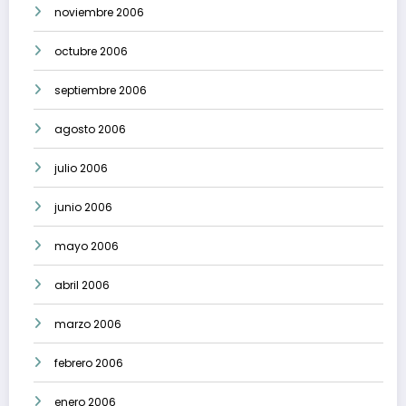
noviembre 2006
octubre 2006
septiembre 2006
agosto 2006
julio 2006
junio 2006
mayo 2006
abril 2006
marzo 2006
febrero 2006
enero 2006