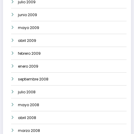
julio 2009
junio 2009
mayo 2009
abril 2009
febrero 2009
enero 2009
septiembre 2008
julio 2008
mayo 2008
abril 2008
marzo 2008