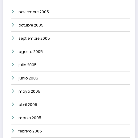
noviembre 2005
octubre 2005
septiembre 2005
agosto 2005
julio 2005
junio 2005
mayo 2005
abril 2005
marzo 2005
febrero 2005