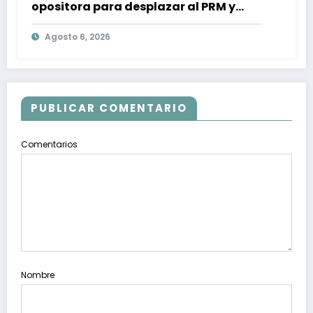
opositora para desplazar al PRM y
recuperar la confianza ciudadana
Agosto 6, 2026
PUBLICAR COMENTARIO
Comentarios
Nombre