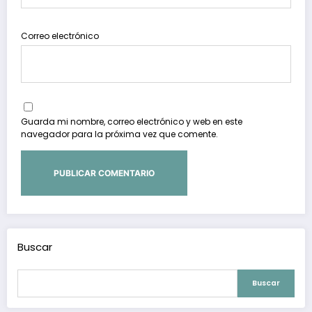
Correo electrónico
Guarda mi nombre, correo electrónico y web en este
navegador para la próxima vez que comente.
Buscar
Buscar