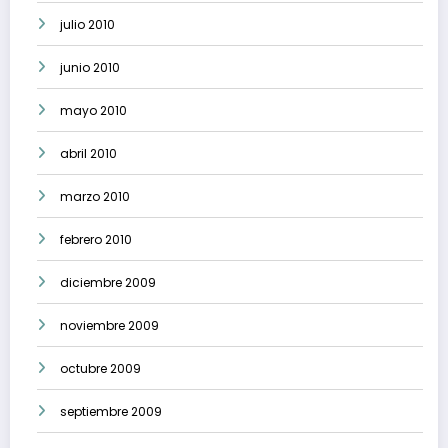
julio 2010
junio 2010
mayo 2010
abril 2010
marzo 2010
febrero 2010
diciembre 2009
noviembre 2009
octubre 2009
septiembre 2009