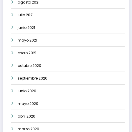
agosto 2021
julio 2021
junio 2021
mayo 2021
enero 2021
octubre 2020
septiembre 2020
junio 2020
mayo 2020
abril 2020
marzo 2020