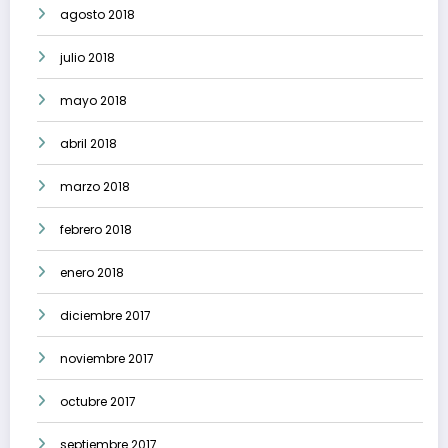
agosto 2018
julio 2018
mayo 2018
abril 2018
marzo 2018
febrero 2018
enero 2018
diciembre 2017
noviembre 2017
octubre 2017
septiembre 2017