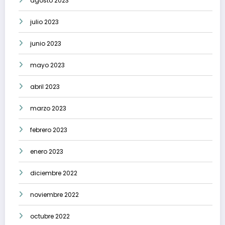
agosto 2023
julio 2023
junio 2023
mayo 2023
abril 2023
marzo 2023
febrero 2023
enero 2023
diciembre 2022
noviembre 2022
octubre 2022