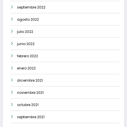
septiembre 2022
agosto 2022
julio 2022
junio 2022
febrero 2022
enero 2022
diciembre 2021
noviembre 2021
octubre 2021
septiembre 2021