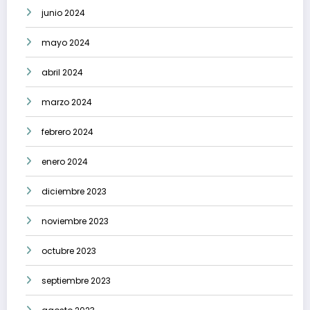
junio 2024
mayo 2024
abril 2024
marzo 2024
febrero 2024
enero 2024
diciembre 2023
noviembre 2023
octubre 2023
septiembre 2023