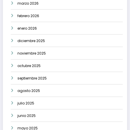
marzo 2026
febrero 2026
enero 2026
diciembre 2025
noviembre 2025
octubre 2025
septiembre 2025
agosto 2025
julio 2025
junio 2025
mayo 2025