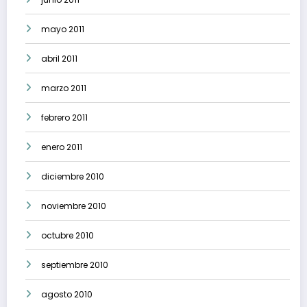
mayo 2011
abril 2011
marzo 2011
febrero 2011
enero 2011
diciembre 2010
noviembre 2010
octubre 2010
septiembre 2010
agosto 2010