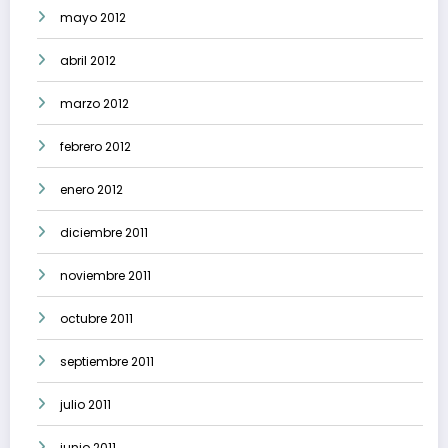
mayo 2012
abril 2012
marzo 2012
febrero 2012
enero 2012
diciembre 2011
noviembre 2011
octubre 2011
septiembre 2011
julio 2011
junio 2011