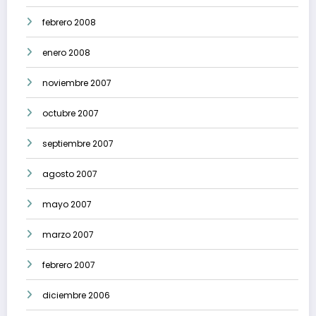
febrero 2008
enero 2008
noviembre 2007
octubre 2007
septiembre 2007
agosto 2007
mayo 2007
marzo 2007
febrero 2007
diciembre 2006