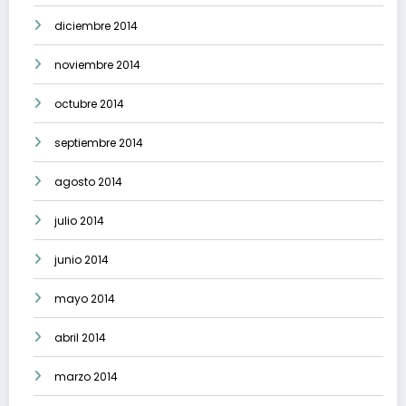
diciembre 2014
noviembre 2014
octubre 2014
septiembre 2014
agosto 2014
julio 2014
junio 2014
mayo 2014
abril 2014
marzo 2014