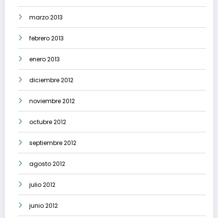
marzo 2013
febrero 2013
enero 2013
diciembre 2012
noviembre 2012
octubre 2012
septiembre 2012
agosto 2012
julio 2012
junio 2012