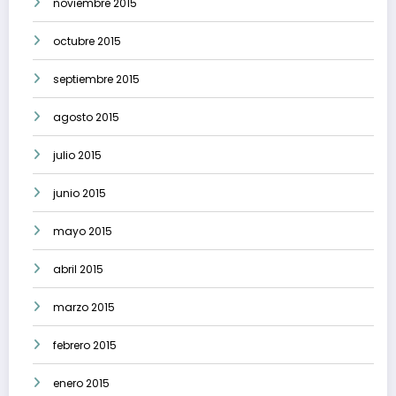
noviembre 2015
octubre 2015
septiembre 2015
agosto 2015
julio 2015
junio 2015
mayo 2015
abril 2015
marzo 2015
febrero 2015
enero 2015