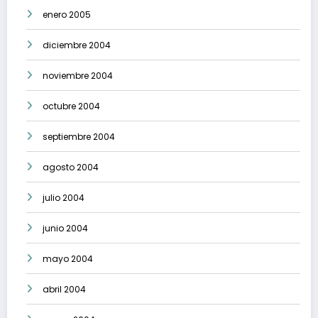
enero 2005
diciembre 2004
noviembre 2004
octubre 2004
septiembre 2004
agosto 2004
julio 2004
junio 2004
mayo 2004
abril 2004