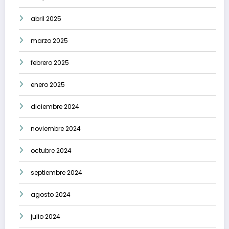
abril 2025
marzo 2025
febrero 2025
enero 2025
diciembre 2024
noviembre 2024
octubre 2024
septiembre 2024
agosto 2024
julio 2024