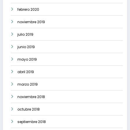
febrero 2020
noviembre 2019
julio 2019
junio 2019
mayo 2019
abril 2019
marzo 2019
noviembre 2018
octubre 2018
septiembre 2018