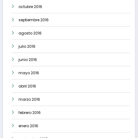
octubre 2016
septiembre 2016
agosto 2016
julio 2016
junio 2016
mayo 2016
abril 2016
marzo 2016
febrero 2016
enero 2016