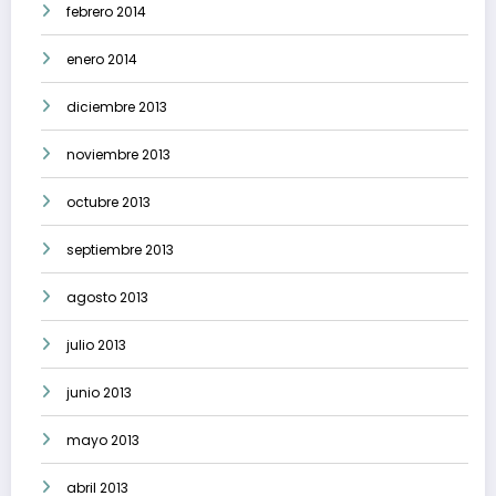
febrero 2014
enero 2014
diciembre 2013
noviembre 2013
octubre 2013
septiembre 2013
agosto 2013
julio 2013
junio 2013
mayo 2013
abril 2013