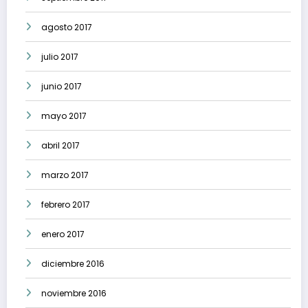
agosto 2017
julio 2017
junio 2017
mayo 2017
abril 2017
marzo 2017
febrero 2017
enero 2017
diciembre 2016
noviembre 2016