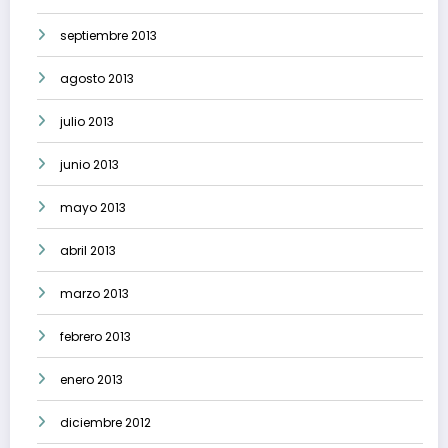
septiembre 2013
agosto 2013
julio 2013
junio 2013
mayo 2013
abril 2013
marzo 2013
febrero 2013
enero 2013
diciembre 2012