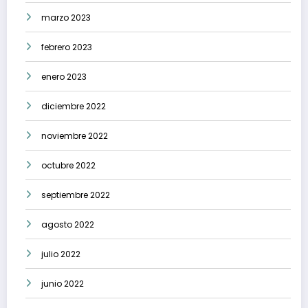
marzo 2023
febrero 2023
enero 2023
diciembre 2022
noviembre 2022
octubre 2022
septiembre 2022
agosto 2022
julio 2022
junio 2022