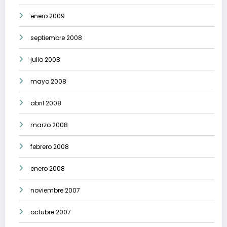
enero 2009
septiembre 2008
julio 2008
mayo 2008
abril 2008
marzo 2008
febrero 2008
enero 2008
noviembre 2007
octubre 2007