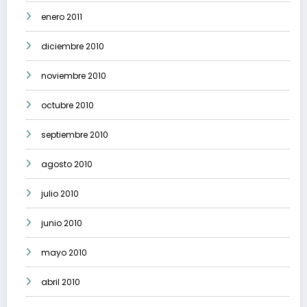
enero 2011
diciembre 2010
noviembre 2010
octubre 2010
septiembre 2010
agosto 2010
julio 2010
junio 2010
mayo 2010
abril 2010