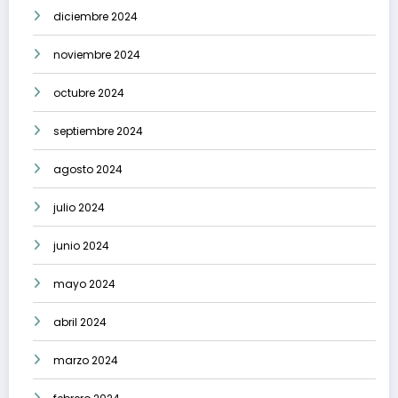
diciembre 2024
noviembre 2024
octubre 2024
septiembre 2024
agosto 2024
julio 2024
junio 2024
mayo 2024
abril 2024
marzo 2024