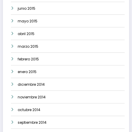
junio 2015
mayo 2015
abril 2015
marzo 2015
febrero 2015
enero 2015
diciembre 2014
noviembre 2014
octubre 2014
septiembre 2014