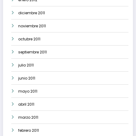
diciembre 2011
noviembre 2011
octubre 2011
septiembre 2011
julio 2011
junio 2011
mayo 2011
abril 2011
marzo 2011
febrero 2011