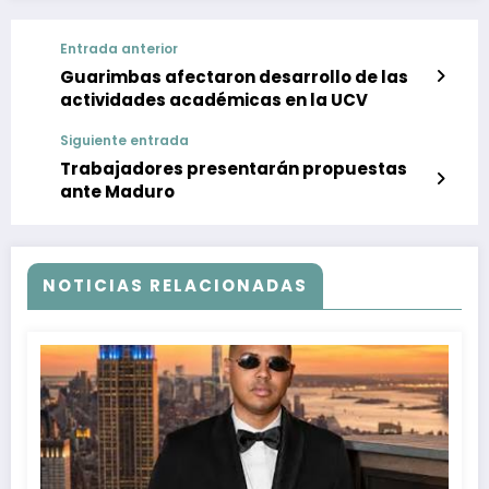
Entrada anterior
Guarimbas afectaron desarrollo de las
actividades académicas en la UCV
Siguiente entrada
Trabajadores presentarán propuestas
ante Maduro
NOTICIAS RELACIONADAS