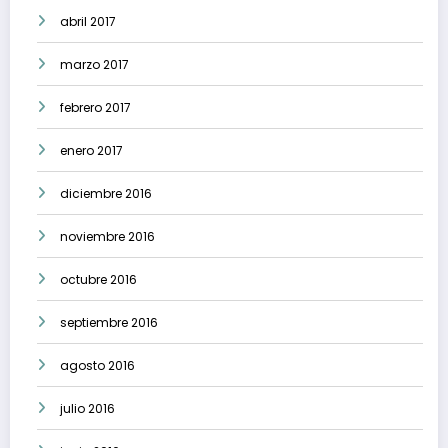
abril 2017
marzo 2017
febrero 2017
enero 2017
diciembre 2016
noviembre 2016
octubre 2016
septiembre 2016
agosto 2016
julio 2016