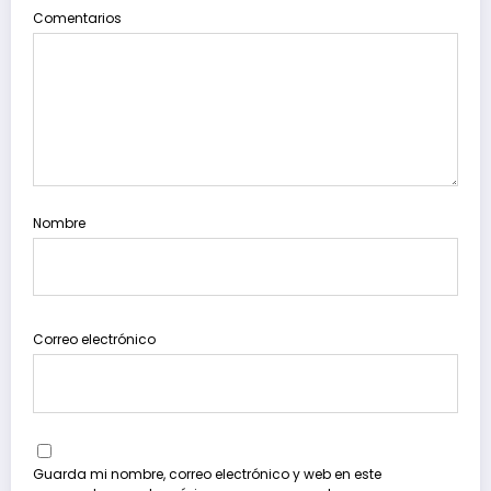
Comentarios
Nombre
Correo electrónico
Guarda mi nombre, correo electrónico y web en este