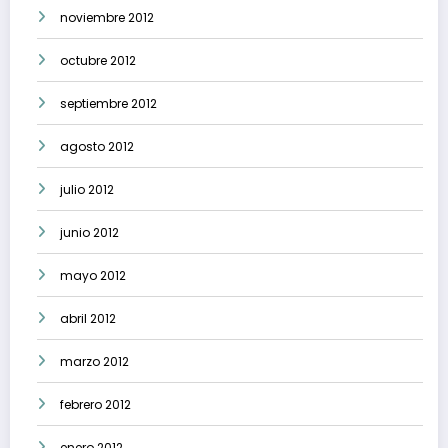
noviembre 2012
octubre 2012
septiembre 2012
agosto 2012
julio 2012
junio 2012
mayo 2012
abril 2012
marzo 2012
febrero 2012
enero 2012