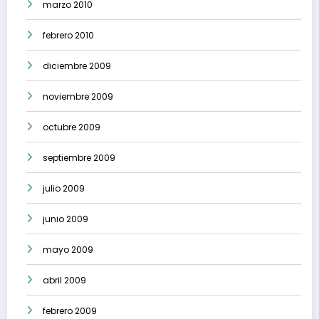
marzo 2010
febrero 2010
diciembre 2009
noviembre 2009
octubre 2009
septiembre 2009
julio 2009
junio 2009
mayo 2009
abril 2009
febrero 2009