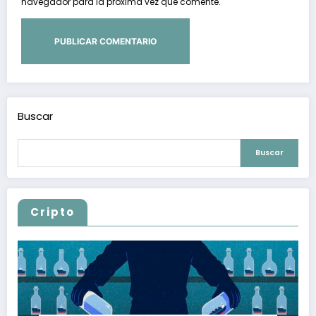
navegador para la próxima vez que comente.
Buscar
Buscar
Cripto