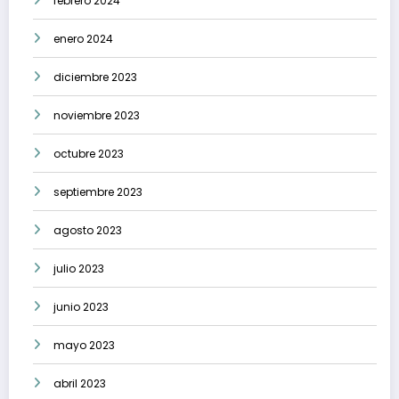
febrero 2024
enero 2024
diciembre 2023
noviembre 2023
octubre 2023
septiembre 2023
agosto 2023
julio 2023
junio 2023
mayo 2023
abril 2023