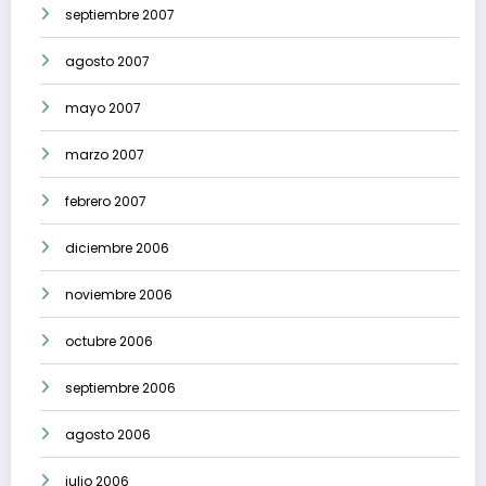
septiembre 2007
agosto 2007
mayo 2007
marzo 2007
febrero 2007
diciembre 2006
noviembre 2006
octubre 2006
septiembre 2006
agosto 2006
julio 2006