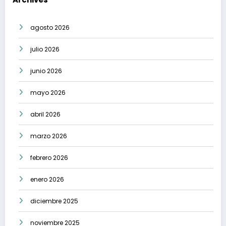
agosto 2026
julio 2026
junio 2026
mayo 2026
abril 2026
marzo 2026
febrero 2026
enero 2026
diciembre 2025
noviembre 2025