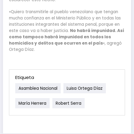
«Quiero transmitirle al pueblo venezolano que tengan
mucha confianza en el Ministerio Público y en todas las
instituciones integrantes del sistema penal, porque en
este caso va a haber justicia.
No habrá impunidad. Así
como tampoco habrá impunidad en todos los
homicidios y delitos que ocurren en el país
«, agregó
Ortega Díaz.
Etiqueta
Asamblea Nacional
Luisa Ortega Díaz
María Herrera
Robert Serra