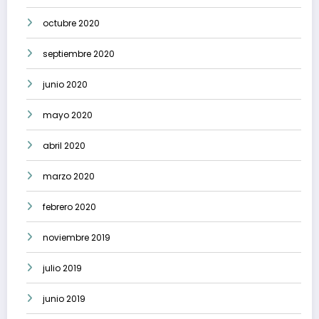
octubre 2020
septiembre 2020
junio 2020
mayo 2020
abril 2020
marzo 2020
febrero 2020
noviembre 2019
julio 2019
junio 2019