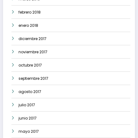
febrero 2018
enero 2018
diciembre 2017
noviembre 2017
octubre 2017
septiembre 2017
agosto 2017
julio 2017
junio 2017
mayo 2017