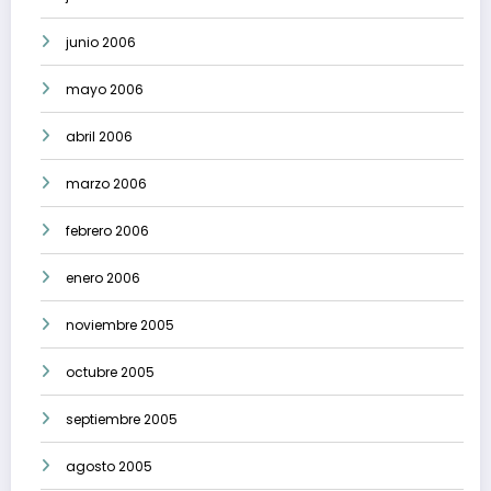
junio 2006
mayo 2006
abril 2006
marzo 2006
febrero 2006
enero 2006
noviembre 2005
octubre 2005
septiembre 2005
agosto 2005