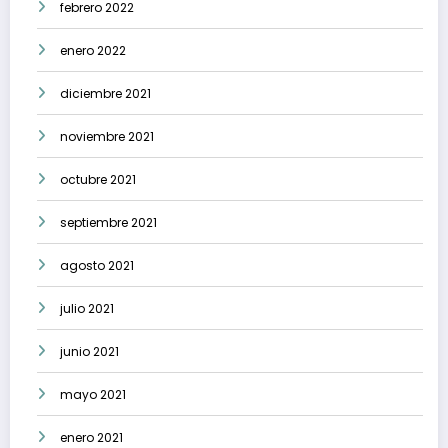
febrero 2022
enero 2022
diciembre 2021
noviembre 2021
octubre 2021
septiembre 2021
agosto 2021
julio 2021
junio 2021
mayo 2021
enero 2021