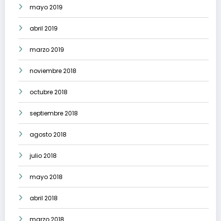
mayo 2019
abril 2019
marzo 2019
noviembre 2018
octubre 2018
septiembre 2018
agosto 2018
julio 2018
mayo 2018
abril 2018
marzo 2018