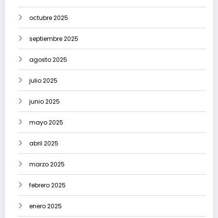
octubre 2025
septiembre 2025
agosto 2025
julio 2025
junio 2025
mayo 2025
abril 2025
marzo 2025
febrero 2025
enero 2025