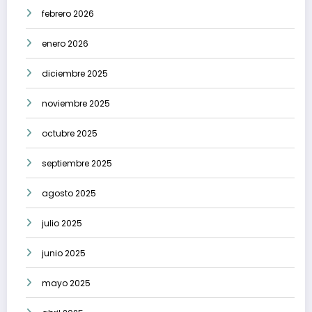
febrero 2026
enero 2026
diciembre 2025
noviembre 2025
octubre 2025
septiembre 2025
agosto 2025
julio 2025
junio 2025
mayo 2025