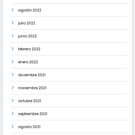
agosto 2022
julio 2022
junio 2022
febrero 2022
enero 2022
diciembre 2021
noviembre 2021
octubre 2021
septiembre 2021
agosto 2021