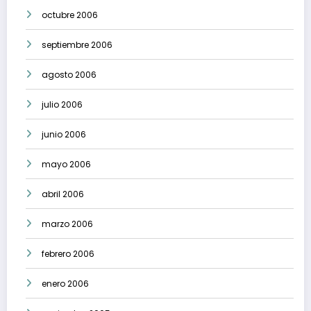
octubre 2006
septiembre 2006
agosto 2006
julio 2006
junio 2006
mayo 2006
abril 2006
marzo 2006
febrero 2006
enero 2006