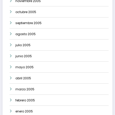
noviembre 2005
octubre 2005
septiembre 2005
agosto 2005
julio 2005
junio 2005
mayo 2005
abril 2005
marzo 2005
febrero 2005
enero 2005