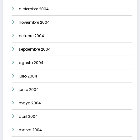
diciembre 2004
noviembre 2004
octubre 2004
septiembre 2004
agosto 2004
julio 2004
junio 2004
mayo 2004
abril 2004
marzo 2004