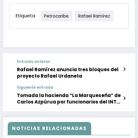
Etiqueta
Petrocaribe
Rafael Ramírez
Entrada anterior
Rafael Ramírez anuncia tres bloques del
proyecto Rafael Urdaneta
Siguiente entrada
Tomada la hacienda “La Marqueseña” de
Carlos Azpúrua por funcionarios del INTI
y efectivos militares
NOTICIAS RELACIONADAS