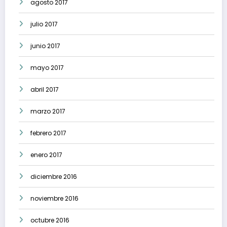
agosto 2017
julio 2017
junio 2017
mayo 2017
abril 2017
marzo 2017
febrero 2017
enero 2017
diciembre 2016
noviembre 2016
octubre 2016