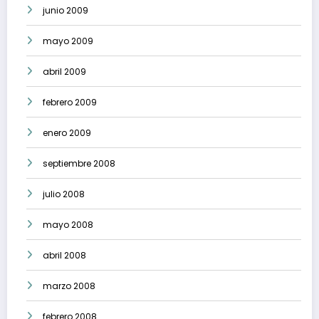
junio 2009
mayo 2009
abril 2009
febrero 2009
enero 2009
septiembre 2008
julio 2008
mayo 2008
abril 2008
marzo 2008
febrero 2008