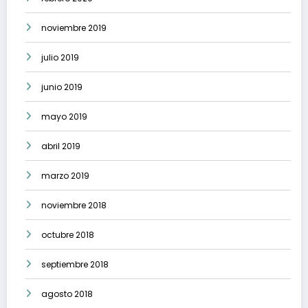
noviembre 2019
julio 2019
junio 2019
mayo 2019
abril 2019
marzo 2019
noviembre 2018
octubre 2018
septiembre 2018
agosto 2018