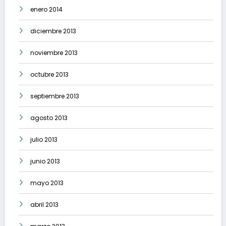
enero 2014
diciembre 2013
noviembre 2013
octubre 2013
septiembre 2013
agosto 2013
julio 2013
junio 2013
mayo 2013
abril 2013