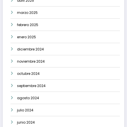
abril 2025
marzo 2025
febrero 2025
enero 2025
diciembre 2024
noviembre 2024
octubre 2024
septiembre 2024
agosto 2024
julio 2024
junio 2024