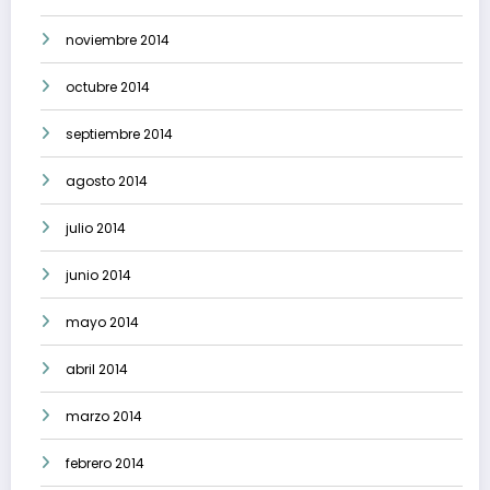
noviembre 2014
octubre 2014
septiembre 2014
agosto 2014
julio 2014
junio 2014
mayo 2014
abril 2014
marzo 2014
febrero 2014