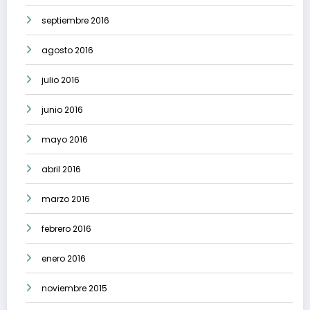
septiembre 2016
agosto 2016
julio 2016
junio 2016
mayo 2016
abril 2016
marzo 2016
febrero 2016
enero 2016
noviembre 2015