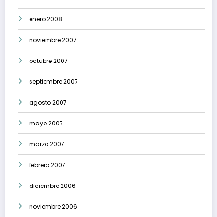
enero 2008
noviembre 2007
octubre 2007
septiembre 2007
agosto 2007
mayo 2007
marzo 2007
febrero 2007
diciembre 2006
noviembre 2006