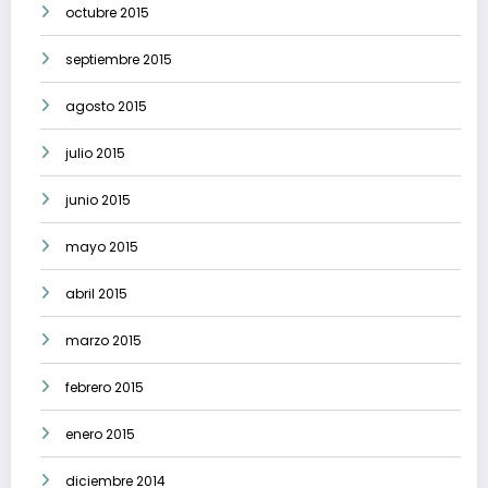
octubre 2015
septiembre 2015
agosto 2015
julio 2015
junio 2015
mayo 2015
abril 2015
marzo 2015
febrero 2015
enero 2015
diciembre 2014