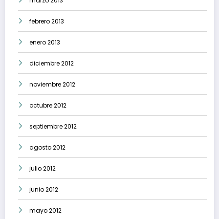
marzo 2013
febrero 2013
enero 2013
diciembre 2012
noviembre 2012
octubre 2012
septiembre 2012
agosto 2012
julio 2012
junio 2012
mayo 2012