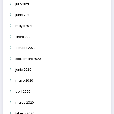
julio 2021
junio 2021
mayo 2021
enero 2021
octubre 2020
septiembre 2020
junio 2020
mayo 2020
abril 2020
marzo 2020
febrero 2020