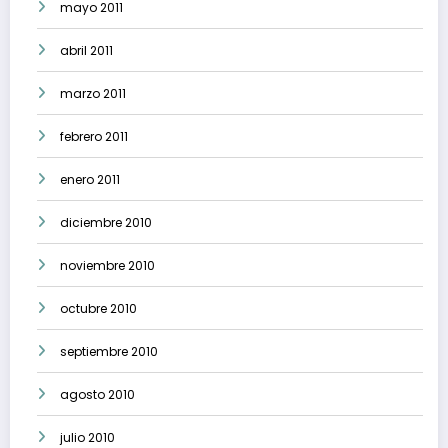
mayo 2011
abril 2011
marzo 2011
febrero 2011
enero 2011
diciembre 2010
noviembre 2010
octubre 2010
septiembre 2010
agosto 2010
julio 2010