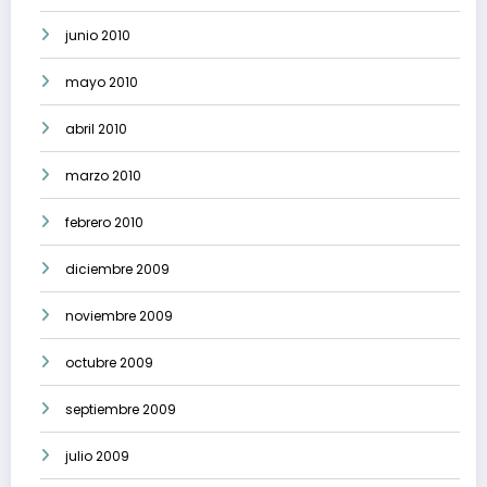
junio 2010
mayo 2010
abril 2010
marzo 2010
febrero 2010
diciembre 2009
noviembre 2009
octubre 2009
septiembre 2009
julio 2009