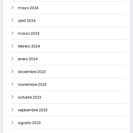
mayo 2024
abril 2024
marzo 2024
febrero 2024
enero 2024
diciembre 2023
noviembre 2023
octubre 2023
septiembre 2023
agosto 2023