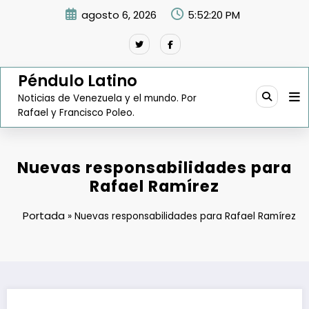
Saltar
agosto 6, 2026
5:52:21 PM
al
contenido
Péndulo Latino
Noticias de Venezuela y el mundo. Por
Rafael y Francisco Poleo.
Nuevas responsabilidades para
Rafael Ramírez
Portada
»
Nuevas responsabilidades para Rafael Ramírez