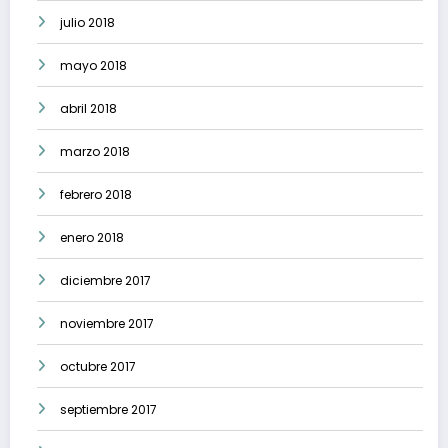
julio 2018
mayo 2018
abril 2018
marzo 2018
febrero 2018
enero 2018
diciembre 2017
noviembre 2017
octubre 2017
septiembre 2017