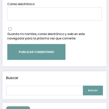
Correo electrónico
Guarda mi nombre, correo electrónico y web en este
navegador para la próxima vez que comente.
Buscar
Buscar