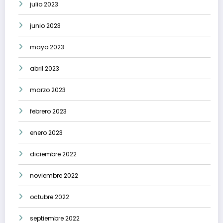
julio 2023
junio 2023
mayo 2023
abril 2023
marzo 2023
febrero 2023
enero 2023
diciembre 2022
noviembre 2022
octubre 2022
septiembre 2022