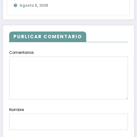
Agosto 5, 2026
PUBLICAR COMENTARIO
Comentarios
Nombre