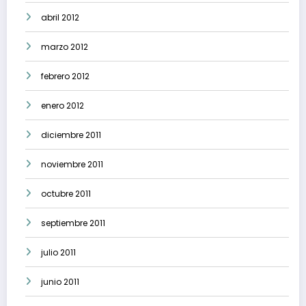
abril 2012
marzo 2012
febrero 2012
enero 2012
diciembre 2011
noviembre 2011
octubre 2011
septiembre 2011
julio 2011
junio 2011