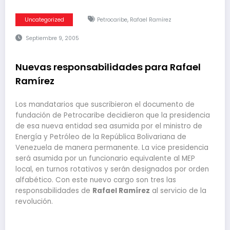
,
Uncategorized
Petrocaribe
Rafael Ramírez
Septiembre 9, 2005
Nuevas responsabilidades para Rafael
Ramírez
Los mandatarios que suscribieron el documento de
fundación de Petrocaribe decidieron que la presidencia
de esa nueva entidad sea asumida por el ministro de
Energía y Petróleo de la República Bolivariana de
Venezuela de manera permanente. La vice presidencia
será asumida por un funcionario equivalente al MEP
local, en turnos rotativos y serán designados por orden
alfabético. Con este nuevo cargo son tres las
responsabilidades de
Rafael Ramírez
al servicio de la
revolución.