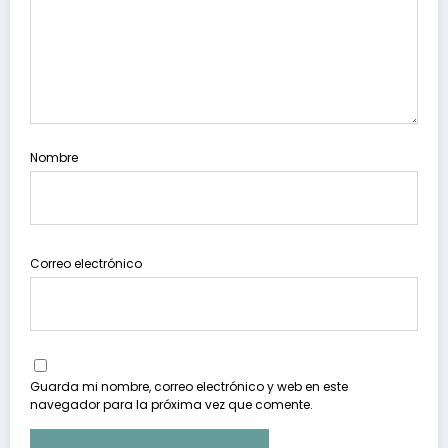
Nombre
Correo electrónico
Guarda mi nombre, correo electrónico y web en este
navegador para la próxima vez que comente.