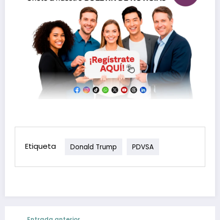
Etiqueta
Donald Trump
PDVSA
Entrada anterior