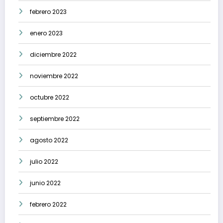
febrero 2023
enero 2023
diciembre 2022
noviembre 2022
octubre 2022
septiembre 2022
agosto 2022
julio 2022
junio 2022
febrero 2022