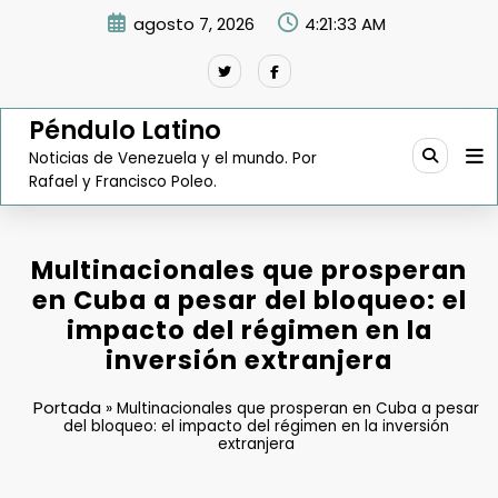
Saltar
agosto 7, 2026
4:21:34 AM
al
contenido
Péndulo Latino
Noticias de Venezuela y el mundo. Por
Rafael y Francisco Poleo.
Multinacionales que prosperan
en Cuba a pesar del bloqueo: el
impacto del régimen en la
inversión extranjera
Portada
»
Multinacionales que prosperan en Cuba a pesar
del bloqueo: el impacto del régimen en la inversión
extranjera