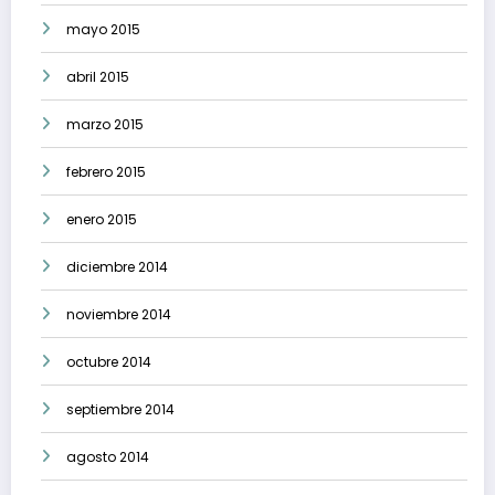
mayo 2015
abril 2015
marzo 2015
febrero 2015
enero 2015
diciembre 2014
noviembre 2014
octubre 2014
septiembre 2014
agosto 2014