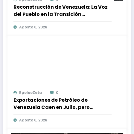
Reconstrucción de Venezuela: La Voz
del Pueblo en la Transición
Democrática
Agosto 6, 2026
RpoleoZeta
0
Exportaciones de Petróleo de
Venezuela Caen en Julio, pero
Aumentan Envíos a Estados Unidos
Agosto 6, 2026