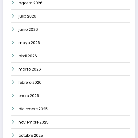
agosto 2026
julio 2026
junio 2026
mayo 2026
abril 2026
marzo 2026
febrero 2026
enero 2026
diciembre 2025
noviembre 2025
octubre 2025