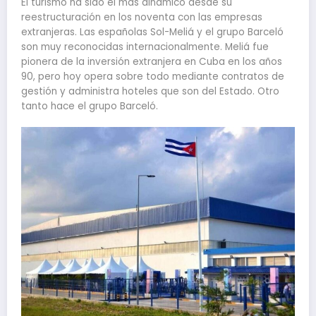
El turismo ha sido el más dinámico desde su
reestructuración en los noventa con las empresas
extranjeras. Las españolas Sol-Meliá y el grupo Barceló
son muy reconocidas internacionalmente. Meliá fue
pionera de la inversión extranjera en Cuba en los años
90, pero hoy opera sobre todo mediante contratos de
gestión y administra hoteles que son del Estado. Otro
tanto hace el grupo Barceló.