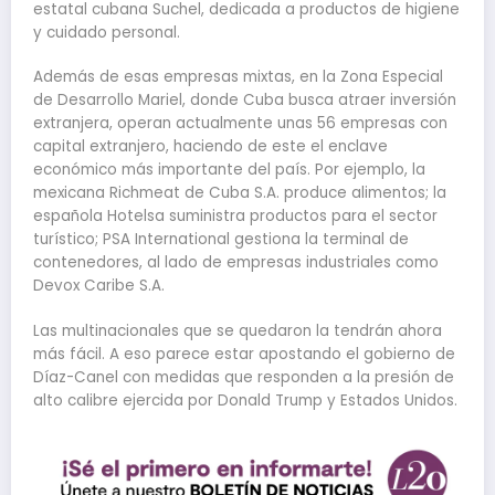
estatal cubana Suchel, dedicada a productos de higiene
y cuidado personal.
Además de esas empresas mixtas, en la Zona Especial
de Desarrollo Mariel, donde Cuba busca atraer inversión
extranjera, operan actualmente unas 56 empresas con
capital extranjero, haciendo de este el enclave
económico más importante del país. Por ejemplo, la
mexicana Richmeat de Cuba S.A. produce alimentos; la
española Hotelsa suministra productos para el sector
turístico; PSA International gestiona la terminal de
contenedores, al lado de empresas industriales como
Devox Caribe S.A.
Las multinacionales que se quedaron la tendrán ahora
más fácil. A eso parece estar apostando el gobierno de
Díaz-Canel con medidas que responden a la presión de
alto calibre ejercida por Donald Trump y Estados Unidos.