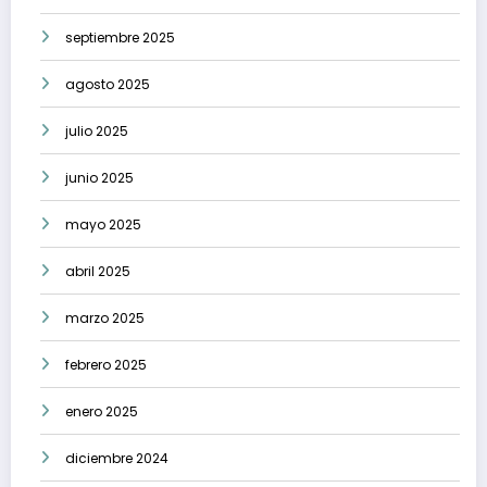
septiembre 2025
agosto 2025
julio 2025
junio 2025
mayo 2025
abril 2025
marzo 2025
febrero 2025
enero 2025
diciembre 2024