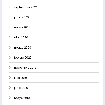
septiembre 2020
junio 2020
mayo 2020
abril 2020
marzo 2020
febrero 2020
noviembre 2019
julio 2019
junio 2019
mayo 2019