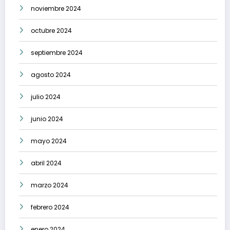
noviembre 2024
octubre 2024
septiembre 2024
agosto 2024
julio 2024
junio 2024
mayo 2024
abril 2024
marzo 2024
febrero 2024
enero 2024