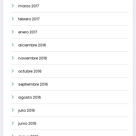
marzo 2017
febrero 2017
enero 2017
diciembre 2016
noviembre 2016
octubre 2016
septiembre 2016
agosto 2016
julio 2016
junio 2016