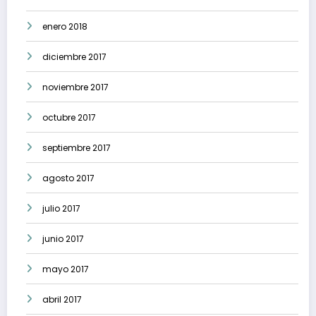
enero 2018
diciembre 2017
noviembre 2017
octubre 2017
septiembre 2017
agosto 2017
julio 2017
junio 2017
mayo 2017
abril 2017