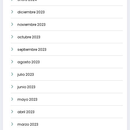
diciembre 2023
noviembre 2023
octubre 2023
septiembre 2023
agosto 2023
julio 2023
junio 2023
mayo 2023
abril 2023
marzo 2023