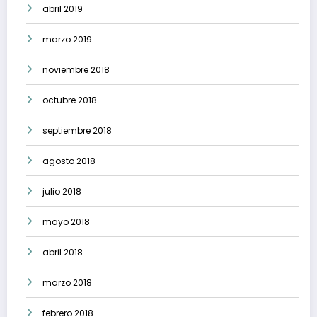
abril 2019
marzo 2019
noviembre 2018
octubre 2018
septiembre 2018
agosto 2018
julio 2018
mayo 2018
abril 2018
marzo 2018
febrero 2018