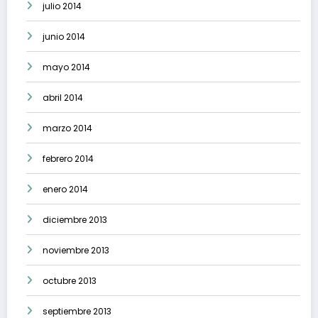
julio 2014
junio 2014
mayo 2014
abril 2014
marzo 2014
febrero 2014
enero 2014
diciembre 2013
noviembre 2013
octubre 2013
septiembre 2013