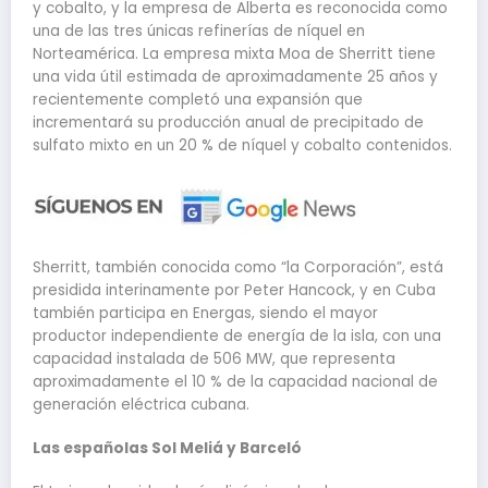
y cobalto, y la empresa de Alberta es reconocida como
una de las tres únicas refinerías de níquel en
Norteamérica. La empresa mixta Moa de Sherritt tiene
una vida útil estimada de aproximadamente 25 años y
recientemente completó una expansión que
incrementará su producción anual de precipitado de
sulfato mixto en un 20 % de níquel y cobalto contenidos.
Sherritt, también conocida como “la Corporación”, está
presidida interinamente por Peter Hancock, y en Cuba
también participa en Energas, siendo el mayor
productor independiente de energía de la isla, con una
capacidad instalada de 506 MW, que representa
aproximadamente el 10 % de la capacidad nacional de
generación eléctrica cubana.
Las españolas Sol Meliá y Barceló