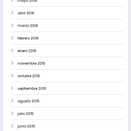
mayo 2016
abril 2016
marzo 2016
febrero 2016
enero 2016
noviembre 2015
octubre 2015
septiembre 2015
agosto 2015
julio 2015
junio 2015