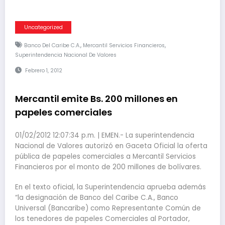
Uncategorized
,
,
Banco Del Caribe C.A.
Mercantil Servicios Financieros
Superintendencia Nacional De Valores
Febrero 1, 2012
Mercantil emite Bs. 200 millones en
papeles comerciales
01/02/2012 12:07:34 p.m. | EMEN.- La superintendencia
Nacional de Valores autorizó en Gaceta Oficial la oferta
pública de papeles comerciales a Mercantil Servicios
Financieros por el monto de 200 millones de bolívares.
En el texto oficial, la Superintendencia aprueba además
“la designación de Banco del Caribe C.A., Banco
Universal (Bancaribe) como Representante Común de
los tenedores de papeles Comerciales al Portador,