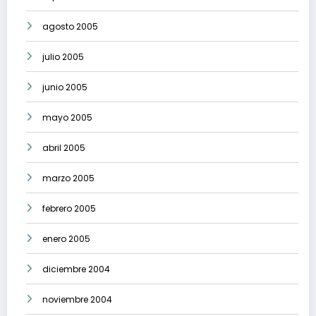
agosto 2005
julio 2005
junio 2005
mayo 2005
abril 2005
marzo 2005
febrero 2005
enero 2005
diciembre 2004
noviembre 2004