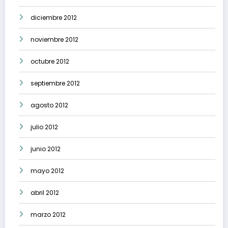
diciembre 2012
noviembre 2012
octubre 2012
septiembre 2012
agosto 2012
julio 2012
junio 2012
mayo 2012
abril 2012
marzo 2012