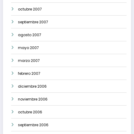
octubre 2007
septiembre 2007
agosto 2007
mayo 2007
marzo 2007
febrero 2007
diciembre 2006
noviembre 2006
octubre 2006
septiembre 2006