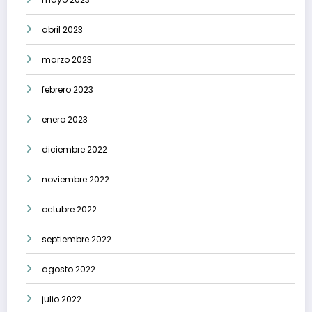
abril 2023
marzo 2023
febrero 2023
enero 2023
diciembre 2022
noviembre 2022
octubre 2022
septiembre 2022
agosto 2022
julio 2022