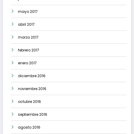
mayo 2017
abril 2017
marzo 2017
febrero 2017
enero 2017
diciembre 2016
noviembre 2016
octubre 2016
septiembre 2016
agosto 2016