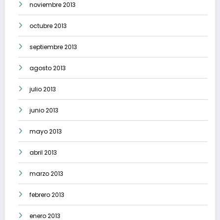
noviembre 2013
octubre 2013
septiembre 2013
agosto 2013
julio 2013
junio 2013
mayo 2013
abril 2013
marzo 2013
febrero 2013
enero 2013