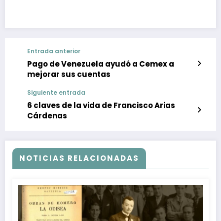
Entrada anterior
Pago de Venezuela ayudó a Cemex a
mejorar sus cuentas
Siguiente entrada
6 claves de la vida de Francisco Arias
Cárdenas
NOTICIAS RELACIONADAS