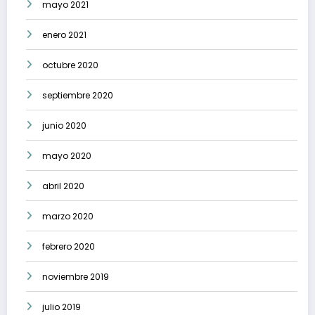
mayo 2021
enero 2021
octubre 2020
septiembre 2020
junio 2020
mayo 2020
abril 2020
marzo 2020
febrero 2020
noviembre 2019
julio 2019