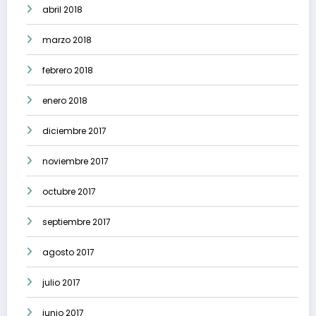
abril 2018
marzo 2018
febrero 2018
enero 2018
diciembre 2017
noviembre 2017
octubre 2017
septiembre 2017
agosto 2017
julio 2017
junio 2017