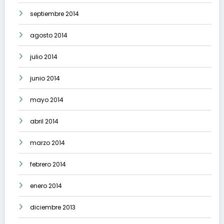
septiembre 2014
agosto 2014
julio 2014
junio 2014
mayo 2014
abril 2014
marzo 2014
febrero 2014
enero 2014
diciembre 2013