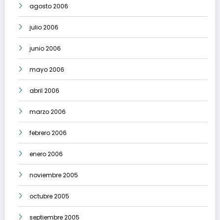
agosto 2006
julio 2006
junio 2006
mayo 2006
abril 2006
marzo 2006
febrero 2006
enero 2006
noviembre 2005
octubre 2005
septiembre 2005