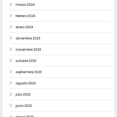
marzo 2024
febrero 2024
enero 2024
diciembre 2023
noviembre 2023
octubre 2023
septiembre 2023
agosto 2023
julio 2023
junio 2023
mayo 2023