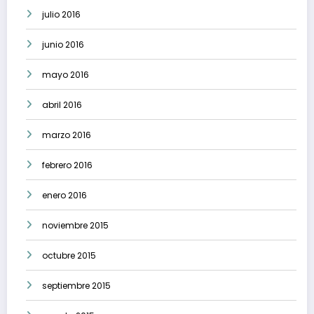
julio 2016
junio 2016
mayo 2016
abril 2016
marzo 2016
febrero 2016
enero 2016
noviembre 2015
octubre 2015
septiembre 2015