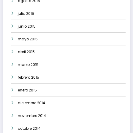
agosto 2015
julio 2015
junio 2015
mayo 2015
abril 2015
marzo 2015
febrero 2015
enero 2015
diciembre 2014
noviembre 2014
octubre 2014