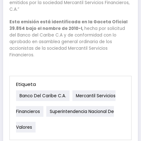
emitidos por la sociedad Mercantil Servicios Financieros,
C.A.”
Esta emisión está identificada en la Gaceta Oficial
39.854 bajo el nombre de 2010-I,
hecha por solicitud
del Banco del Caribe C.A y de conformidad con lo
aprobado en asamblea general ordinaria de los
accionistas de la sociedad Mercantil Servicios
Financieros.
Etiqueta
Banco Del Caribe C.A.
Mercantil Servicios
Financieros
Superintendencia Nacional De
Valores