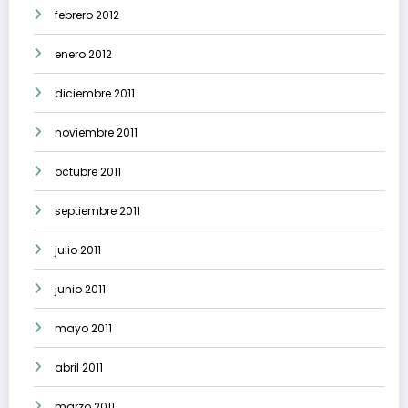
febrero 2012
enero 2012
diciembre 2011
noviembre 2011
octubre 2011
septiembre 2011
julio 2011
junio 2011
mayo 2011
abril 2011
marzo 2011