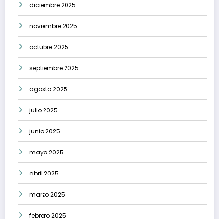
diciembre 2025
noviembre 2025
octubre 2025
septiembre 2025
agosto 2025
julio 2025
junio 2025
mayo 2025
abril 2025
marzo 2025
febrero 2025