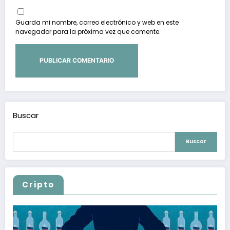
Guarda mi nombre, correo electrónico y web en este
navegador para la próxima vez que comente.
Buscar
Buscar
Cripto