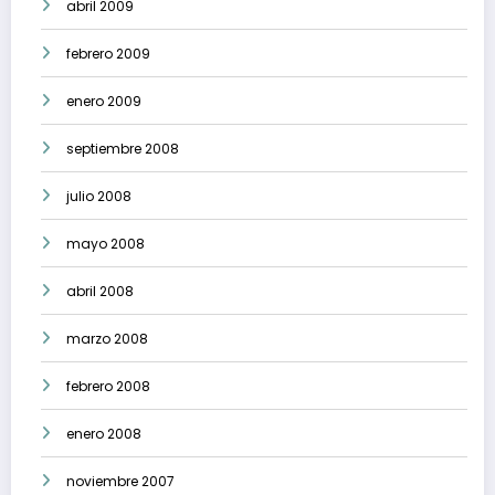
abril 2009
febrero 2009
enero 2009
septiembre 2008
julio 2008
mayo 2008
abril 2008
marzo 2008
febrero 2008
enero 2008
noviembre 2007