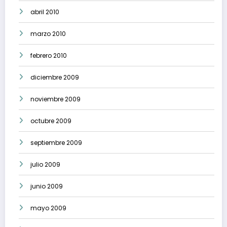
abril 2010
marzo 2010
febrero 2010
diciembre 2009
noviembre 2009
octubre 2009
septiembre 2009
julio 2009
junio 2009
mayo 2009