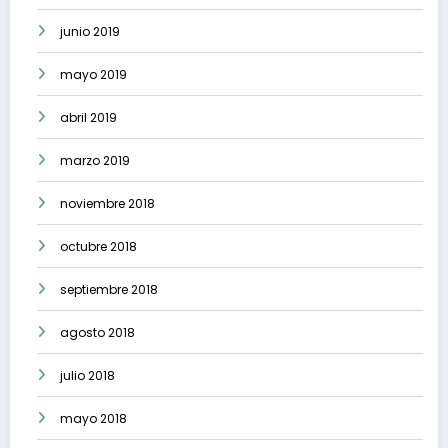
junio 2019
mayo 2019
abril 2019
marzo 2019
noviembre 2018
octubre 2018
septiembre 2018
agosto 2018
julio 2018
mayo 2018