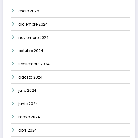
enero 2025
diciembre 2024
noviembre 2024
octubre 2024
septiembre 2024
agosto 2024
julio 2024
junio 2024
mayo 2024
abril 2024