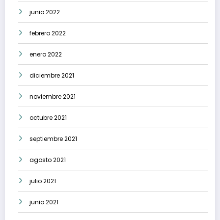
junio 2022
febrero 2022
enero 2022
diciembre 2021
noviembre 2021
octubre 2021
septiembre 2021
agosto 2021
julio 2021
junio 2021