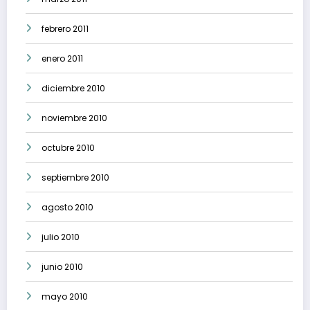
febrero 2011
enero 2011
diciembre 2010
noviembre 2010
octubre 2010
septiembre 2010
agosto 2010
julio 2010
junio 2010
mayo 2010