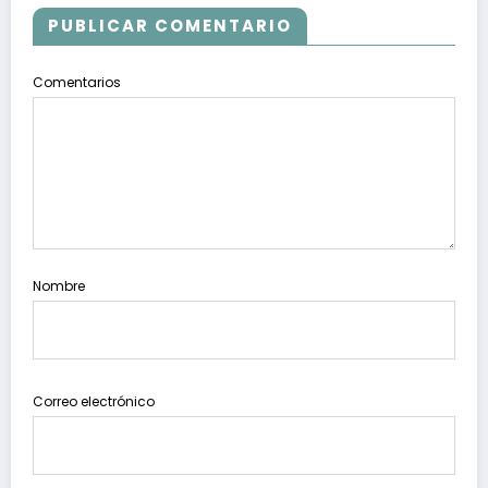
PUBLICAR COMENTARIO
Comentarios
Nombre
Correo electrónico