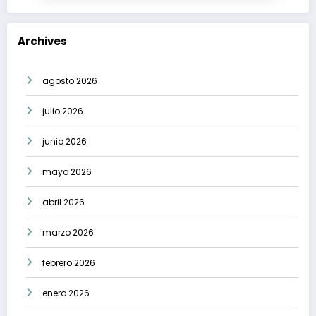
Archives
agosto 2026
julio 2026
junio 2026
mayo 2026
abril 2026
marzo 2026
febrero 2026
enero 2026