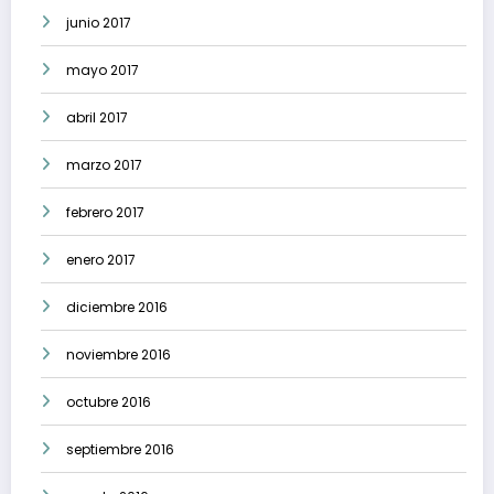
junio 2017
mayo 2017
abril 2017
marzo 2017
febrero 2017
enero 2017
diciembre 2016
noviembre 2016
octubre 2016
septiembre 2016