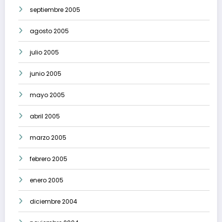
septiembre 2005
agosto 2005
julio 2005
junio 2005
mayo 2005
abril 2005
marzo 2005
febrero 2005
enero 2005
diciembre 2004