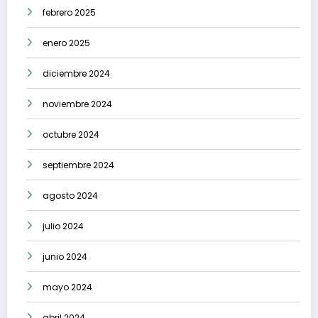
febrero 2025
enero 2025
diciembre 2024
noviembre 2024
octubre 2024
septiembre 2024
agosto 2024
julio 2024
junio 2024
mayo 2024
abril 2024