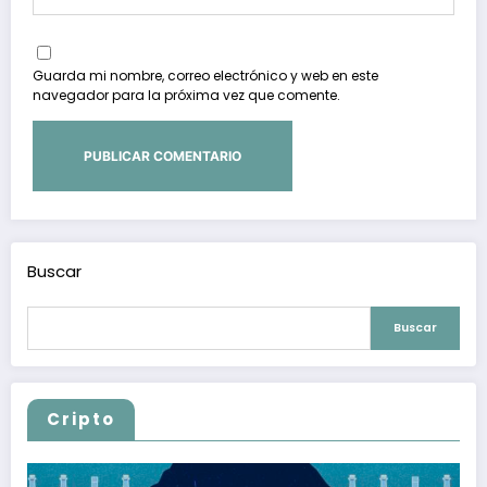
Guarda mi nombre, correo electrónico y web en este
navegador para la próxima vez que comente.
Buscar
Buscar
Cripto