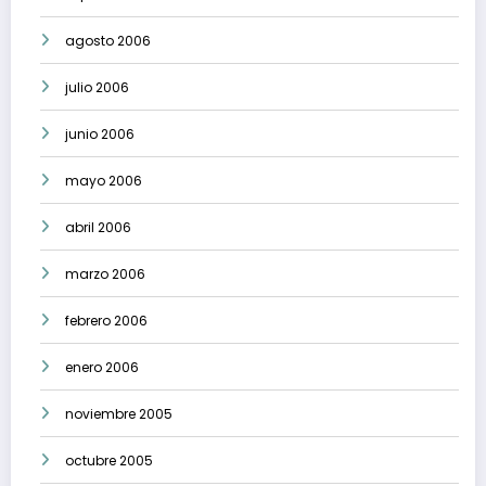
agosto 2006
julio 2006
junio 2006
mayo 2006
abril 2006
marzo 2006
febrero 2006
enero 2006
noviembre 2005
octubre 2005