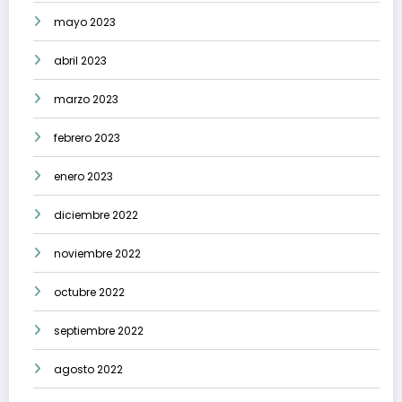
mayo 2023
abril 2023
marzo 2023
febrero 2023
enero 2023
diciembre 2022
noviembre 2022
octubre 2022
septiembre 2022
agosto 2022