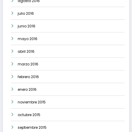
agosto 2016
julio 2016
junio 2016
mayo 2016
abril 2016
marzo 2016
febrero 2016
enero 2016
noviembre 2015
octubre 2015
septiembre 2015