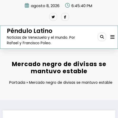
Saltar
agosto 8, 2026
6:45:41 PM
al
contenido
Péndulo Latino
Noticias de Venezuela y el mundo. Por
Rafael y Francisco Poleo.
Mercado negro de divisas se
mantuvo estable
Portada
»
Mercado negro de divisas se mantuvo estable