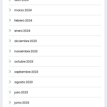
marzo 2024
febrero 2024
enero 2024
diciembre 2023
noviembre 2023
octubre 2023
septiembre 2023
agosto 2023
julio 2023
junio 2023