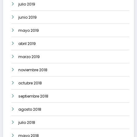
julio 2019
junio 2019
mayo 2019
abril 2019
marzo 2019
noviembre 2018
octubre 2018
septiembre 2018
agosto 2018
julio 2018
mayo 2018