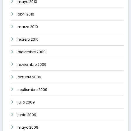
mayo 2010
abril 2010
marzo 2010
febrero 2010
diciembre 2009
noviembre 2009
octubre 2009
septiembre 2009
julio 2009
junio 2009
mayo 2009