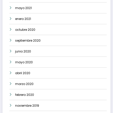
mayo 2021
enero 2021
octubre 2020
septiembre 2020
junio 2020
mayo 2020
abril 2020
marzo 2020
febrero 2020
noviembre 2019