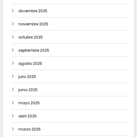
diciembre 2025
noviembre 2025
octubre 2025
septiembre 2025
agosto 2025
julio 2025
junio 2025
mayo 2025
abril 2025
marzo 2025