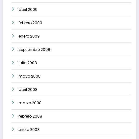
abril 2009
febrero 2009
enero 2009
septiembre 2008
julio 2008
mayo 2008
abril 2008
marzo 2008
febrero 2008
enero 2008