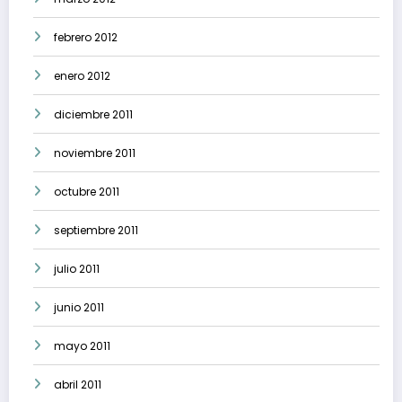
febrero 2012
enero 2012
diciembre 2011
noviembre 2011
octubre 2011
septiembre 2011
julio 2011
junio 2011
mayo 2011
abril 2011