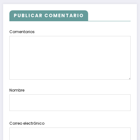
PUBLICAR COMENTARIO
Comentarios
Nombre
Correo electrónico