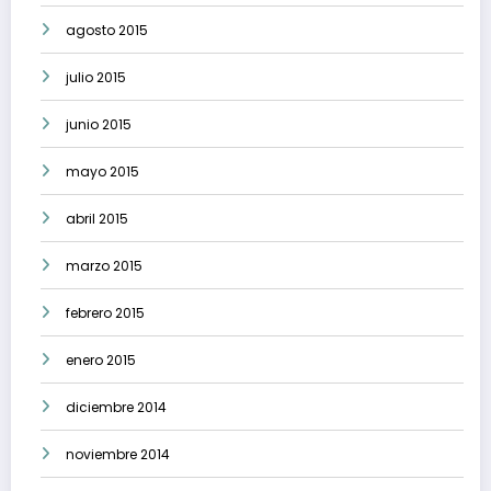
agosto 2015
julio 2015
junio 2015
mayo 2015
abril 2015
marzo 2015
febrero 2015
enero 2015
diciembre 2014
noviembre 2014