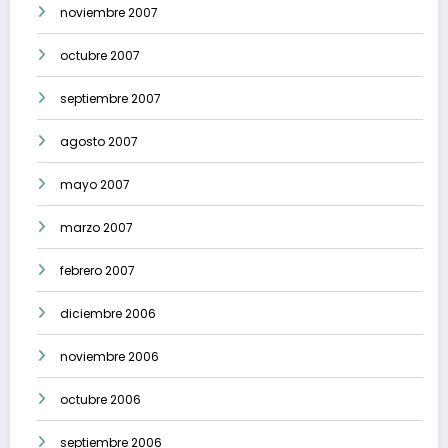
noviembre 2007
octubre 2007
septiembre 2007
agosto 2007
mayo 2007
marzo 2007
febrero 2007
diciembre 2006
noviembre 2006
octubre 2006
septiembre 2006