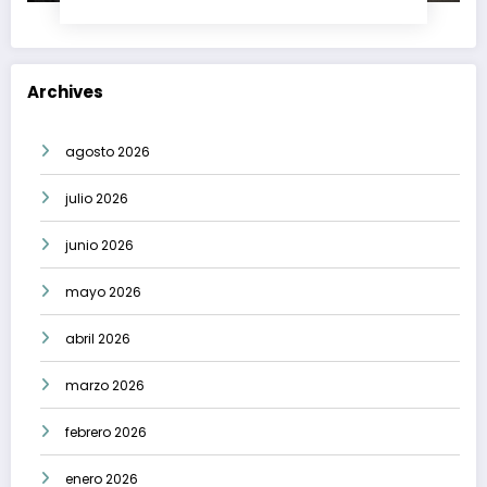
Archives
agosto 2026
julio 2026
junio 2026
mayo 2026
abril 2026
marzo 2026
febrero 2026
enero 2026