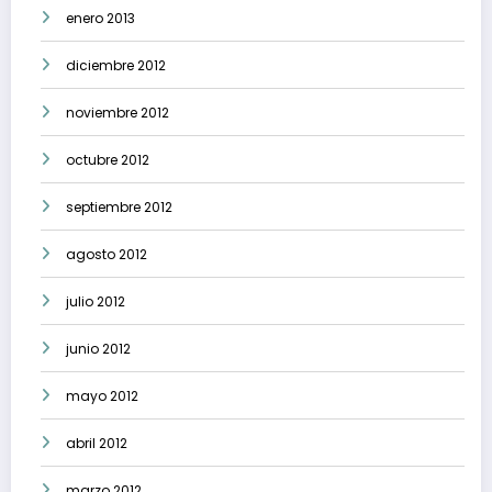
enero 2013
diciembre 2012
noviembre 2012
octubre 2012
septiembre 2012
agosto 2012
julio 2012
junio 2012
mayo 2012
abril 2012
marzo 2012