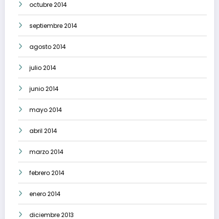
octubre 2014
septiembre 2014
agosto 2014
julio 2014
junio 2014
mayo 2014
abril 2014
marzo 2014
febrero 2014
enero 2014
diciembre 2013