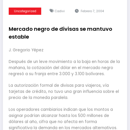
Uncategorized
Cadivi
Febrero 7, 2004
Mercado negro de divisas se mantuvo
estable
J. Gregorio Yépez
Después de un leve movimiento a la baja en horas de la
mañana, la cotización del dólar en el mercado negro
regresó a su franja entre 3.000 y 3.100 bolívares.
La autorización formal de divisas para viajeros, vía
tarjetas de crédito, no tuvo una gran influencia sobre el
precio de la moneda paralela.
Los operadores cambiarios indican que los montos a
asignar podrían alcanzar hasta los 500 millones de
dólares al año, cifra que no afecta en forma
significativa la demanda en los mercados alternativos.