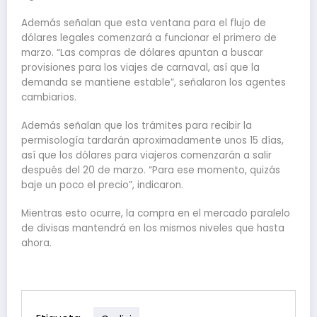
Además señalan que esta ventana para el flujo de
dólares legales comenzará a funcionar el primero de
marzo. “Las compras de dólares apuntan a buscar
provisiones para los viajes de carnaval, así que la
demanda se mantiene estable”, señalaron los agentes
cambiarios.
Además señalan que los trámites para recibir la
permisología tardarán aproximadamente unos 15 días,
así que los dólares para viajeros comenzarán a salir
después del 20 de marzo. “Para ese momento, quizás
baje un poco el precio”, indicaron.
Mientras esto ocurre, la compra en el mercado paralelo
de divisas mantendrá en los mismos niveles que hasta
ahora.