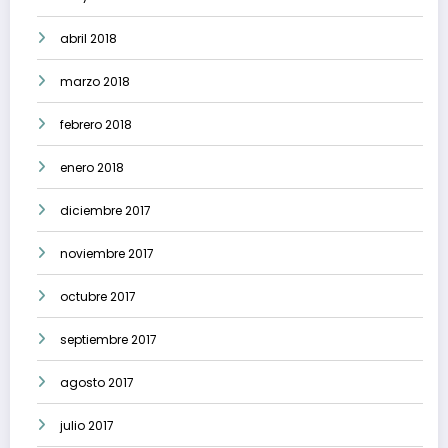
abril 2018
marzo 2018
febrero 2018
enero 2018
diciembre 2017
noviembre 2017
octubre 2017
septiembre 2017
agosto 2017
julio 2017