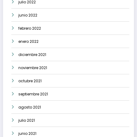
julio 2022
junio 2022
febrero 2022
enero 2022
diciembre 2021
noviembre 2021
octubre 2021
septiembre 2021
agosto 2021
julio 2021
junio 2021