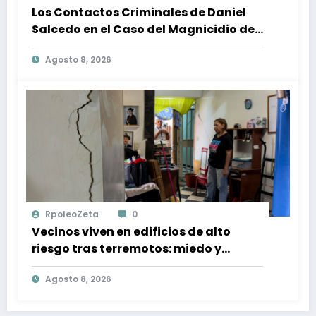
Los Contactos Criminales de Daniel
Salcedo en el Caso del Magnicidio de
Fernando Villavicencio
Agosto 8, 2026
RpoleoZeta
0
Vecinos viven en edificios de alto
riesgo tras terremotos: miedo y
resiliència en Caracas
Agosto 8, 2026