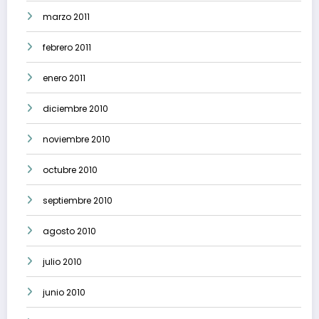
marzo 2011
febrero 2011
enero 2011
diciembre 2010
noviembre 2010
octubre 2010
septiembre 2010
agosto 2010
julio 2010
junio 2010