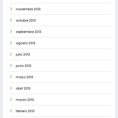
noviembre 2013
octubre 2013
septiembre 2013
agosto 2013
julio 2013
junio 2013
mayo 2013
abril 2013
marzo 2013
febrero 2013